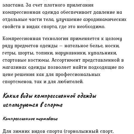
эластана. За счет плотного прилегания
компрессионная одежда обеспечивает давление на
отдельные части тела, улучшение аэродинамических
свойств в видах спорта, где это необходимо.
Компрессионная технология применяется к целому
ряду предметов одежды – нательное белье, носки,
гетры, шорты, топики, нарукавники, купальники,
стартовые костюмы. Ассортимент представленной в
магазинах одежды позволяет найти подходящие по
цене решения как для профессиональных
спортсменов, так и для любителей.
Какие виды компрессионной одежды
используются в спорте
Компрессионное термобелье
Для зимних видов спорта (горнолыжный спорт,