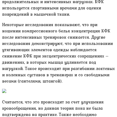
продолжительных и интенсивных нагрузках. КФК
используется спортивными врачами для оценки
повреждений в мышечной ткани.
Некоторые исследования показывают, что при
ношении компрессионного белья концентрация КФК
после интенсивных тренировок снижается. Другие
исследования демонстрируют, что при использовании
утягивающих элементов одежды наблюдается
снижение КФК при эксцентрических сокращениях –
движениях, в которых мышца удлиняется под
нагрузкой. Такое происходит при разгибании локтевых
и коленных суставов в тренажерах и со свободными
весами (гантелями, штангой).
Считается, что это происходит за счет улучшения
кровообращения, но данная теория пока не была
подтверждена на практике. Также необходимо