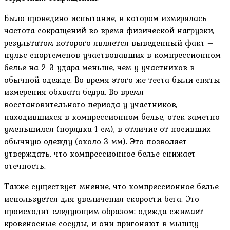
Было проведено испытание, в котором измерялась
частота сокращений во время физической нагрузки,
результатом которого является выведенный факт –
пульс спортсменов участвовавших в компрессионном
белье на 2-3 удара меньше, чем у участников в
обычной одежде. Во время этого же теста были сняты
измерения обхвата бедра. Во время
восстановительного периода у участников,
находившихся в компрессионном белье, отек заметно
уменьшился (порядка 1 см), в отличие от носивших
обычную одежду (около 3 мм). Это позволяет
утверждать, что компрессионное белье снижает
отечность.
Также существует мнение, что компрессионное белье
используется для увеличения скорости бега. Это
происходит следующим образом: одежда сжимает
кровеносные сосуды, и они пригоняют в мышцу