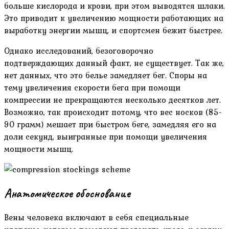
больше кислорода и крови, при этом выводятся шлаки.
Это приводит к увеличению мощности работающих на
выработку энергии мышц, и спортсмен бежит быстрее.
Однако исследований, безоговорочно
подтверждающих данный факт, не существует. Так же,
нет данных, что это белье замедляет бег. Споры на
тему увеличения скорости бега при помощи
компрессии не прекращаются несколько десятков лет.
Возможно, так происходит потому, что вес носков (85-
90 грамм) мешает при быстром беге, замедляя его на
доли секунд, выигранные при помощи увеличения
мощности мышц.
Анатомическое обоснование
Вены человека включают в себя специальные