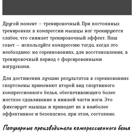
женщин
Другой момент – тренировочный. При постоянных
тренировках в компрессии мышцы ног тренируются
слабее, что снижает тренировочный эффект. Наш
совет – используйте компрессию тогда, когда это
необходимо: на соревнованиях, для восстановления, в
тренировочный период с форсированными
нагрузками.
Для достижения лучших результатов в соревнованиях
спортсмены применяют второй вид спортивного
компрессионного белья, обеспечивающего более
жесткое сдавливание в нижней части ноги. Это
фиксирует мышцы и приводит их в наиболее
эффективное и безопасное, при этом, состояние.
Популярные производители компрессионного белья