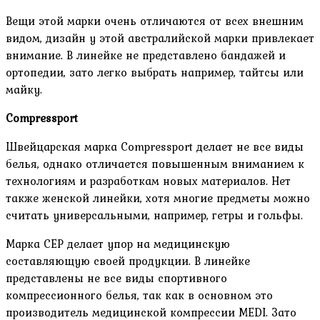
Вещи этой марки очень отличаются от всех внешним
видом, дизайн у этой австралийской марки привлекает
внимание. В линейке не представлено бандажей и
ортопедии, зато легко выбрать например, тайтсы или
майку.
Compressport
Швейцарская марка Compressport делает не все виды
белья, однако отличается повышенным вниманием к
технологиям и разработкам новых материалов. Нет
также женской линейки, хотя многие предметы можно
считать универсальными, например, гетры и гольфы.
Марка CEP делает упор на медицинскую
составляющую своей продукции. В линейке
представлены не все виды спортивного
компрессионного белья, так как в основном это
производитель медицинской компрессии MEDI. Зато