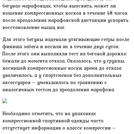
бегунах-марафонцах, чтобы выяснить, может ли
ношение компрессионных носков в течение 48 часов
после преодоления марафонской дистанции ускорить
восстановление мышц ног.
Для этого бегуны надевали утягивающие гетры после
финиша забега и носили их в течение двух суток.
После этого они выполняли тест на беговой дорожке:
бежали до момента отказа. Оказалось, что у группы,
носившей компрессионные носки, время до отказа
увеличилось, а у спортсменов без дополнительных
аксессуаров – уменьшилось по сравнению с
аналогичным тестом до преодоления марафона.
Необходимо отметить, что на упаковках
компрессионной спортивной одежды часто
отсутствует информация о классе компрессии –