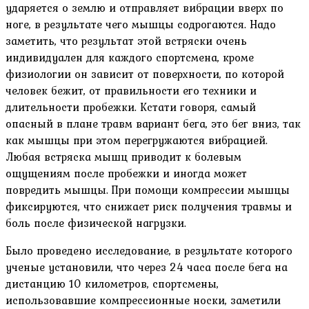
ударяется о землю и отправляет вибрации вверх по
ноге, в результате чего мышцы содрогаются. Надо
заметить, что результат этой встряски очень
индивидуален для каждого спортсмена, кроме
физиологии он зависит от поверхности, по которой
человек бежит, от правильности его техники и
длительности пробежки. Кстати говоря, самый
опасный в плане травм вариант бега, это бег вниз, так
как мышцы при этом перегружаются вибрацией.
Любая встряска мышц приводит к болевым
ощущениям после пробежки и иногда может
повредить мышцы. При помощи компрессии мышцы
фиксируются, что снижает риск получения травмы и
боль после физической нагрузки.
Было проведено исследование, в результате которого
ученые установили, что через 24 часа после бега на
дистанцию 10 километров, спортсмены,
использовавшие компрессионные носки, заметили