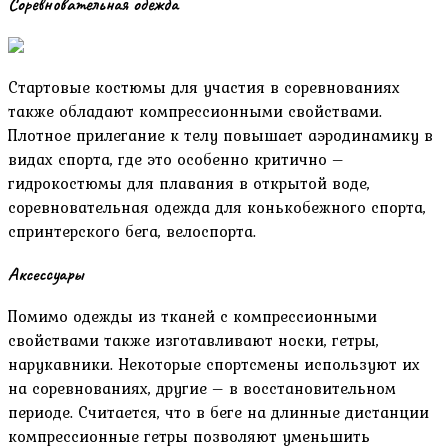
Соревновательная одежда
Стартовые костюмы для участия в соревнованиях
также обладают компрессионными свойствами.
Плотное прилегание к телу повышает аэродинамику в
видах спорта, где это особенно критично –
гидрокостюмы для плавания в открытой воде,
соревновательная одежда для конькобежного спорта,
спринтерского бега, велоспорта.
Аксессуары
Помимо одежды из тканей с компрессионными
свойствами также изготавливают носки, гетры,
нарукавники. Некоторые спортсмены используют их
на соревнованиях, другие – в восстановительном
периоде. Считается, что в беге на длинные дистанции
компрессионные гетры позволяют уменьшить