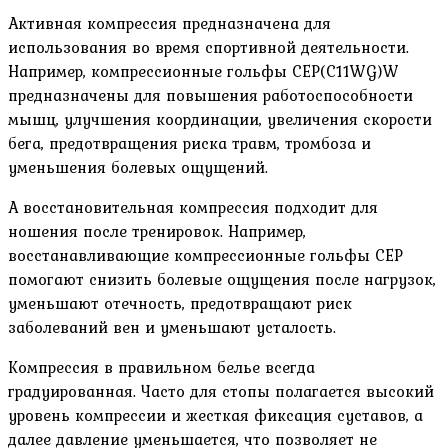
Активная компрессия предназначена для
использования во время спортивной деятельности.
Например, компрессионные гольфы CEP(C11WG)W
предназначены для повышения работоспособности
мышц, улучшения координации, увеличения скорости
бега, предотвращения риска травм, тромбоза и
уменьшения болевых ощущений.
А восстановительная компрессия подходит для
ношения после тренировок. Например,
восстанавливающие компрессионные гольфы CEP
помогают снизить болевые ощущения после нагрузок,
уменьшают отечность, предотвращают риск
заболеваний вен и уменьшают усталость.
Компрессия в правильном белье всегда
градуированная. Часто для стопы полагается высокий
уровень компрессии и жесткая фиксация суставов, а
далее давление уменьшается, что позволяет не