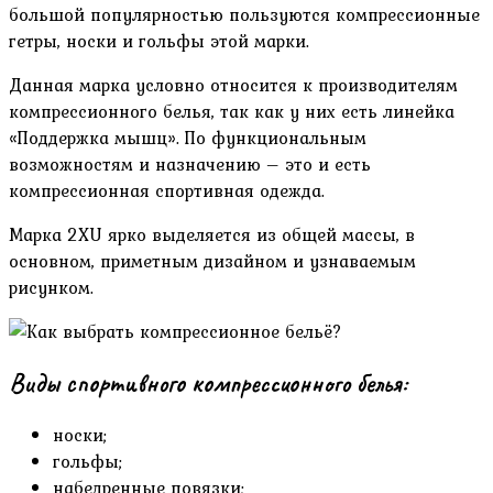
большой популярностью пользуются компрессионные
гетры, носки и гольфы этой марки.
Данная марка условно относится к производителям
компрессионного белья, так как у них есть линейка
«Поддержка мышц». По функциональным
возможностям и назначению – это и есть
компрессионная спортивная одежда.
Марка 2XU ярко выделяется из общей массы, в
основном, приметным дизайном и узнаваемым
рисунком.
Виды спортивного компрессионного белья:
носки;
гольфы;
набедренные повязки;