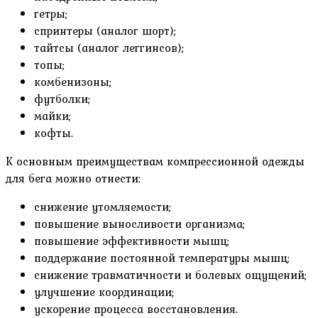
гетры;
спринтеры (аналог шорт);
тайтсы (аналог леггинсов);
топы;
комбенизоны;
футболки;
майки;
кофты.
К основным преимуществам компрессионной одежды
для бега можно отнести:
снижение утомляемости;
повышение выносливости организма;
повышение эффективности мышц;
поддержание постоянной температуры мышц;
снижение травматичности и болевых ощущений;
улучшение координации;
ускорение процесса восстановления.