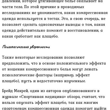
давлении, которое утягивающее белье оказывает на
части тела. По этой причине в проводимых
исследованиях не упоминается, какая компрессионная
одежда используется в тестах. Это, в свою очередь, не
позволяет сделать однозначные выводы о том, какая
одежда действительно поможет в восстановлении, а
какая сработает как плацебо.
Психологическая уверенность
Также некоторые исследования позволяют
предположить, что в основе положительного эффекта
от ношения компрессионного белья могут лежать
психологические факторы (например, эффект
плацебо), пусть и недостаточно изученные.
Брейд Макрей, один из авторов опубликованного в
журнале «Спортивная медицина» обзора, считает, что
нельзя опускать эффект плацебо, так как многим
спортсменам компрессионная одежда помогает выйти