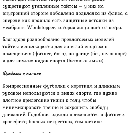
существуют утепленные тайтсы – у них на
внутренней стороне добавлена подкладка из флиса, а
спереди как правило есть защитные вставки из
мембраны Windstopper, которая защищает от ветра.
Благодаря разнообразию предлагаемых моделей
тайтсы используются для занятий спортом в
помещениях (фитнес, йога), на улице (бег, велоспорт)
и для зимних видов спорта (беговые лыжи).
Футболки и топики
Компрессионные футболки с коротким и длинным
рукавом используются в видах спорта, где нужно
плотное прилегание ткани к телу, чтобы
минимизировать трение и сохранить свободу
движений. Подобная одежда применяется в фитнесе,
кроссфите, боевых искусствах, гимнастике.