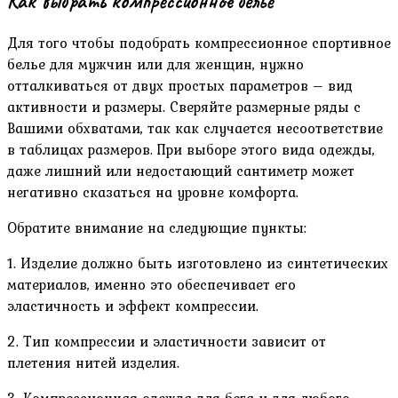
Как выбрать компрессионное белье
Для того чтобы подобрать компрессионное спортивное
белье для мужчин или для женщин, нужно
отталкиваться от двух простых параметров – вид
активности и размеры. Сверяйте размерные ряды с
Вашими обхватами, так как случается несоответствие
в таблицах размеров. При выборе этого вида одежды,
даже лишний или недостающий сантиметр может
негативно сказаться на уровне комфорта.
Обратите внимание на следующие пункты:
1. Изделие должно быть изготовлено из синтетических
материалов, именно это обеспечивает его
эластичность и эффект компрессии.
2. Тип компрессии и эластичности зависит от
плетения нитей изделия.