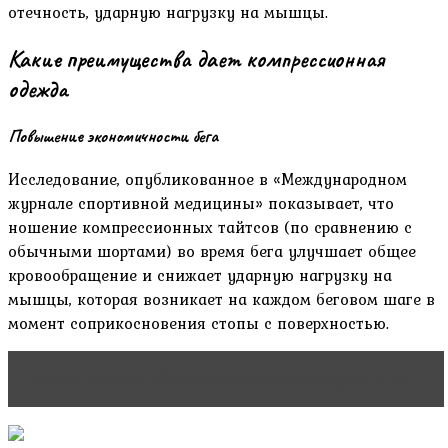
отечность, ударную нагрузку на мышцы.
Какие преимущества дает компрессионная
одежда
Повышение экономичности бега
Исследование, опубликованное в «Международном
журнале спортивной медицины» показывает, что
ношение компрессионных тайтсов (по сравнению с
обычными шортами) во время бега улучшает общее
кровообращение и снижает ударную нагрузку на
мышцы, которая возникает на каждом беговом шаге в
момент соприкосновения стопы с поверхностью.
Читать статью
Женские Спортивные сумки Nike