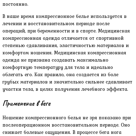
постоянно.
В наше время компрессионное белье используется в
лечении и восстановительном периоде после
операций, при беременности и в спорте. Медицинская
компрессионная одежда отличается от спортивной
степенью сдавливания, эластичностью материалов и
комфортом ношения. Медицинская компрессионная
одежда не призвана создавать максимально
комфортную температуру для тела и идеально
облегать его. Как правило, она создается из боле
грубых материалов и значительно сильнее сдавливает
участки тела, в целях получения лечебного эффекта.
Применение в беге
Ношение компрессионного белья не зря показано при
послеоперационном восстановительном периоде. Оно
снижает болевые ощущения. В процессе бега нога