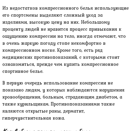
Из недостатков компрессионного белья использующие
его спортсмены выделяют сложный уход за
изделиями, высокую цену на них. Небольшому
проценту людей не нравится процесс привыкания к
ощущению компрессии на тело, иногда отмечают, что
в очень жаркую погоду стопе некомфортно в
компрессионном носке. Кроме того, есть ряд
медицинских противопоказаний, с которыми стоит
ознакомиться, прежде чем купить компрессионное
спортивное белье.
В первую очередь использование компрессии не
показано людям, у которых наблюдаются нарушения
кровообращения, больным, страдающим диабетом, а
также курильщикам. Противопоказаниями также
являются открытые раны, дерматит,
гиперчувствительная кожа.