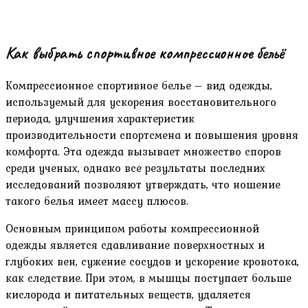
Как выбрать спортивное компрессионное бельё
Компрессионное спортивное белье – вид одежды,
используемый для ускорения восстановительного
периода, улучшения характеристик
производительности спортсмена и повышения уровня
комфорта. Эта одежда вызывает множество споров
среди ученых, однако все результаты последних
исследований позволяют утверждать, что ношение
такого белья имеет массу плюсов.
Основным принципом работы компрессионной
одежды является сдавливание поверхностных и
глубоких вен, сужение сосудов и ускорение кровотока,
как следствие. При этом, в мышцы поступает больше
кислорода и питательных веществ, удаляется