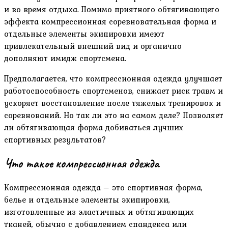
и во время отдыха. Помимо приятного обтягивающего
эффекта компрессионная соревновательная форма и
отдельные элементы экипировки имеют
привлекательный внешний вид и органично
дополняют имидж спортсмена.
Предполагается, что компрессионная одежда улучшает
работоспособность спортсменов, снижает риск травм и
ускоряет восстановление после тяжелых тренировок и
соревнований. Но так ли это на самом деле? Позволяет
ли обтягивающая форма добиваться лучших
спортивных результатов?
Что такое компрессионная одежда
Компрессионная одежда – это спортивная форма,
белье и отдельные элементы экипировки,
изготовленные из эластичных и обтягивающих
тканей, обычно с добавлением спандекса или