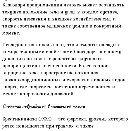
Благодаря проприоцепции человек может осознавать
текущее положение тела и углы в каждом суставе,
скорость движения и внешнее воздействие сил, а
также собственное мышечное усилие в конкретный
момент.
Исследования показывают, что элементы одежды с
компрессионными свойствами благодаря внешнему
давлению на кожные рецепторы улучшают
проприоцептивные способности. Более точное
ощущение тела в пространстве важно для
сложнокоординационных и скоростно-силовых видов
спорта, где спортсмен постоянно перемещается и
меняет направления движений.
Снижение повреждений в мышечной ткани
Креатинкиназа (КФК) – это фермент, уровень которого
резко повышается при травмах, а также