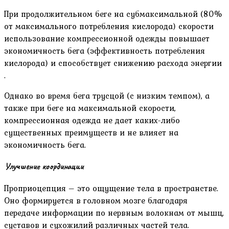
При продолжительном беге на субмаксимальной (80%
от максимального потребления кислорода) скорости
использование компрессионной одежды повышает
экономичность бега (эффективность потребления
кислорода) и способствует снижению расхода энергии
.
Однако во время бега трусцой (с низким темпом), а
также при беге на максимальной скорости,
компрессионная одежда не дает каких-либо
существенных преимуществ и не влияет на
экономичность бега.
Улучшение координации
Проприоцепция – это ощущение тела в пространстве.
Оно формируется в головном мозге благодаря
передаче информации по нервным волокнам от мышц,
суставов и сухожилий различных частей тела.