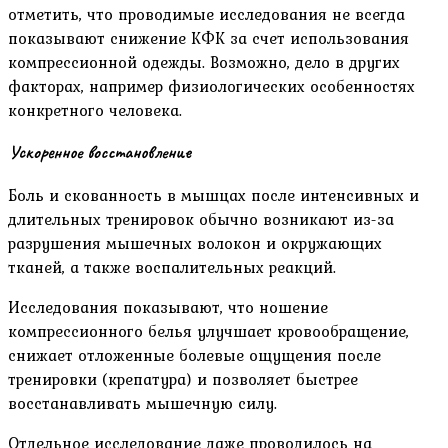
отметить, что проводимые исследования не всегда
показывают снижение КФК за счет использования
компрессионной одежды. Возможно, дело в других
факторах, например физиологических особенностях
конкретного человека.
Ускоренное восстановление
Боль и скованность в мышцах после интенсивных и
длительных тренировок обычно возникают из-за
разрушения мышечных волокон и окружающих
тканей, а также воспалительных реакций.
Исследования показывают, что ношение
компрессионного белья улучшает кровообращение,
снижает отложенные болевые ощущения после
тренировки (крепатура) и позволяет быстрее
восстанавливать мышечную силу.
Отдельное исследование даже проводилось на