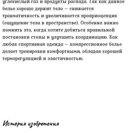
углекислый газ и продукты распада. Так как данное
белье хорошо держит тело – снижается
травматичность и увеличивается проприоцепция
(ощущение тела в пространстве). Особенно важно
помнить это, когда хотите добиться правильной
постановки стопы и улучшить координацию. Как
любая спортивная одежда – компрессионное белье
делает тренировки комфортными, обладая хорошей
терморегуляцией и эластичностью.
История изобретения