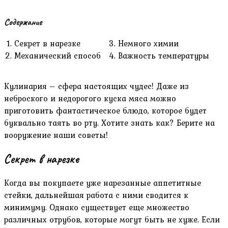
Содержание
Секрет в нарезке
Немного химии
Механический способ
Важность температуры
Кулинария – сфера настоящих чудес! Даже из
неброского и недорогого куска мяса можно
приготовить фантастическое блюдо, которое будет
буквально таять во рту. Хотите знать как? Берите на
вооружение наши советы!
Секрет в нарезке
Когда вы покупаете уже нарезанные аппетитные
стейки, дальнейшая работа с ними сводится к
минимуму. Однако существует еще множество
различных отрубов, которые могут быть не хуже. Если