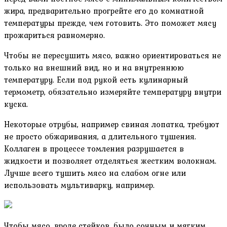
жира, предварительно прогрейте его до комнатной
температуры прежде, чем готовить. Это поможет мясу
прожариться равномерно.
Чтобы не пересушить мясо, важно ориентироваться не
только на внешний вид, но и на внутреннюю
температуру. Если под рукой есть кулинарный
термометр, обязательно измеряйте температуру внутри
куска.
Некоторые отрубы, например свиная лопатка, требуют
не просто обжаривания, а длительного тушения.
Коллаген в процессе томления разрушается в
жидкости и позволяет отделяться жестким волокнам.
Лучше всего тушить мясо на слабом огне или
использовать мультиварку, например.
Чтобы мясо, вроде стейков, было сочным и мягким