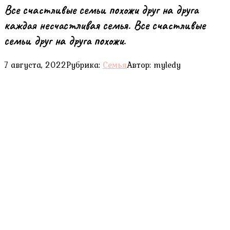
Все счастливые семьи похожи друг на друга
каждая несчастливая семья. Все счастливые
семьи друг на друга похожи.
7 августа, 2022
Рубрика:
Семья
Автор:
myledy