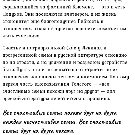
скрывающийся за фамилией Бьюмонт, — это и есть
Лопухов. Они поселяются вчетвером, и их жизнь
становится еще благополучнее. Гибкость в
отношениях, отказ от чувства ревности помогает им
жить счастливо.
Счастье и патриархальной (как у Левина), и
прогрессивной семьи в русской литературе основано
не на страсти, а на уважении и разумном устройстве
быта. Пусть они и не испытывают страсти, но их
отношения наполнены теплом и вниманием. Поэтому
первая часть высказывания Толстого — «все
счастливые семьи похожи друг на друга» — для
русской литературы действительно правдива.
Все счастливые семьи похожи друг на друга
каждая несчастливая семья. Все счастливые
семьи друг на друга похожи.