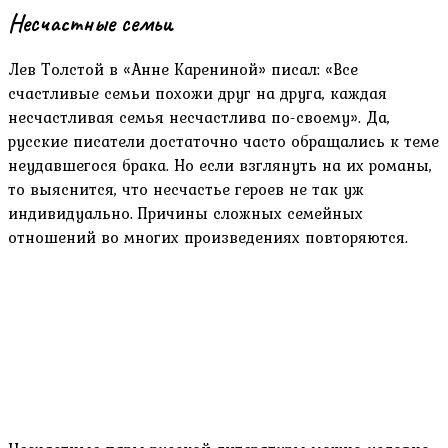
Несчастные семьи
Лев Толстой в «Анне Карениной» писал: «Все
счастливые семьи похожи друг на друга, каждая
несчастливая семья несчастлива по-своему». Да,
русские писатели достаточно часто обращались к теме
неудавшегося брака. Но если взглянуть на их романы,
то выяснится, что несчастье героев не так уж
индивидуально. Причины сложных семейных
отношений во многих произведениях повторяются.