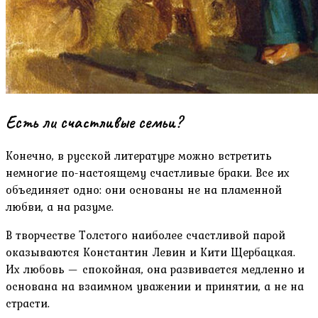
Есть ли счастливые семьи?
Конечно, в русской литературе можно встретить
немногие по-настоящему счастливые браки. Все их
объединяет одно: они основаны не на пламенной
любви, а на разуме.
В творчестве Толстого наиболее счастливой парой
оказываются Константин Левин и Кити Щербацкая.
Их любовь — спокойная, она развивается медленно и
основана на взаимном уважении и принятии, а не на
страсти.