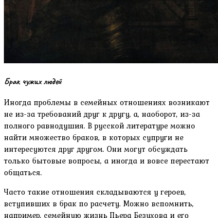
Брак чужих людей
Иногда проблемы в семейных отношениях возникают
не из-за требований друг к другу, а, наоборот, из-за
полного равнодушия. В русской литературе можно
найти множество браков, в которых супруги не
интересуются друг другом. Они могут обсуждать
только бытовые вопросы, а иногда и вовсе перестают
общаться.
Часто такие отношения складываются у героев,
вступивших в брак по расчету. Можно вспомнить,
например, семейную жизнь Пьера Безухова и его