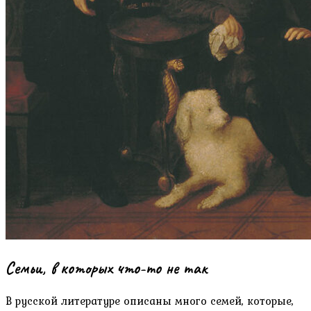
Семьи, в которых что-то не так
В русской литературе описаны много семей, которые,