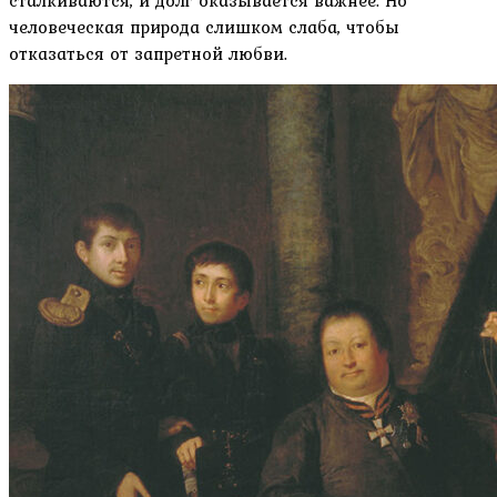
сталкиваются, и долг оказывается важнее. Но
человеческая природа слишком слаба, чтобы
отказаться от запретной любви.