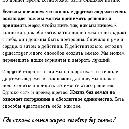
Но придет время, когда может быть слишком поздно.
Если мы признаем, что жизнь с другими людьми очень
важна для нас, мы можем принимать решения и
принимать меры, чтобы жить так, как мы живем.
В
конце концов, обстоятельства нашей жизни не падают
с неба, они должны быть построены. Сначала в уме и
сердце, а затем в действии. И действительно, сегодня
существует много способов создать семью. Мы можем
перемешать наши варианты и выбрать лучший.
С другой стороны, если мы обнаружим, что жизнь с
другими людьми не так важна для нас, мы должны
подготовиться принять стоимость этого решения.
Однако есть и преимущества.
Жизнь без семьи не
означает погружения в абсолютное одиночество.
Есть
способы чувствовать себя, как все.
Где искать смысл жизни человеку без семьи?