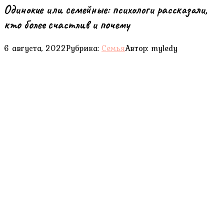
Одинокие или семейные: психологи рассказали,
кто более счастлив и почему
6 августа, 2022
Рубрика:
Семья
Автор:
myledy