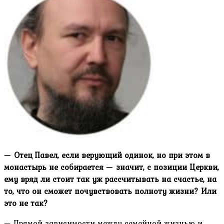
— Отец Павел, если верующий одинок, но при этом в
монастырь не собирается — значит, с позиции Церкви,
ему вряд ли стоит так уж рассчитывать на счастье, на
то, что он сможет почувствовать полноту жизни? Или
это не так?
— Прямой зависимости между семейной жизнью и