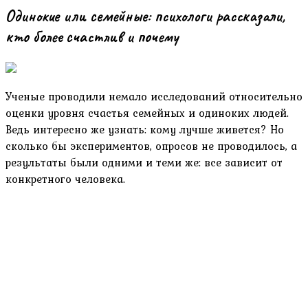
Одинокие или семейные: психологи рассказали,
кто более счастлив и почему
Ученые проводили немало исследований относительно
оценки уровня счастья семейных и одиноких людей.
Ведь интересно же узнать: кому лучше живется? Но
сколько бы экспериментов, опросов не проводилось, а
результаты были одними и теми же: все зависит от
конкретного человека.