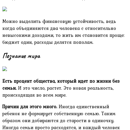
Можно выделить финансовую устойчивость, ведь
когда объединяются два человека с относительно
невысокими доходами, то жить им становится проще:
бюджет один, расходы делятся пополам.
Познание мира
Есть процент общества, который идет по жизни без
семьи.
И это число, растет. Это новая реальность,
происходящая во всем мире.
Причин для этого много.
Иногда единственный
ребенок не формирует собственную семью. Таким
образом они добираются до старости в одиночку.
Иногда семьи просто расходятся, и каждый человек