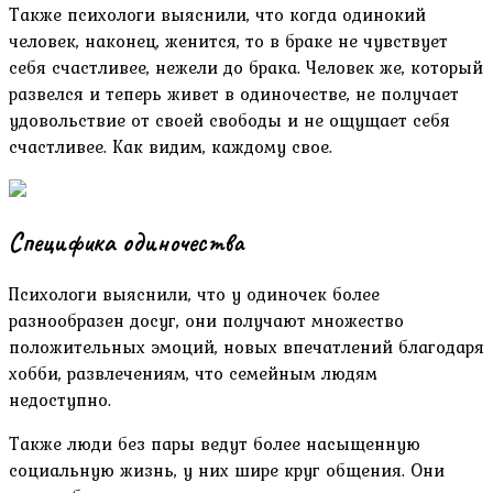
Также психологи выяснили, что когда одинокий
человек, наконец, женится, то в браке не чувствует
себя счастливее, нежели до брака. Человек же, который
развелся и теперь живет в одиночестве, не получает
удовольствие от своей свободы и не ощущает себя
счастливее. Как видим, каждому свое.
Специфика одиночества
Психологи выяснили, что у одиночек более
разнообразен досуг, они получают множество
положительных эмоций, новых впечатлений благодаря
хобби, развлечениям, что семейным людям
недоступно.
Также люди без пары ведут более насыщенную
социальную жизнь, у них шире круг общения. Они