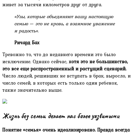
живет за тысячи километров друг от друга.
«Узы, которые объединяют вашу настоящую
семью — это не кровь, а взаимное уважение
и радость».
Ричард Бах
Тревожно то, что до недавнего времени это было
исключение. Однако сейчас,
хотя это не большинство,
это все еще распространенный и растущий сценарий.
Число людей, решивших не вступать в брак, выросло, и
число семей, в которых есть только один ребенок,
также значительно выше.
Жизнь без семьи делает нас более уязвимыми
Понятие «семья» очень идеализировано. Правда всегда