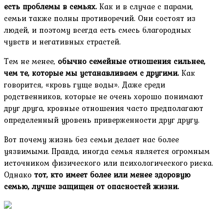
есть проблемы в семьях.
Как и в случае с парами,
семьи также полны противоречий. Они состоят из
людей, и поэтому всегда есть смесь благородных
чувств и негативных страстей.
Тем не менее,
обычно семейные отношения сильнее,
чем те, которые мы устанавливаем с другими.
Как
говорится, «кровь гуще воды». Даже среди
родственников, которые не очень хорошо понимают
друг друга, кровные отношения часто предполагают
определенный уровень приверженности друг другу.
Вот почему жизнь без семьи делает нас более
уязвимыми. Правда, иногда семья является огромным
источником физического или психологического риска.
Однако
тот, кто имеет более или менее здоровую
семью, лучше защищен от опасностей жизни.