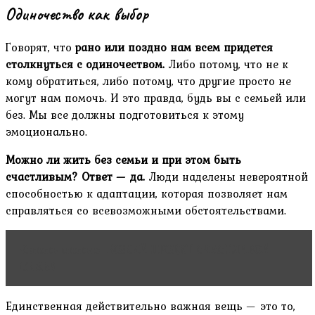
Одиночество как выбор
Говорят, что
рано или поздно нам всем придется
столкнуться с одиночеством.
Либо потому, что не к
кому обратиться, либо потому, что другие просто не
могут нам помочь. И это правда, будь вы с семьей или
без. Мы все должны подготовиться к этому
эмоционально.
Можно ли жить без семьи и при этом быть
счастливым? Ответ — да.
Люди наделены невероятной
способностью к адаптации, которая позволяет нам
справляться со всевозможными обстоятельствами.
Читать статью
БОЖИЙ ПРОЕКТ СЧАСТЛИВОЙ
СЕМЬИ
Единственная действительно важная вещь — это то,