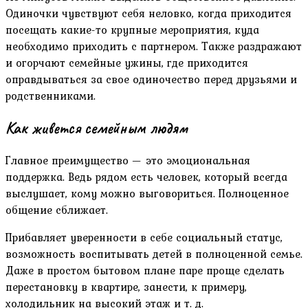
Одиночки чувствуют себя неловко, когда приходится
посещать какие-то крупные мероприятия, куда
необходимо приходить с партнером. Также раздражают
и огорчают семейные ужины, где приходится
оправдываться за свое одиночество перед друзьями и
родственниками.
Как живется семейным людям
Главное преимущество — это эмоциональная
поддержка. Ведь рядом есть человек, который всегда
выслушает, кому можно выговориться. Полноценное
общение сближает.
Прибавляет уверенности в себе социальный статус,
возможность воспитывать детей в полноценной семье.
Даже в простом бытовом плане паре проще сделать
перестановку в квартире, занести, к примеру,
холодильник на высокий этаж и т. д.