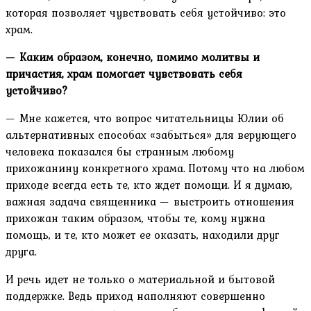
которая позволяет чувствовать себя устойчиво: это
храм.
— Каким образом, конечно, помимо молитвы и
причастия, храм помогает чувствовать себя
устойчиво?
— Мне кажется, что вопрос читательницы Юлии об
альтернативных способах «забыться» для верующего
человека показался бы странным любому
прихожанину конкретного храма. Потому что на любом
приходе всегда есть те, кто ждет помощи. И я думаю,
важная задача священника — выстроить отношения
прихожан таким образом, чтобы те, кому нужна
помощь, и те, кто может ее оказать, находили друг
друга.
И речь идет не только о материальной и бытовой
поддержке. Ведь приход наполняют совершенно