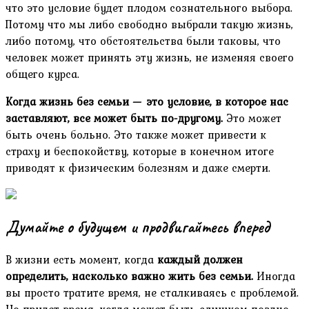
что это условие будет плодом сознательного выбора.
Потому что мы либо свободно выбрали такую ​​жизнь,
либо потому, что обстоятельства были таковы, что
человек может принять эту жизнь, не изменяя своего
общего курса.
Когда жизнь без семьи — это условие, в которое нас
заставляют, все может быть по-другому.
Это может
быть очень больно. Это также может привести к
страху и беспокойству, которые в конечном итоге
приводят к физическим болезням и даже смерти.
Думайте о будущем и продвигайтесь вперед
В жизни есть момент, когда
каждый должен
определить, насколько важно жить без семьи.
Иногда
вы просто тратите время, не сталкиваясь с проблемой.