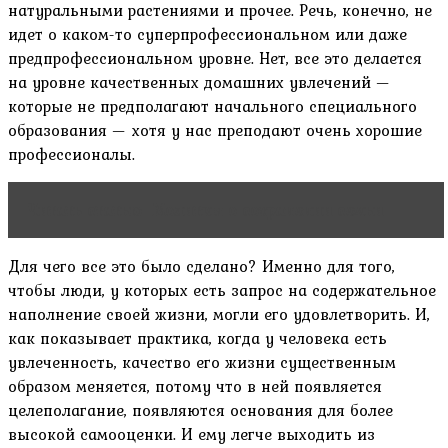
натуральными растениями и прочее. Речь, конечно, не
идет о каком-то суперпрофессиональном или даже
предпрофессиональном уровне. Нет, все это делается
на уровне качественных домашних увлечений —
которые не предполагают начального специального
образования — хотя у нас преподают очень хорошие
профессионалы.
Читать статью
Молитвы о сохранении семьи
Для чего все это было сделано? Именно для того,
чтобы люди, у которых есть запрос на содержательное
наполнение своей жизни, могли его удовлетворить. И,
как показывает практика, когда у человека есть
увлеченность, качество его жизни существенным
образом меняется, потому что в ней появляется
целеполагание, появляются основания для более
высокой самооценки. И ему легче выходить из