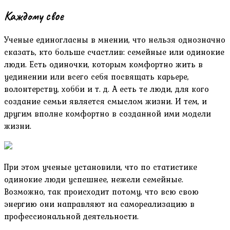
Каждому свое
Ученые единогласны в мнении, что нельзя однозначно
сказать, кто больше счастлив: семейные или одинокие
люди. Есть одиночки, которым комфортно жить в
уединении или всего себя посвящать карьере,
волонтерству, хобби и т. д. А есть те люди, для кого
создание семьи является смыслом жизни. И тем, и
другим вполне комфортно в созданной ими модели
жизни.
При этом ученые установили, что по статистике
одинокие люди успешнее, нежели семейные.
Возможно, так происходит потому, что всю свою
энергию они направляют на самореализацию в
профессиональной деятельности.