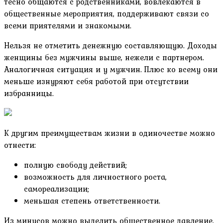
тесно общаются с родственниками, вовлекаются в
общественные мероприятия, поддерживают связи со
всеми приятелями и знакомыми.
Нельзя не отметить денежную составляющую. Доходы
женщины без мужчины выше, нежели с партнером.
Аналогичная ситуация и у мужчин. Плюс ко всему они
меньше изнуряют себя работой при отсутствии
избранницы.
К другим преимуществам жизни в одиночестве можно
отнести:
полную свободу действий;
возможность для личностного роста,
самореализации;
меньшая степень ответственности.
Из минусов можно выделить общественное давление.