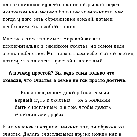
плане одинокое существование открывает перед
человеком неизмеримо большие возможности, чем
когда у него есть обременение семьей, детьми,
необходимостью заботы о них.
Мнение о том, что смысл мирской жизни —
исключительно в семейном счастье, на самом деле
очень шаблонное. Мы навязываем себе этот стереотип,
потому что он очень простой и понятный.
— А почему простой? Вы ведь сами только что
сказали, что счастья в семье не так просто достичь.
— Как завещал нам доктор Гааз, самый
верный путь к счастью — не в желании
быть счастливым, а в том, чтобы делать
счастливыми других.
Если человек поступает именно так, он обречен на
счастье. Делать счастливыми других можно как в