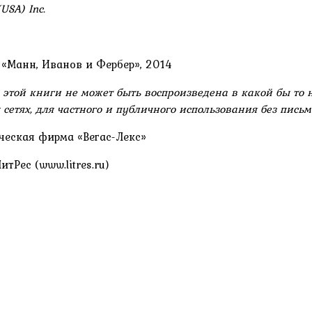
USA) Inc.
 «Манн, Иванов и Фербер», 2014
этой книги не может быть воспроизведена в какой бы то 
сетях, для частного и публичного использования без пись
ческая фирма «Вегас-Лекс»
Рес (www.litres.ru)