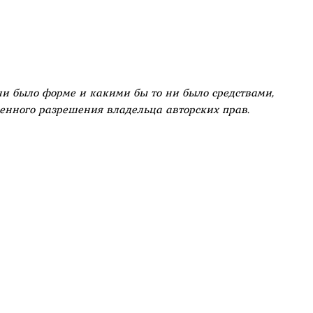
ни было форме и какими бы то ни было средствами,
менного разрешения владельца авторских прав.