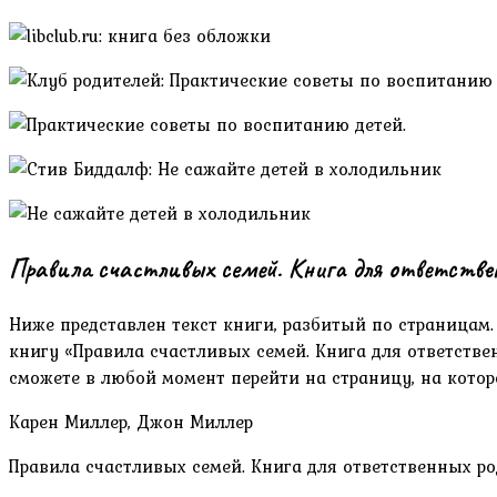
Правила счастливых семей. Книга для ответств
Ниже представлен текст книги, разбитый по страницам
книгу «Правила счастливых семей. Книга для ответстве
сможете в любой момент перейти на страницу, на котор
Карен Миллер, Джон Миллер
Правила счастливых семей. Книга для ответственных р