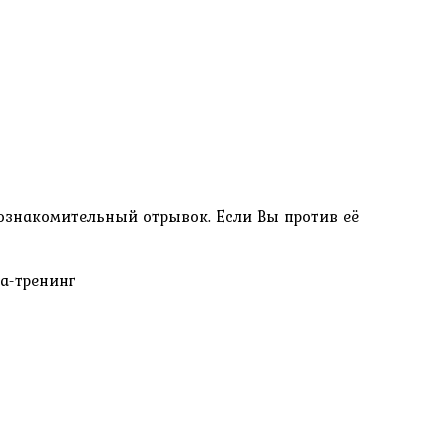
 ознакомительный отрывок. Если Вы против её