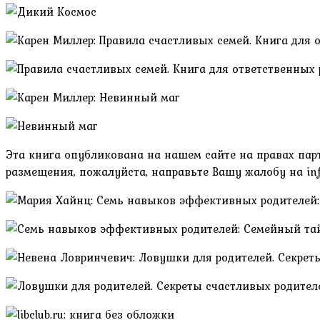
Эта книга опубликована на нашем сайте на правах парт
размещения, пожалуйста, направьте Вашу жалобу на inf