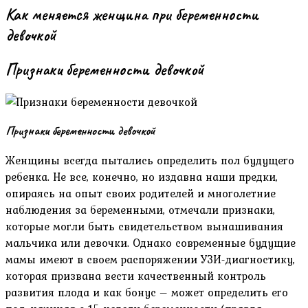
Как меняется женщина при беременности
девочкой
Признаки беременности девочкой
Признаки беременности девочкой
Женщины всегда пытались определить пол будущего
ребенка. Не все, конечно, но издавна наши предки,
опираясь на опыт своих родителей и многолетние
наблюдения за беременными, отмечали признаки,
которые могли быть свидетельством вынашивания
мальчика или девочки. Однако современные будущие
мамы имеют в своем распоряжении УЗИ-диагностику,
которая призвана вести качественный контроль
развития плода и как бонус – может определить его