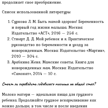
продолжает свое преображение.
Список использованной литературы
Суркова Л. М. Быть мамой здорово! Беременность
и первый год жизни малыша. Москва:
Издательство «АСТ», 2016 — 256 с.
Стюарт Д. Д. Мой ребенок и я. Практическое
руководство по беременности и уходу за
новорожденным. Москва: Издательство «Мартин»,
2010 — 304 с.
Арабкина Женя. Мамские советы. Книга для
новорожденных мам. Москва: Издательство
«Самокат», 2014 — 10 с.
Стоит ли переводить годовалого малыша на общий стол?
Молоко матери — идеальная пища для грудного
ребенка. Продолжайте грудное вскармливание как
можно дольше, в том числе и после введения