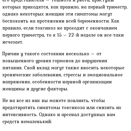
которых приходятся, как правило, на первый триместр,
однако некоторых женщин эти симптомы могут
беспокоить на протяжении всей беременности. Как
правило, если токсикоз не проходит с окончанием
первого триместра, то к 15 – 22-й неделе он все-таки
исчезает.
Причин у такого состояния несколько — от
повышенного уровня гормонов до нарушения
питания. Свой вклад могут также вносить некоторые
хронические заболевания, стрессы и эмоциональное
напряжение, особенности нервной организации
женщины и другие факторы.
Не на все из них вы можете повлиять, чтобы
предотвратить симптомы токсикоза или снизить их
интенсивность. Однако и арсенал доступных вам
средств немаленький: