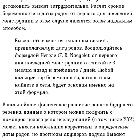
установить бывает затруднительно. Расчет сроков
беременности и даты родов от первого дня последней
менструации в этом случае является более надежным
способом.
Вы можете самостоятельно вычислить
предполагаемую дату родов. Воспользуйтесь
формулой Негеле (F. K. Naegele): от первого
дня последней менструации отсчитайте 3
месяца назад и прибавьте 7 дней. Любой
калькулятор беременности, который вы
найдете в сети, будет основан именно на
этой формуле.
В дальнейшем физическое развитие вашего будущего
ребенка, данные о котором можно получить с
помощью целого ряда исследований (в том числе УЗИ),
может внести небольшие коррективы в определение
даты родов, но прогнозы акушеров подчас бывают