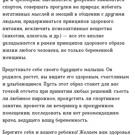
спортом, совершать прогулки на природе, избегать
негативных мыслей и эмоций в общении с другими
людьми, придерживаться принципов здорового
питания, исключить психоактивные вещества
(никотин, алкоголь и др.) — все это вполне
укладывается в рамки принципов здорового образа
жизни любого человека, не только беременной
женщины.
Представьте себе своего будущего малыша. Он
родился, растет, вы видите его здоровым, счастливым
и улыбающимся. Пусть этот образ станет для вас
точкой отсчета при принятии любых решений: съесть
ли любимое пирожное, пропустить ли спортивное
занятие, провести ли вечеринку в прокуренном
помещении, последовать или нет рекомендациям
врача, ведущего вашу беременность.
Берегите себя и вашего ребенка! Желаем вам здоровья