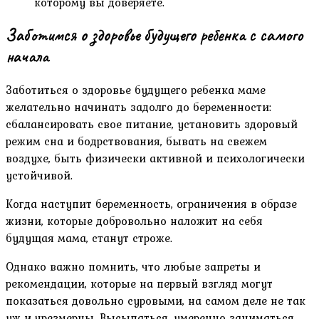
которому вы доверяете.
Заботимся о здоровье будущего ребенка с самого
начала
Заботиться о здоровье будущего ребенка маме
желательно начинать задолго до беременности:
сбалансировать свое питание, установить здоровый
режим сна и бодрствования, бывать на свежем
воздухе, быть физически активной и психологически
устойчивой.
Когда наступит беременность, ограничения в образе
жизни, которые добровольно наложит на себя
будущая мама, станут строже.
Однако важно помнить, что любые запреты и
рекомендации, которые на первый взгляд могут
показаться довольно суровыми, на самом деле не так
уж и чрезмерны. Высыпаться, умеренно заниматься