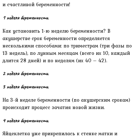
и счастливой беременности!
1 неделя беременности
Как установить 1-ю неделю беременности? В
акушерстве срок беременности определяется
несколькими способами: по триместрам (три фазы по
13 недель), по лунным месяцам (всего их 10, каждый
длится 28 дней) и по неделям (их 40 – 42).
2 неделя беременности
3 неделя беременности
На 3-й неделе беременности (по акушерским срокам)
происходит процесс зачатия новой жизни.
4 неделя беременности
Яйцеклетка уже прикрепилась к стенке матки и