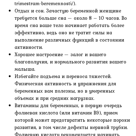
trimestram-beremennosti/).
Отдых и сон. Зачастую беременной женщине
требуется больше сна — около 8 – 10 часов. Во
время сна ваше тело начинает работать более
эффективно, ведь оно не тратит силы на
выполнение различных функций в состоянии
активности.
Хорошее настроение — залог и вашего
благополучия, и нормального развития вашего
малыша.
Избегайте подъема и переноса тяжестей.
Физическая активность и упражнения для
беременных вам полезны, но в умеренных
объемах и при средних нагрузках.
Витамины для беременных, в первую очередь
фолиевая кислота (или витамин В9), прием
которой может предотвратить некоторые пороки
развития, в том числе дефекты нервной трубки.
Фолиевую кислоту рекомендуется начинать