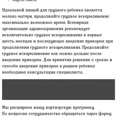
Идеальной пищей для грудного ребенка является
молоко матери, продолжайте грудное вскармливание
максимально возможное время. Всемирная
организация здравоохранения рекомендует
исключительно грудное вскармливание в первые
шесть месяцев и последующее введение прикорма при
продолжении грудного вскармливания. Продолжайте
грудное вскармливание как можно дольше после
введения прикорма. Для принятия решения о сроках и
способе введения прикорма в рацион ребенка
необходима консультация специалиста.
Читать статью
Анализы при планировании и
ведении беременности
Мы расширяем нашу партнерскую программу.
По вопросам сотрудничества обращаться через форму