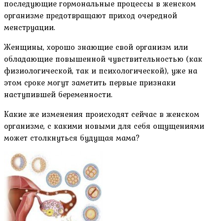
последующие гормональные процессы в женском
организме предотвращают приход очередной
менструации.
Женщины, хорошо знающие свой организм или
обладающие повышенной чувствительностью (как
физиологической, так и психологической), уже на
этом сроке могут заметить первые признаки
наступившей беременности.
Какие же изменения происходят сейчас в женском
организме, с какими новыми для себя ощущениями
может столкнуться будущая мама?