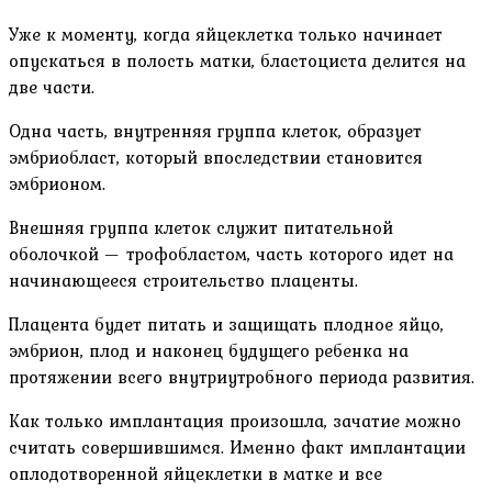
Уже к моменту, когда яйцеклетка только начинает
опускаться в полость матки, бластоциста делится на
две части.
Одна часть, внутренняя группа клеток, образует
эмбриобласт, который впоследствии становится
эмбрионом.
Внешняя группа клеток служит питательной
оболочкой — трофобластом, часть которого идет на
начинающееся строительство плаценты.
Плацента будет питать и защищать плодное яйцо,
эмбрион, плод и наконец будущего ребенка на
протяжении всего внутриутробного периода развития.
Как только имплантация произошла, зачатие можно
считать совершившимся. Именно факт имплантации
оплодотворенной яйцеклетки в матке и все