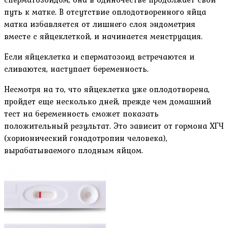
путь к матке. В отсутствие оплодотворенного яйца
матка избавляется от лишнего слоя эндометрия
вместе с яйцеклеткой, и начинается менструация.
Если яйцеклетка и сперматозоид встречаются и
сливаются, наступает беременность.
Несмотря на то, что яйцеклетка уже оплодотворена,
пройдет еще несколько дней, прежде чем домашний
тест на беременность сможет показать
положительный результат. Это зависит от гормона ХГЧ
(хорионический гонадотропин человека),
вырабатываемого плодным яйцом.