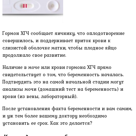
Гормон ХГЧ сообщает яичнику, что оплодотворение
совершилось, и поддерживает приток крови к
слизистой оболочке матки, чтобы плодное яйцо
продолжало свое развитие.
Наличие в моче или крови гормона ХГЧ прямо
свидетельствует о том, что беременность началась.
Подтвердить это на самой начальной стадии могут
анализы мочи (домашний тест на беременность) и
крови (из вены, лабораторный).
После установления факта беременности и вам самим,
и уж тем более вашему доктору необходимо
установить ее срок. Как это делается?