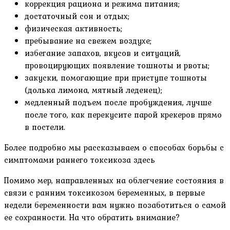
коррекция рациона и режима питания;
достаточный сон и отдых;
физическая активность;
пребывание на свежем воздухе;
избегание запахов, вкусов и ситуаций,
провоцирующих появление тошноты и рвоты;
закуски, помогающие при приступе тошноты
(долька лимона, мятный леденец);
медленный подъем после пробуждения, лучше
после того, как перекусите парой крекеров прямо
в постели.
Более подробно мы рассказываем о способах борьбы с
симптомами раннего токсикоза здесь
Помимо мер, направленных на облегчение состояния в
связи с ранним токсикозом беременных, в первые
недели беременности вам нужно позаботиться о самой
ее сохранности. На что обратить внимание?