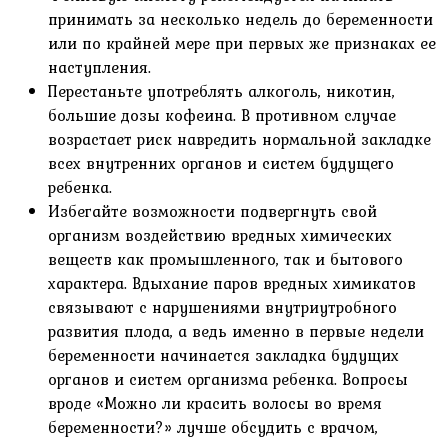
принимать за несколько недель до беременности
или по крайней мере при первых же признаках ее
наступления.
Перестаньте употреблять алкоголь, никотин,
большие дозы кофеина. В противном случае
возрастает риск навредить нормальной закладке
всех внутренних органов и систем будущего
ребенка.
Избегайте возможности подвергнуть свой
организм воздействию вредных химических
веществ как промышленного, так и бытового
характера. Вдыхание паров вредных химикатов
связывают с нарушениями внутриутробного
развития плода, а ведь именно в первые недели
беременности начинается закладка будущих
органов и систем организма ребенка. Вопросы
вроде «Можно ли красить волосы во время
беременности?» лучше обсудить с врачом,