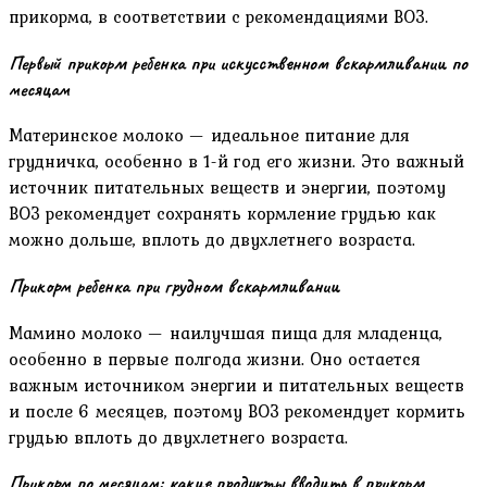
прикорма, в соответствии с рекомендациями ВОЗ.
Первый прикорм ребенка при искусственном вскармливании по
месяцам
Материнское молоко — идеальное питание для
грудничка, особенно в 1-й год его жизни. Это важный
источник питательных веществ и энергии, поэтому
ВОЗ рекомендует сохранять кормление грудью как
можно дольше, вплоть до двухлетнего возраста.
Прикорм ребенка при грудном вскармливании
Мамино молоко — наилучшая пища для младенца,
особенно в первые полгода жизни. Оно остается
важным источником энергии и питательных веществ
и после 6 месяцев, поэтому ВОЗ рекомендует кормить
грудью вплоть до двухлетнего возраста.
Прикорм по месяцам: какие продукты вводить в прикорм