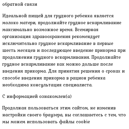
обратной связи
Идеальной пищей для грудного ребенка является
молоко матери, продолжайте грудное вскармливание
максимально возможное время. Всемирная
организация здравоохранения рекомендует
исключительно грудное вскармливание в первые
шесть месяцев и последующее введение прикорма при
продолжении грудного вскармливания. Продолжайте
грудное вскармливание как можно дольше после
введения прикорма. Для принятия решения о сроках и
способе введения прикорма в рацион ребенка
необходима консультация специалиста.
С информацией ознакомлен(а)
Продолжая пользоваться этим сайтом, не изменив
настройки своего браузера, вы соглашаетесь с тем, что
мы можем использовать файлы cookie