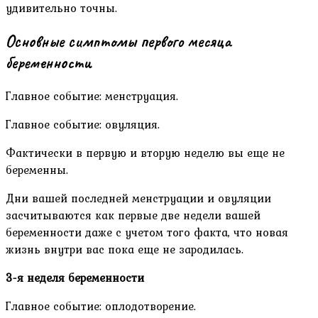
удивительно точны.
Основные симптомы первого месяца
беременности
Главное событие: менструация.
Главное событие: овуляция.
Фактически в первую и вторую неделю вы еще не
беременны.
Дни вашей последней менструации и овуляции
засчитываются как первые две недели вашей
беременности даже с учетом того факта, что новая
жизнь внутри вас пока еще не зародилась.
3-я неделя беременности
Главное событие: оплодотворение.