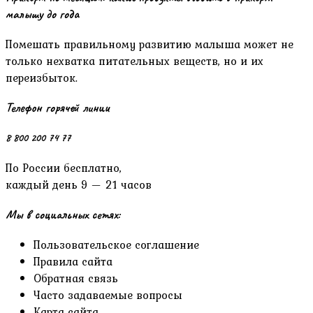
малышу до года
Помешать правильному развитию малыша может не
только нехватка питательных веществ, но и их
переизбыток.
Телефон горячей линии
8 800 200 74 77
По России бесплатно,
каждый день 9 — 21 часов
Мы в социальных сетях:
Пользовательское соглашение
Правила сайта
Обратная связь
Часто задаваемые вопросы
Карта сайта