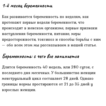
1-й месяц беременности
Как развивается беременность по неделям, как
протекают первые недели беременности, что
происходит в женском организме, первые признаки
наступления беременности, питание, меры
предосторожности, токсикоз и способы борьбы с ним
— обо всем этом мы рассказываем в нашей статье.
Беременность: с чего все начинается
Длится беременность 40 недель, или 280 суток, с
последнего дня месячных. У большинства женщин
менструальный цикл составляет 28 дней. Однако
границы нормы простираются от 21 до 35 дней у
взрослых женщин.