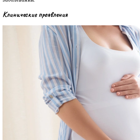
Клинические проявления