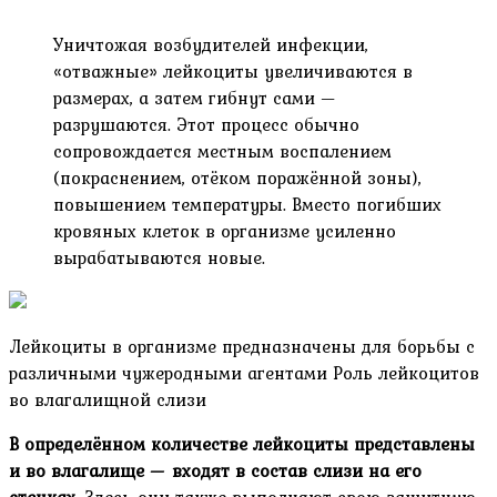
Уничтожая возбудителей инфекции,
«отважные» лейкоциты увеличиваются в
размерах, а затем гибнут сами —
разрушаются. Этот процесс обычно
сопровождается местным воспалением
(покраснением, отёком поражённой зоны),
повышением температуры. Вместо погибших
кровяных клеток в организме усиленно
вырабатываются новые.
Лейкоциты в организме предназначены для борьбы с
различными чужеродными агентами Роль лейкоцитов
во влагалищной слизи
В определённом количестве лейкоциты представлены
и во влагалище — входят в состав слизи на его