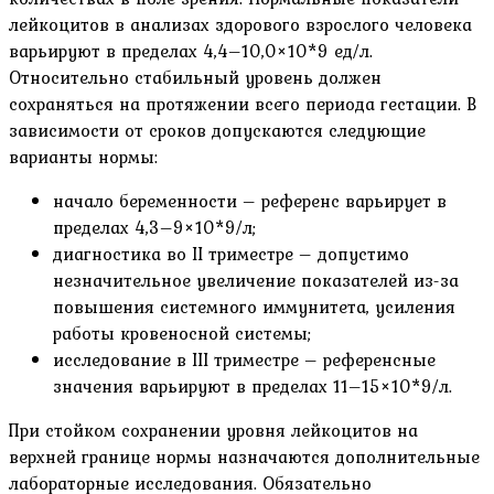
лейкоцитов в анализах здорового взрослого человека
варьируют в пределах 4,4–10,0×10*9 ед/л.
Относительно стабильный уровень должен
сохраняться на протяжении всего периода гестации. В
зависимости от сроков допускаются следующие
варианты нормы:
начало беременности – референс варьирует в
пределах 4,3–9×10*9/л;
диагностика во II триместре – допустимо
незначительное увеличение показателей из-за
повышения системного иммунитета, усиления
работы кровеносной системы;
исследование в III триместре – референсные
значения варьируют в пределах 11–15×10*9/л.
При стойком сохранении уровня лейкоцитов на
верхней границе нормы назначаются дополнительные
лабораторные исследования. Обязательно