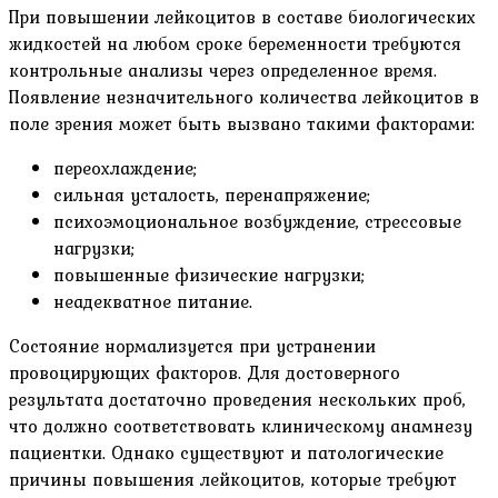
При повышении лейкоцитов в составе биологических
жидкостей на любом сроке беременности требуются
контрольные анализы через определенное время.
Появление незначительного количества лейкоцитов в
поле зрения может быть вызвано такими факторами:
переохлаждение;
сильная усталость, перенапряжение;
психоэмоциональное возбуждение, стрессовые
нагрузки;
повышенные физические нагрузки;
неадекватное питание.
Состояние нормализуется при устранении
провоцирующих факторов. Для достоверного
результата достаточно проведения нескольких проб,
что должно соответствовать клиническому анамнезу
пациентки. Однако существуют и патологические
причины повышения лейкоцитов, которые требуют