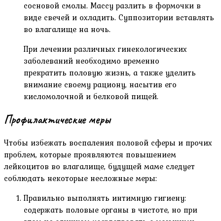
сосновой смолы. Массу разлить в формочки в
виде свечей и охладить. Суппозитории вставлять
во влагалище на ночь.
При лечении различных гинекологических
заболеваний необходимо временно
прекратить половую жизнь, а также уделить
внимание своему рациону, насытив его
кисломолочной и белковой пищей.
Профилактические меры
Чтобы избежать воспаления половой сферы и прочих
проблем, которые проявляются повышением
лейкоцитов во влагалище, будущей маме следует
соблюдать некоторые несложные меры:
Правильно выполнять интимную гигиену:
содержать половые органы в чистоте, но при