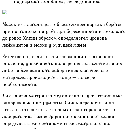
подвергают подобному исследованию.
Мазок из влагалища в обязательном порядке берётся
при постановке на учёт при беременности и незадолго
до родов Каким образом определяется уровень
лейкоцитов в мазке у будущей мамы
Естественно, если состояние женщины вызывает
опасения, у врача есть подозрения на наличие каких-
либо заболеваний, то забор гинекологического
материала производится чаще — по мере
необходимости.
Для забора материала медик использует стерильные
одноразовые инструменты. Слизь переносится на
стекло, которое после подсыхания отправляется в
лабораторию. Там сотрудники окрашивают мазки
определёнными составами и рассматривают под