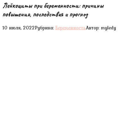
Лейкоциты при беременности: причины
повышения, последствия и прогноз
10 июля, 2022
Рубрика:
Беременность
Автор:
myledy