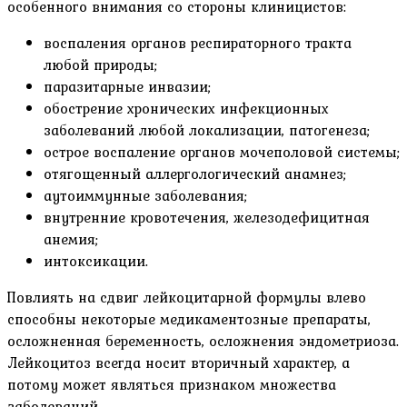
особенного внимания со стороны клиницистов:
воспаления органов респираторного тракта
любой природы;
паразитарные инвазии;
обострение хронических инфекционных
заболеваний любой локализации, патогенеза;
острое воспаление органов мочеполовой системы;
отягощенный аллергологический анамнез;
аутоиммунные заболевания;
внутренние кровотечения, железодефицитная
анемия;
интоксикации.
Повлиять на сдвиг лейкоцитарной формулы влево
способны некоторые медикаментозные препараты,
осложненная беременность, осложнения эндометриоза.
Лейкоцитоз всегда носит вторичный характер, а
потому может являться признаком множества
заболеваний.