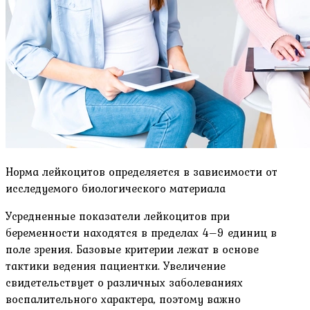
Норма лейкоцитов определяется в зависимости от
исследуемого биологического материала
Усредненные показатели лейкоцитов при
беременности находятся в пределах 4–9 единиц в
поле зрения. Базовые критерии лежат в основе
тактики ведения пациентки. Увеличение
свидетельствует о различных заболеваниях
воспалительного характера, поэтому важно