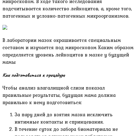
микроскопом. В ходе такого исследования
подсчитывается количество лейкоцитов, а, кроме того,
патогенных и условно-патогенных микроорганизмов.
В лаборатории мазок окрашивается специальным
составом и изучается под микроскопом Каким образом
определяется уровень лейкоцитов в мазке у будущей
мамы
Как подготовиться к процедуре
Чтобы анализ влагалищной слизи показал
правильные результаты, будущая мама должна
правильно к нему подготовиться:
За пару дней до взятия мазка исключить
интимные контакты и спринцевания.
В течение суток до забора биоматериала не