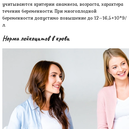
учитываются критерии анамнеза, возраста, характера
течения беременности. При многоплодной
беременности допустимо повышение до 12–16,5×10*9/
л.
Норма лейкоцитов в крови