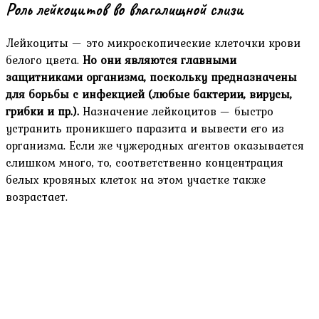
Роль лейкоцитов во влагалищной слизи
Лейкоциты — это микроскопические клеточки крови
белого цвета.
Но они являются главными
защитниками организма, поскольку предназначены
для борьбы с инфекцией (любые бактерии, вирусы,
грибки и пр.).
Назначение лейкоцитов — быстро
устранить проникшего паразита и вывести его из
организма. Если же чужеродных агентов оказывается
слишком много, то, соответственно концентрация
белых кровяных клеток на этом участке также
возрастает.