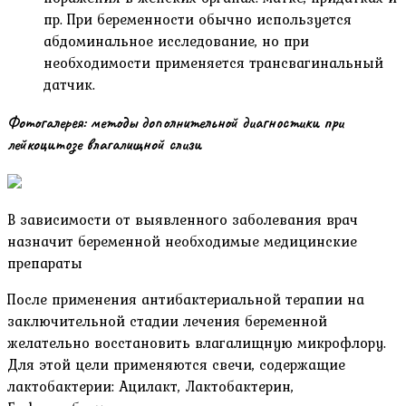
пр. При беременности обычно используется
абдоминальное исследование, но при
необходимости применяется трансвагинальный
датчик.
Фотогалерея: методы дополнительной диагностики при
лейкоцитозе влагалищной слизи
В зависимости от выявленного заболевания врач
назначит беременной необходимые медицинские
препараты
После применения антибактериальной терапии на
заключительной стадии лечения беременной
желательно восстановить влагалищную микрофлору.
Для этой цели применяются свечи, содержащие
лактобактерии: Ацилакт, Лактобактерин,