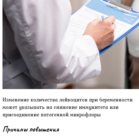
Изменение количества лейкоцитов при беременности
может указывать на снижение иммунитета или
присоединение патогенной микрофлоры
Причины повышения