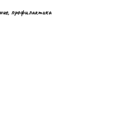
ение, профилактика