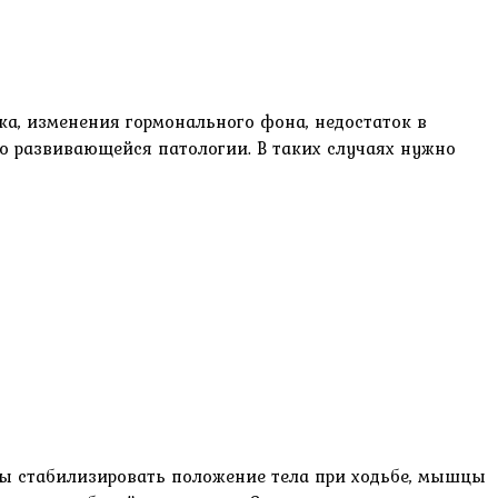
а, изменения гормонального фона, недостаток в
о развивающейся патологии. В таких случаях нужно
обы стабилизировать положение тела при ходьбе, мышцы