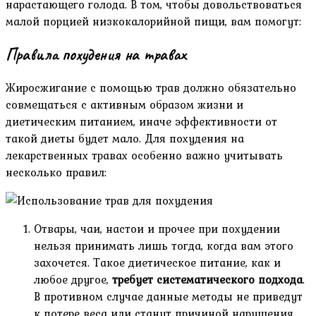
нарастающего голода. В том, чтобы довольствоваться
малой порцией низкокалорийной пищи, вам помогут:
Правила похудения на травах
Жиросжигание с помощью трав должно обязательно
совмещаться с активным образом жизни и
диетическим питанием, иначе эффективности от
такой диеты будет мало. Для похудения на
лекарственных травах особенно важно учитывать
несколько правил:
Отвары, чаи, настои и прочее при похудении
нельзя принимать лишь тогда, когда вам этого
захочется. Такое диетическое питание, как и
любое другое,
требует систематического подхода
.
В противном случае данные методы не приведут
к потере веса или станут причиной нарушения