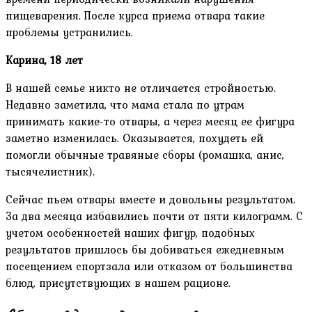
пищеварения. После курса приема отвара такие
проблемы устранились.
Карина, 18 лет
В нашей семье никто не отличается стройностью.
Недавно заметила, что мама стала по утрам
принимать какие-то отвары, а через месяц ее фигура
заметно изменилась. Оказывается, похудеть ей
помогли обычные травяные сборы (ромашка, анис,
тысячелистник).
Сейчас пьем отвары вместе и довольны результатом.
За два месяца избавились почти от пяти килограмм. С
учетом особенностей наших фигур, подобных
результатов пришлось бы добиваться ежедневным
посещением спортзала или отказом от большинства
блюд, присутствующих в нашем рационе.