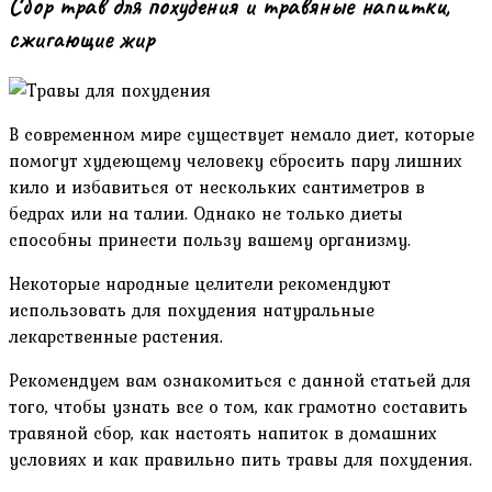
Сбор трав для похудения и травяные напитки,
сжигающие жир
В современном мире существует немало диет, которые
помогут худеющему человеку сбросить пару лишних
кило и избавиться от нескольких сантиметров в
бедрах или на талии. Однако не только диеты
способны принести пользу вашему организму.
Некоторые народные целители рекомендуют
использовать для похудения натуральные
лекарственные растения.
Рекомендуем вам ознакомиться с данной статьей для
того, чтобы узнать все о том, как грамотно составить
травяной сбор, как настоять напиток в домашних
условиях и как правильно пить травы для похудения.