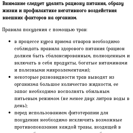
Внимание следует уделять рациону питания, образу
жизни и профилактике негативного воздействия
внешних факторов на организм
.
Правила похудения с помощью трав:
в процессе курса приема отваров необходимо
соблюдать правила здорового питания (рацион
должен быть сбалансированным, полноценным и
включать в себя продукты, богатые витаминами
и полезными микроэлементами);
некоторые разновидности трав выводят из
организма большое количество жидкости, ее
запас необходимо восполнять обильным
питьевым режимом (не менее двух литров воды в
день);
перед использованием фитотерапии для
похудения необходимо исключить возможные
противопоказания каждой травы, входящей в