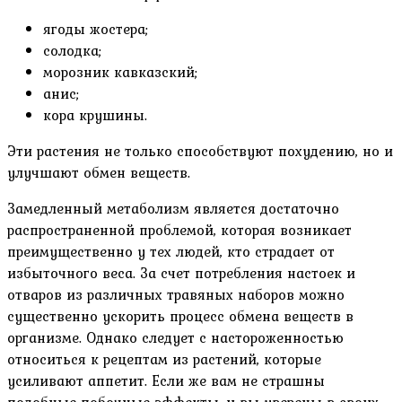
ягоды жостера;
солодка;
морозник кавказский;
анис;
кора крушины.
Эти растения не только способствуют похудению, но и
улучшают обмен веществ.
Замедленный метаболизм является достаточно
распространенной проблемой, которая возникает
преимущественно у тех людей, кто страдает от
избыточного веса. За счет потребления настоек и
отваров из различных травяных наборов можно
существенно ускорить процесс обмена веществ в
организме. Однако следует с настороженностью
относиться к рецептам из растений, которые
усиливают аппетит. Если же вам не страшны