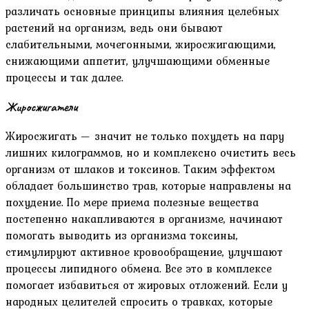
различать основные принципы влияния целебных
растений на организм, ведь они бывают
слабительными, мочегонными, жиросжигающими,
снижающими аппетит, улучшающими обменные
процессы и так далее.
Жиросжигатели
Жиросжигать — значит не только похудеть на пару
лишних килограммов, но и комплексно очистить весь
организм от шлаков и токсинов. Таким эффектом
обладает большинство трав, которые направлены на
похудение. По мере приема полезные вещества
постепенно накапливаются в организме, начинают
помогать выводить из организма токсины,
стимулируют активное кровообращение, улучшают
процессы липидного обмена. Все это в комплексе
помогает избавиться от жировых отложений. Если у
народных целителей спросить о травках, которые