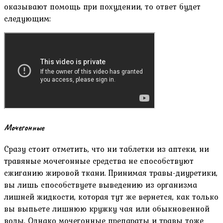
оказывают помощь при похудении, то ответ будет
следующим:
Мочегонные
Сразу стоит отметить, что ни таблетки из аптеки, ни
травяные мочегонные средства не способствуют
сжиганию жировой ткани. Принимая травы-диуретики,
вы лишь способствуете выведению из организма
лишней жидкости, которая тут же вернется, как только
вы выпьете лишнюю кружку чая или обыкновенной
воды. Однако мочегонные препараты и травы тоже