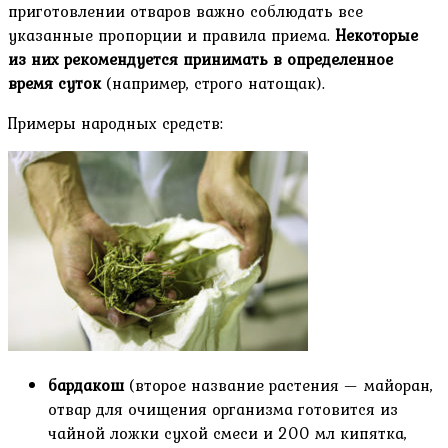
приготовлении отваров важно соблюдать все
указанные пропорции и правила приема.
Некоторые
из них рекомендуется принимать в определенное
время суток
(например, строго натощак).
Примеры народных средств:
бардакош
(второе название растения — майоран,
отвар для очищения организма готовится из
чайной ложки сухой смеси и 200 мл кипятка,