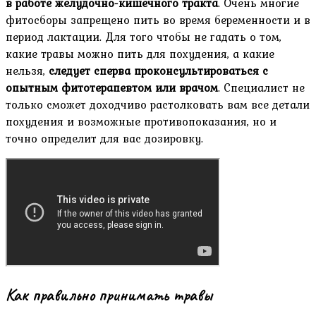
в работе желудочно-кишечного тракта
. Очень многие
фитосборы запрещено пить во время беременности и в
период лактации. Для того чтобы не гадать о том,
какие травы можно пить для похудения, а какие
нельзя,
следует сперва проконсультироваться с
опытным фитотерапевтом или врачом
. Специалист не
только сможет доходчиво растолковать вам все детали
похудения и возможные противопоказания, но и
точно определит для вас дозировку.
Как правильно принимать травы