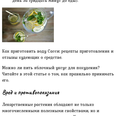
день за тридцать минут до еды).
Как приготовить воду Сасси: рецепты приготовления и
отзывы худеющих о средстве.
Можно ли пить яблочный уксус для похудения?
Читайте в этой статье о том, как правильно принимать
его.
Вред и противопоказания
Лекарственные растения обладают не только
многочисленными полезными свойствами, но и