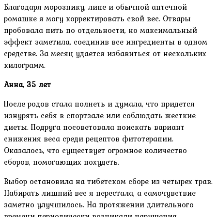
Благодаря морознику, липе и обычной аптечной
ромашке я могу корректировать свой вес. Отвары
пробовала пить по отдельности, но максимальный
эффект заметила, соединив все ингредиенты в одном
средстве. За месяц удается избавиться от нескольких
килограмм.
Анна, 35 лет
После родов стала полнеть и думала, что придется
изнурять себя в спортзале или соблюдать жесткие
диеты. Подруга посоветовала поискать вариант
снижения веса среди рецептов фитотерапии.
Оказалось, что существует огромное количество
сборов, помогающих похудеть.
Выбор остановила на тибетском сборе из четырех трав.
Набирать лишний вес я перестала, а самочувствие
заметно улучшилось. На протяжении длительного
времени периодически возникали нарушения