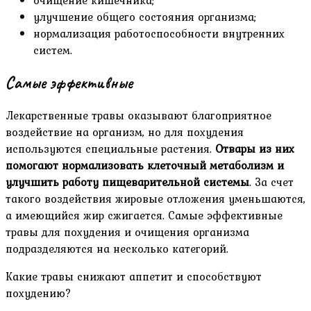
очищение кишечника;
улучшение общего состояния организма;
нормализация работоспособности внутренних
систем.
Самые эффективные
Лекарственные травы оказывают благоприятное
воздействие на организм, но для похудения
используются специальные растения.
Отвары из них
помогают нормализовать клеточный метаболизм и
улучшить работу пищеварительной системы
. За счет
такого воздействия жировые отложения уменьшаются,
а имеющийся жир сжигается. Самые эффективные
травы для похудения и очищения организма
подразделяются на несколько категорий.
Какие травы снижают аппетит и способствуют
похудению?