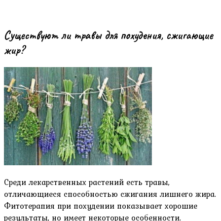
Существуют ли травы для похудения, сжигающие
жир?
Среди лекарственных растений есть травы,
отличающиеся способностью сжигания лишнего жира.
Фитотерапия при похудении показывает хорошие
результаты, но имеет некоторые особенности.