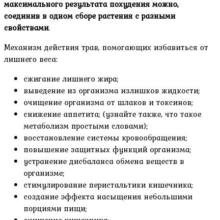
максимального результата похудения можно,
соединив в одном сборе растения с разными
свойствами
.
Механизм действия трав, помогающих избавиться от
лишнего веса:
сжигание лишнего жира;
выведение из организма излишков жидкости;
очищение организма от шлаков и токсинов;
снижение аппетита; (узнайте также, что такое
метаболизм простыми словами);
восстановление системы кровообращения;
повышение защитных функций организма;
устранение дисбаланса обмена веществ в
организме;
стимулирование перистальтики кишечника;
создание эффекта насыщения небольшими
порциями пищи;