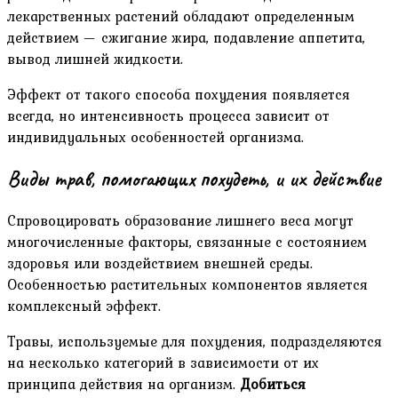
лекарственных растений обладают определенным
действием — сжигание жира, подавление аппетита,
вывод лишней жидкости.
Эффект от такого способа похудения появляется
всегда, но интенсивность процесса зависит от
индивидуальных особенностей организма.
Виды трав, помогающих похудеть, и их действие
Спровоцировать образование лишнего веса могут
многочисленные факторы, связанные с состоянием
здоровья или воздействием внешней среды.
Особенностью растительных компонентов является
комплексный эффект.
Травы, используемые для похудения, подразделяются
на несколько категорий в зависимости от их
принципа действия на организм.
Добиться