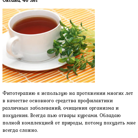
Оксана, 46 лет
Фитотерапию я использую на протяжении многих лет
в качестве основного средства профилактики
различных заболеваний, очищения организма и
похудения. Всегда пью отвары курсами. Обладаю
полной комплекцией от природы, потому похудеть мне
всегда сложно.