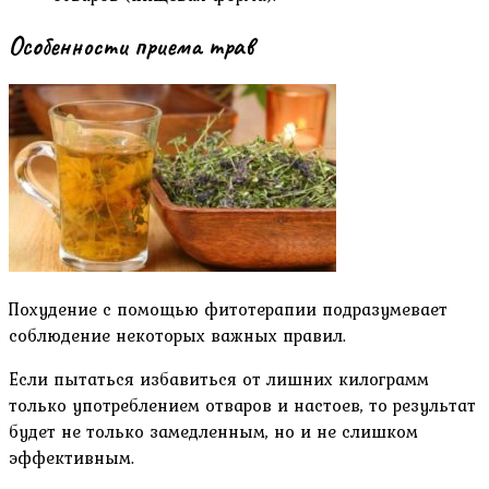
Особенности приема трав
Похудение с помощью фитотерапии подразумевает
соблюдение некоторых важных правил.
Если пытаться избавиться от лишних килограмм
только употреблением отваров и настоев, то результат
будет не только замедленным, но и не слишком
эффективным.