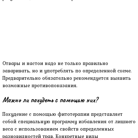
Отвары и настои надо не только правильно
заваривать, но и употреблять по определенной схеме.
Предварительно обязательно рекомендуется выявить
возможные противопоказания.
Можно ли похудеть с помощью них?
Похудение с помощью фитотерапии представляет
собой специальную программу избавления от лишнего
веса с использованием свойств определенных
разновидностей трав. Конкретные виды