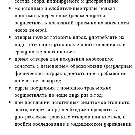
состав сбора, планируемого к употреблению;
мочегонные и слабительные травы нельзя
принимать перед сном (рекомендуется
осуществлять последний прием не позднее пяти
часов вечера);
отвары нельзя готовить впрок, употреблять их
надо в течение суток после приготовления или
сразу после настаивания;
прием отваров для похудения необходимо
сочетать с изменением образа жизни (регулярные
физические нагрузки, достаточное пребывание
на свежем воздухе);
курсы похудения с помощью трав можно
осуществлять не чаще двух раз в год;
при появлении негативных симптомов (тошнота,
рвота, диарея и пр.) необходимо прекратить
употребление травяных отваров или настоев, и
пройти обследование в медицинском учреждении.