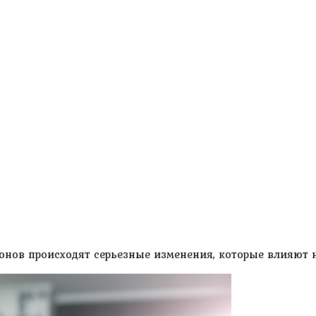
монов происходят серьезные изменения, которые влияют 