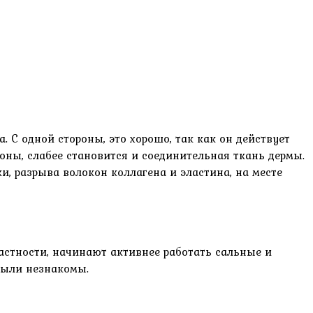
. С одной стороны, это хорошо, так как он действует
оны, слабее становится и соединительная ткань дермы.
и, разрыва волокон коллагена и эластина, на месте
частности, начинают активнее работать сальные и
были незнакомы.