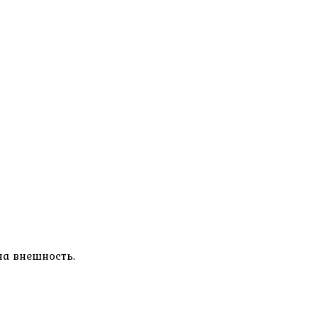
на внешность.