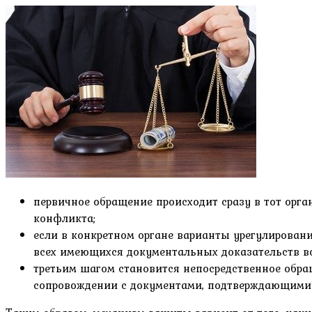
первичное обращение происходит сразу в тот орга
конфликта;
если в конкретном органе варианты урегулирован
всех имеющихся документальных доказательств в
третьим шагом становится непосредственное обра
сопровождении с документами, подтверждающими