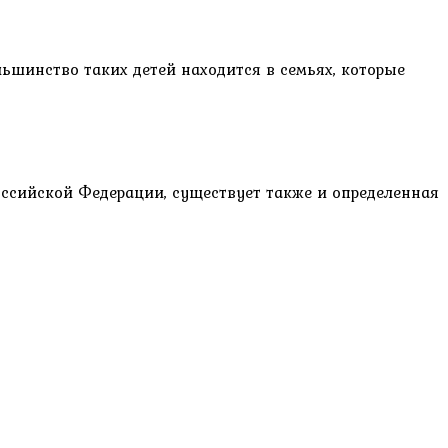
ьшинство таких детей находится в семьях, которые
ссийской Федерации, существует также и определенная