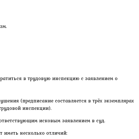
зм.
ратиться в трудовую инспекцию с заявлением о
ушения (предписание составляется в трёх экземплярах
трудовой инспекции).
оответствующим исковым заявлением в суд.
т иметь несколько отличий: