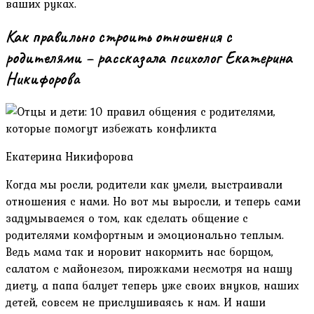
ваших руках.
Как правильно строить отношения с
родителями – рассказала психолог Екатерина
Никифорова
Екатерина Никифорова
Когда мы росли, родители как умели, выстраивали
отношения с нами. Но вот мы выросли, и теперь сами
задумываемся о том, как сделать общение с
родителями комфортным и эмоционально теплым.
Ведь мама так и норовит накормить нас борщом,
салатом с майонезом, пирожками несмотря на нашу
диету, а папа балует теперь уже своих внуков, наших
детей, совсем не прислушиваясь к нам. И наши