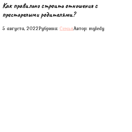
Как правильно строить отношения с
престарелыми родителями?
5 августа, 2022
Рубрика:
Семья
Автор:
myledy