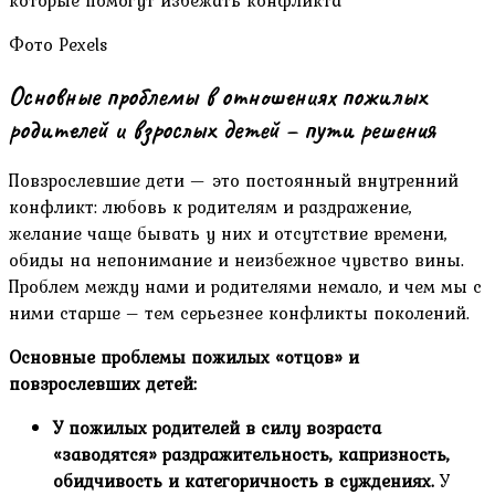
Фото Pexels
Основные проблемы в отношениях пожилых
родителей и взрослых детей – пути решения
Повзрослевшие дети — это постоянный внутренний
конфликт: любовь к родителям и раздражение,
желание чаще бывать у них и отсутствие времени,
обиды на непонимание и неизбежное чувство вины.
Проблем между нами и родителями немало, и чем мы с
ними старше – тем серьезнее конфликты поколений.
Основные проблемы пожилых «отцов» и
повзрослевших детей:
У пожилых родителей в силу возраста
«заводятся» раздражительность, капризность,
обидчивость и категоричность в суждениях.
У