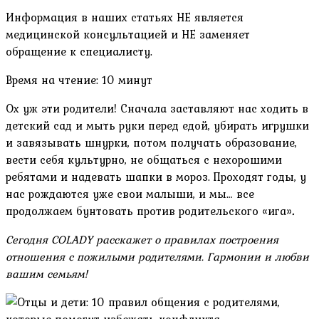
Информация в наших статьях НЕ является
медицинской консультацией и НЕ заменяет
обращение к специалисту.
Время на чтение: 10 минут
Ох уж эти родители! Сначала заставляют нас ходить в
детский сад и мыть руки перед едой, убирать игрушки
и завязывать шнурки, потом получать образование,
вести себя культурно, не общаться с нехорошими
ребятами и надевать шапки в мороз. Проходят годы, у
нас рождаются уже свои малыши, и мы… все
продолжаем бунтовать против родительского «ига»
.
Сегодня COLADY расскажет о правилах построения
отношения с пожилыми родителями. Гармонии и любви
вашим семьям!