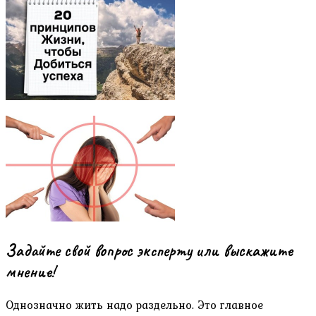
Задайте свой вопрос эксперту или выскажите
мнение!
Однозначно жить надо раздельно. Это главное