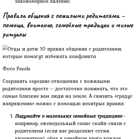
закономерное явление.
Правила общения с пожилыми родителями –
помощь, внимание, семейные традиции и милые
ритуалы
Фото Pexels
Сохранить хорошие отношения с пожилыми
родителями просто – достаточно понимать, что это
самые близкие вам люди на земле. А снизить «градус
напряжения» можно с помощью нехитрых правил:
Подумайте о маленьких семейных традициях
–
например, еженедельный сеанс скайп-связи с
родителями (если вас разделяют сотни
километров), обед в семейном кругу каждое