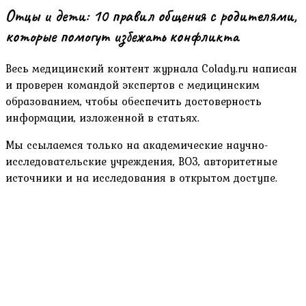
Отцы и дети: 10 правил общения с родителями,
которые помогут избежать конфликта
Весь медицинский контент журнала Colady.ru написан
и проверен командой экспертов с медицинским
образованием, чтобы обеспечить достоверность
информации, изложенной в статьях.
Мы ссылаемся только на академические научно-
исследовательские учреждения, ВОЗ, авторитетные
источники и на исследования в открытом доступе.