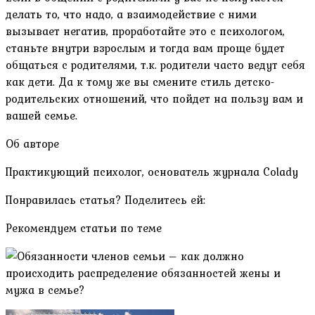
делать то, что надо, а взаимодействие с ними
вызывает негатив, проработайте это с психологом,
станьте внутри взрослым и тогда вам проще будет
общаться с родителями, т.к. родители часто ведут себя
как дети. Да к тому же вы смените стиль детско-
родительских отношений, что пойдет на пользу вам и
вашей семье.
Об авторе
Практикующий психолог, основатель журнала Colady
Понравилась статья? Поделитесь ей:
Рекомендуем статьи по теме