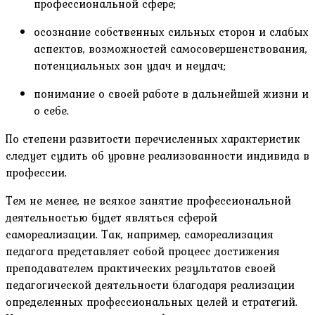
профессиональной сфере;
осознание собственных сильных сторон и слабых
аспектов, возможностей самосовершенствования,
потенциальных зон удач и неудач;
понимание о своей работе в дальнейшей жизни и
о себе.
По степени развитости перечисленных характеристик
следует судить об уровне реализованности индивида в
профессии.
Тем не менее, не всякое занятие профессиональной
деятельностью будет являться сферой
самореализации. Так, например, самореализация
педагога представляет собой процесс достижения
преподавателем практических результатов своей
педагогической деятельности благодаря реализации
определенных профессиональных целей и стратегий.