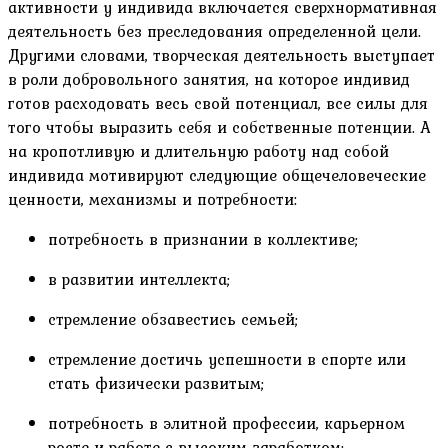
активности у индивида включается сверхнормативная
деятельность без преследования определенной цели.
Другими словами, творческая деятельность выступает
в роли добровольного занятия, на которое индивид
готов расходовать весь свой потенциал, все силы для
того чтобы выразить себя и собственные потенции. А
на кропотливую и длительную работу над собой
индивида мотивируют следующие общечеловеческие
ценности, механизмы и потребности:
потребность в признании в коллективе;
в развитии интеллекта;
стремление обзавестись семьей;
стремление достичь успешности в спорте или
стать физически развитым;
потребность в элитной профессии, карьерном
росте и работе с высоким заработком;