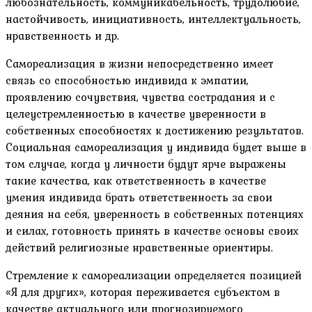
любознательность, коммуникабельность, трудолюбие,
настойчивость, инициативность, интеллектуальность,
нравственность и др.
Самореализация в жизни непосредственно имеет
связь со способностью индивида к эмпатии,
проявлению сочувствия, чувства сострадания и с
целеустремленностью в качестве уверенности в
собственных способностях к достижению результатов.
Социальная самореализация у индивида будет выше в
том случае, когда у личности будут ярче выражены
такие качества, как ответственность в качестве
умения индивида брать ответственность за свои
деяния на себя, уверенность в собственных потенциях
и силах, готовность принять в качестве основы своих
действий религиозные нравственные ориентиры.
Стремление к самореализации определяется позицией
«Я для других», которая переживается субъектом в
качестве актуального или прогнозируемого