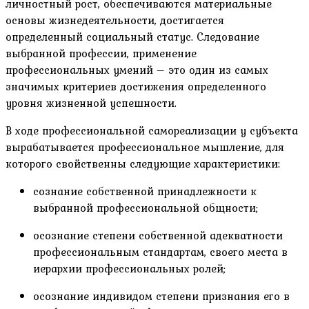
личностный рост, обеспечиваются материальные
основы жизнедеятельности, достигается
определенный социальный статус. Следование
выбранной профессии, применение
профессиональных умений – это один из самых
значимых критериев достижения определенного
уровня жизненной успешности.
В ходе профессиональной самореализации у субъекта
вырабатывается профессиональное мышление, для
которого свойственны следующие характеристики:
сознание собственной принадлежности к
выбранной профессиональной общности;
осознание степени собственной адекватности
профессиональным стандартам, своего места в
иерархии профессиональных ролей;
осознание индивидом степени признания его в