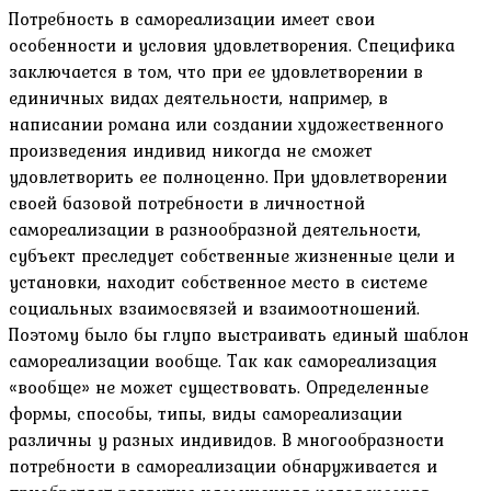
Потребность в самореализации имеет свои
особенности и условия удовлетворения. Специфика
заключается в том, что при ее удовлетворении в
единичных видах деятельности, например, в
написании романа или создании художественного
произведения индивид никогда не сможет
удовлетворить ее полноценно. При удовлетворении
своей базовой потребности в личностной
самореализации в разнообразной деятельности,
субъект преследует собственные жизненные цели и
установки, находит собственное место в системе
социальных взаимосвязей и взаимоотношений.
Поэтому было бы глупо выстраивать единый шаблон
самореализации вообще. Так как самореализация
«вообще» не может существовать. Определенные
формы, способы, типы, виды самореализации
различны у разных индивидов. В многообразности
потребности в самореализации обнаруживается и