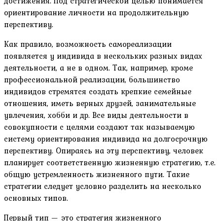
достижения. Под стратегической целью понимается
ориентирование личности на продолжительную
перспективу.
Как правило, возможность самореализации
появляется у индивида в нескольких разных видах
деятельности, а не в одном. Так, например, кроме
профессиональной реализации, большинство
индивидов стремятся создать крепкие семейные
отношения, иметь верных друзей, занимательные
увлечения, хобби и др. Все виды деятельности в
совокупности с целями создают так называемую
систему ориентирования индивида на долгосрочную
перспективу. Опираясь на эту перспективу, человек
планирует соответственную жизненную стратегию, т.е.
общую устремленность жизненного пути. Такие
стратегии следует условно разделить на несколько
основных типов.
Первый тип — это стратегия жизненного