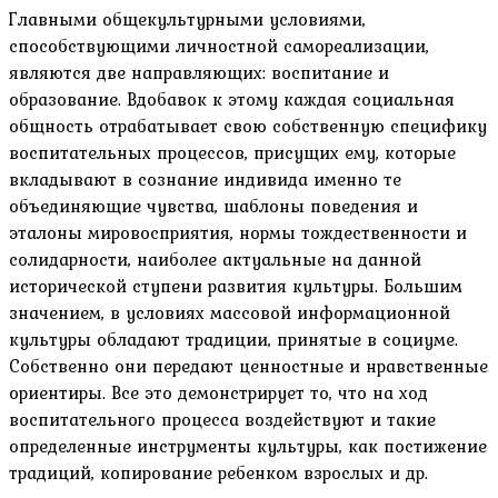
Главными общекультурными условиями,
способствующими личностной самореализации,
являются две направляющих: воспитание и
образование. Вдобавок к этому каждая социальная
общность отрабатывает свою собственную специфику
воспитательных процессов, присущих ему, которые
вкладывают в сознание индивида именно те
объединяющие чувства, шаблоны поведения и
эталоны мировосприятия, нормы тождественности и
солидарности, наиболее актуальные на данной
исторической ступени развития культуры. Большим
значением, в условиях массовой информационной
культуры обладают традиции, принятые в социуме.
Собственно они передают ценностные и нравственные
ориентиры. Все это демонстрирует то, что на ход
воспитательного процесса воздействуют и такие
определенные инструменты культуры, как постижение
традиций, копирование ребенком взрослых и др.