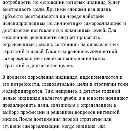
потребности, на основании которых индивид будет
выстраивать цели. Другими словами вся жизнь
субъекта выстраивается на череде действий,
целенаправленных на личностную самореализацию и
достижение поставленных жизненных целей. Для
жизненной успешности следует прилагать
определенные усилия, состоящие из определенных
стратегий и целей. Главным условием личностной
самореализации является выполнение таких
стратегий и достижение целей.
В процессе взросления индивида, видоизменяются и
его потребности, следовательно, цели и стратегии тоже
модифицируются. Так, например, в детстве главной
целью индивида является учеба, а в юности начинают
превалировать цели, связанные с определением в
выборе профессии и решением вопросов интимной
жизни. После достижения первой стратегии или
ступени самореализации, когда индивид уже