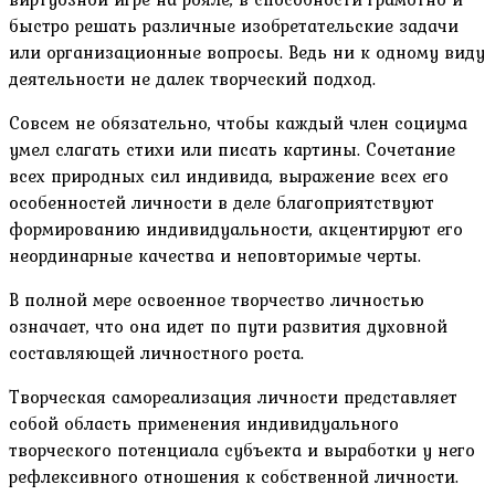
быстро решать различные изобретательские задачи
или организационные вопросы. Ведь ни к одному виду
деятельности не далек творческий подход.
Совсем не обязательно, чтобы каждый член социума
умел слагать стихи или писать картины. Сочетание
всех природных сил индивида, выражение всех его
особенностей личности в деле благоприятствуют
формированию индивидуальности, акцентируют его
неординарные качества и неповторимые черты.
В полной мере освоенное творчество личностью
означает, что она идет по пути развития духовной
составляющей личностного роста.
Творческая самореализация личности представляет
собой область применения индивидуального
творческого потенциала субъекта и выработки у него
рефлексивного отношения к собственной личности.