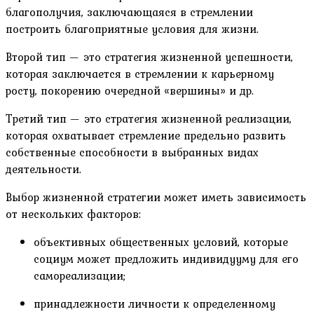
благополучия, заключающаяся в стремлении
построить благоприятные условия для жизни.
Второй тип — это стратегия жизненной успешности,
которая заключается в стремлении к карьерному
росту, покорению очередной «вершины» и др.
Третий тип — это стратегия жизненной реализации,
которая охватывает стремление предельно развить
собственные способности в выбранных видах
деятельности.
Выбор жизненной стратегии может иметь зависимость
от нескольких факторов:
объективных общественных условий, которые
социум может предложить индивидууму для его
самореализации;
принадлежности личности к определенному