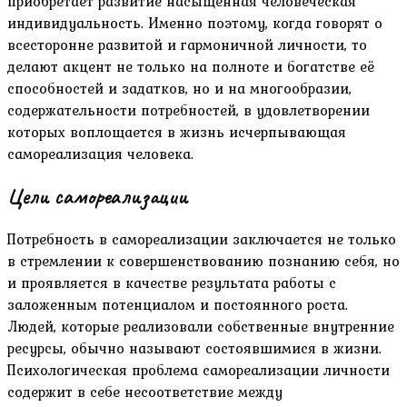
приобретает развитие насыщенная человеческая
индивидуальность. Именно поэтому, когда говорят о
всесторонне развитой и гармоничной личности, то
делают акцент не только на полноте и богатстве её
способностей и задатков, но и на многообразии,
содержательности потребностей, в удовлетворении
которых воплощается в жизнь исчерпывающая
самореализация человека.
Цели самореализации
Потребность в самореализации заключается не только
в стремлении к совершенствованию познанию себя, но
и проявляется в качестве результата работы с
заложенным потенциалом и постоянного роста.
Людей, которые реализовали собственные внутренние
ресурсы, обычно называют состоявшимися в жизни.
Психологическая проблема самореализации личности
содержит в себе несоответствие между