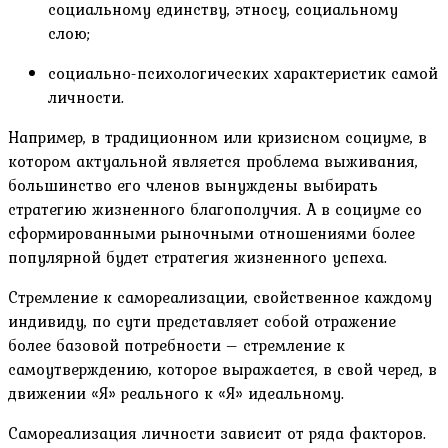
социальному единству, этносу, социальному
слою;
социально-психологических характеристик самой
личности.
Например, в традиционном или кризисном социуме, в
котором актуальной является проблема выживания,
большинство его членов вынуждены выбирать
стратегию жизненного благополучия. А в социуме со
сформированными рыночными отношениями более
популярной будет стратегия жизненного успеха.
Стремление к самореализации, свойственное каждому
индивиду, по сути представляет собой отражение
более базовой потребности – стремление к
самоутверждению, которое выражается, в свой черед, в
движении «Я» реального к «Я» идеальному.
Самореализация личности зависит от ряда факторов.