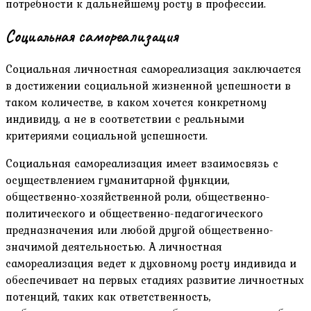
потребности к дальнейшему росту в профессии.
Социальная самореализация
Социальная личностная самореализация заключается
в достижении социальной жизненной успешности в
таком количестве, в каком хочется конкретному
индивиду, а не в соответствии с реальными
критериями социальной успешности.
Социальная самореализация имеет взаимосвязь с
осуществлением гуманитарной функции,
общественно-хозяйственной роли, общественно-
политического и общественно-педагогического
предназначения или любой другой общественно-
значимой деятельностью. А личностная
самореализация ведет к духовному росту индивида и
обеспечивает на первых стадиях развитие личностных
потенций, таких как ответственность,