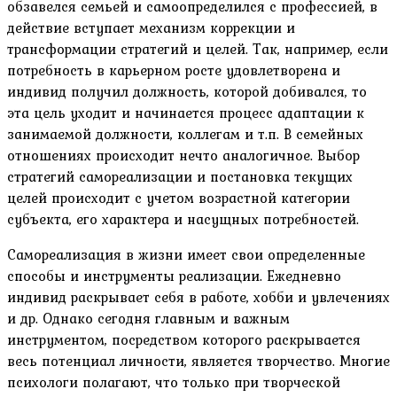
обзавелся семьей и самоопределился с профессией, в
действие вступает механизм коррекции и
трансформации стратегий и целей. Так, например, если
потребность в карьерном росте удовлетворена и
индивид получил должность, которой добивался, то
эта цель уходит и начинается процесс адаптации к
занимаемой должности, коллегам и т.п. В семейных
отношениях происходит нечто аналогичное. Выбор
стратегий самореализации и постановка текущих
целей происходит с учетом возрастной категории
субъекта, его характера и насущных потребностей.
Самореализация в жизни имеет свои определенные
способы и инструменты реализации. Ежедневно
индивид раскрывает себя в работе, хобби и увлечениях
и др. Однако сегодня главным и важным
инструментом, посредством которого раскрывается
весь потенциал личности, является творчество. Многие
психологи полагают, что только при творческой