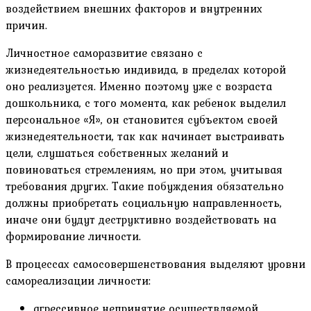
воздействием внешних факторов и внутренних
причин.
Личностное саморазвитие связано с
жизнедеятельностью индивида, в пределах которой
оно реализуется. Именно поэтому уже с возраста
дошкольника, с того момента, как ребенок выделил
персональное «Я», он становится субъектом своей
жизнедеятельности, так как начинает выстраивать
цели, слушаться собственных желаний и
повиноваться стремлениям, но при этом, учитывая
требования других. Такие побуждения обязательно
должны приобретать социальную направленность,
иначе они будут деструктивно воздействовать на
формирование личности.
В процессах самосовершенствования выделяют уровни
самореализации личности:
агрессивное непринятие осуществляемой