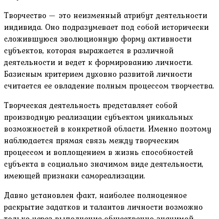
Творчество — это неизменный атрибут деятельности
индивида. Оно подразумевает под собой исторически
сложившуюся эволюционную форму активности
субъектов, которая выражается в различной
деятельности и ведет к формированию личности.
Базисным критерием духовно развитой личности
считается ее овладение полным процессом творчества.
Творческая деятельность представляет собой
производную реализации субъектом уникальных
возможностей в конкретной области. Именно поэтому
наблюдается прямая связь между творческим
процессом и воплощением в жизнь способностей
субъекта в социально значимом виде деятельности,
имеющей признаки самореализации.
Давно установлен факт, наиболее полноценное
раскрытие задатков и талантов личности возможно
только через выполнение общественно значимой