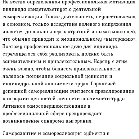
Не всегда определенная профессиональная мотивация
индивида свидетельствует о деятельной
самореализации. Также деятельность, осуществляемая,
в основном, только вследствие волевого напряжения
является довольно энергозатратной и выматывающей,
что обычно приводит к эмоциональному «выгоранию».
Поэтому профессиональное дело для индивида,
стремящегося себя реализовать, должно быть
занимательным и привлекательным. Наряду с этим
очень важно, чтобы базисом привлекательности
являлось понимание социальной ценности и
индивидуальной значимости труда. Гарантией
успешной самореализации считается превалирование
в иерархии ценностей личности значимости труда.
Активное самосовершенствование в
профессиональной сфере предупреждает
возникновение синдрома выгорания.
Саморазвитие и самореализация субъекта в