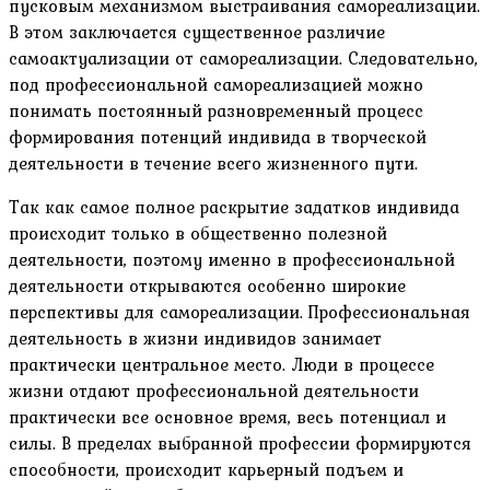
пусковым механизмом выстраивания самореализации.
В этом заключается существенное различие
самоактуализации от самореализации. Следовательно,
под профессиональной самореализацией можно
понимать постоянный разновременный процесс
формирования потенций индивида в творческой
деятельности в течение всего жизненного пути.
Так как самое полное раскрытие задатков индивида
происходит только в общественно полезной
деятельности, поэтому именно в профессиональной
деятельности открываются особенно широкие
перспективы для самореализации. Профессиональная
деятельность в жизни индивидов занимает
практически центральное место. Люди в процессе
жизни отдают профессиональной деятельности
практически все основное время, весь потенциал и
силы. В пределах выбранной профессии формируются
способности, происходит карьерный подъем и