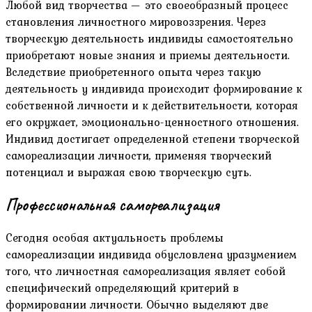
Любой вид творчества — это своеобразный процесс
становления личностного мировоззрения. Через
творческую деятельность индивиды самостоятельно
приобретают новые знания и приемы деятельности.
Вследствие приобретенного опыта через такую
деятельность у индивида происходит формирование к
собственной личности и к действительности, которая
его окружает, эмоционально-ценностного отношения.
Индивид достигает определенной степени творческой
самореализации личности, применяя творческий
потенциал и выражая свою творческую суть.
Профессиональная самореализация
Сегодня особая актуальность проблемы
самореализации индивида обусловлена уразумением
того, что личностная самореализация являет собой
специфический определяющий критерий в
формировании личности. Обычно выделяют две