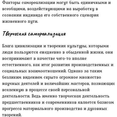
Факторы самореализации могут быть единичными и
всеобщими, воздействующими на выработку в
сознании индивида его собственного сценария
жизненного пути.
Творческая самореализация
Блага цивилизации и творения культуры, которыми
люди пользуются ежедневно в обыденной жизни, они
воспринимают в качестве чего-то вполне
естественного, как итог развития производственных и
социальных взаимоотношений. Однако за таким
безликим видением скрыто огромное множество
научных деятелей и величайших мастеров, познающих
вселенную в процессе своей персональной
деятельности. Ведь именно творческая деятельность
предшественников и современников является базисом
прогресса материального производства и духовных
творений.