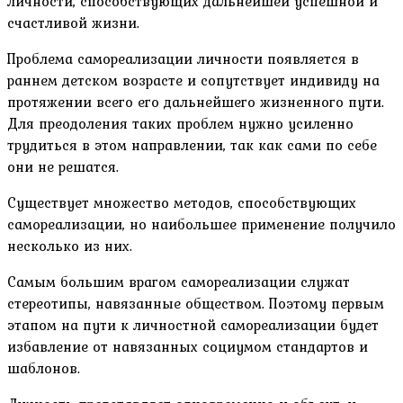
личности, способствующих дальнейшей успешной и
счастливой жизни.
Проблема самореализации личности появляется в
раннем детском возрасте и сопутствует индивиду на
протяжении всего его дальнейшего жизненного пути.
Для преодоления таких проблем нужно усиленно
трудиться в этом направлении, так как сами по себе
они не решатся.
Существует множество методов, способствующих
самореализации, но наибольшее применение получило
несколько из них.
Самым большим врагом самореализации служат
стереотипы, навязанные обществом. Поэтому первым
этапом на пути к личностной самореализации будет
избавление от навязанных социумом стандартов и
шаблонов.