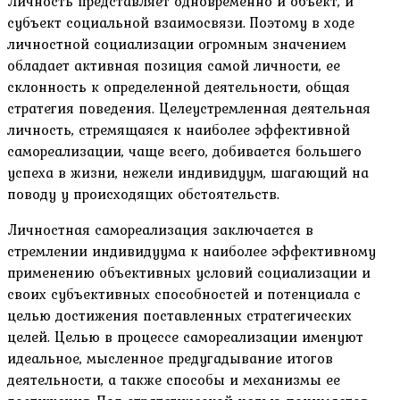
Личность представляет одновременно и объект, и
субъект социальной взаимосвязи. Поэтому в ходе
личностной социализации огромным значением
обладает активная позиция самой личности, ее
склонность к определенной деятельности, общая
стратегия поведения. Целеустремленная деятельная
личность, стремящаяся к наиболее эффективной
самореализации, чаще всего, добивается большего
успеха в жизни, нежели индивидуум, шагающий на
поводу у происходящих обстоятельств.
Личностная самореализация заключается в
стремлении индивидуума к наиболее эффективному
применению объективных условий социализации и
своих субъективных способностей и потенциала с
целью достижения поставленных стратегических
целей. Целью в процессе самореализации именуют
идеальное, мысленное предугадывание итогов
деятельности, а также способы и механизмы ее