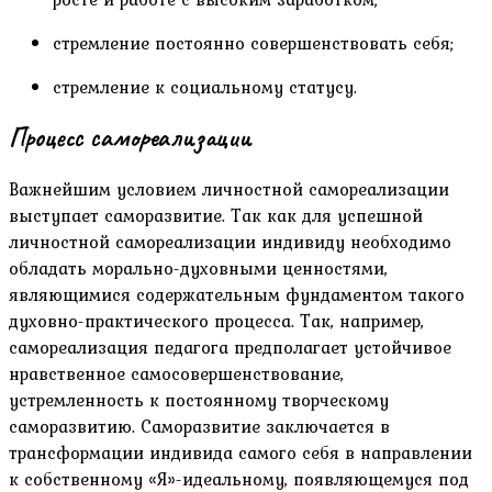
стремление постоянно совершенствовать себя;
стремление к социальному статусу.
Процесс самореализации
Важнейшим условием личностной самореализации
выступает саморазвитие. Так как для успешной
личностной самореализации индивиду необходимо
обладать морально-духовными ценностями,
являющимися содержательным фундаментом такого
духовно-практического процесса. Так, например,
самореализация педагога предполагает устойчивое
нравственное самосовершенствование,
устремленность к постоянному творческому
саморазвитию. Саморазвитие заключается в
трансформации индивида самого себя в направлении
к собственному «Я»-идеальному, появляющемуся под