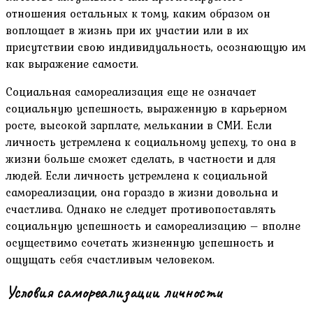
отношения остальных к тому, каким образом он
воплощает в жизнь при их участии или в их
присутствии свою индивидуальность, осознающую им
как выражение самости.
Социальная самореализация еще не означает
социальную успешность, выраженную в карьерном
росте, высокой зарплате, мелькании в СМИ. Если
личность устремлена к социальному успеху, то она в
жизни больше сможет сделать, в частности и для
людей. Если личность устремлена к социальной
самореализации, она гораздо в жизни довольна и
счастлива. Однако не следует противопоставлять
социальную успешность и самореализацию – вполне
осуществимо сочетать жизненную успешность и
ощущать себя счастливым человеком.
Условия самореализации личности