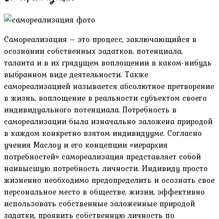
Самореализация – это процесс, заключающийся в
осознании собственных задатков, потенциала,
таланта и в их грядущем воплощении в каком-нибудь
выбранном виде деятельности. Также
самореализацией называется абсолютное претворение
в жизнь, воплощение в реальности субъектом своего
индивидуального потенциала. Потребность в
самореализации была изначально заложена природой
в каждом конкретно взятом индивидууме. Согласно
учения Маслоу и его концепции «иерархия
потребностей» самореализация представляет собой
наивысшую потребность личности. Индивиду просто
жизненно необходимо предопределить и осознать свое
персональное место в обществе, жизни, эффективно
использовать собственные заложенные природой
задатки, проявить собственную личность по