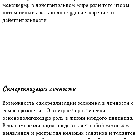
максимуму в действительном мире ради того чтобы
потом испытывать полное удовлетворение от
действительности.
Самореализация личности
Возможность самореализации заложена в личности с
самого рождения. Она играет практически
основополагающую роль в жизни каждого индивида.
Ведь самореализация представляет собой механизм
выявления и раскрытия неявных задатков и талантов