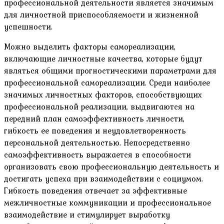
профессиональной деятельности является значимым
для личностной приспособляемости и жизненной
успешности.
Можно выделить факторы самореализации,
включающие личностные качества, которые будут
являться общими прогностическими параметрами для
профессиональной самореализации. Среди наиболее
значимых личностных факторов, способствующих
профессиональной реализации, выдвигаются на
передний план самоэффективность личности,
гибкость ее поведения и неудовлетворенность
персональной деятельностью. Непосредственно
самоэффективность выражается в способности
организовать свою профессиональную деятельность и
достигать успеха при взаимодействии с социумом.
Гибкость поведения отвечает за эффективные
межличностные коммуникации и профессиональное
взаимодействие и стимулирует выработку