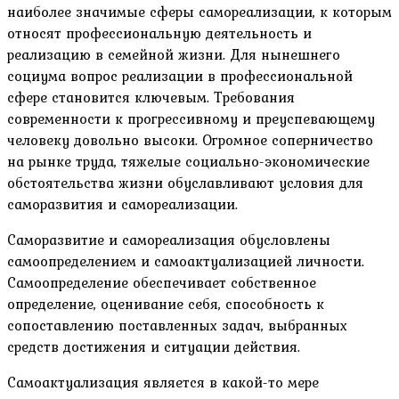
наиболее значимые сферы самореализации, к которым
относят профессиональную деятельность и
реализацию в семейной жизни. Для нынешнего
социума вопрос реализации в профессиональной
сфере становится ключевым. Требования
современности к прогрессивному и преуспевающему
человеку довольно высоки. Огромное соперничество
на рынке труда, тяжелые социально-экономические
обстоятельства жизни обуславливают условия для
саморазвития и самореализации.
Саморазвитие и самореализация обусловлены
самоопределением и самоактуализацией личности.
Самоопределение обеспечивает собственное
определение, оценивание себя, способность к
сопоставлению поставленных задач, выбранных
средств достижения и ситуации действия.
Самоактуализация является в какой-то мере