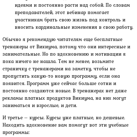
идеями и постоянно расти над собой. По словам
преподавателей, этот вебинар помогает
участникам брать свою жизнь под контроль и
вносить кардинальные изменения в свою работу.
Обычно я рекомендую читателям еще бесплатные
тренажеры от Викиума, потому что они интересные и
занимательные. Но по вдохновению и мотивации я
пока ничего не нашла. Тем не менее, возьмите
страничку с тренажерами на заметку, чтобы не
пропустить какую-то новую программу, если она
появится. Программ уже сейчас больше сотни и
постоянно создаются новые. В тренажерах нет даже
рекламы платных продуктов Викиума, на них могут
заниматься и взрослые, и дети.
И третье – курсы. Курсы уже платные, но дешевые.
Находить вдохновение вам помогут вот эти учебные
программы: