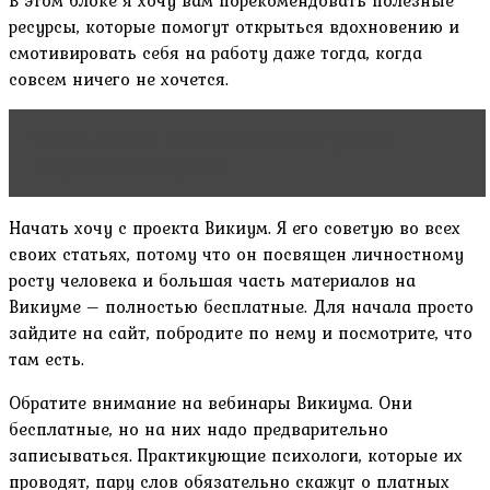
ресурсы, которые помогут открыться вдохновению и
смотивировать себя на работу даже тогда, когда
совсем ничего не хочется.
Читать статью
Как вести дневник успеха:
подробная инструкция
Начать хочу с проекта Викиум. Я его советую во всех
своих статьях, потому что он посвящен личностному
росту человека и большая часть материалов на
Викиуме – полностью бесплатные. Для начала просто
зайдите на сайт, побродите по нему и посмотрите, что
там есть.
Обратите внимание на вебинары Викиума. Они
бесплатные, но на них надо предварительно
записываться. Практикующие психологи, которые их
проводят, пару слов обязательно скажут о платных