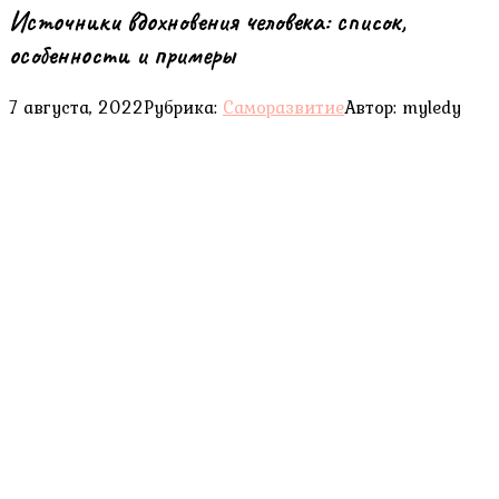
Источники вдохновения человека: список,
особенности и примеры
7 августа, 2022
Рубрика:
Саморазвитие
Автор:
myledy