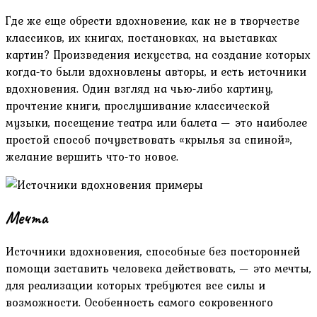
Где же еще обрести вдохновение, как не в творчестве
классиков, их книгах, постановках, на выставках
картин? Произведения искусства, на создание которых
когда-то были вдохновлены авторы, и есть источники
вдохновения. Один взгляд на чью-либо картину,
прочтение книги, прослушивание классической
музыки, посещение театра или балета — это наиболее
простой способ почувствовать «крылья за спиной»,
желание вершить что-то новое.
Мечта
Источники вдохновения, способные без посторонней
помощи заставить человека действовать, — это мечты,
для реализации которых требуются все силы и
возможности. Особенность самого сокровенного