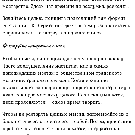
мастерство. Здесь нет времени на раздумья, раскачку.
Задайтесь целью, поищите подходящий вам формат
состязания. Выберите интересную тему. Ознакомьтесь
с правилами – и вперед, за вдохновением.
Фиксируйте интересные мысли
Необычные идеи не приходят к человеку по заказу.
Часто воодушевление настигает нас в самых
неподходящих местах: в общественном транспорте,
магазине, тренажерном зале. Когда сознание
выхватывает из окружающего пространства ту самую
недостающую частичку целого. Пазл складывается,
цели проясняются – самое время творить.
Чтобы не растерять ценные мысли, записывайте их в
блокнот и всегда носите его с собой. Потом, приступив
к работе, вы откроете свои заметки, погрузитесь в