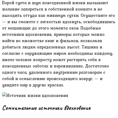
Порой суета и шум повседневной жизни вызывают
желание запереться в собственной комнате и не
выходить оттуда как минимум сутки. Осуществите его
— и вы сможете с легкостью вдохнуть, освободившись
от мешающих до этого момента оков. Подобные
источники вдохновения, примеры которых можно
найти во множестве книг и фильмов, позволяли
добиться людям определенных высот. Тишина и
согласие с окружающим миром необходимы каждому,
иначе человек попросту может растерять себя в
повседневных заботах и переживаниях. Достаточно
одного часа, уделенного внутренним разговорам с
собой и осмыслению происходящего вокруг, — и
увидите мир в других красках.
Сомнительные источники вдохновения