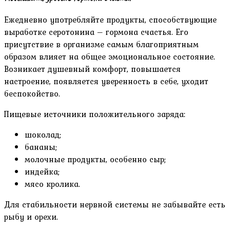
Ежедневно употребляйте продукты, способствующие
выработке серотонина – гормона счастья. Его
присутствие в организме самым благоприятным
образом влияет на общее эмоциональное состояние.
Возникает душевный комфорт, повышается
настроение, появляется уверенность в себе, уходит
беспокойство.
Пищевые источники положительного заряда:
шоколад;
бананы;
молочные продукты, особенно сыр;
индейка;
мясо кролика.
Для стабильности нервной системы не забывайте есть
рыбу и орехи.