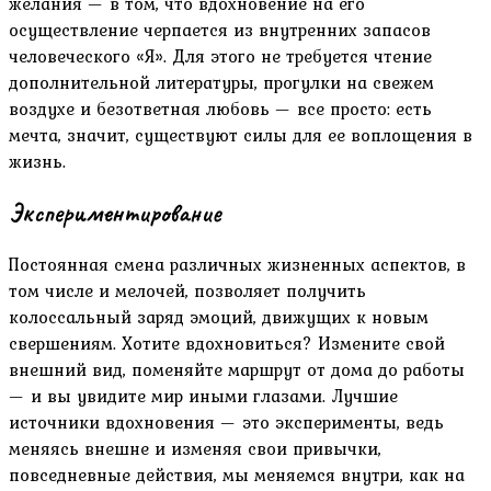
желания — в том, что вдохновение на его
осуществление черпается из внутренних запасов
человеческого «Я». Для этого не требуется чтение
дополнительной литературы, прогулки на свежем
воздухе и безответная любовь — все просто: есть
мечта, значит, существуют силы для ее воплощения в
жизнь.
Экспериментирование
Постоянная смена различных жизненных аспектов, в
том числе и мелочей, позволяет получить
колоссальный заряд эмоций, движущих к новым
свершениям. Хотите вдохновиться? Измените свой
внешний вид, поменяйте маршрут от дома до работы
— и вы увидите мир иными глазами. Лучшие
источники вдохновения — это эксперименты, ведь
меняясь внешне и изменяя свои привычки,
повседневные действия, мы меняемся внутри, как на