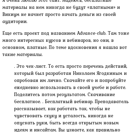
материалы на нем никогда не будут «платными» и
Викиум не начнет просто качать деньги из своей
аудитории.
Еще есть проект под названием Advance-club. Там тоже
много интересных курсов и вебинаров, но они, в
основном, платные. По теме вдохновения я нашла вот
такие материалы.
. Это чек-лист. То есть просто перечень действий,
который был разработан Николаем Ягодкиным и
опробован им лично. Скачайте его и попробуйте
ежедневно использовать в своей учебе и работе.
Поделитесь потом результатом. Скачивание
бесплатное. . Бесплатный вебинар. Преподаватель
рассказывает, как работать так, чтобы не
чувствовать скуку и усталость, никогда не
опускать руки, быть всегда открытым новым
идеям и инсайтам. Вы узнаете, как правильно