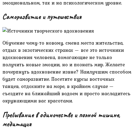
эмоциональном, так и на психологическом уровне.
Саморазвитие и путешествия
Обучение чему-то новому, смена места жительства,
отдых в экзотических странах — все это источники
вдохновения человека, помогающие не только
получить новые эмоции, но и познать мир. Желаете
почерпнуть вдохновение извне? Наилучшим способом
будет саморазвитие. Посетите курсы восточных
танцев, отдохните на море, в крайнем случае —
съездите на ближайший водоем и просто насладитесь
окружающими вас красотами.
Пребывание в одиночестве и полной тишине,
медитация