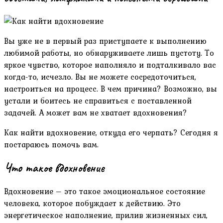
Вы уже не в первый раз приступаете к выполнению
любимой работы, но обнаруживаете лишь пустоту. То
яркое чувство, которое наполняло и подталкивало вас
когда-то, исчезло. Вы не можете сосредоточиться,
настроиться на процесс. В чем причина? Возможно, вы
устали и боитесь не справиться с поставленной
задачей. А может вам не хватает вдохновения?
Как найти вдохновение, откуда его черпать? Сегодня я
постараюсь помочь вам.
Что такое вдохновение
Вдохновение – это такое эмоциональное состояние
человека, которое побуждает к действию. Это
энергетическое наполнение, прилив жизненных сил,