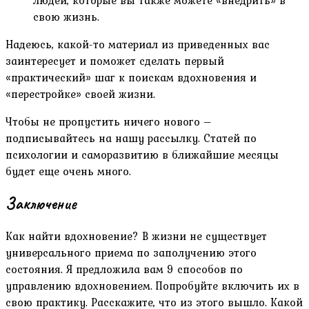
свою жизнь.
Надеюсь, какой-то материал из приведенных вас
заинтересует и поможет сделать первый
«практический» шаг к поискам вдохновения и
«перестройке» своей жизни.
Чтобы не пропустить ничего нового –
подписывайтесь на нашу рассылку. Статей по
психологии и саморазвитию в ближайшие месяцы
будет еще очень много.
Заключение
Как найти вдохновение? В жизни не существует
универсального приема по заполучению этого
состояния. Я предложила вам 9 способов по
управлению вдохновением. Попробуйте включить их в
свою практику. Расскажите, что из этого вышло. Какой