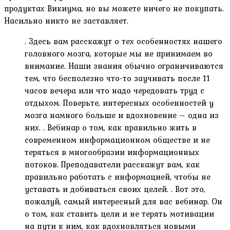
продуктах Викиума, но вы можете ничего не покупать.
Насильно никто не заставляет.
. Здесь вам расскажут о тех особенностях нашего
головного мозга, которые мы не принимаем во
внимание. Наши знания обычно ограничиваются
тем, что бесполезно что-то заучивать после 11
часов вечера или что надо чередовать труд с
отдыхом. Поверьте, интересных особенностей у
мозга намного больше и вдохновение – одна из
них. . Вебинар о том, как правильно жить в
современном информационном обществе и не
теряться в многообразии информационных
потоков. Преподаватели расскажут вам, как
правильно работать с информацией, чтобы не
уставать и добиваться своих целей. . Вот это,
пожалуй, самый интересный для вас вебинар. Он
о том, как ставить цели и не терять мотивации
на пути к ним, как вдохновляться новыми