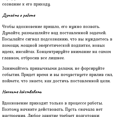
сознание к его приходу.
Думайте о работе
Чтобы вдохновение пришло, его нужно позвать.
Думайте, размышляйте над поставленной задачей.
Посылайте сигнал подсознанию, что вы нуждаетесь в
помощи, мощной энергетической подпитке, новых
идеях, инсайтах. Концентрируйте внимание на самом
главном, отбросив все лишнее.
Занимайтесь привычными делами, не форсируйте
события. Придет время и вы почувствуете прилив сил,
поймете, что знаете, как достичь поставленной цели.
Начните действовать
Вдохновение приходит только в процессе работы.
Поэтому начните действовать. Пусть сначала нет
настроения. Любое занятие требует подготовки: