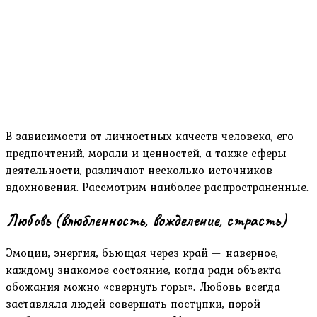
В зависимости от личностных качеств человека, его
предпочтений, морали и ценностей, а также сферы
деятельности, различают несколько источников
вдохновения. Рассмотрим наиболее распространенные.
Любовь (влюбленность, вожделение, страсть)
Эмоции, энергия, бьющая через край — наверное,
каждому знакомое состояние, когда ради объекта
обожания можно «свернуть горы». Любовь всегда
заставляла людей совершать поступки, порой