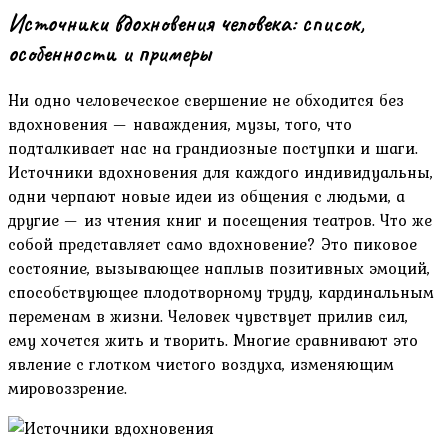
Источники вдохновения человека: список,
особенности и примеры
Ни одно человеческое свершение не обходится без
вдохновения — наваждения, музы, того, что
подталкивает нас на грандиозные поступки и шаги.
Источники вдохновения для каждого индивидуальны,
одни черпают новые идеи из общения с людьми, а
другие — из чтения книг и посещения театров. Что же
собой представляет само вдохновение? Это пиковое
состояние, вызывающее наплыв позитивных эмоций,
способствующее плодотворному труду, кардинальным
переменам в жизни. Человек чувствует прилив сил,
ему хочется жить и творить. Многие сравнивают это
явление с глотком чистого воздуха, изменяющим
мировоззрение.