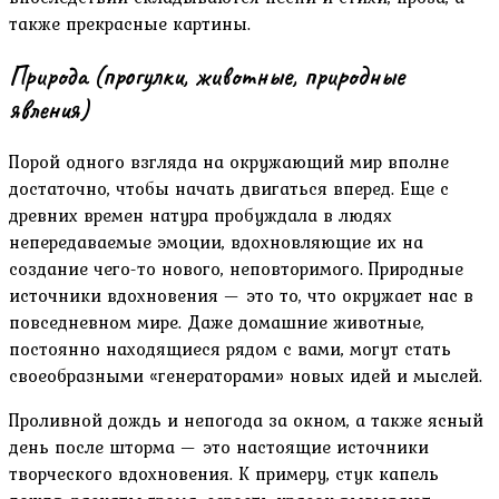
также прекрасные картины.
Природа (прогулки, животные, природные
явления)
Порой одного взгляда на окружающий мир вполне
достаточно, чтобы начать двигаться вперед. Еще с
древних времен натура пробуждала в людях
непередаваемые эмоции, вдохновляющие их на
создание чего-то нового, неповторимого. Природные
источники вдохновения — это то, что окружает нас в
повседневном мире. Даже домашние животные,
постоянно находящиеся рядом с вами, могут стать
своеобразными «генераторами» новых идей и мыслей.
Проливной дождь и непогода за окном, а также ясный
день после шторма — это настоящие источники
творческого вдохновения. К примеру, стук капель