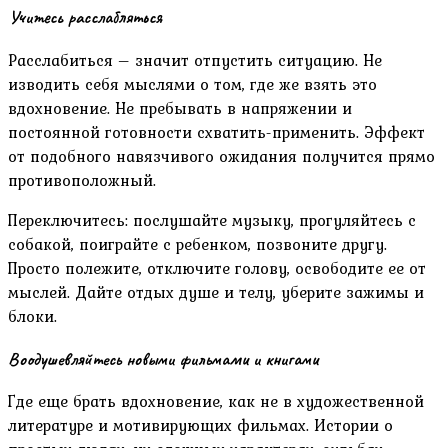
Учитесь расслабляться
Расслабиться – значит отпустить ситуацию. Не
изводить себя мыслями о том, где же взять это
вдохновение. Не пребывать в напряжении и
постоянной готовности схватить-применить. Эффект
от подобного навязчивого ожидания получится прямо
противоположный.
Переключитесь: послушайте музыку, прогуляйтесь с
собакой, поиграйте с ребенком, позвоните другу.
Просто полежите, отключите голову, освободите ее от
мыслей. Дайте отдых душе и телу, уберите зажимы и
блоки.
Воодушевляйтесь новыми фильмами и книгами
Где еще брать вдохновение, как не в художественной
литературе и мотивирующих фильмах. Истории о