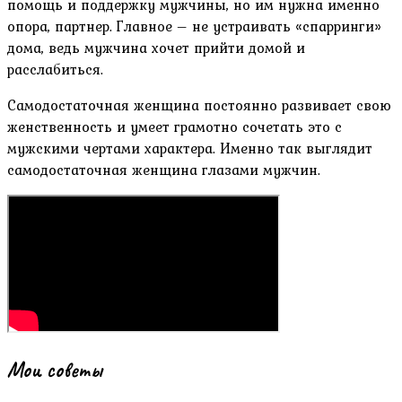
помощь и поддержку мужчины, но им нужна именно
опора, партнер. Главное – не устраивать «спарринги»
дома, ведь мужчина хочет прийти домой и
расслабиться.
Самодостаточная женщина постоянно развивает свою
женственность и умеет грамотно сочетать это с
мужскими чертами характера. Именно так выглядит
самодостаточная женщина глазами мужчин.
Мои советы