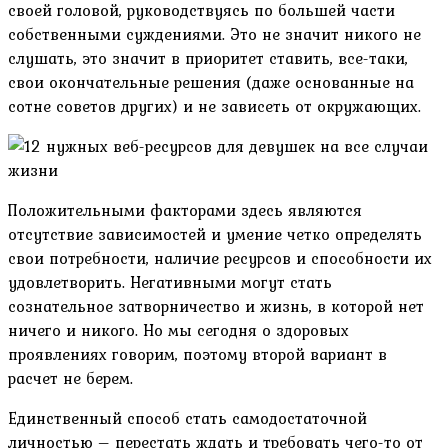
своей головой, руководствуясь по большей части
собственными суждениями. Это не значит никого не
слушать, это значит в приоритет ставить, все-таки,
свои окончательные решения (даже основанные на
сотне советов других) и не зависеть от окружающих.
Положительными факторами здесь являются
отсутствие зависимостей и умение четко определять
свои потребности, наличие ресурсов и способности их
удовлетворить. Негативными могут стать
сознательное затворничество и жизнь, в которой нет
ничего и никого. Но мы сегодня о здоровых
проявлениях говорим, поэтому второй вариант в
расчет не берем.
Единственный способ стать самодостаточной
личностью – перестать ждать и требовать чего-то от