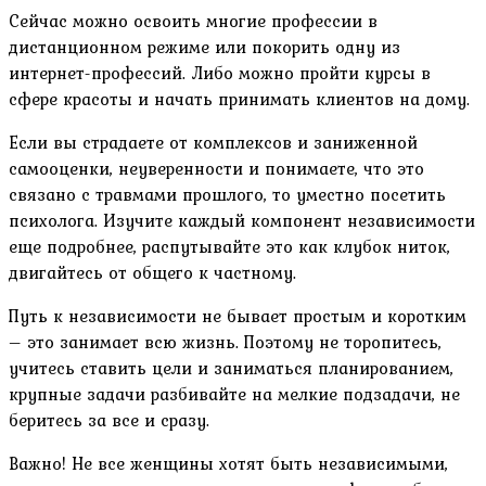
Сейчас можно освоить многие профессии в
дистанционном режиме или покорить одну из
интернет-профессий. Либо можно пройти курсы в
сфере красоты и начать принимать клиентов на дому.
Если вы страдаете от комплексов и заниженной
самооценки, неуверенности и понимаете, что это
связано с травмами прошлого, то уместно посетить
психолога. Изучите каждый компонент независимости
еще подробнее, распутывайте это как клубок ниток,
двигайтесь от общего к частному.
Путь к независимости не бывает простым и коротким
– это занимает всю жизнь. Поэтому не торопитесь,
учитесь ставить цели и заниматься планированием,
крупные задачи разбивайте на мелкие подзадачи, не
беритесь за все и сразу.
Важно! Не все женщины хотят быть независимыми,