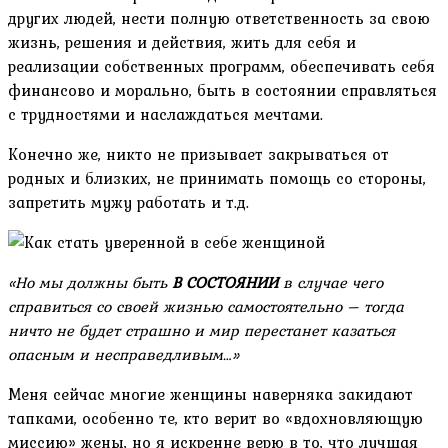
других людей, нести полную ответственность за свою
жизнь, решения и действия, жить для себя и
реализации собственных программ, обеспечивать себя
финансово и морально, быть в состоянии справляться
с трудностями и наслаждаться мечтами.
Конечно же, никто не призывает закрываться от
родных и близких, не принимать помощь со стороны,
запретить мужу работать и т.д.
«Но мы должны быть
В СОСТОЯНИИ
в случае чего
справиться со своей жизнью самостоятельно – тогда
ничто не будет страшно и мир перестанет казаться
опасным и несправедливым…»
Меня сейчас многие женщины наверняка закидают
тапками, особенно те, кто верит во «вдохновляющую
миссию» жены, но я искренне верю в то, что лучшая