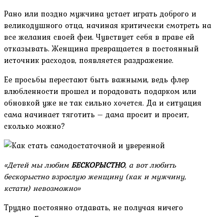
Рано или поздно мужчина устает играть доброго и
великодушного отца, начиная критически смотреть на
все желания своей феи. Чувствует себя в праве ей
отказывать. Женщина превращается в постоянный
источник расходов, появляется раздражение.
Ее просьбы перестают быть важными, ведь флер
влюбленности прошел и порадовать подарком или
обновкой уже не так сильно хочется. Да и ситуация
сама начинает тяготить – дама просит и просит,
сколько можно?
«Детей мы любим
БЕСКОРЫСТНО
, а вот любить
бескорыстно взрослую женщину (как и мужчину,
кстати) невозможно»
Трудно постоянно отдавать, не получая ничего