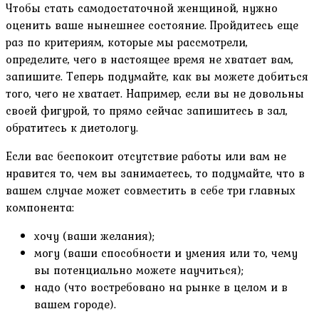
Чтобы стать самодостаточной женщиной, нужно
оценить ваше нынешнее состояние. Пройдитесь еще
раз по критериям, которые мы рассмотрели,
определите, чего в настоящее время не хватает вам,
запишите. Теперь подумайте, как вы можете добиться
того, чего не хватает. Например, если вы не довольны
своей фигурой, то прямо сейчас запишитесь в зал,
обратитесь к диетологу.
Если вас беспокоит отсутствие работы или вам не
нравится то, чем вы занимаетесь, то подумайте, что в
вашем случае может совместить в себе три главных
компонента:
хочу (ваши желания);
могу (ваши способности и умения или то, чему
вы потенциально можете научиться);
надо (что востребовано на рынке в целом и в
вашем городе).