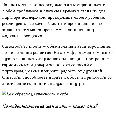
Но знать, что при необходимости ты справишься с
любой проблемой, в сложные времена станешь для
партнера поддержкой, прокормишь своего ребенка,
реализуешь все мечты/планы и проживешь свою
жизнь (а не чью-то программу или навязанную
модель) – бесценно.
Самодостаточность – обязательный этап взросления,
но не вершина развития. На этом фундаменте можно и
нужно развивать другие важные вещи – построение
гармоничных и доверительных отношений с
партнером, умение получать радость от духовной
близости, способность дарить любовь и принимать ее,
достижение гармонии снаружи и внутри.
Самодостаточная женщина – какая она?