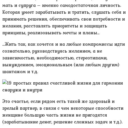
мать и супруга – именно самодостаточная личность.
Которая умеет зарабатывать и тратить, слушать себя и
принимать решения, обеспечивать свои потребности и
желания, расставлять приоритеты и защищать
принципы, реализовывать мечты и планы…
…Жить так, как хочется и на любые компромиссы идти
сознательно, руководствуясь желанием, а не
зависимостью, необходимостью, стереотипами,
вынуждением, эмоциональным (или любым другим)
шантажом и т.д.
Это счастье, если рядом есть такой же здоровый и
зрелый партнер, в связи с чем некоторые способности
женщине большую часть жизни не пригодятся
(зарабатывание денег, решение сложных задач и т.д.).