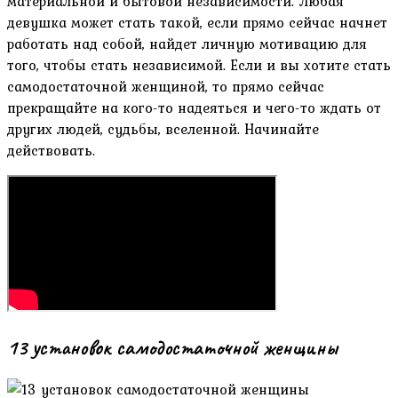
материальной и бытовой независимости. Любая
девушка может стать такой, если прямо сейчас начнет
работать над собой, найдет личную мотивацию для
того, чтобы стать независимой. Если и вы хотите стать
самодостаточной женщиной, то прямо сейчас
прекращайте на кого-то надеяться и чего-то ждать от
других людей, судьбы, вселенной. Начинайте
действовать.
13 установок самодостаточной женщины