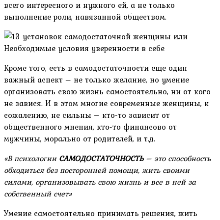
всего интересного и нужного ей, а не только
выполнение роли, навязанной обществом.
Кроме того, есть в самодостаточности еще один
важный аспект – не только желание, но умение
организовать свою жизнь самостоятельно, ни от кого
не завися. И в этом многие современные женщины, к
сожалению, не сильны – кто-то зависит от
общественного мнения, кто-то финансово от
мужчины, морально от родителей, и т.д.
«В психологии
САМОДОСТАТОЧНОСТЬ
– это способность
обходиться без посторонней помощи, жить своими
силами, организовывать свою жизнь и все в ней за
собственный счет»
Умение самостоятельно принимать решения, жить