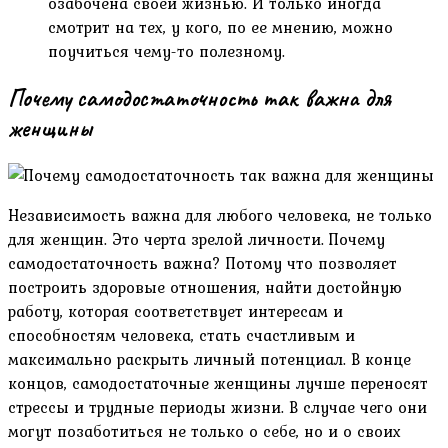
озабочена своей жизнью. И только иногда
смотрит на тех, у кого, по ее мнению, можно
поучиться чему-то полезному.
Почему самодостаточность так важна для
женщины
Независимость важна для любого человека, не только
для женщин. Это черта зрелой личности. Почему
самодостаточность важна? Потому что позволяет
построить здоровые отношения, найти достойную
работу, которая соответствует интересам и
способностям человека, стать счастливым и
максимально раскрыть личный потенциал. В конце
концов, самодостаточные женщины лучше переносят
стрессы и трудные периоды жизни. В случае чего они
могут позаботиться не только о себе, но и о своих