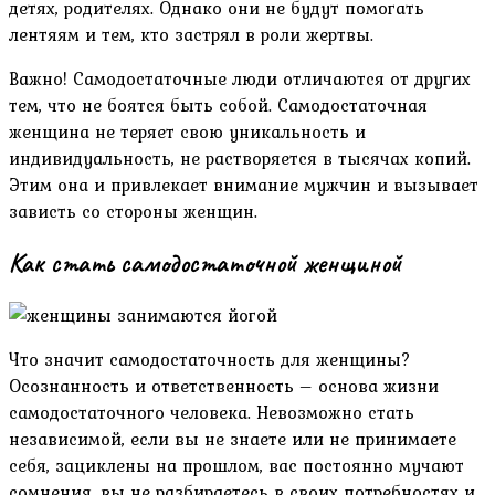
детях, родителях. Однако они не будут помогать
лентяям и тем, кто застрял в роли жертвы.
Важно! Самодостаточные люди отличаются от других
тем, что не боятся быть собой. Самодостаточная
женщина не теряет свою уникальность и
индивидуальность, не растворяется в тысячах копий.
Этим она и привлекает внимание мужчин и вызывает
зависть со стороны женщин.
Как стать самодостаточной женщиной
Что значит самодостаточность для женщины?
Осознанность и ответственность – основа жизни
самодостаточного человека. Невозможно стать
независимой, если вы не знаете или не принимаете
себя, зациклены на прошлом, вас постоянно мучают
сомнения, вы не разбираетесь в своих потребностях и