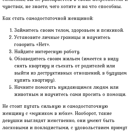
чувствах, не знаете, чего хотите и на что способны.
Как стать самодостаточной женщиной:
Займитесь своим телом, здоровьем и психикой.
Установите личные границы и научитесь
говорить «Нет».
Найдите интересную работу.
Обзаведитесь своим жильем (имеется в виду
снять квартиру и съехать от родителей или
выйти из деструктивных отношений, в будущем
купить квартиру).
Начните помогать нуждающимся людям или
животным и научитесь сами просить о помощи.
Не стоит путать сильную и самодостаточную
женщину с «мужиком в юбке». Наоборот, такие
девушки выглядят женственно, они умеют быть
ласковыми и покладистыми, с удовольствием примут