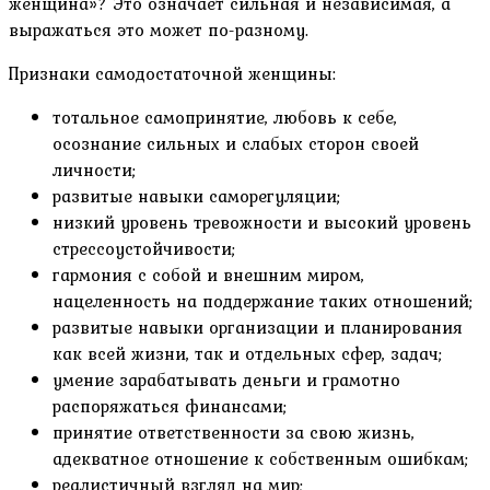
женщина»? Это означает сильная и независимая, а
выражаться это может по-разному.
Признаки самодостаточной женщины:
тотальное самопринятие, любовь к себе,
осознание сильных и слабых сторон своей
личности;
развитые навыки саморегуляции;
низкий уровень тревожности и высокий уровень
стрессоустойчивости;
гармония с собой и внешним миром,
нацеленность на поддержание таких отношений;
развитые навыки организации и планирования
как всей жизни, так и отдельных сфер, задач;
умение зарабатывать деньги и грамотно
распоряжаться финансами;
принятие ответственности за свою жизнь,
адекватное отношение к собственным ошибкам;
реалистичный взгляд на мир;