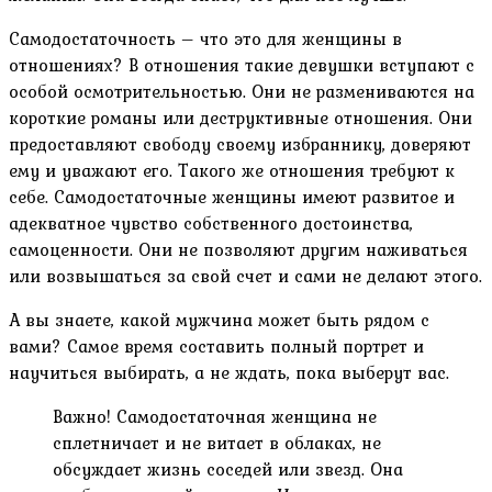
Самодостаточность – что это для женщины в
отношениях? В отношения такие девушки вступают с
особой осмотрительностью. Они не размениваются на
короткие романы или деструктивные отношения. Они
предоставляют свободу своему избраннику, доверяют
ему и уважают его. Такого же отношения требуют к
себе. Самодостаточные женщины имеют развитое и
адекватное чувство собственного достоинства,
самоценности. Они не позволяют другим наживаться
или возвышаться за свой счет и сами не делают этого.
А вы знаете, какой мужчина может быть рядом с
вами? Самое время составить полный портрет и
научиться выбирать, а не ждать, пока выберут вас.
Важно! Самодостаточная женщина не
сплетничает и не витает в облаках, не
обсуждает жизнь соседей или звезд. Она