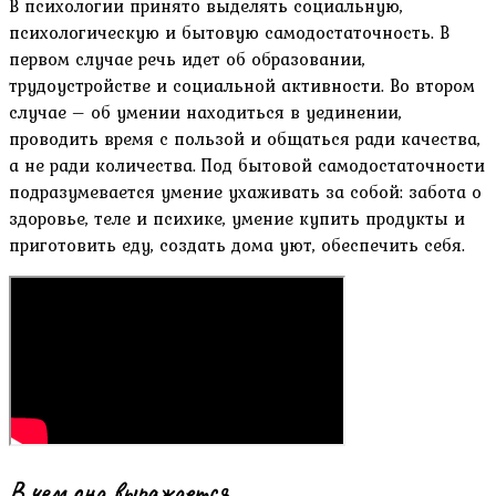
В психологии принято выделять социальную,
психологическую и бытовую самодостаточность. В
первом случае речь идет об образовании,
трудоустройстве и социальной активности. Во втором
случае – об умении находиться в уединении,
проводить время с пользой и общаться ради качества,
а не ради количества. Под бытовой самодостаточности
подразумевается умение ухаживать за собой: забота о
здоровье, теле и психике, умение купить продукты и
приготовить еду, создать дома уют, обеспечить себя.
В чем она выражается