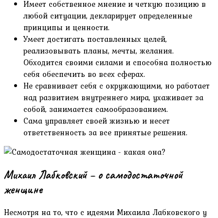
Имеет собственное мнение и четкую позицию в
любой ситуации, декларирует определенные
принципы и ценности.
Умеет достигать поставленных целей,
реализовывать планы, мечты, желания.
Обходится своими силами и способна полностью
себя обеспечить во всех сферах.
Не сравнивает себя с окружающими, но работает
над развитием внутреннего мира, ухаживает за
собой, занимается самообразованием.
Сама управляет своей жизнью и несет
ответственность за все принятые решения.
Михаил Лабковский – о самодостаточной
женщине
Несмотря на то, что с идеями Михаила Лабковского у