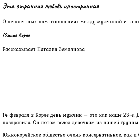
Эта странная любовь иностранная
О непонятных нам отношениях между мужчиной и женщ
Южная Корея
Рассказывает Наталия Землянова,
14 февраля в Корее день мужчин — это как наше 23-е. 
поздравила. Он потом велел девочкам из нашей группы 
Южнокорейское общество очень консервативное, как и 