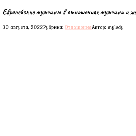
Европейские мужчины в отношениях мужчина и 
30 августа, 2022
Рубрика:
Отношения
Автор:
myledy