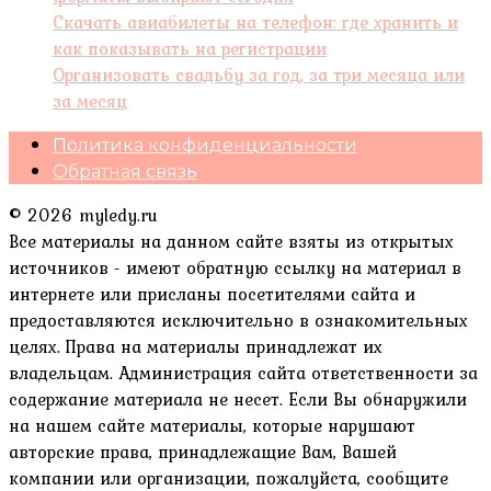
Скачать авиабилеты на телефон: где хранить и
как показывать на регистрации
Организовать свадьбу за год, за три месяца или
за месяц
Политика конфиденциальности
Обратная связь
© 2026 myledy.ru
Все материалы на данном сайте взяты из открытых
источников - имеют обратную ссылку на материал в
интернете или присланы посетителями сайта и
предоставляются исключительно в ознакомительных
целях. Права на материалы принадлежат их
владельцам. Администрация сайта ответственности за
содержание материала не несет. Если Вы обнаружили
на нашем сайте материалы, которые нарушают
авторские права, принадлежащие Вам, Вашей
компании или организации, пожалуйста, сообщите