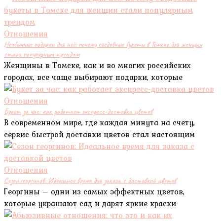
Отношения
Необычные подарки для неё: почему съедобные букеты в Томске для женщин
стали популярным трендом
Женщины в Томске, как и во многих российских
городах, все чаще выбирают подарки, которые
Отношения
Букет за час: как работает экспресс-доставка цветов
В современном мире, где каждая минута на счету,
сервис быстрой доставки цветов стал настоящим
Отношения
Сезон георгинов: Идеальное время для заказа с доставкой цветов
Георгины – одни из самых эффектных цветов,
которые украшают сад и дарят яркие краски