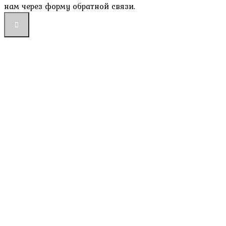
нам через форму обратной связи.