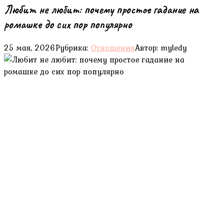
Любит не любит: почему простое гадание на
ромашке до сих пор популярно
25 мая, 2026
Рубрика:
Отношения
Автор:
myledy