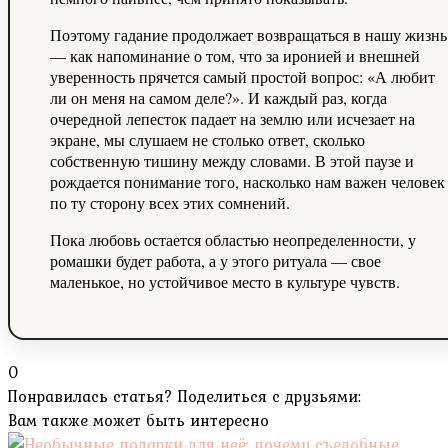
Поэтому гадание продолжает возвращаться в нашу жизнь
— как напоминание о том, что за иронией и внешней
уверенность прячется самый простой вопрос: «А любит
ли он меня на самом деле?». И каждый раз, когда
очередной лепесток падает на землю или исчезает на
экране, мы слушаем не столько ответ, сколько
собственную тишину между словами. В этой паузе и
рождается понимание того, насколько нам важен человек
по ту сторону всех этих сомнений.
Пока любовь остается областью неопределенности, у
ромашки будет работа, а у этого ритуала — свое
маленькое, но устойчивое место в культуре чувств.
0
Понравилась статья? Поделиться с друзьями:
Вам также может быть интересно