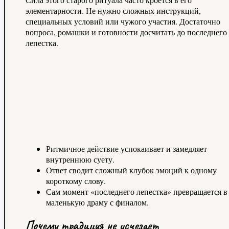
элементарности. Не нужно сложных инструкций,
специальных условий или чужого участия. Достаточно
вопроса, ромашки и готовности досчитать до последнего
лепестка.
Ритмичное действие успокаивает и замедляет
внутреннюю суету.
Ответ сводит сложный клубок эмоций к одному
короткому слову.
Сам момент «последнего лепестка» превращается в
маленькую драму с финалом.
Почему традиция не исчезает