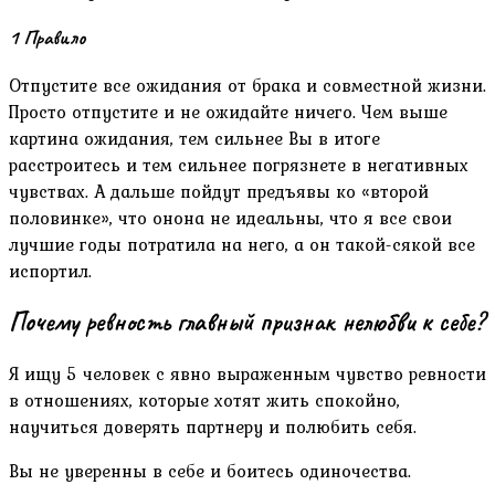
1 Правило
Отпустите все ожидания от брака и совместной жизни.
Просто отпустите и не ожидайте ничего. Чем выше
картина ожидания, тем сильнее Вы в итоге
расстроитесь и тем сильнее погрязнете в негативных
чувствах. А дальше пойдут предъявы ко «второй
половинке», что онона не идеальны, что я все свои
лучшие годы потратила на него, а он такой-сякой все
испортил.
Почему ревность главный признак нелюбви к себе?
Я ищу 5 человек с явно выраженным чувство ревности
в отношениях, которые хотят жить спокойно,
научиться доверять партнеру и полюбить себя.
Вы не уверенны в себе и боитесь одиночества.