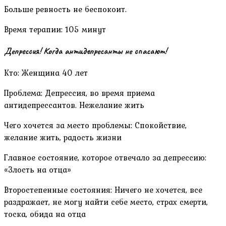
Больше ревность не беспокоит.
Время терапии: 105 минут
Депрессия! Когда антидепресанты не спасают!
Кто: Женщина 40 лет
Проблема: Депрессия, во время приема
антидепрессантов. Нежелание жить
Чего хочется за место проблемы: Спокойствие,
желание жить, радость жизни
Главное состояние, которое отвечало за депрессию:
«Злость на отца»
Второстепенные состояния: Ничего не хочется, все
раздражает, не могу найти себе место, страх смерти,
тоска, обида на отца