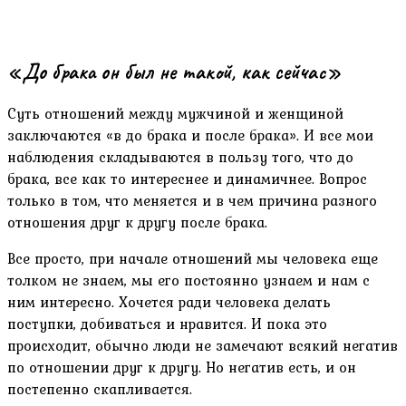
«До брака он был не такой, как сейчас»
Суть отношений между мужчиной и женщиной
заключаются «в до брака и после брака». И все мои
наблюдения складываются в пользу того, что до
брака, все как то интереснее и динамичнее. Вопрос
только в том, что меняется и в чем причина разного
отношения друг к другу после брака.
Все просто, при начале отношений мы человека еще
толком не знаем, мы его постоянно узнаем и нам с
ним интересно. Хочется ради человека делать
поступки, добиваться и нравится. И пока это
происходит, обычно люди не замечают всякий негатив
по отношении друг к другу. Но негатив есть, и он
постепенно скапливается.