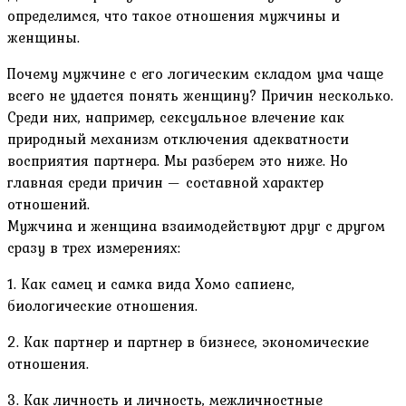
определимся, что такое отношения мужчины и
женщины.
Почему мужчине с его логическим складом ума чаще
всего не удается понять женщину? Причин несколько.
Среди них, например, сексуальное влечение как
природный механизм отключения адекватности
восприятия партнера. Мы разберем это ниже. Но
главная среди причин — составной характер
отношений.
Мужчина и женщина взаимодействуют друг с другом
сразу в трех измерениях:
1. Как самец и самка вида Хомо сапиенс,
биологические отношения.
2. Как партнер и партнер в бизнесе, экономические
отношения.
3. Как личность и личность, межличностные