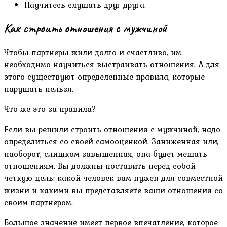
Научитесь слушать друг друга.
Как строить отношения с мужчиной
Чтобы партнеры жили долго и счастливо, им
необходимо научиться выстраивать отношения. А для
этого существуют определенные правила, которые
нарушать нельзя.
Что же это за правила?
Если вы решили строить отношения с мужчиной, надо
определиться со своей самооценкой. Заниженная или,
наоборот, слишком завышенная, она будет мешать
отношениям. Вы должны поставить перед собой
четкую цель: какой человек вам нужен для совместной
жизни и какими вы представляете ваши отношения со
своим партнером.
Большое значение имеет первое впечатление, которое