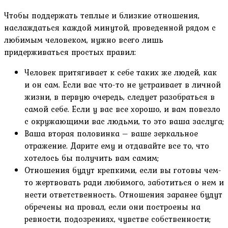
Чтобы поддержать теплые и близкие отношения,
наслаждаться каждой минутой, проведенной рядом с
любимым человеком, нужно всего лишь
придерживаться простых правил:
Человек притягивает к себе таких же людей, как
и он сам. Если вас что-то не устраивает в личной
жизни, в первую очередь, следует разобраться в
самой себе. Если у вас все хорошо, и вам повезло
с окружающими вас людьми, то это ваша заслуга;
Ваша вторая половинка – ваше зеркальное
отражение. Дарите ему и отдавайте все то, что
хотелось бы получить вам самим;
Отношения будут крепкими, если вы готовы чем-
то жертвовать ради любимого, заботиться о нем и
нести ответственность. Отношения заранее будут
обречены на провал, если они построены на
ревности, подозрениях, чувстве собственности;