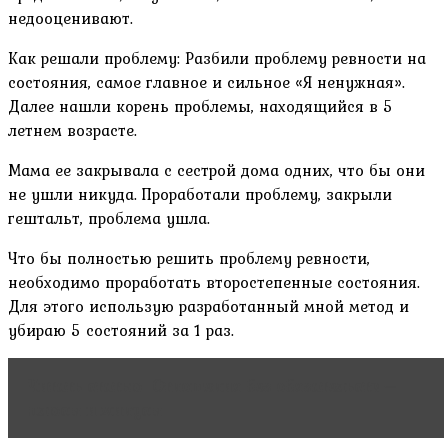
недооценивают.
Как решали проблему: Разбили проблему ревности на
состояния, самое главное и сильное «Я ненужная».
Далее нашли корень проблемы, находящийся в 5
летнем возрасте.
Мама ее закрывала с сестрой дома одних, что бы они
не ушли никуда. Проработали проблему, закрыли
гештальт, проблема ушла.
Что бы полностью решить проблему ревности,
необходимо проработать второстепенные состояния.
Для этого использую разработанный мной метод и
убираю 5 состояний за 1 раз.
Читать статью
Отношения без обязательств –
плюсы и минусы