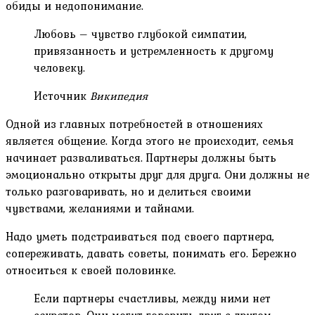
обиды и недопонимание.
Любовь – чувство глубокой симпатии,
привязанность и устремленность к другому
человеку.
Источник
Википедия
Одной из главных потребностей в отношениях
является общение. Когда этого не происходит, семья
начинает разваливаться. Партнеры должны быть
эмоционально открыты друг для друга. Они должны не
только разговаривать, но и делиться своими
чувствами, желаниями и тайнами.
Надо уметь подстраиваться под своего партнера,
сопереживать, давать советы, понимать его. Бережно
относиться к своей половинке.
Если партнеры счастливы, между ними нет