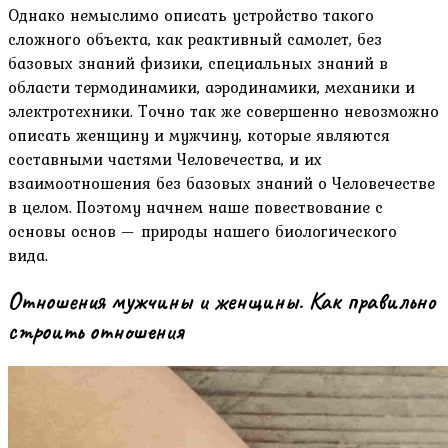
Однако немыслимо описать устройство такого
сложного объекта, как реактивный самолет, без
базовых знаний физики, специальных знаний в
области термодинамики, аэродинамики, механики и
электротехники. Точно так же совершенно невозможно
описать женщину и мужчину, которые являются
составными частями Человечества, и их
взаимоотношения без базовых знаний о Человечестве
в целом. Поэтому начнем наше повествование с
основы основ — природы нашего биологического
вида.
Отношения мужчины и женщины. Как правильно
строить отношения