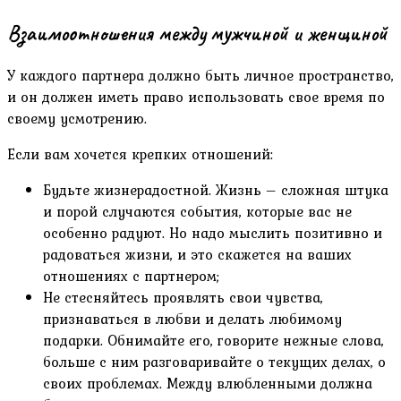
Взаимоотношения между мужчиной и женщиной
У каждого партнера должно быть личное пространство,
и он должен иметь право использовать свое время по
своему усмотрению.
Если вам хочется крепких отношений:
Будьте жизнерадостной. Жизнь – сложная штука
и порой случаются события, которые вас не
особенно радуют. Но надо мыслить позитивно и
радоваться жизни, и это скажется на ваших
отношениях с партнером;
Не стесняйтесь проявлять свои чувства,
признаваться в любви и делать любимому
подарки. Обнимайте его, говорите нежные слова,
больше с ним разговаривайте о текущих делах, о
своих проблемах. Между влюбленными должна