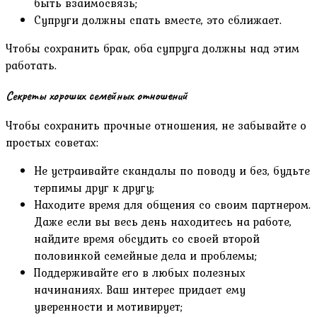
быть взаимосвязь;
Супруги должны спать вместе, это сближает.
Чтобы сохранить брак, оба супруга должны над этим
работать.
Секреты хороших семейных отношений
Чтобы сохранить прочные отношения, не забывайте о
простых советах:
Не устраивайте скандалы по поводу и без, будьте
терпимы друг к другу;
Находите время для общения со своим партнером.
Даже если вы весь день находитесь на работе,
найдите время обсудить со своей второй
половинкой семейные дела и проблемы;
Поддерживайте его в любых полезных
начинаниях. Ваш интерес придает ему
уверенности и мотивирует;