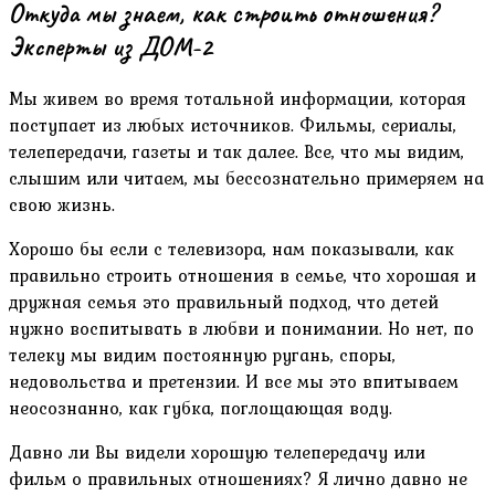
Откуда мы знаем, как строить отношения?
Эксперты из ДОМ-2
Мы живем во время тотальной информации, которая
поступает из любых источников. Фильмы, сериалы,
телепередачи, газеты и так далее. Все, что мы видим,
слышим или читаем, мы бессознательно примеряем на
свою жизнь.
Хорошо бы если с телевизора, нам показывали, как
правильно строить отношения в семье, что хорошая и
дружная семья это правильный подход, что детей
нужно воспитывать в любви и понимании. Но нет, по
телеку мы видим постоянную ругань, споры,
недовольства и претензии. И все мы это впитываем
неосознанно, как губка, поглощающая воду.
Давно ли Вы видели хорошую телепередачу или
фильм о правильных отношениях? Я лично давно не