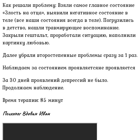
Как решали проблему: Взяли самое главное состояние
«Злость на отца», выявили негативное состояние в
теле (все наши состояния всегда в теле). Погрузились
в детство, нашли травмирующее воспоминание.
Закрыли гештальт, проработали ситуацию, наполнили
картинку любовью.
Далее убрали второстепенные проблемы сразу за 1 раз.
Наблюдаем за состоянием проявляетсяне проявляется
За 30 дней проявлений депрессий не было.
Продолжаем наблюдение.
Время терапии: 85 минут
Психолог Вдовин Иван