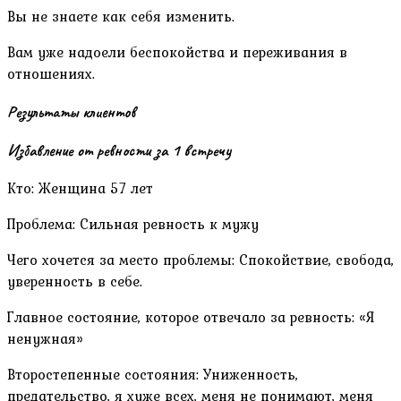
Вы не знаете как себя изменить.
Вам уже надоели беспокойства и переживания в
отношениях.
Результаты клиентов
Избавление от ревности за 1 встречу
Кто: Женщина 57 лет
Проблема: Сильная ревность к мужу
Чего хочется за место проблемы: Спокойствие, свобода,
уверенность в себе.
Главное состояние, которое отвечало за ревность: «Я
ненужная»
Второстепенные состояния: Униженность,
предательство, я хуже всех, меня не понимают, меня