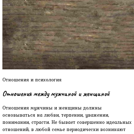
Отношения и психология
Отношения между мужчиной и женщиной
Отношения мужчины и женщины должны
основываться на любви, терпении, уважении,
понимании, страсти. Не бывает совершенно идеальных
отношений, в любой семье периодически возникают