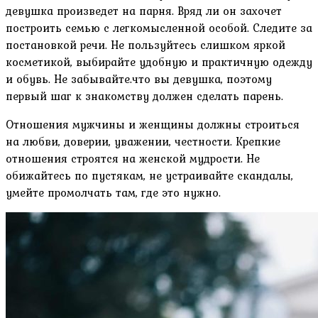
девушка произведет на парня. Вряд ли он захочет
построить семью с легкомысленной особой. Следите за
постановкой речи. Не пользуйтесь слишком яркой
косметикой, выбирайте удобную и практичную одежду
и обувь. Не забывайте.что вы девушка, поэтому
первый шаг к знакомству должен сделать парень.
Отношения мужчины и женщины должны строиться
на любви, доверии, уважении, честности. Крепкие
отношения строятся на женской мудрости. Не
обижайтесь по пустякам, не устраивайте скандалы,
умейте промолчать там, где это нужно.