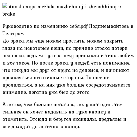
Руководство по изменению себя.pdf Подписывайтесь в
Телеграм
До брака, мы еще можем простить, можем закрыть
глаза на некоторые вещи, по причине страха потери
человека, ведь мы уже к нему привыкли и типа любим
и все такое. Но после брака, у людей есть понимание,
что никуда мы друг от друга не денемся, и начинают
проявляться негативные стороны. Точнее не
проявляться, а на них уже больше сосредотачивается
внимание, негатив уже был до этого.
А потом, чем больше негатива, получает один, тем
сильнее он хочет надавить на туже кнопку и
отомстить. Отсюда и берутся скандалы, предъявы и
все доходит до логичного конца.