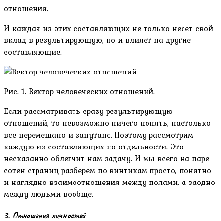
отношения.
И каждая из этих составляющих не только несет свой
вклад в результирующую, но и влияет на другие
составляющие.
Рис. 1. Вектор человеческих отношений.
Если рассматривать сразу результирующую
отношений, то невозможно ничего понять, настолько
все перемешано и запутано. Поэтому рассмотрим
каждую из составляющих по отдельности. Это
несказанно облегчит нам задачу. И мы всего на паре
сотен страниц разберем по винтикам просто, понятно
и наглядно взаимоотношения между полами, а заодно
между людьми вообще.
3. Отношения личностей