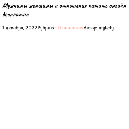
Мужчины женщины и отношения читать онлайн
бесплатно
1 декабря, 2022
Рубрика:
Отношения
Автор:
myledy