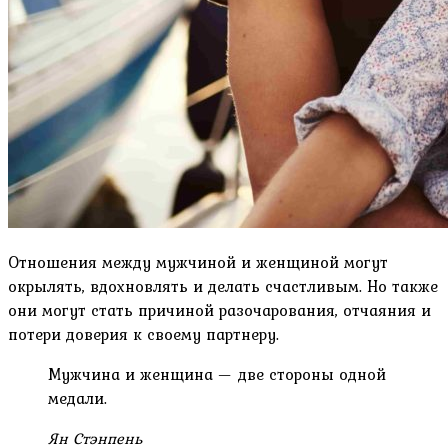
Отношения между мужчиной и женщиной могут
окрылять, вдохновлять и делать счастливым. Но также
они могут стать причиной разочарования, отчаяния и
потери доверия к своему партнеру.
Мужчина и женщина — две стороны одной
медали.
Ян Стэнпень