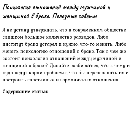
Психология отношений между мужчиной и
женщиной в браке. Полезные советы
Я не устану утверждать, что в современном обществе
слишком большое количество разводов. Либо
институт брака устарел и нужно, что-то менять. Либо
менять психологию отношений в браке. Так в чем же
состоит психология отношений между мужчиной и
женщиной в браке? Давайте разбираться, что к чему и
куда ведут корни проблемы, что бы переосознать их и
построить счастливые и гармоничные отношения.
Содержание статьи: