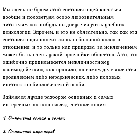
Мы здесь не будем этой составляющей касаться
вообще и посоветуем особо любознательным
читателям как-нибудь на досуге изучить учебник
психологии. Впрочем, и это не обязательно, так как эта
составляющая вносит лишь небольшой вклад в
отношения, и то только как приправа, за исключением
может быть очень узкой прослойки общества. А то, что
ошибочно приписывается межличностному
взаимодействию, как правило, на самом деле является
проявлением либо иерархических, либо половых
инстинктов биологической особи.
Займемся лучше разбором основных и самых
интересных на наш взгляд составляющих:
1. Отношения самца и самки
2. Отношения партнеров