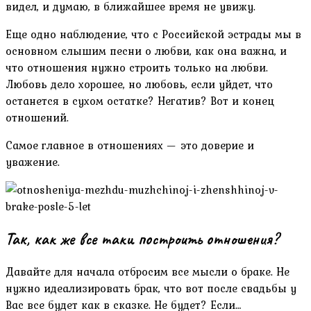
видел, и думаю, в ближайшее время не увижу.
Еще одно наблюдение, что с Российской эстрады мы в
основном слышим песни о любви, как она важна, и
что отношения нужно строить только на любви.
Любовь дело хорошее, но любовь, если уйдет, что
останется в сухом остатке? Негатив? Вот и конец
отношений.
Самое главное в отношениях — это доверие и
уважение.
Так, как же все таки построить отношения?
Давайте для начала отбросим все мысли о браке. Не
нужно идеализировать брак, что вот после свадьбы у
Вас все будет как в сказке. Не будет? Если…