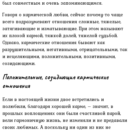
был совместным и очень запоминающимся.
Говоря о кармической любви, сейчас почему-то чаще
всего подразумевают отношения сложные, тяжелые,
затягивающие и изматывающие. При этом называют
их плохой кармой, тяжкой долей, тяжелой судьбой.
Однако, кармические отношения бывают как
разрушительными, негативными, отрицательными, так
и исцеляющими, положительными, позитивными,
созидающими.
Положительные, созидающие кармические
отношения
Если в настоящей жизни двое встретились и
полюбили, благодаря хорошей карме, – значит, в
прошлых воплощениях они были счастливой парой,
вели гармоничную жизнь, не изменяли и не предавали
своих любимых. А поскольку ни один из них не