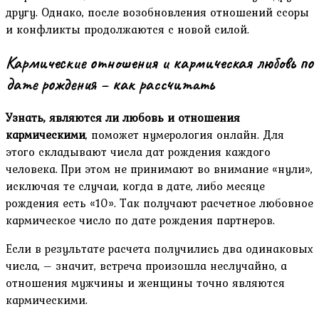
другу. Однако, после возобновления отношений ссоры
и конфликты продолжаются с новой силой.
Кармические отношения и кармическая любовь по
дате рождения – как рассчитать
Узнать, являются ли любовь и отношения
кармическими
, поможет нумерология онлайн. Для
этого складывают числа дат рождения каждого
человека. При этом не принимают во внимание «нули»,
исключая те случаи, когда в дате, либо месяце
рождения есть «10». Так получают расчетное любовное
кармическое число по дате рождения партнеров.
Если в результате расчета получились два одинаковых
числа, – значит, встреча произошла неслучайно, а
отношения мужчины и женщины точно являются
кармическими.