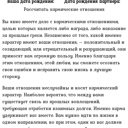
Ваша дата рождения:
Дата рождения партнера:
Рассчитать кармические отношения
Вы явно имеете дело с кармическими отношениями,
целью которых является либо награда, либо наказание
за прошлые грехи. Независимо от того, какой именно
характер имеют ваши отношения, – положительный и
созидающий, или отрицательный и разрушающий, они
приносят вам огромную пользу. Именно благодаря
этим отношениям, этой любви, вы сможете осознать
свои ошибки и исправить свою жизнь в лучшую
сторону.
Ваши отношения неслучайны и носят кармический
характер. Наиболее вероятно, что между вами
существует связь из прошлых воплощений,
требующая отработки взаимных долгов. Именно карма
удерживает вас вместе. Вам нужно идти по жизни в
одном направлении, но при этом, один из вас должен