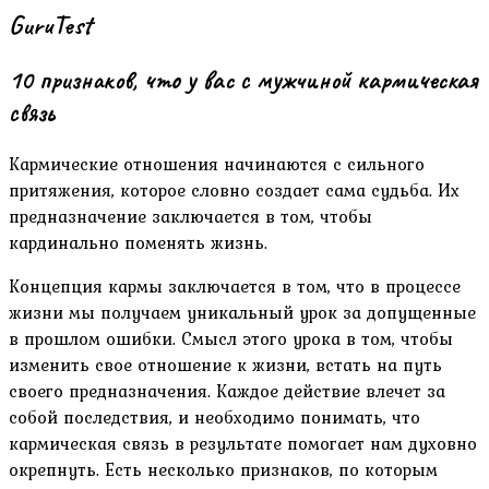
GuruTest
10 признаков, что у вас с мужчиной кармическая
связь
Кармические отношения начинаются с сильного
притяжения, которое словно создает сама судьба. Их
предназначение заключается в том, чтобы
кардинально поменять жизнь.
Концепция кармы заключается в том, что в процессе
жизни мы получаем уникальный урок за допущенные
в прошлом ошибки. Смысл этого урока в том, чтобы
изменить свое отношение к жизни, встать на путь
своего предназначения. Каждое действие влечет за
собой последствия, и необходимо понимать, что
кармическая связь в результате помогает нам духовно
окрепнуть. Есть несколько признаков, по которым