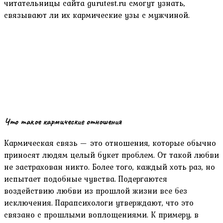
читательницы сайта gurutest.ru смогут узнать,
связывают ли их кармические узы с мужчиной.
Что такое кармические отношения
Кармическая связь — это отношения, которые обычно
приносят людям целый букет проблем. От такой любви
не застрахован никто. Более того, каждый хоть раз, но
испытает подобные чувства. Подергаются
воздействию любви из прошлой жизни все без
исключения. Парапсихологи утверждают, что это
связано с прошлыми воплощениями. К примеру, в