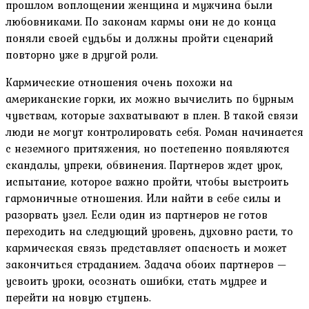
прошлом воплощении женщина и мужчина были
любовниками. По законам кармы они не до конца
поняли своей судьбы и должны пройти сценарий
повторно уже в другой роли.
Кармические отношения очень похожи на
американские горки, их можно вычислить по бурным
чувствам, которые захватывают в плен. В такой связи
люди не могут контролировать себя. Роман начинается
с неземного притяжения, но постепенно появляются
скандалы, упреки, обвинения. Партнеров ждет урок,
испытание, которое важно пройти, чтобы выстроить
гармоничные отношения. Или найти в себе силы и
разорвать узел. Если один из партнеров не готов
переходить на следующий уровень, духовно расти, то
кармическая связь представляет опасность и может
закончиться страданием. Задача обоих партнеров —
усвоить уроки, осознать ошибки, стать мудрее и
перейти на новую ступень.