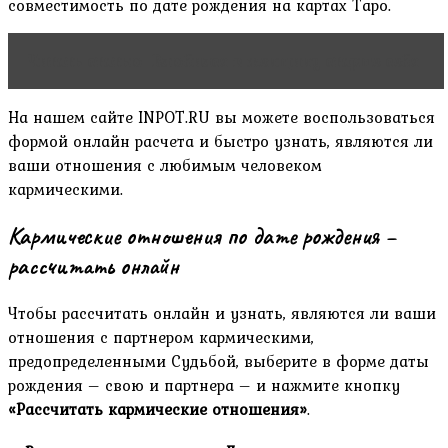
совместимость по дате рождения на картах Таро.
Читать статью
Влюбился в женщину старше себя
На нашем сайте INPOT.RU вы можете воспользоваться
формой онлайн расчета и быстро узнать, являются ли
ваши отношения с любимым человеком
кармическими.
Кармические отношения по дате рождения –
рассчитать онлайн
Чтобы рассчитать онлайн и узнать, являются ли ваши
отношения с партнером кармическими,
предопределенными Судьбой, выберите в форме даты
рождения – свою и партнера – и нажмите кнопку
«Рассчитать кармические отношения»
.