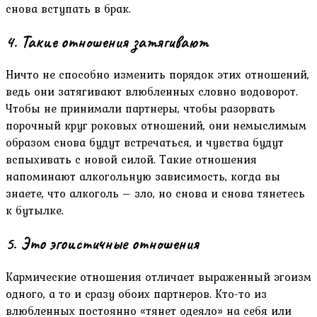
снова вступать в брак.
4. Такие отношения затягивают
Ничто не способно изменить порядок этих отношений,
ведь они затягивают влюбленных словно водоворот.
Чтобы не принимали партнеры, чтобы разорвать
порочный круг роковых отношений, они немыслимым
образом снова будут встречаться, и чувства будут
вспыхивать с новой силой. Такие отношения
напоминают алкогольную зависимость, когда вы
знаете, что алкоголь – зло, но снова и снова тянетесь
к бутылке.
5. Это эгоистичные отношения
Кармические отношения отличает выраженный эгоизм
одного, а то и сразу обоих партнеров. Кто-то из
влюбленных постоянно «тянет одеяло» на себя или