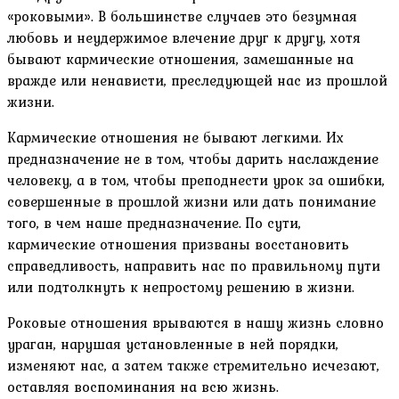
«роковыми». В большинстве случаев это безумная
любовь и неудержимое влечение друг к другу, хотя
бывают кармические отношения, замешанные на
вражде или ненависти, преследующей нас из прошлой
жизни.
Кармические отношения не бывают легкими. Их
предназначение не в том, чтобы дарить наслаждение
человеку, а в том, чтобы преподнести урок за ошибки,
совершенные в прошлой жизни или дать понимание
того, в чем наше предназначение. По сути,
кармические отношения призваны восстановить
справедливость, направить нас по правильному пути
или подтолкнуть к непростому решению в жизни.
Роковые отношения врываются в нашу жизнь словно
ураган, нарушая установленные в ней порядки,
изменяют нас, а затем также стремительно исчезают,
оставляя воспоминания на всю жизнь.