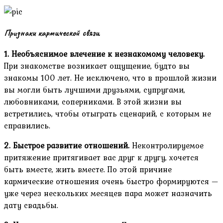
Признаки кармической связи
1. Необъяснимое влечение к незнакомому человеку.
При знакомстве возникает ощущение, будто вы
знакомы 100 лет. Не исключено, что в прошлой жизни
вы могли быть лучшими друзьями, супругами,
любовниками, соперниками. В этой жизни вы
встретились, чтобы отыграть сценарий, с которым не
справились.
2. Быстрое развитие отношений.
Неконтролируемое
притяжение притягивает вас друг к другу, хочется
быть вместе, жить вместе. По этой причине
кармические отношения очень быстро формируются —
уже через нескольких месяцев пара может назначить
дату свадьбы.