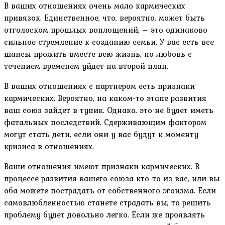
В ваших отношениях очень мало кармических
привязок. Единственное, что, вероятно, может быть
отголоском прошлых воплощений, – это одинаково
сильное стремление к созданию семьи. У вас есть все
шансы прожить вместе всю жизнь, но любовь с
течением временем уйдет на второй план.
В ваших отношениях с партнером есть признаки
кармических. Вероятно, на каком-то этапе развития
ваш союз зайдет в тупик. Однако, это не будет иметь
фатальных последствий. Сдерживающим фактором
могут стать дети, если они у вас будут к моменту
кризиса в отношениях.
Ваши отношения имеют признаки кармических. В
процессе развития вашего союза кто-то из вас, или вы
оба можете пострадать от собственного эгоизма. Если
самовлюбленностью станете страдать вы, то решить
проблему будет довольно легко. Если же проявлять