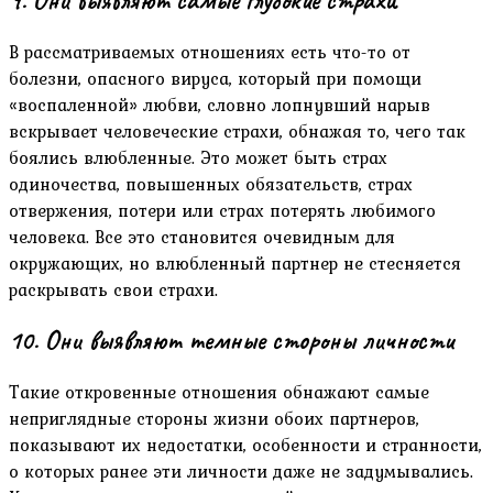
В рассматриваемых отношениях есть что-то от
болезни, опасного вируса, который при помощи
«воспаленной» любви, словно лопнувший нарыв
вскрывает человеческие страхи, обнажая то, чего так
боялись влюбленные. Это может быть страх
одиночества, повышенных обязательств, страх
отвержения, потери или страх потерять любимого
человека. Все это становится очевидным для
окружающих, но влюбленный партнер не стесняется
раскрывать свои страхи.
10. Они выявляют темные стороны личности
Такие откровенные отношения обнажают самые
неприглядные стороны жизни обоих партнеров,
показывают их недостатки, особенности и странности,
о которых ранее эти личности даже не задумывались.