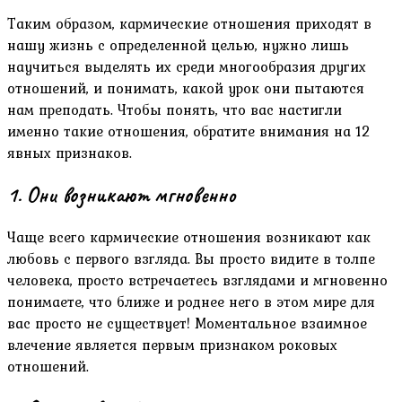
Таким образом, кармические отношения приходят в
нашу жизнь с определенной целью, нужно лишь
научиться выделять их среди многообразия других
отношений, и понимать, какой урок они пытаются
нам преподать. Чтобы понять, что вас настигли
именно такие отношения, обратите внимания на 12
явных признаков.
1. Они возникают мгновенно
Чаще всего кармические отношения возникают как
любовь с первого взгляда. Вы просто видите в толпе
человека, просто встречаетесь взглядами и мгновенно
понимаете, что ближе и роднее него в этом мире для
вас просто не существует! Моментальное взаимное
влечение является первым признаком роковых
отношений.