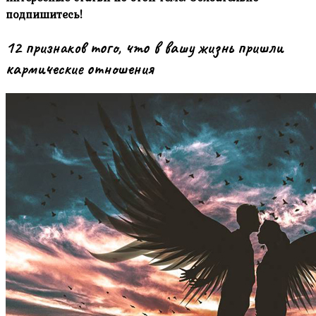
подпишитесь!
12 признаков того, что в вашу жизнь пришли
кармические отношения