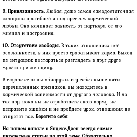
9. Привязанность.
Любая, даже самая самодостаточная
женщина прогибается под прессом кармической
любви. Она начинает зависеть от партнера, от его
мнения и настроения.
10. Отсутствие свободы.
В таких отношениях нет
осознанности, в них просто срабатывает карма. Выход
из ситуации: постараться разглядеть в друг друге
мужчину и женщину.
В случае если вы обнаружили у себе свыше пяти
перечисленных признаков, вы находитесь в
кармической зависимости от другого человека. И до
тех пор, пока вы не отработаете свою карму, не
исправите ошибки и не пройдете урок, отношения не
отпустят вас.
Берегите себя
На нашем канале в Яндекс.Дзен всегда самые
интересные статьи по этой теме. Обязательно