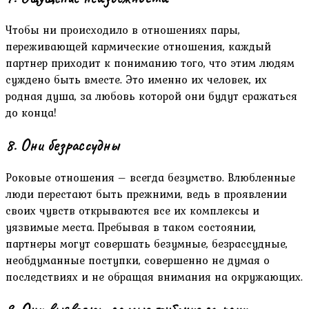
Чтобы ни происходило в отношениях пары,
переживающей кармические отношения, каждый
партнер приходит к пониманию того, что этим людям
суждено быть вместе. Это именно их человек, их
родная душа, за любовь которой они будут сражаться
до конца!
8. Они безрассудны
Роковые отношения – всегда безумство. Влюбленные
люди перестают быть прежними, ведь в проявлении
своих чувств открываются все их комплексы и
уязвимые места. Пребывая в таком состоянии,
партнеры могут совершать безумные, безрассудные,
необдуманные поступки, совершенно не думая о
последствиях и не обращая внимания на окружающих.
9. Они выявляют самые глубокие страхи