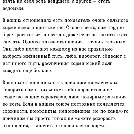
взять на себя роль ведущего, а другой – стать
ведомым.
В ваших отношениях есть показатель очень сильного
кармического притяжения. Скорее всего, вам трудно
будет расстаться навсегда, даже если вы захотите это
сделать. Однако, такие отношения – очень сложные.
Они либо помогают каждому из вас правильно
выбрать жизненный путь, либо, наоборот, сбивают с
истинного пути, увеличивая кармический долг
каждого еще больше.
В ваших отношениях есть признаки кармических.
Говорить вам о них может либо поразительное
сходство ваших характеров, либо полярные различия
во всем. Если в вашем союзе постоянно появляются
сложности, конфликты, непонимания, но по каким-то
причинам вы просто никак не можете разорвать
отношения, – значит, это проявление кармы.