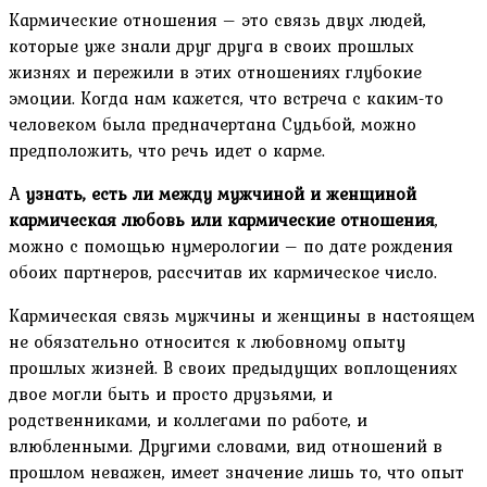
Кармические отношения – это связь двух людей,
которые уже знали друг друга в своих прошлых
жизнях и пережили в этих отношениях глубокие
эмоции. Когда нам кажется, что встреча с каким-то
человеком была предначертана Судьбой, можно
предположить, что речь идет о карме.
А
узнать, есть ли между мужчиной и женщиной
кармическая любовь или кармические отношения
,
можно с помощью нумерологии – по дате рождения
обоих партнеров, рассчитав их кармическое число.
Кармическая связь мужчины и женщины в настоящем
не обязательно относится к любовному опыту
прошлых жизней. В своих предыдущих воплощениях
двое могли быть и просто друзьями, и
родственниками, и коллегами по работе, и
влюбленными. Другими словами, вид отношений в
прошлом неважен, имеет значение лишь то, что опыт