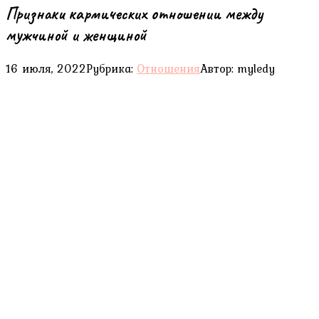
Признаки кармических отношении между
мужчиной и женщиной
16 июля, 2022
Рубрика:
Отношения
Автор:
myledy