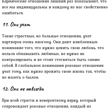
Кармические отношения лишний раз показывают, что
все мы индивидуальны и каждому из нас свойственно
ошибаться.
11. Они учат
Такие страстные, но больные отношения, учат
партнеров очень многому. Они дают влюбленным
понимание того, что нужно ценить свою любовь, что
нельзя обманывать любимых, не нужно их
контролировать и не стоит стесняться быть самим
собой. В глобальном понимании роковые отношения
учат тому, как нужно прожить свою жизнь так, чтобы
не жалеть о былом.
12. Они не навсегда
При всей страсти и невероятному нерву, который
сопровождает роковые отношения, каждый из