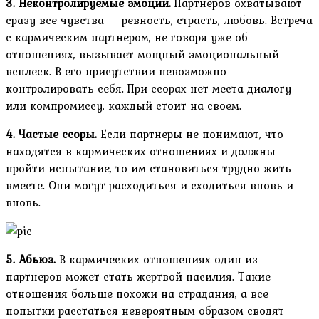
3. Неконтролируемые эмоции.
Партнеров охватывают
сразу все чувства — ревность, страсть, любовь. Встреча
с кармическим партнером, не говоря уже об
отношениях, вызывает мощный эмоциональный
всплеск. В его присутствии невозможно
контролировать себя. При ссорах нет места диалогу
или компромиссу, каждый стоит на своем.
4. Частые ссоры.
Если партнеры не понимают, что
находятся в кармических отношениях и должны
пройти испытание, то им становиться трудно жить
вместе. Они могут расходиться и сходиться вновь и
вновь.
5. Абьюз.
В кармических отношениях один из
партнеров может стать жертвой насилия. Такие
отношения больше похожи на страдания, а все
попытки расстаться невероятным образом сводят