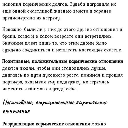
накопил кармических долгов, Судьба наградила их
еще одной счастливой жизнью вместе и заранее
предначертала их встречу.
Неважно, были ли у них до этого другие отношения и
браки, когда и в каком возрасте они встретились.
Значение имеет лишь то, что этим двоим было
суждено соединиться и испытать настоящее счастье.
Позитивные, положительные кармические отношения
даются людям, чтобы они становились лучше,
двигаясь по пути духовного роста, понимая и прощая
партнера, оказывая ему поддержку, не стремясь
изменить любимого в угоду себе.
Негативные, отрицательные кармические
отношения
Разрушающие кармические отношения
можно