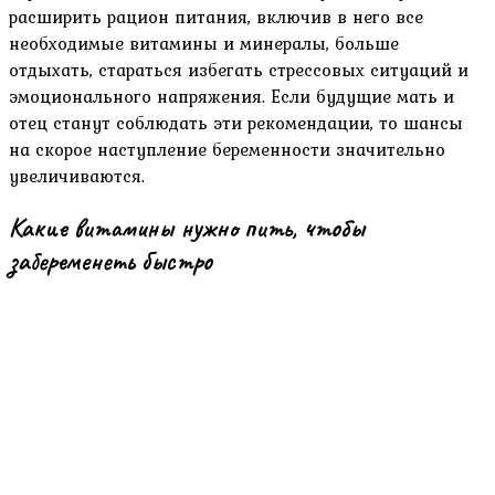
расширить рацион питания, включив в него все
необходимые витамины и минералы, больше
отдыхать, стараться избегать стрессовых ситуаций и
эмоционального напряжения. Если будущие мать и
отец станут соблюдать эти рекомендации, то шансы
на скорое наступление беременности значительно
увеличиваются.
Какие витамины нужно пить, чтобы
забеременеть быстро