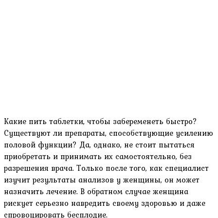
Какие пить таблетки, чтобы забеременеть быстро?
Существуют ли препараты, способствующие усилению
половой функции? Да, однако, не стоит пытаться
приобретать и принимать их самостоятельно, без
разрешения врача. Только после того, как специалист
изучит результаты анализов у женщины, он может
назначить лечение. В обратном случае женщина
рискует серьезно навредить своему здоровью и даже
спровоцировать бесплодие.