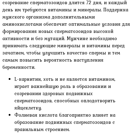
созревание сперматозоидов длится 72 дня, и каждый
день им требуются витамины и минералы. Поддержка
мужского организма дополнительными
аминокислотами обеспечит оптимальные условия для
формирования новых сперматозоидов высокой
активности и без мутаций. Мужчине необходимо
принимать следующие минералы и витамины перед
зачатием, чтобы улучшить качество спермы и тем
самым повысить вероятность наступления
беременности.
L-карнитин, хоть и не является витамином,
играет важнейшую роль в образовании и
созревании здоровых подвижных
сперматозоидов, способных оплодотворить
яйцеклетку.
Фолиевая кислота благоприятно влияет на
образование подвижных сперматозоидов с
правильным строением.