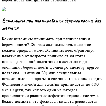
Витамины при планировании беременности для
женщин
Какие витамины принимать при планировании
беременности? Об этом задумывается, наверное,
каждая будущая мама. Женщины всех стран мира
независимо от возраста принимают на этапе
непосредственной подготовки к зачатию и до
окончания беременности фолиевую кислоту (другое
название – витамин В9) или специальные
витаминные препараты, в состав которых она входит.
Фолиевая кислота для зачатия принимается по 400
мкг в сутки, так как это один из методов
профилактики развития дефектов нервной системы.
Важно помнить, что фолиевая кислота усваивается