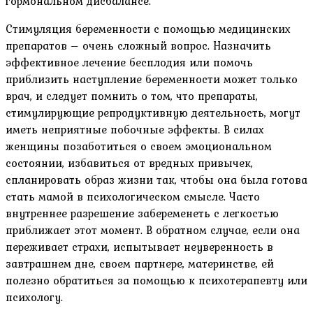
гормональном дисбалансе.
Стимуляция беременности с помощью медицинских
препаратов – очень сложный вопрос. Назначить
эффективное лечение бесплодия или помочь
приблизить наступление беременности может только
врач, и следует помнить о том, что препараты,
стимулирующие репродуктивную деятельность, могут
иметь неприятные побочные эффекты. В силах
женщины позаботиться о своем эмоциональном
состоянии, избавиться от вредных привычек,
спланировать образ жизни так, чтобы она была готова
стать мамой в психологическом смысле. Часто
внутреннее разрешение забеременеть с легкостью
приближает этот момент. В обратном случае, если она
переживает страхи, испытывает неуверенность в
завтрашнем дне, своем партнере, материнстве, ей
полезно обратиться за помощью к психотерапевту или
психологу.