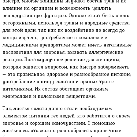
быстро, многие женщины изучают состав трав и их
влияние на организм и возможность усилить
репродуктивную функцию. Однако стоит быть очень
осторожными, используя травы и народные средства
для этой цели, так как их воздействие не всегда до
конца изучено, употребление в комплексе с
медицинскими препаратами может иметь негативные
последствия для здоровья, вызвать аллергические
реакции. Поэтому лучшее решение для женщины,
которая задается вопросом, как быстро забеременеть,
– это правильное, здоровое и разнообразное питание,
употребление в пищу салатов и пряных трав с
витаминами. Их состав обогащает организм
минералами и полезными веществами.
Так, листья салата давно стали необходимым
элементом питания тех людей, кто заботится о своем
здоровье и хорошем самочувствии. С помощью
листьев салата можно разнообразить привычные