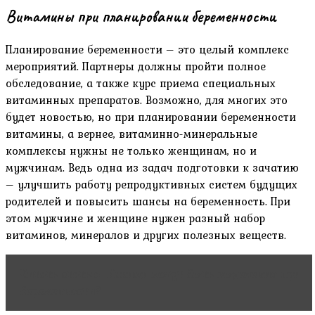
Витамины при планировании беременности
Планирование беременности – это целый комплекс
мероприятий. Партнеры должны пройти полное
обследование, а также курс приема специальных
витаминных препаратов. Возможно, для многих это
будет новостью, но при планировании беременности
витамины, а вернее, витаминно-минеральные
комплексы нужны не только женщинам, но и
мужчинам. Ведь одна из задач подготовки к зачатию
– улучшить работу репродуктивных систем будущих
родителей и повысить шансы на беременность. При
этом мужчине и женщине нужен разный набор
витаминов, минералов и других полезных веществ.
Читать статью
Какими могут быть выделения при
беременности?