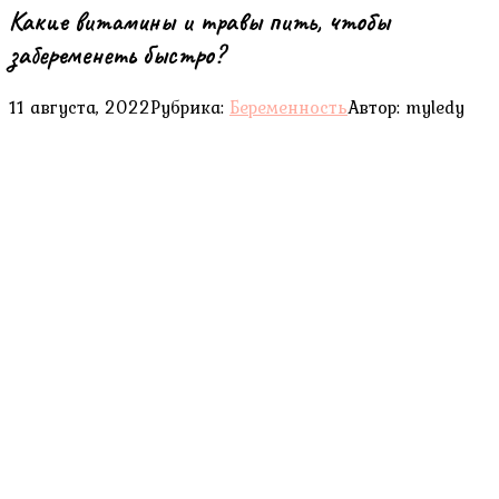
Какие витамины и травы пить, чтобы
забеременеть быстро?
11 августа, 2022
Рубрика:
Беременность
Автор:
myledy