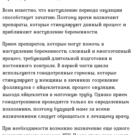
Всем известно, что наступление периода овуляции
способствует зачатию. Поэтому врачи назначают
препараты, которые стимулируют данный процесс и
приближают наступление беременности.
Прием препаратов, которые могут помочь в
наступлении беременности, сложный и многоэтапный
процесс, требующий длительной подготовки и
постоянного контроля. В первой части цикла
используются гонадотропные гормоны, которые
стимулируют у женщины в яичниках созревание
фолликулов с яйцеклетками, процесс овуляции,
выхода яйцеклетки в маточную трубу. Однако прием
гонадотропинов проводится только по определенным
показаниям, поэтому будущей маме за всеми
назначениями следует обращаться к лечащему врачу.
При необходимости возможно назначение еще одного