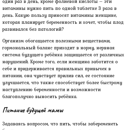
один раз в день, кроме фолиевой кислоты – эти
витамины нужно пить по одной таблетке 3 раза в
день. Какую пользу приносят витамины женщине,
которая планирует беременность и хочет, чтобы плод
развивался без патологий?
Организм обогащается полезными веществами,
гормональный баланс приходит в норму, нервная
система будущего ребёнка защищается от различных
нарушений. Кроме того, если женщина заботится о
себе и придерживается правильных привычек в
питании, она чувствует прилив сил, ее состояние
улучшается, что также способствует более быстрому
наступлению беременности и возможности
благополучно выносить ребёнка.
Питание будущей мамы
Задаваясь вопросом, что пить, чтобы забеременеть