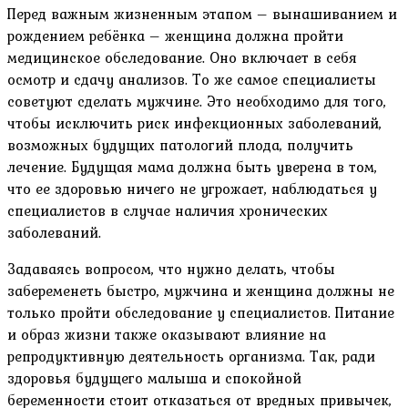
Перед важным жизненным этапом – вынашиванием и
рождением ребёнка – женщина должна пройти
медицинское обследование. Оно включает в себя
осмотр и сдачу анализов. То же самое специалисты
советуют сделать мужчине. Это необходимо для того,
чтобы исключить риск инфекционных заболеваний,
возможных будущих патологий плода, получить
лечение. Будущая мама должна быть уверена в том,
что ее здоровью ничего не угрожает, наблюдаться у
специалистов в случае наличия хронических
заболеваний.
Задаваясь вопросом, что нужно делать, чтобы
забеременеть быстро, мужчина и женщина должны не
только пройти обследование у специалистов. Питание
и образ жизни также оказывают влияние на
репродуктивную деятельность организма. Так, ради
здоровья будущего малыша и спокойной
беременности стоит отказаться от вредных привычек,