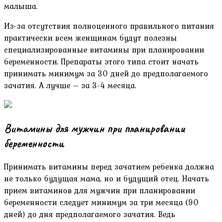
малыша.
Из-за отсутствия полноценного правильного питания
практически всем женщинам будут полезны
специализированные витамины при планировании
беременности. Препараты этого типа стоит начать
принимать минимум за 30 дней до предполагаемого
зачатия. А лучше – за 3-4 месяца.
Витамины для мужчин при планировании
беременности
Принимать витамины перед зачатием ребенка должна
не только будущая мама, но и будущий отец. Начать
прием витаминов для мужчин при планировании
беременности следует минимум за три месяца (90
дней) до дня предполагаемого зачатия. Ведь