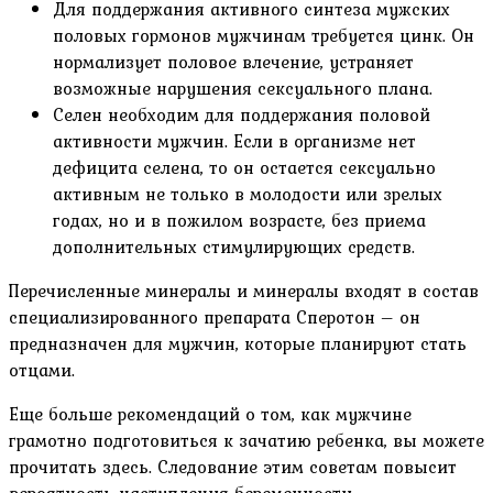
Для поддержания активного синтеза мужских
половых гормонов мужчинам требуется цинк. Он
нормализует половое влечение, устраняет
возможные нарушения сексуального плана.
Селен необходим для поддержания половой
активности мужчин. Если в организме нет
дефицита селена, то он остается сексуально
активным не только в молодости или зрелых
годах, но и в пожилом возрасте, без приема
дополнительных стимулирующих средств.
Перечисленные минералы и минералы входят в состав
специализированного препарата Сперотон – он
предназначен для мужчин, которые планируют стать
отцами.
Еще больше рекомендаций о том, как мужчине
грамотно подготовиться к зачатию ребенка, вы можете
прочитать здесь. Следование этим советам повысит
вероятность наступления беременности.