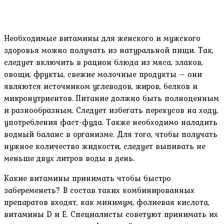
Необходимые витамины для женского и мужского
здоровья можно получать из натуральной пищи. Так,
следует включить в рацион блюда из мяса, злаков,
овощи, фрукты, свежие молочные продукты – они
являются источником углеводов, жиров, белков и
микронутриентов. Питание должно быть полноценным
и разнообразным. Следует избегать перекусов на ходу,
употребления фаст-фуда. Также необходимо наладить
водный баланс в организме. Для того, чтобы получать
нужное количество жидкости, следует выпивать не
меньше двух литров воды в день.
Какие витамины принимать чтобы быстро
забеременеть? В состав таких комбинированных
препаратов входят, как минимум, фолиевая кислота,
витамины D и E. Специалисты советуют принимать их