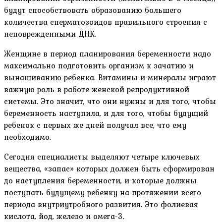
будут способствовать образованию большего
количества сперматозоидов правильного строения с
неповрежденными ДНК.
Женщине в период планирования беременности надо
максимально подготовить организм к зачатию и
вынашиванию ребенка. Витамины и минералы играют
важную роль в работе женской репродуктивной
системы. Это значит, что они нужны и для того, чтобы
беременность наступила, и для того, чтобы будущий
ребенок с первых же дней получал все, что ему
необходимо.
Сегодня специалисты выделяют четыре ключевых
вещества, «запас» которых должен быть сформирован
до наступления беременности, и которые должны
поступать будущему ребенку на протяжении всего
периода внутриутробного развития. Это фолиевая
кислота, йод, железо и омега-3.