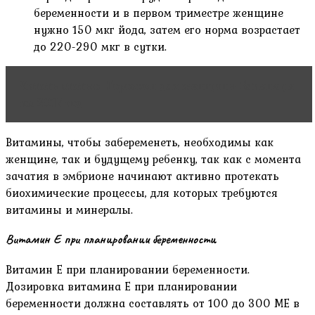
беременности и в первом триместре женщине
нужно 150 мкг йода, затем его норма возрастает
до 220-290 мкг в сутки.
Читать статью
Гороскоп для женщины Близнецы
на 2017 год
Витамины, чтобы забеременеть, необходимы как
женщине, так и будущему ребенку, так как с момента
зачатия в эмбрионе начинают активно протекать
биохимические процессы, для которых требуются
витамины и минералы.
Витамин Е при планировании беременности
Витамин Е при планировании беременности.
Дозировка витамина Е при планировании
беременности должна составлять от 100 до 300 МЕ в