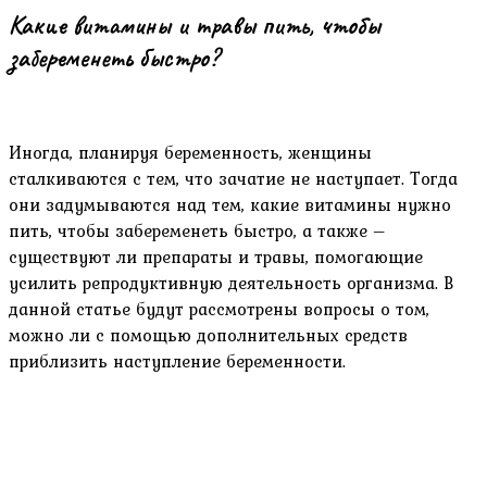
Какие витамины и травы пить, чтобы
забеременеть быстро?
Иногда, планируя беременность, женщины
сталкиваются с тем, что зачатие не наступает. Тогда
они задумываются над тем, какие витамины нужно
пить, чтобы забеременеть быстро, а также –
существуют ли препараты и травы, помогающие
усилить репродуктивную деятельность организма. В
данной статье будут рассмотрены вопросы о том,
можно ли с помощью дополнительных средств
приблизить наступление беременности.