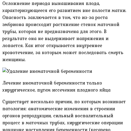
Осложнение периода вынашивания плода,
характеризующееся его развитием вне полости матки.
Опасность заключается в том, что из-за роста
эмбриона происходит растяжение стенок маточной
трубы, которая не предназначена для этого. В
результате она не выдерживает напряжения и
лопается. Как итог открывается внутреннее
кровотечение, за которым может последовать смерть
женщины.
Лечение внематочной беременности только
хирургическое, путем иссечения плодного яйца
Существует несколько причин, по которым возникает
патология: анатомические изменения в строении
органов репродукции, сильный воспалительный
процесс в маточных трубах, хирургические операции
накануне наступления беременности (кесарево