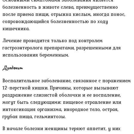
болезненность в животе слева, преимущественно
после приема пищи, отрыжка кислым, иногда понос,
сопровождающийся болезненностью по ходу
кишечника.
Лечение проводится только под контролем
гастроэнтеролога препаратами, разрешенными для
использования беременным.
Дуоденит
Воспалительное заболевание, связанное с поражением
12-перстной кишки. Причины, которые вызывают
раздражение слизистой оболочки и ее воспаление,
могут быть следующими: пищевое отравление или
интоксикация организма, инородное тело, острая,
грубая пища, гельминтозы.
В начале болезни женщины теряют аппетит, у них