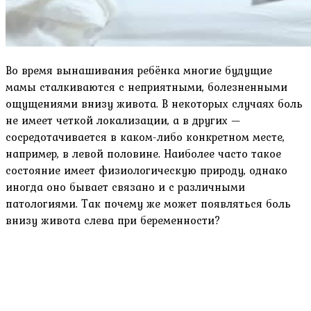
Во время вынашивания ребёнка многие будущие
мамы сталкиваются с неприятными, болезненными
ощущениями внизу живота. В некоторых случаях боль
не имеет четкой локализации, а в других —
сосредотачивается в каком-либо конкретном месте,
например, в левой половине. Наиболее часто такое
состояние имеет физиологическую природу, однако
иногда оно бывает связано и с различными
патологиями. Так почему же может появляться боль
внизу живота слева при беременности?