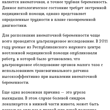
является внематочная, а точнее трубная беременность.
Данное патологическое состояние требует экстренной
медицинской помощи, однако представляет
определенные трудности в плане своевременной
диагностики.
Для распознания внематочной беременности чаще
всего проводится ультразвуковое исследование. В 2011
году ученые из Республиканского научного центра
неотложной медицинской помощи опубликовали
работу, в которой было установлено, что
ультразвуковое обследование органов малого таза с
использованием трансвагинального датчика
высокоэффективно при выявлении внематочной
беременности.
Еще одна возможная причина — это угроза
выкидыша. В этом случае болевой синдром
локализуется в нижней части живота, может быть
несколько сильнее в правой или левой половине,