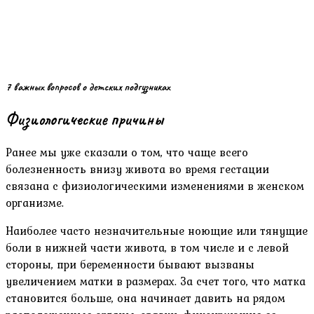
7 важных вопросов о детских подгузниках
Физиологические причины
Ранее мы уже сказали о том, что чаще всего
болезненность внизу живота во время гестации
связана с физиологическими изменениями в женском
организме.
Наиболее часто незначительные ноющие или тянущие
боли в нижней части живота, в том числе и с левой
стороны, при беременности бывают вызваны
увеличением матки в размерах. За счет того, что матка
становится больше, она начинает давить на рядом