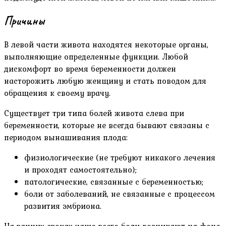
Причины
В левой части живота находятся некоторые органы,
выполняющие определенные функции. Любой
дискомфорт во время беременности должен
насторожить любую женщину и стать поводом для
обращения к своему врачу.
Существует три типа болей живота слева при
беременности, которые не всегда бывают связаны с
периодом вынашивания плода:
физиологические (не требуют никакого лечения
и проходят самостоятельно);
патологические, связанные с беременностью;
боли от заболеваний, не связанные с процессом
развития эмбриона.