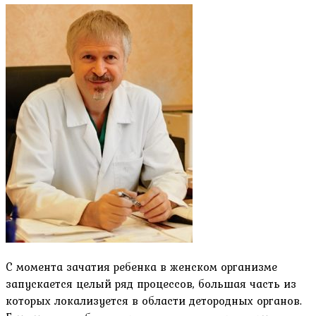
С момента зачатия ребенка в женском организме
запускается целый ряд процессов, большая часть из
которых локализуется в области детородных органов.