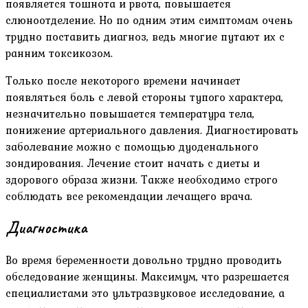
появляется тошнота и рвота, повышается
слюноотделение. Но по одним этим симптомам очень
трудно поставить диагноз, ведь многие путают их с
ранним токсикозом.
Только после некоторого времени начинает
появляться боль с левой стороны тупого характера,
незначительно повышается температура тела,
понижение артериального давления. Диагностировать
заболевание можно с помощью дуоденального
зондирования. Лечение стоит начать с диеты и
здорового образа жизни. Также необходимо строго
соблюдать все рекомендации лечащего врача.
Диагностика
Во время беременности довольно трудно проводить
обследование женщины. Максимум, что разрешается
специалистами это ультразвуковое исследование, а