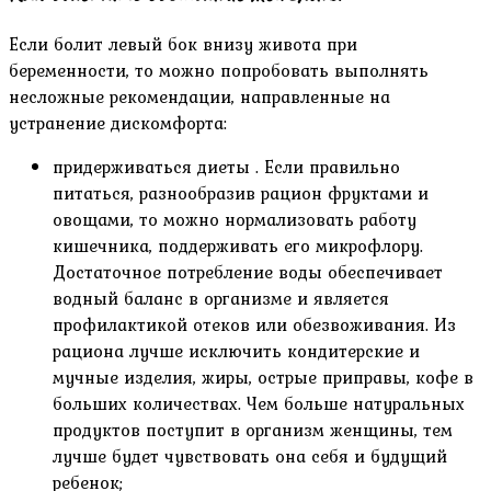
Если болит левый бок внизу живота при
беременности, то можно попробовать выполнять
несложные рекомендации, направленные на
устранение дискомфорта:
придерживаться диеты . Если правильно
питаться, разнообразив рацион фруктами и
овощами, то можно нормализовать работу
кишечника, поддерживать его микрофлору.
Достаточное потребление воды обеспечивает
водный баланс в организме и является
профилактикой отеков или обезвоживания. Из
рациона лучше исключить кондитерские и
мучные изделия, жиры, острые приправы, кофе в
больших количествах. Чем больше натуральных
продуктов поступит в организм женщины, тем
лучше будет чувствовать она себя и будущий
ребенок;