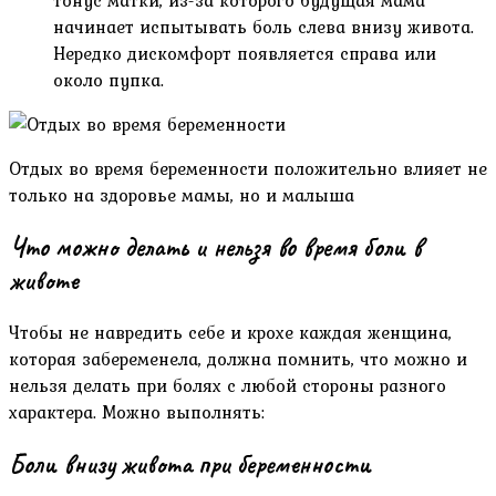
тонус матки, из-за которого будущая мама
начинает испытывать боль слева внизу живота.
Нередко дискомфорт появляется справа или
около пупка.
Отдых во время беременности положительно влияет не
только на здоровье мамы, но и малыша
Что можно делать и нельзя во время боли в
животе
Чтобы не навредить себе и крохе каждая женщина,
которая забеременела, должна помнить, что можно и
нельзя делать при болях с любой стороны разного
характера. Можно выполнять:
Боли внизу живота при беременности