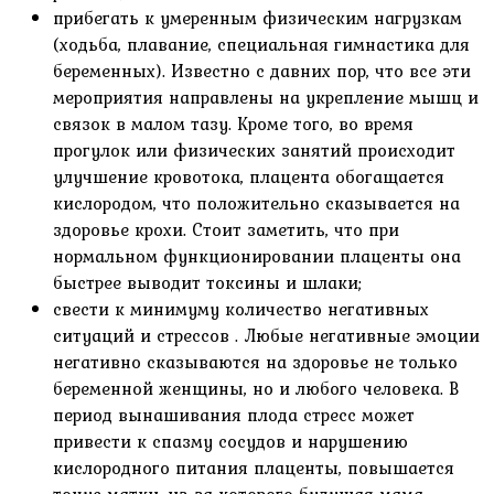
прибегать к умеренным физическим нагрузкам
(ходьба, плавание, специальная гимнастика для
беременных). Известно с давних пор, что все эти
мероприятия направлены на укрепление мышц и
связок в малом тазу. Кроме того, во время
прогулок или физических занятий происходит
улучшение кровотока, плацента обогащается
кислородом, что положительно сказывается на
здоровье крохи. Стоит заметить, что при
нормальном функционировании плаценты она
быстрее выводит токсины и шлаки;
свести к минимуму количество негативных
ситуаций и стрессов . Любые негативные эмоции
негативно сказываются на здоровье не только
беременной женщины, но и любого человека. В
период вынашивания плода стресс может
привести к спазму сосудов и нарушению
кислородного питания плаценты, повышается