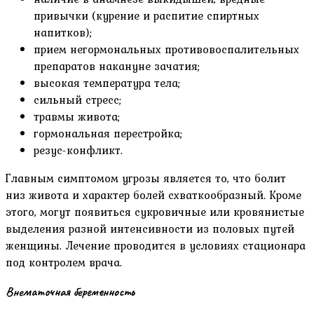
привычки (курение и распитие спиртных
напитков);
прием негормональных противовоспалительных
препаратов накануне зачатия;
высокая температура тела;
сильный стресс;
травмы живота;
гормональная перестройка;
резус-конфликт.
Главным симптомом угрозы является то, что болит
низ живота и характер болей схваткообразный. Кроме
этого, могут появиться сукровичные или кровянистые
выделения разной интенсивности из половых путей
женщины. Лечение проводится в условиях стационара
под контролем врача.
Внематочная беременность