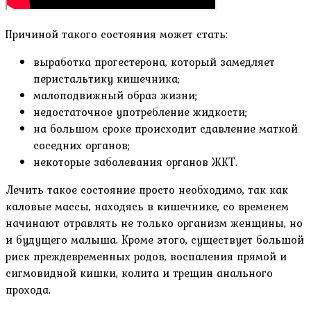
Причиной такого состояния может стать:
выработка прогестерона, который замедляет
перистальтику кишечника;
малоподвижный образ жизни;
недостаточное употребление жидкости;
на большом сроке происходит сдавление маткой
соседних органов;
некоторые заболевания органов ЖКТ.
Лечить такое состояние просто необходимо, так как
каловые массы, находясь в кишечнике, со временем
начинают отравлять не только организм женщины, но
и будущего малыша. Кроме этого, существует большой
риск преждевременных родов, воспаления прямой и
сигмовидной кишки, колита и трещин анального
прохода.