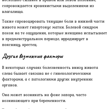
сопровождается кровянистыми выделениями из
влагалища.
Также спровоцировать тянущие боли в нижней части
живота может гипертонус матки. Болевой синдром
похож на те ощущения, которые женщина испытывает
в предменструальном периоде, иррадиирует в
поясницу, крестец.
Другие возможные факторы
В некоторых случаях болезненность внизу живота
слева бывает связана не с гинекологическими
факторами, а с патологиями других внутренних
органов.
Она может возникать на фоне запора, часто
возникающего при беременности.