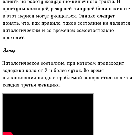
влиять на работу желудочно-кишечного тракта. И
приступы колющей, режущей, тянущей боли в животе
в этот период могут учащаться. Однако следует
понять, что, как правило, такое состояние не является
патологическим и со временем самостоятельно
проходит.
Запор
Патологическое состояние, при котором происходит
задержка кала от 2 и более суток. Во время
вынашивания плода с проблемой запора сталкивается
каждая третья женщина.