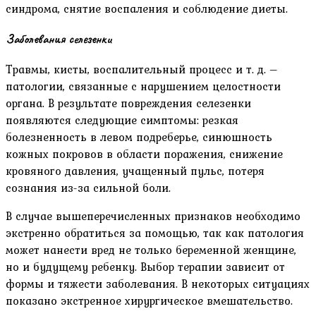
синдрома, снятие воспаления и соблюдение диеты.
Заболевания селезенки
Травмы, кисты, воспалительный процесс и т. д. –
патологии, связанные с нарушением целостности
органа. В результате повреждения селезенки
появляются следующие симптомы: резкая
болезненность в левом подреберье, синюшность
кожных покровов в области поражения, снижение
кровяного давления, учащенный пульс, потеря
сознания из-за сильной боли.
В случае вышеперечисленных признаков необходимо
экстренно обратиться за помощью, так как патология
может нанести вред не только беременной женщине,
но и будущему ребенку. Выбор терапии зависит от
формы и тяжести заболевания. В некоторых ситуациях
показано экстренное хирургическое вмешательство.