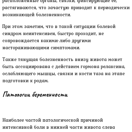
расположенные органы, связки, фиксирующие ее,
растягиваются, что зачастую приводит к периодически
возникающей болезненности.
При этом заметим, что в такой ситуации болевой
синдром неинтенсивен, быстро проходит, не
сопровождается какими-либо другими
настораживающими симптомами.
Также тянущая болезненность внизу живота может
быть ассоциирована с действием гормона релаксина,
ослабляющего мышцы, связки и кости таза на этапе
подготовки к родам.
Патологии беременности
Наиболее частой патологической причиной
интенсивной боли в нижней части живота слева