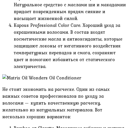
Натуральное средство с маслами ши и макадамии
придает поврежденным прядям сияние и
насыщает жизненной силой.
Kapous Professional Color Care. Хороший уход за
окрашенными волосами. В состав входят
косметические масла и антиоксиданты, которые
защищают локоны от негативного воздействия
температурных перепадов и смога, сохраняют
цвет и помогают избавиться от статического
электричества.
Не стоит экономить на расческе. Один из самых
важных советов профессионалов по уходу за
волосами — купить качественную расческу,
желательно из натуральных материалов. Вот
несколько хороших вариантов: