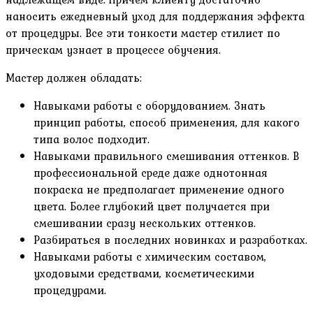
наносить ежедневный уход для поддержания эффекта
от процедуры. Все эти тонкости мастер стилист по
прическам узнает в процессе обучения.
Мастер должен обладать:
Навыками работы с оборудованием. Знать
принцип работы, способ применения, для какого
типа волос подходит.
Навыками правильного смешивания оттенков. В
профессиональной среде даже однотонная
покраска не предполагает применение одного
цвета. Более глубокий цвет получается при
смешивании сразу нескольких оттенков.
Разбираться в последних новинках и разработках.
Навыками работы с химическим составом,
уходовыми средствами, косметическими
процедурами.