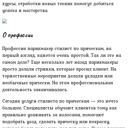
курсы, отработки новых техник помогут добиться
успеха и мастерства.
О профессии
Профессия парикмахер стилист по прическам, на
первый взгляд, кажется очень простой. Так ли это на
самом деле? Еще несколько лет назад парикмахеры
просто делали стрижки, которые просил клиент. На
торжественные мероприятия делали укладки или
необычные прически. На этом профессиональная
деятельность заканчивалась.
Сегодня услуги стилиста по прическам ― это нечто
большее. Специалисты обучают клиентов тому как
правильно ухаживать за волосами, помогают
подобрать уход, сделать прическу или покраску,