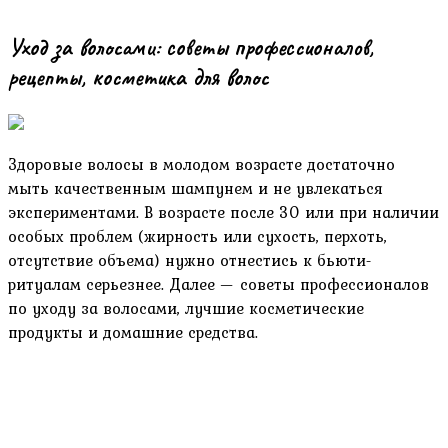
Уход за волосами: советы профессионалов,
рецепты, косметика для волос
Здоровые волосы в молодом возрасте достаточно
мыть качественным шампунем и не увлекаться
экспериментами. В возрасте после 30 или при наличии
особых проблем (жирность или сухость, перхоть,
отсутствие объема) нужно отнестись к бьюти-
ритуалам серьезнее. Далее — советы профессионалов
по уходу за волосами, лучшие косметические
продукты и домашние средства.