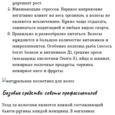
улучшает рост.
Минимизация стрессов. Нервное напряжение
негативно влияет на весь организм, а волосы не
являются исключением. Нужно чаще отдыхать,
заниматься медитацией и любым видом спорта.
Правильно и разнообразно питаться. Волосы
нуждаются в большом количестве витаминов и
микроэлементов. Особенно полезны рыба (лосось
богат белком и витамином Д), грецкие орехи
(насыщены кислотами Омега-3), яйца и шпинат,
нежирные молочные продукты, черника,
нежирное мясо и фрукты.
Базовые средства: советы профессионалов
Уход за волосами является важной составляющей
бьюти-рутины каждой женщины. В магазинах