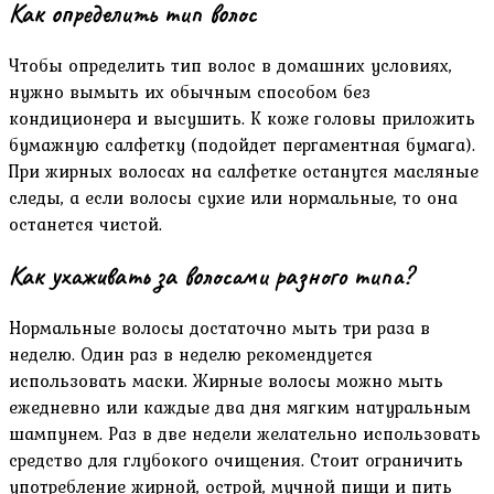
Как определить тип волос
Чтобы определить тип волос в домашних условиях,
нужно вымыть их обычным способом без
кондиционера и высушить. К коже головы приложить
бумажную салфетку (подойдет пергаментная бумага).
При жирных волосах на салфетке останутся масляные
следы, а если волосы сухие или нормальные, то она
останется чистой.
Как ухаживать за волосами разного типа?
Нормальные волосы достаточно мыть три раза в
неделю. Один раз в неделю рекомендуется
использовать маски. Жирные волосы можно мыть
ежедневно или каждые два дня мягким натуральным
шампунем. Раз в две недели желательно использовать
средство для глубокого очищения. Стоит ограничить
употребление жирной, острой, мучной пищи и пить