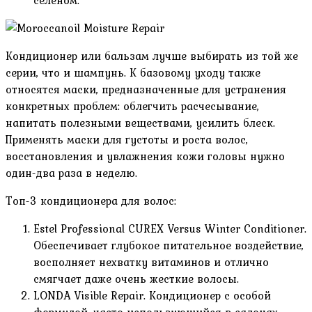
селеном.
Кондиционер или бальзам лучше выбирать из той же
серии, что и шампунь. К базовому уходу также
относятся маски, предназначенные для устранения
конкретных проблем: облегчить расчесывание,
напитать полезными веществами, усилить блеск.
Применять маски для густоты и роста волос,
восстановления и увлажнения кожи головы нужно
один-два раза в неделю.
Топ-3 кондиционера для волос:
Estel Professional CUREX Versus Winter Conditioner.
Обеспечивает глубокое питательное воздействие,
восполняет нехватку витаминов и отлично
смягчает даже очень жесткие волосы.
LONDA Visible Repair. Кондиционер с особой