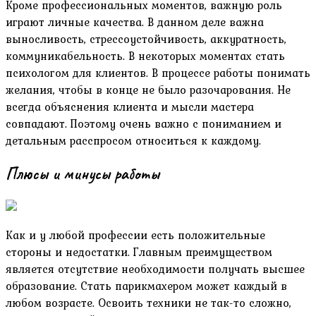
Кроме профессиональных моментов, важную роль
играют личные качества. В данном деле важна
выносливость, стрессоустойчивость, аккуратность,
коммуникабельность. В некоторых моментах стать
психологом для клиентов. В процессе работы понимать
желания, чтобы в конце не было разочарования. Не
всегда объяснения клиента и мысли мастера
совпадают. Поэтому очень важно с пониманием и
детальным расспросом относиться к каждому.
Плюсы и минусы работы
Как и у любой профессии есть положительные
стороны и недостатки. Главным преимуществом
является отсутствие необходимости получать высшее
образование. Стать парикмахером может каждый в
любом возрасте. Освоить техники не так-то сложно,