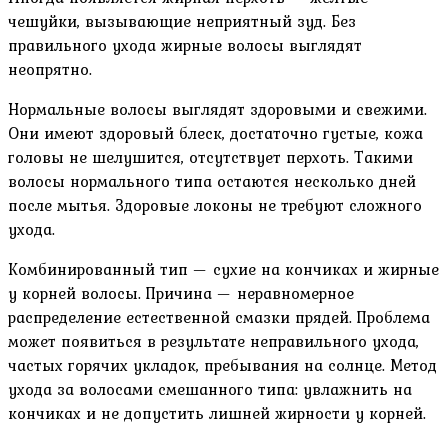
чешуйки, вызывающие неприятный зуд. Без
правильного ухода жирные волосы выглядят
неопрятно.
Нормальные волосы выглядят здоровыми и свежими.
Они имеют здоровый блеск, достаточно густые, кожа
головы не шелушится, отсутствует перхоть. Такими
волосы нормального типа остаются несколько дней
после мытья. Здоровые локоны не требуют сложного
ухода.
Комбинированный тип — сухие на кончиках и жирные
у корней волосы. Причина — неравномерное
распределение естественной смазки прядей. Проблема
может появиться в результате неправильного ухода,
частых горячих укладок, пребывания на солнце. Метод
ухода за волосами смешанного типа: увлажнить на
кончиках и не допустить лишней жирности у корней.