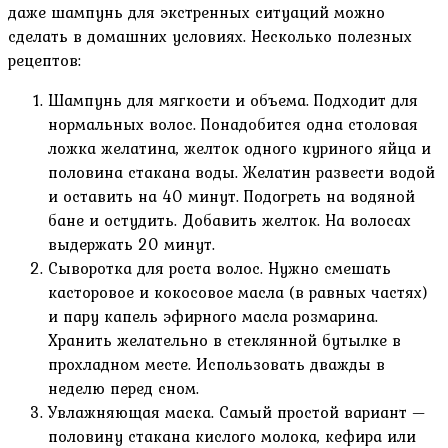
даже шампунь для экстренных ситуаций можно
сделать в домашних условиях. Несколько полезных
рецептов:
Шампунь для мягкости и объема. Подходит для
нормальных волос. Понадобится одна столовая
ложка желатина, желток одного куриного яйца и
половина стакана воды. Желатин развести водой
и оставить на 40 минут. Подогреть на водяной
бане и остудить. Добавить желток. На волосах
выдержать 20 минут.
Сыворотка для роста волос. Нужно смешать
касторовое и кокосовое масла (в равных частях)
и пару капель эфирного масла розмарина.
Хранить желательно в стеклянной бутылке в
прохладном месте. Использовать дважды в
неделю перед сном.
Увлажняющая маска. Самый простой вариант —
половину стакана кислого молока, кефира или