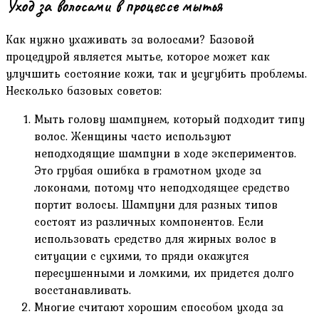
Уход за волосами в процессе мытья
Как нужно ухаживать за волосами? Базовой
процедурой является мытье, которое может как
улучшить состояние кожи, так и усугубить проблемы.
Несколько базовых советов:
Мыть голову шампунем, который подходит типу
волос. Женщины часто используют
неподходящие шампуни в ходе экспериментов.
Это грубая ошибка в грамотном уходе за
локонами, потому что неподходящее средство
портит волосы. Шампуни для разных типов
состоят из различных компонентов. Если
использовать средство для жирных волос в
ситуации с сухими, то пряди окажутся
пересушенными и ломкими, их придется долго
восстанавливать.
Многие считают хорошим способом ухода за