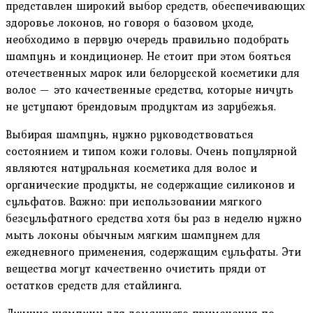
представлен широкий выбор средств, обеспечивающих
здоровье локонов, но говоря о базовом уходе,
необходимо в первую очередь правильно подобрать
шампунь и кондиционер. Не стоит при этом бояться
отечественных марок или белорусской косметики для
волос — это качественные средства, которые ничуть
не уступают брендовым продуктам из зарубежья.
Выбирая шампунь, нужно руководствоваться
состоянием и типом кожи головы. Очень популярной
являются натуральная косметика для волос и
органические продукты, не содержащие силиконов и
сульфатов. Важно: при использовании мягкого
безсульфатного средства хотя бы раз в неделю нужно
мыть локоны обычным мягким шампунем для
ежедневного применения, содержащим сульфаты. Эти
вещества могут качественно очистить пряди от
остатков средств для стайлинга.