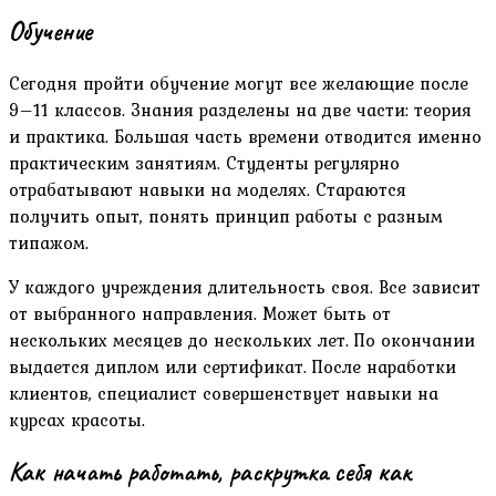
Обучение
Сегодня пройти обучение могут все желающие после
9–11 классов. Знания разделены на две части: теория
и практика. Большая часть времени отводится именно
практическим занятиям. Студенты регулярно
отрабатывают навыки на моделях. Стараются
получить опыт, понять принцип работы с разным
типажом.
У каждого учреждения длительность своя. Все зависит
от выбранного направления. Может быть от
нескольких месяцев до нескольких лет. По окончании
выдается диплом или сертификат. После наработки
клиентов, специалист совершенствует навыки на
курсах красоты.
Как начать работать, раскрутка себя как