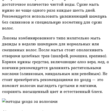
достаточное количество чистой воды. Сухие мыть
нужно не чаще одного раза каждые шесть дней.
Рекомендуется использовать увлажняющий шампунь
без силиконов и специальную косметику для сухих
волос.
Локоны комбинированного типа желательно мыть
дважды в неделю шампунем для нормальных или
смешанных волос. После мытья стоит ополаскивать
отварами целебных трав (шалфей, ромашка, крапива).
Корням нужны средства, включающие алоэ вера, мед, а
кончики рекомендуется увлажнять растительными
маслами (оливковым, миндальным или репейным). Не
стоит пренебрегать рекомендациями по уходу — это
поможет волосам выглядеть густыми и мягкими,
сохранять насыщенный цвет и естественный блеск.