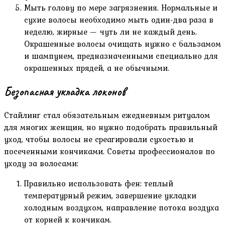
Мыть голову по мере загрязнения. Нормальные и
сухие волосы необходимо мыть один-два раза в
неделю, жирные — чуть ли не каждый день.
Окрашенные волосы очищать нужно с бальзамом
и шампунем, предназначенными специально для
окрашенных прядей, а не обычными.
Безопасная укладка локонов
Стайлинг стал обязательным ежедневным ритуалом
для многих женщин, но нужно подобрать правильный
уход, чтобы волосы не среагировали сухостью и
посеченными кончиками. Советы профессионалов по
уходу за волосами:
Правильно использовать фен: теплый
температурный режим, завершение укладки
холодным воздухом, направление потока воздуха
от корней к кончикам.