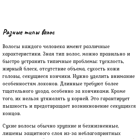
Разные типы волос
Волосы каждого человека имеют различные
характеристики. Зная тип волос, можно правильно и
быстро устранить типичные проблемы: тусклость,
жирный блеск, отсутствие объема, сухость кожи
головы, секущиеся кончики. Нужно уделить внимание
особенностям локонов. Длинные требуют более
тщательного ухода, особенно за кончиками. Кроме
того, их нельзя утяжелять у корней. Это гарантирует
пышность и предотвращает возникновение секущихся
концов.
Сухие волосы обычно хрупкие и безжизненные,
лишены защитного слоя из-за неблагоприятных