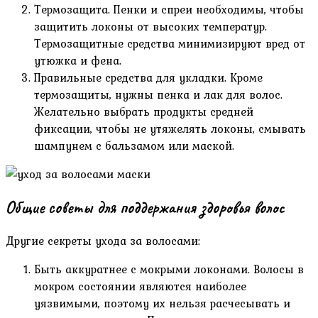
Термозащита. Пенки и спреи необходимы, чтобы
защитить локоны от высоких температур.
Термозащитные средства минимизируют вред от
утюжка и фена.
Правильные средства для укладки. Кроме
термозащиты, нужны пенка и лак для волос.
Желательно выбрать продукты средней
фиксации, чтобы не утяжелять локоны, смывать
шампунем с бальзамом или маской.
Общие советы для поддержания здоровья волос
Другие секреты ухода за волосами:
Быть аккуратнее с мокрыми локонами. Волосы в
мокром состоянии являются наиболее
уязвимыми, поэтому их нельзя расчесывать и