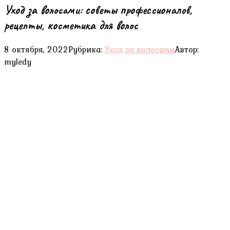
Уход за волосами: советы профессионалов,
рецепты, косметика для волос
8 октября, 2022
Рубрика:
Уход за волосами
Автор:
myledy