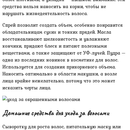
средства нельзя наносить на корни, чтобы не
нарушать жизнедеятельность волоса.
Спрей позволит создать объем, особенно понравится
обладательницам сухих и тонких прядей. Масла
восстанавливают шелковистость и увлажняют
кончики, придают блеск и питают полезными
веществами, а также защищают от УФ-лучей. Пудра —
одна из последних новинок в косметике для волос.
Используется для создания прикорневого объема.
Наносить оптимально в области макушки, а возле
лица крайне нежелательно, потому что это может
исказить черты лица.
Домашние средства для ухода за волосами
Сыворотку для роста волос, питательную маску или