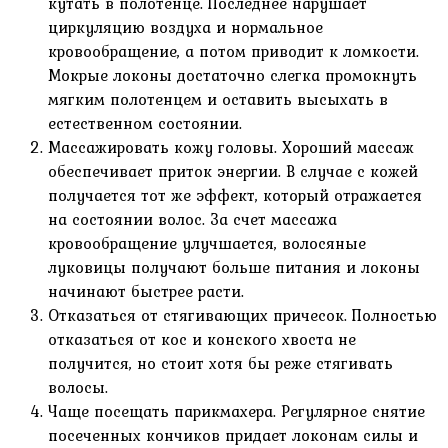
кутать в полотенце. Последнее нарушает
циркуляцию воздуха и нормальное
кровообращение, а потом приводит к ломкости.
Мокрые локоны достаточно слегка промокнуть
мягким полотенцем и оставить высыхать в
естественном состоянии.
Массажировать кожу головы. Хороший массаж
обеспечивает приток энергии. В случае с кожей
получается тот же эффект, который отражается
на состоянии волос. За счет массажа
кровообращение улучшается, волосяные
луковицы получают больше питания и локоны
начинают быстрее расти.
Отказаться от стягивающих причесок. Полностью
отказаться от кос и конского хвоста не
получится, но стоит хотя бы реже стягивать
волосы.
Чаще посещать парикмахера. Регулярное снятие
посеченных кончиков придает локонам силы и