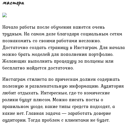
мастера
Начало работы после обучения кажется очень
трудным. На самом деле благодаря социальным сетям
познакомить со своими работами несложно.
Достаточно создать страницу в Инстаграм. Для начала
можно брать моделей для пополнения портфолио.
Желающих выполнить процедуру за полцены или
бесплатно найдется достаточно.
Инстаграм стилиста по прическам должен содержать
полезную и развлекательную информацию. Аудитория
любит отдыхать. Интересные, где-то комические
ролики будут плюсом. Можно писать посты о
правильном уходе, какие типы средств подходят, а
какие нет. Главная задача ― заработать доверие
аудитории. Тогда проблем с клиентами не будет.