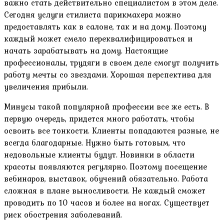
важно стать действительно специалистом в этом деле.
Сегодня услуги стилиста парикмахера можно
предоставлять как в салоне, так и на дому. Поэтому
каждый может смело переквалифицироваться и
начать зарабатывать на дому. Настоящие
профессионалы, трудяги в своем деле смогут получить
работу мечты со звездами. Хорошая перспектива для
увеличения прибыли.
Минусы такой популярной профессии все же есть. В
первую очередь, придется много работать, чтобы
освоить все тонкости. Клиенты попадаются разные, не
всегда благодарные. Нужно быть готовым, что
недовольные клиенты будут. Новинки в области
красоты появляются регулярно. Поэтому посещение
вебинаров, выставок, обучений обязательно. Работа
сложная в плане выносливости. Не каждый сможет
проводить по 10 часов и более на ногах. Существует
риск обострения заболеваний.