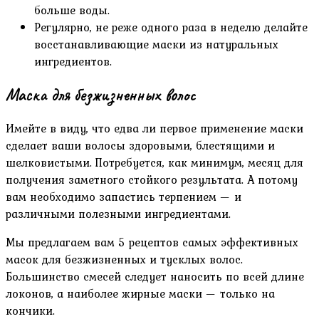
больше воды.
Регулярно, не реже одного раза в неделю делайте
восстанавливающие маски из натуральных
ингредиентов.
Маска для безжизненных волос
Имейте в виду, что едва ли первое применение маски
сделает ваши волосы здоровыми, блестящими и
шелковистыми. Потребуется, как минимум, месяц для
получения заметного стойкого результата. А потому
вам необходимо запастись терпением — и
различными полезными ингредиентами.
Мы предлагаем вам 5 рецептов самых эффективных
масок для безжизненных и тусклых волос.
Большинство смесей следует наносить по всей длине
локонов, а наиболее жирные маски — только на
кончики.