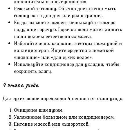
дополнительного высушивания.
Реже мойте голову. Обычно достаточно мыть
голову раз в два дня или раз в три дня.
Когда вы моете волосы, используйте теплую
воду, а не горячую. Горячая вода может лишить
ваши волосы естественных масел.
Избегайте использования жестких шампуней и
кондиционеров. Ищите средства с пометкой
«щадящие» или «для сухих волос».
Используйте кондиционер для укладки, чтобы
сохранить влагу.
4 этапа ухода
Для сухих волос определено 4 основных этапа ухода:
Очищение шампунем.
Увлажнение бальзамом или кондиционером.
Питание маской или сывороткой.