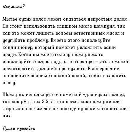
Как мыть?
Мытье сухих волос может оказаться непростым делом.
Не стоит использовать слишком много шампуня, так
как это может лишить волосы естественных масел и
усугубить проблему. Вместо этого используйте
кондиционер, который поможет увлажнить ваши
пряди. Когда вы моете голову шампунем, то
используйте теплую воду, а не горячую – это поможет
предотвратить дальнейшую сухость. В завершение
ополосните волосы холодной водой, чтобы сохранить
влагу.
Шампунь используйте с пометкой «для сухих волос»,
так как pH у них 5,5-7, в то время как шампуни для
жирных волос имеют не подходящую кислотность для
них.
Сушка и укладка