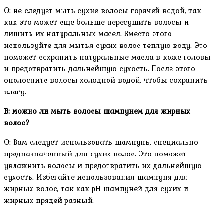
О: не следует мыть сухие волосы горячей водой, так
как это может еще больше пересушить волосы и
лишить их натуральных масел. Вместо этого
используйте для мытья сухих волос теплую воду. Это
поможет сохранить натуральные масла в коже головы
и предотвратить дальнейшую сухость. После этого
ополосните волосы холодной водой, чтобы сохранить
влагу.
В: можно ли мыть волосы шампунем для жирных
волос?
О: Вам следует использовать шампунь, специально
предназначенный для сухих волос. Это поможет
увлажнить волосы и предотвратить их дальнейшую
сухость. Избегайте использования шампуня для
жирных волос, так как pH шампуней для сухих и
жирных прядей разный.