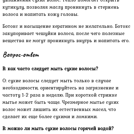
кутикулу, позволяя маслу проникнуть в стержень
волоса и напитать кожу головы.
Ботокс и насыщение кератином не желательно. Ботокс
закупоривает чешуйки волоса, после чего полезные
вещества не могут проникнуть внутрь и напитать его.
Вопрос-ответ
В: как часто следует мыть сухие волосы?
О: сухие волосы следует мыть только в случае
необходимости, ориентируйтесь на загрязнение и
частоту 1-2 раза в неделю. При короткой стрижке
мытье может быть чаще. Чрезмерное мытье сухих
волос может лишить их естественных масел, что
сделает их еще более сухими и ломкими.
В: можно ли мыть сухие волосы горячей водой?