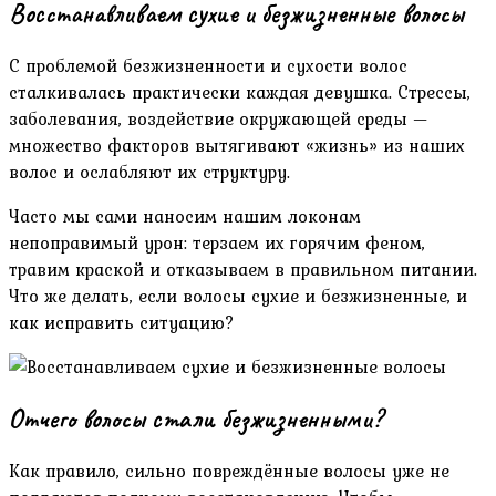
Восстанавливаем сухие и безжизненные волосы
С проблемой безжизненности и сухости волос
сталкивалась практически каждая девушка. Стрессы,
заболевания, воздействие окружающей среды —
множество факторов вытягивают «жизнь» из наших
волос и ослабляют их структуру.
Часто мы сами наносим нашим локонам
непоправимый урон: терзаем их горячим феном,
травим краской и отказываем в правильном питании.
Что же делать, если волосы сухие и безжизненные, и
как исправить ситуацию?
Отчего волосы стали безжизненными?
Как правило, сильно повреждённые волосы уже не