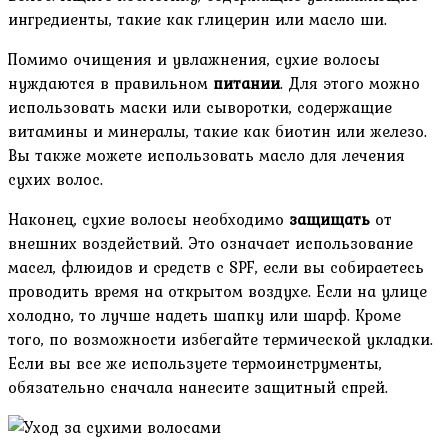
ингредиенты, такие как глицерин или масло ши.
Помимо очищения и увлажнения, сухие волосы
нуждаются в правильном
питании
. Для этого можно
использовать маски или сыворотки, содержащие
витамины и минералы, такие как биотин или железо.
Вы также можете использовать масло для лечения
сухих волос.
Наконец, сухие волосы необходимо
защищать
от
внешних воздействий. Это означает использование
масел, флюидов и средств с SPF, если вы собираетесь
проводить время на открытом воздухе. Если на улице
холодно, то лучше надеть шапку или шарф. Кроме
того, по возможности избегайте термической укладки.
Если вы все же используете термоинструменты,
обязательно сначала нанесите защитный спрей.