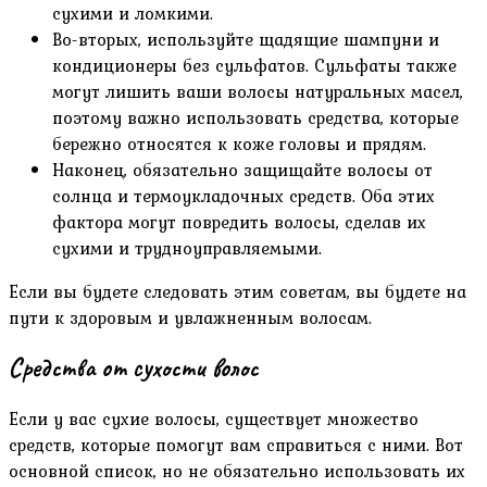
сухими и ломкими.
Во-вторых, используйте щадящие шампуни и
кондиционеры без сульфатов. Сульфаты также
могут лишить ваши волосы натуральных масел,
поэтому важно использовать средства, которые
бережно относятся к коже головы и прядям.
Наконец, обязательно защищайте волосы от
солнца и термоукладочных средств. Оба этих
фактора могут повредить волосы, сделав их
сухими и трудноуправляемыми.
Если вы будете следовать этим советам, вы будете на
пути к здоровым и увлажненным волосам.
Средства от сухости волос
Если у вас сухие волосы, существует множество
средств, которые помогут вам справиться с ними. Вот
основной список, но не обязательно использовать их