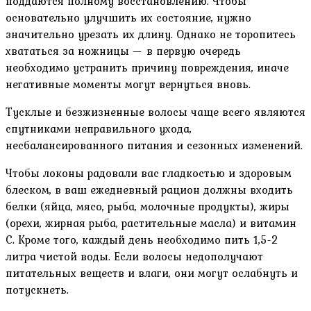
поддаются полному восстановлению. Чтобы
основательно улучшить их состояние, нужно
значительно урезать их длину. Однако не торопитесь
хвататься за ножницы — в первую очередь
необходимо устранить причину повреждения, иначе
негативные моменты могут вернуться вновь.
Тусклые и безжизненные волосы чаще всего являются
спутниками неправильного ухода,
несбалансированного питания и сезонных изменений.
Чтобы локоны радовали вас гладкостью и здоровым
блеском, в ваш ежедневный рацион должны входить
белки (яйца, мясо, рыба, молочные продукты), жиры
(орехи, жирная рыба, растительные масла) и витамин
C. Кроме того, каждый день необходимо пить 1,5-2
литра чистой воды. Если волосы недополучают
питательных веществ и влаги, они могут ослабнуть и
потускнеть.