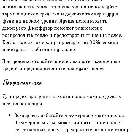
использовать тепло, то обязательно используйте
термозащитное средство и держите температуру в
фене на низком уровне. Лучше использовать
диффузор. Диффузор поможет равномерно
распределить тепло и предотвратит пушение волос.
Когда волосы высохнут примерно на 80%, можно
приступать к обычной укладке.
При укладке старайтесь использовать укладочные
средства предназначенные для сухих волос.
Профилактика
Для предотвращения сухости волос можно сделать
несколько вещей:
Во-первых, избегайте чрезмерного мытья волос.
Чрезмерное мытье может лишить ваши волосы
естественных масел, в результате чего они станут