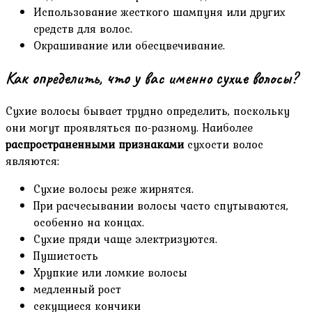
Использование жесткого шампуня или других
средств для волос.
Окрашивание или обесцвечивание.
Как определить, что у вас именно сухие волосы?
Сухие волосы бывает трудно определить, поскольку
они могут проявляться по-разному. Наиболее
распространенными признаками
сухости волос
являются:
Сухие волосы реже жирнятся.
При расчесывании волосы часто спутываются,
особенно на концах.
Сухие пряди чаще электризуются.
Пушистость
Хрупкие или ломкие волосы
медленный рост
секущиеся кончики