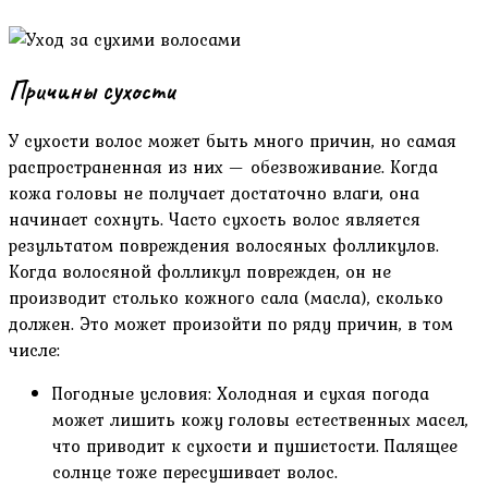
Причины сухости
У сухости волос может быть много причин, но самая
распространенная из них — обезвоживание. Когда
кожа головы не получает достаточно влаги, она
начинает сохнуть. Часто сухость волос является
результатом повреждения волосяных фолликулов.
Когда волосяной фолликул поврежден, он не
производит столько кожного сала (масла), сколько
должен. Это может произойти по ряду причин, в том
числе:
Погодные условия: Холодная и сухая погода
может лишить кожу головы естественных масел,
что приводит к сухости и пушистости. Палящее
солнце тоже пересушивает волос.