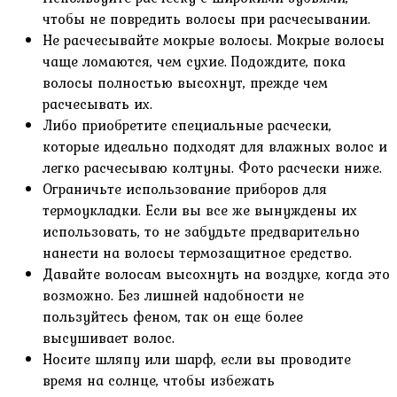
чтобы не повредить волосы при расчесывании.
Не расчесывайте мокрые волосы. Мокрые волосы
чаще ломаются, чем сухие. Подождите, пока
волосы полностью высохнут, прежде чем
расчесывать их.
Либо приобретите специальные расчески,
которые идеально подходят для влажных волос и
легко расчесываю колтуны. Фото расчески ниже.
Ограничьте использование приборов для
термоукладки. Если вы все же вынуждены их
использовать, то не забудьте предварительно
нанести на волосы термозащитное средство.
Давайте волосам высохнуть на воздухе, когда это
возможно. Без лишней надобности не
пользуйтесь феном, так он еще более
высушивает волос.
Носите шляпу или шарф, если вы проводите
время на солнце, чтобы избежать