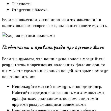
Тусклость
Отсутствие блеска.
Если вы заметили какие-либо из этих изменений в
ваших волосах, скорее всего, вы испытываете сухость.
Особенности и правила ухода при сухости волос
Если вы думаете, что ваши сухие волосы могут быть
результатом повреждения волосяных фолликулов, то
вы можете сделать несколько вещей, которые помогут
восстановить их:
Используйте мягкий шампунь и кондиционер.
Избегайте средств с агрессивными химикатами,
сульфатами, силиконами, воском, спиртом и
другими раздражающими веществами.
Используйте расческу с широкими зубьями,