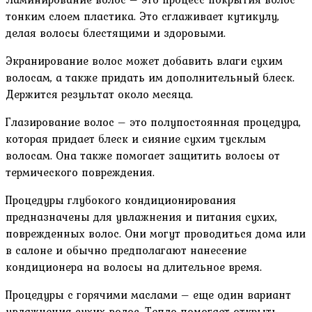
тонким слоем пластика. Это сглаживает кутикулу,
делая волосы блестящими и здоровыми.
Экранирование волос может добавить влаги сухим
волосам, а также придать им дополнительный блеск.
Держится результат около месяца.
Глазирование волос – это полупостоянная процедура,
которая придает блеск и сияние сухим тусклым
волосам. Она также помогает защитить волосы от
термического повреждения.
Процедуры глубокого кондиционирования
предназначены для увлажнения и питания сухих,
поврежденных волос. Они могут проводиться дома или
в салоне и обычно предполагают нанесение
кондиционера на волосы на длительное время.
Процедуры с горячими маслами – еще один вариант
увлажнения сухих волос. Тепло помогает открыть