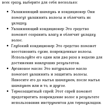
всех сразу, выберите для себя несколько:
Увлажняющий шампунь и кондиционер: Они
помогут увлажнить волосы и облегчить их
укладку.
Увлажняющий кондиционер: Это средство
поможет сохранить влагу и облегчит укладку
волос.
Глубокий кондиционер: Это средство поможет
восстановить сухие, поврежденные волосы.
Используйте его один или два раза в неделю для
достижения наилучших результатов.
Аргановое масло: Это натуральное масло
помогает увлажнить и защитить волосы.
Наносите его до мытья шампунем, после мытья
шампунем или и то, и другое.
Термозащитный спрей: Этот спрей поможет
предотвратить повреждение волос в результате
использования инструментов для термоукладки.