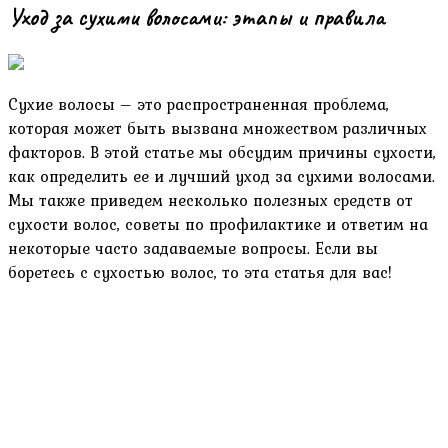
Уход за сухими волосами: этапы и правила
Сухие волосы – это распространенная проблема,
которая может быть вызвана множеством различных
факторов. В этой статье мы обсудим причины сухости,
как определить ее и лучший уход за сухими волосами.
Мы также приведем несколько полезных средств от
сухости волос, советы по профилактике и ответим на
некоторые часто задаваемые вопросы. Если вы
боретесь с сухостью волос, то эта статья для вас!