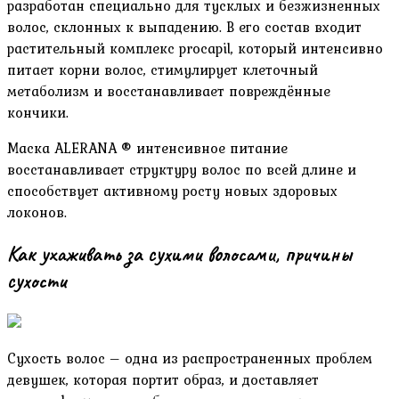
разработан специально для тусклых и безжизненных
волос, склонных к выпадению. В его состав входит
растительный комплекс procapil, который интенсивно
питает корни волос, стимулирует клеточный
метаболизм и восстанавливает повреждённые
кончики.
Маска ALERANA ® интенсивное питание
восстанавливает структуру волос по всей длине и
способствует активному росту новых здоровых
локонов.
Как ухаживать за сухими волосами, причины
сухости
Сухость волос – одна из распространенных проблем
девушек, которая портит образ, и доставляет