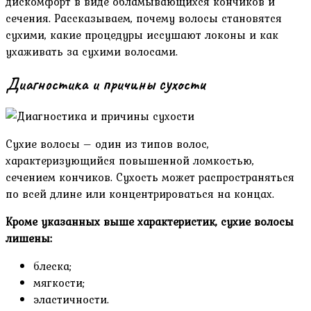
дискомфорт в виде обламывающихся кончиков и
сечения. Рассказываем, почему волосы становятся
сухими, какие процедуры иссушают локоны и как
ухаживать за сухими волосами.
Диагностика и причины сухости
Сухие волосы – один из типов волос,
характеризующийся повышенной ломкостью,
сечением кончиков. Сухость может распространяться
по всей длине или концентрироваться на концах.
Кроме указанных выше характеристик, сухие волосы
лишены:
блеска;
мягкости;
эластичности.