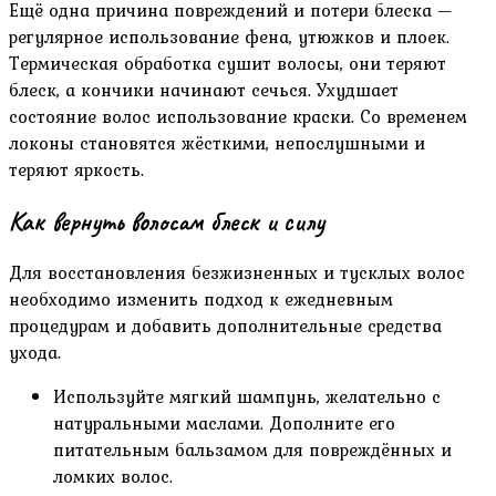
Ещё одна причина повреждений и потери блеска —
регулярное использование фена, утюжков и плоек.
Термическая обработка сушит волосы, они теряют
блеск, а кончики начинают сечься. Ухудшает
состояние волос использование краски. Со временем
локоны становятся жёсткими, непослушными и
теряют яркость.
Как вернуть волосам блеск и силу
Для восстановления безжизненных и тусклых волос
необходимо изменить подход к ежедневным
процедурам и добавить дополнительные средства
ухода.
Используйте мягкий шампунь, желательно с
натуральными маслами. Дополните его
питательным бальзамом для повреждённых и
ломких волос.