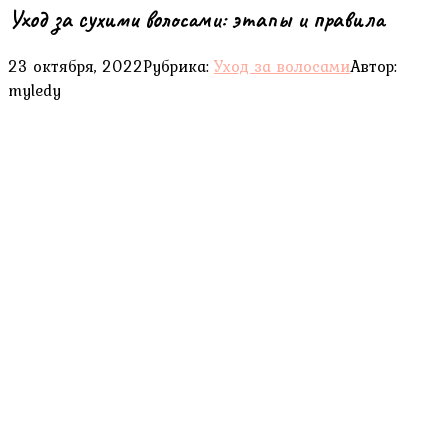
Уход за сухими волосами: этапы и правила
23 октября, 2022
Рубрика:
Уход за волосами
Автор:
myledy