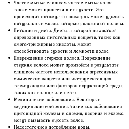
Частое мытье: слишком частое мытье волос
также может привести к их сухости. Это
происходит потому, что шампунь может удалить
натуральные масла, которые увлажняют волосы.
Питание и диета: Диета, в которой не хватает
определенных питательных веществ, таких как
омега-три жирные кислоты, может
способствовать сухости и ломкости волос.
Повреждение стержня волоса. Повреждение
стержня волоса может произойти в результате
слишком частого использования агрессивных
химических веществ или инструментов для
термоукладки или факторов окружающей среды,
таких как солнце или ветер.
Медицинские заболевания. Некоторые
медицинские состояния, такие как заболевания
щитовидной железы и анемия, псориаз и экзема
могут вызывать сухость волос.
Недостаточное потребление воды.