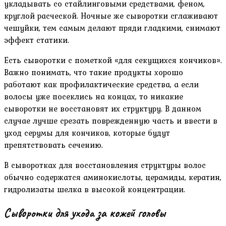
укладывать со стайлинговыми средствами, феном,
круглой расческой. Ночные же сыворотки сглаживают
чешуйки, тем самым делают пряди гладкими, снимают
эффект статики.
Есть сыворотки с пометкой «для секущихся кончиков».
Важно понимать, что такие продукты хорошо
работают как профилактические средства, а если
волосы уже посеклись на концах, то никакие
сыворотки не восстановят их структуру. В данном
случае лучше срезать поврежденную часть и ввести в
уход серумы для кончиков, которые будут
препятствовать сечению.
В сыворотках для восстановления структуры волос
обычно содержатся аминокислоты, церамиды, кератин,
гидролизаты шелка в высокой концентрации.
Сыворотки для ухода за кожей головы