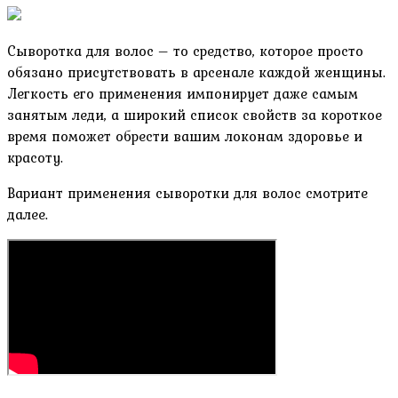
Сыворотка для волос – то средство, которое просто
обязано присутствовать в арсенале каждой женщины.
Легкость его применения импонирует даже самым
занятым леди, а широкий список свойств за короткое
время поможет обрести вашим локонам здоровье и
красоту.
Вариант применения сыворотки для волос смотрите
далее.