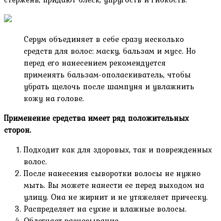
Серум объединяет в себе сразу несколько
средств для волос: маску, бальзам и мусс. Но
перед его нанесением рекомендуется
применять бальзам-ополаскиватель, чтобы
убрать щелочь после шампуня и увлажнить
кожу на голове.
Применение средства имеет ряд положительных
сторон.
Подходит как для здоровых, так и поврежденных
волос.
После нанесения сыворотки волосы не нужно
мыть. Вы можете нанести ее перед выходом на
улицу. Она не жирнит и не утяжеляет прическу.
Распределяет на сухие и влажные волосы.
Облегчает расчесывание.