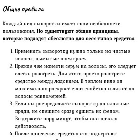
Общие правила
Каждый вид сыворотки имеет свои особенности
пользования.
Но существуют общие принципы,
которые подходят абсолютно для всех типов средства.
Применять сыворотку нужно только на чистые
волосы, вымытые шампунем.
Прежде чем нанести серум на волосы, его следует
слегка разогреть. Для этого просто разотрите
средство между ладонями. В теплом виде он
максимально раскроет свои свойства и ляжет на
волосы равномерней.
Если вы распределяете сыворотку на влажные
пряди, не спешите сразу сушить их феном.
Выдержите пару минут, чтобы она начала
действовать.
После нанесения средства его подвергают