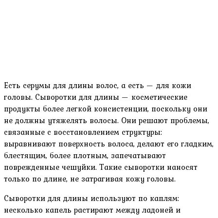
Есть серумы для длины волос, а есть — для кожи
головы. Сыворотки для длины — косметические
продукты более легкой консистенции, поскольку они
не должны утяжелять волосы. Они решают проблемы,
связанные с восстановлением структуры:
выравнивают поверхность волоса, делают его гладким,
блестящим, более плотным, запечатывают
поврежденные чешуйки. Такие сыворотки наносят
только по длине, не затрагивая кожу головы.
Сыворотки для длины используют по каплям:
несколько капель растирают между ладоней и