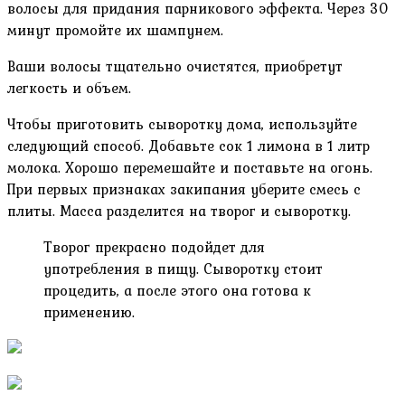
волосы для придания парникового эффекта. Через 30
минут промойте их шампунем.
Ваши волосы тщательно очистятся, приобретут
легкость и объем.
Чтобы приготовить сыворотку дома, используйте
следующий способ. Добавьте сок 1 лимона в 1 литр
молока. Хорошо перемешайте и поставьте на огонь.
При первых признаках закипания уберите смесь с
плиты. Масса разделится на творог и сыворотку.
Творог прекрасно подойдет для
употребления в пищу. Сыворотку стоит
процедить, а после этого она готова к
применению.