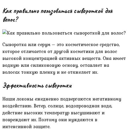
Как правильно пользоваться сывороткой для
волос?
Сыворотка или серум – это косметическое средство,
которое отличается от другой косметики для волос
высокой концентрацией активных веществ. Она имеет
водную или силиконовую основу, оставляет на
волосах тонкую пленку и не отяжеляет их.
Эффективность сыворотки
Наши локоны ежедневно подвергаются негативному
воздействию. Ветер, солнце, водопроводная вода,
действие высоких температур высушивают и
повреждают их. Поэтому они нуждаются в
интенсивной защите.