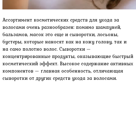
Ассортимент косметических средств для ухода за
волосами очень разнообразен: помимо шампуней,
бальзамов, масок это еще и сыворотки, лосьоны,
бустеры, которые наносят как на кожу голову, так и
на само полотно волос. Сыворотки —
концентрированные продукты, оказывающие быстрый
косметический эффект. Высокое содержание активных
компонентов — главная особенность, отличающая
сыворотки от других средств ухода за волосами.