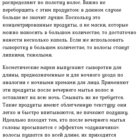
распределяют по полотну волос. Важно не
переборщить с этим продуктом: в данном случае
больше не значит лучше. Поскольку это
концентрированные продукты, а не маски, которые
можно наносить в большом количестве, то достаточно
нанести несколько капель. Если же использовать
сыворотку в большем количестве, то волосы станут
липкими, тяжелыми.
Косметические марки выпускают сыворотки для
длины, предназначенные и для ночного ухода по
аналогии с ночными кремами для лица. Применяют
эти продукты после вечернего мытья волос и
оставляют на всю ночь. Смывать их не требуется.
Такие продукты имеют облегченную текстуру: они
легко и быстро впитываются, не пачкают подушку.
Идеально походят тем, кто после вечернего мытья
головы просыпается с эффектом «одуванчика»:
волосы пушатся по всей длине, их приходится