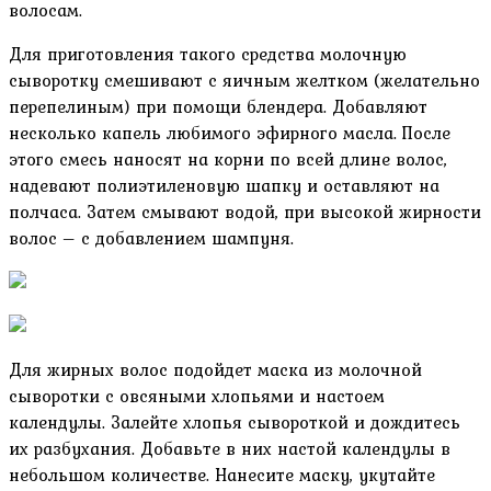
волосам.
Для приготовления такого средства молочную
сыворотку смешивают с яичным желтком (желательно
перепелиным) при помощи блендера. Добавляют
несколько капель любимого эфирного масла. После
этого смесь наносят на корни по всей длине волос,
надевают полиэтиленовую шапку и оставляют на
полчаса. Затем смывают водой, при высокой жирности
волос – с добавлением шампуня.
Для жирных волос подойдет маска из молочной
сыворотки с овсяными хлопьями и настоем
календулы. Залейте хлопья сывороткой и дождитесь
их разбухания. Добавьте в них настой календулы в
небольшом количестве. Нанесите маску, укутайте