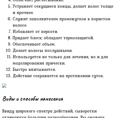
Устраняет секущиеся концы, делает волос толще
и прочнее.
Служит заполнителем промежутков в пористом
волосе.
Избавляет от перхоти.
Придает блеск; обладает термозащитой.
Обеспечивает объем.
Делает волосы послушными.
Используется не только для лечения, но и для
моделирования прически.
Быстро впитывается.
Действие сохраняется на протяжении суток.
Виды и способы нанесения
Ввиду широкого спектра действий, сыворотки
отличаются большим разнообразием. Вы сможете