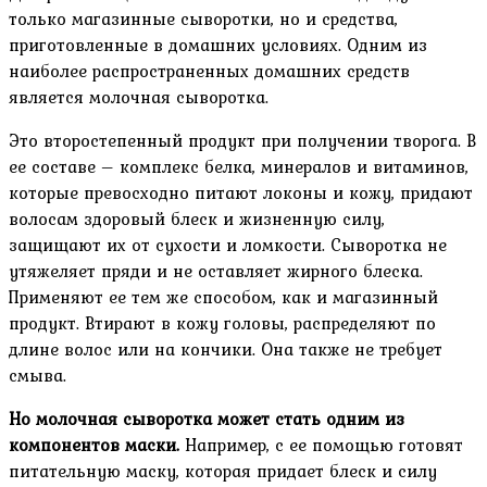
только магазинные сыворотки, но и средства,
приготовленные в домашних условиях. Одним из
наиболее распространенных домашних средств
является молочная сыворотка.
Это второстепенный продукт при получении творога. В
ее составе – комплекс белка, минералов и витаминов,
которые превосходно питают локоны и кожу, придают
волосам здоровый блеск и жизненную силу,
защищают их от сухости и ломкости. Сыворотка не
утяжеляет пряди и не оставляет жирного блеска.
Применяют ее тем же способом, как и магазинный
продукт. Втирают в кожу головы, распределяют по
длине волос или на кончики. Она также не требует
смыва.
Но молочная сыворотка может стать одним из
компонентов маски.
Например, с ее помощью готовят
питательную маску, которая придает блеск и силу