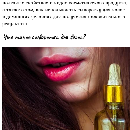
полезных свойствах и видах косметического продукта,
а также о том, как использовать сыворотку для волос
в домашних условиях для получения положительного
результата.
Что такое сыворотка для волос?