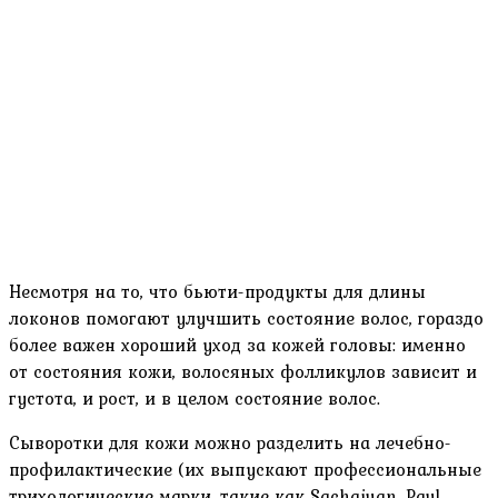
Несмотря на то, что бьюти-продукты для длины
локонов помогают улучшить состояние волос, гораздо
более важен хороший уход за кожей головы: именно
от состояния кожи, волосяных фолликулов зависит и
густота, и рост, и в целом состояние волос.
Сыворотки для кожи можно разделить на лечебно-
профилактические (их выпускают профессиональные
трихологические марки, такие как Sachajuan, Paul