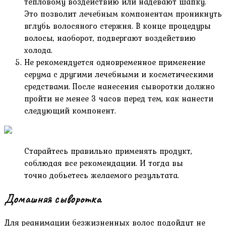
тепловому воздействию или надевают шапку.
Это позволит лечебным компонентам проникнуть
вглубь волосяного стержня. В конце процедуры
волосы, наоборот, подвергают воздействию
холода.
Не рекомендуется одновременное применение
серума с другими лечебными и косметическими
средствами. После нанесения сыворотки должно
пройти не менее 3 часов перед тем, как нанести
следующий компонент.
Старайтесь правильно применять продукт,
соблюдая все рекомендации. И тогда вы
точно добьетесь желаемого результата.
Домашняя сыворотка
Для реанимации безжизненных волос подойдут не