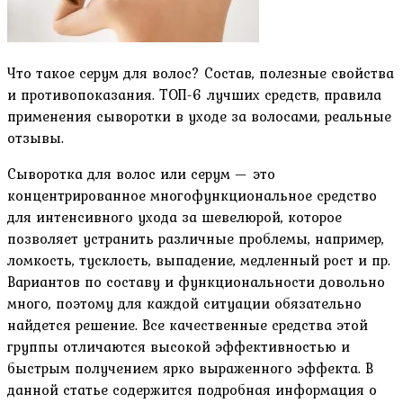
Что такое серум для волос? Состав, полезные свойства
и противопоказания. ТОП-6 лучших средств, правила
применения сыворотки в уходе за волосами, реальные
отзывы.
Сыворотка для волос или серум — это
концентрированное многофункциональное средство
для интенсивного ухода за шевелюрой, которое
позволяет устранить различные проблемы, например,
ломкость, тусклость, выпадение, медленный рост и пр.
Вариантов по составу и функциональности довольно
много, поэтому для каждой ситуации обязательно
найдется решение. Все качественные средства этой
группы отличаются высокой эффективностью и
быстрым получением ярко выраженного эффекта. В
данной статье содержится подробная информация о