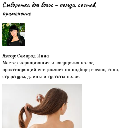
Сыворотка для волос – польза, состав,
применение
Автор:
Семирод Инна
Мастер наращивания и загущения волос,
практикующий специалист по подбору срезов, тона,
структуры, длины и густоты волос.