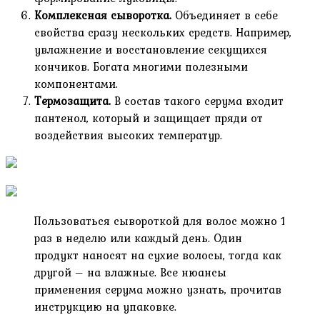
Комплексная сыворотка.
Объединяет в себе
свойства сразу нескольких средств. Например,
увлажнение и восстановление секущихся
кончиков. Богата многими полезными
компонентами.
Термозащита.
В состав такого серума входит
пантенол, который и защищает пряди от
воздействия высоких температур.
Пользоваться сывороткой для волос можно 1
раз в неделю или каждый день. Один
продукт наносят на сухие волосы, тогда как
другой – на влажные. Все нюансы
применения серума можно узнать, прочитав
инструкцию на упаковке.