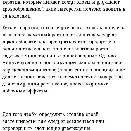
кератин, которые питают кожу головы и улучшают
кровообращение. Такие сыворотки полезно вводить в
за волосами.
Есть сыворотки, которые уже через несколько недель
вызывают заметный рост волос, и в таком случае
нужно обязательно проверить состав продукта: в
большинстве случаев такие активаторы роста
содержат миноксидил и его производные. Однако
миноксидил показан только для использования при
определенном диагнозе (андрогенная алопеция), и не
должен использоваться в косметических сыворотках
для стимуляции роста волос, поскольку имеет
побочные эффекты.
Для того чтобы определить степень своей
застенчивости, вам следует согласиться или
опровергнуть следующие утверждения.