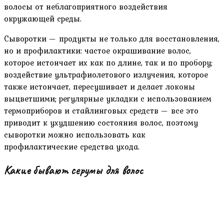
волосы от неблагоприятного воздействия
окружающей среды.
Сыворотки — продукты не только для восстановления,
но и профилактики: частое окрашивание волос,
которое истончает их как по длине, так и по пробору;
воздействие ультрафиолетового излучения, которое
также истончает, пересушивает и делает локоны
выцветшими; регулярные укладки с использованием
термоприборов и стайлинговых средств — все это
приводит к ухудшению состояния волос, поэтому
сыворотки можно использовать как
профилактические средства ухода.
Какие бывают серумы для волос