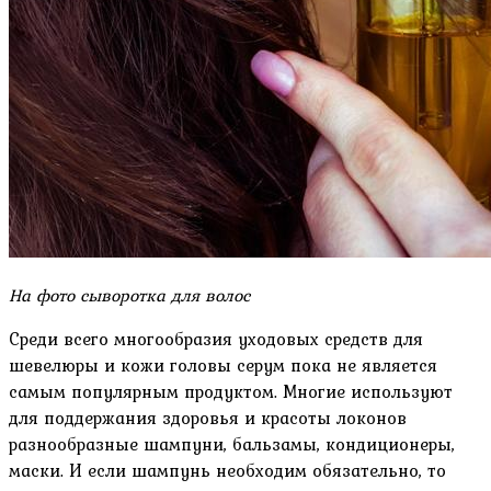
На фото сыворотка для волос
Среди всего многообразия уходовых средств для
шевелюры и кожи головы серум пока не является
самым популярным продуктом. Многие используют
для поддержания здоровья и красоты локонов
разнообразные шампуни, бальзамы, кондиционеры,
маски. И если шампунь необходим обязательно, то