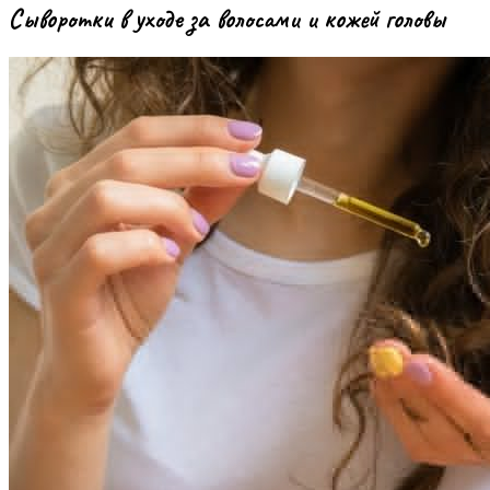
Сыворотки в уходе за волосами и кожей головы