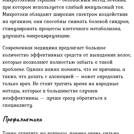
при котором используется слабый импульсный ток.
Микротоки обладают широким спектром воздействия
на организм; они способны снимать болевой синдром,
стимулировать процессы клеточного метаболизма,
улучшать микроциркуляцию.
Современная медицина предлагает большое
количество эффективных средств от выпадения волос,
которые позволяют полностью забыть о такой
проблеме. Однако важно помнить, что ее причины, а
также, что делать с алопецией — может определить
только врач. Не стоит тратить время на народные
методы, которые в большинстве случаев
неэффективны, — лучше сразу обратиться к
специалисту.
Профилактика
Точно ответить на вопросы, почему очень сильно