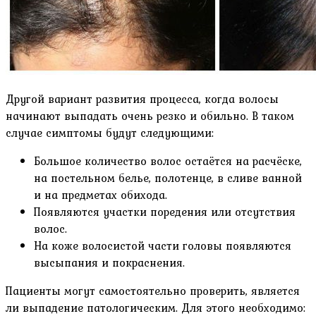
Другой вариант развития процесса, когда волосы
начинают выпадать очень резко и обильно. В таком
случае симптомы будут следующими:
Большое количество волос остаётся на расчёске,
на постельном белье, полотенце, в сливе ванной
и на предметах обихода.
Появляются участки поредения или отсутствия
волос.
На коже волосистой части головы появляются
высыпания и покраснения.
Пациенты могут самостоятельно проверить, является
ли выпадение патологическим. Для этого необходимо: