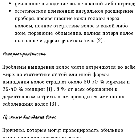
усиленное выпадение волос в какой-либо период;
эстетическое изменение: визуальное расширение
пробора, просвечивание кожи головы через
волосы, полное отсутствие волос в какой-либо
зоне, поредение, облысение, полная потеря волос
на голове и других участках тела [2] .
Распространённость
Проблемы выпадения волос часто встречаются во всём
мире: по статистике от той или иной формы
выпадения волос страдает около 60-70 % мужчин и
25-40 % женщин [1] . 8 % от всех обращений к
дерматологам и трихологам приходится именно на
заболевания волос [3] .
Причины выпадения волос
Причины, которые могут провоцировать обильное
выпадение или поредение волос: