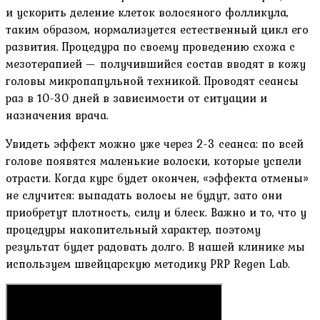
и ускорить деление клеток волосяного фолликула,
таким образом, нормализуется естественный цикл его
развития. Процедура по своему проведению схожа с
мезотерапией — получившийся состав вводят в кожу
головы микропапульной техникой. Проводят сеансы
раз в 10-30 дней в зависимости от ситуации и
назначения врача.
Увидеть эффект можно уже через 2-3 сеанса: по всей
голове появятся маленькие волоски, которые успели
отрасти. Когда курс будет окончен, «эффекта отмены»
не случится: выпадать волосы не будут, зато они
приобретут плотность, силу и блеск. Важно и то, что у
процедуры накопительный характер, поэтому
результат будет радовать долго. В нашей клинике мы
используем швейцарскую методику PRP Regen Lab.