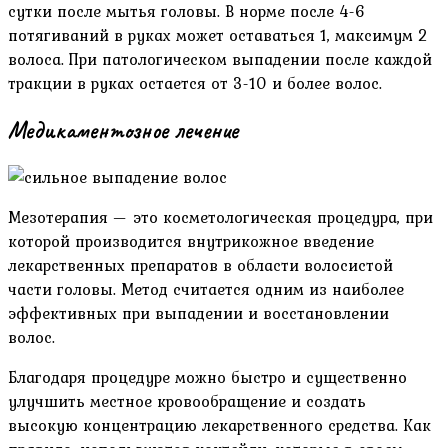
сутки после мытья головы. В норме после 4-6
потягиваний в руках может оставаться 1, максимум 2
волоса. При патологическом выпадении после каждой
тракции в руках остается от 3-10 и более волос.
Медикаментозное лечение
Мезотерапия — это косметологическая процедура, при
которой производится внутрикожное введение
лекарственных препаратов в области волосистой
части головы. Метод считается одним из наиболее
эффективных при выпадении и восстановлении
волос.
Благодаря процедуре можно быстро и существенно
улучшить местное кровообращение и создать
высокую концентрацию лекарственного средства. Как