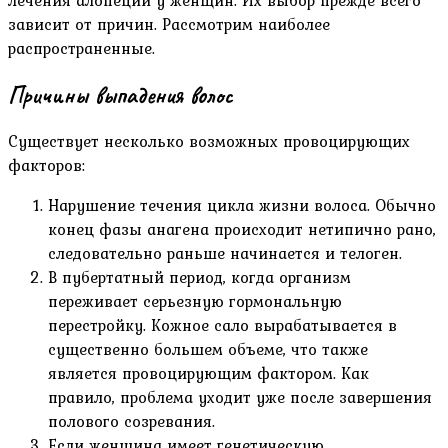
зависит от причин. Рассмотрим наиболее
распространенные.
Причины выпадения волос
Существует несколько возможных провоцирующих
факторов:
Нарушение течения цикла жизни волоса. Обычно
конец фазы анагена происходит нетипично рано,
следовательно раньше начинается и телоген.
В пубертатный период, когда организм
переживает серьезную гормональную
перестройку. Кожное сало вырабатывается в
существенно большем объеме, что также
является провоцирующим фактором. Как
правило, проблема уходит уже после завершения
полового созревания.
Если женщина имеет генетическую