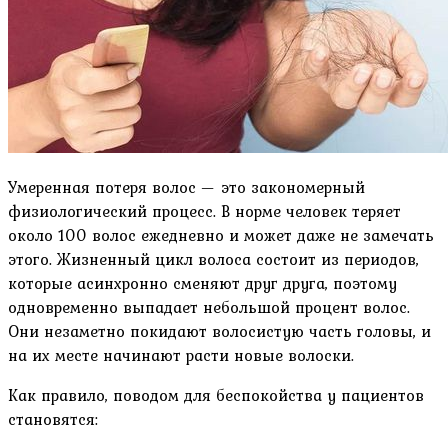
Умеренная потеря волос — это закономерный
физиологический процесс. В норме человек теряет
около 100 волос ежедневно и может даже не замечать
этого. Жизненный цикл волоса состоит из периодов,
которые асинхронно сменяют друг друга, поэтому
одновременно выпадает небольшой процент волос.
Они незаметно покидают волосистую часть головы, и
на их месте начинают расти новые волоски.
Как правило, поводом для беспокойства у пациентов
становятся: