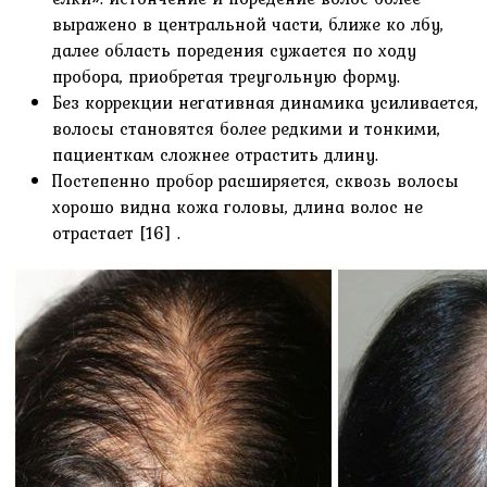
выражено в центральной части, ближе ко лбу,
далее область поредения сужается по ходу
пробора, приобретая треугольную форму.
Без коррекции негативная динамика усиливается,
волосы становятся более редкими и тонкими,
пациенткам сложнее отрастить длину.
Постепенно пробор расширяется, сквозь волосы
хорошо видна кожа головы, длина волос не
отрастает [16] .