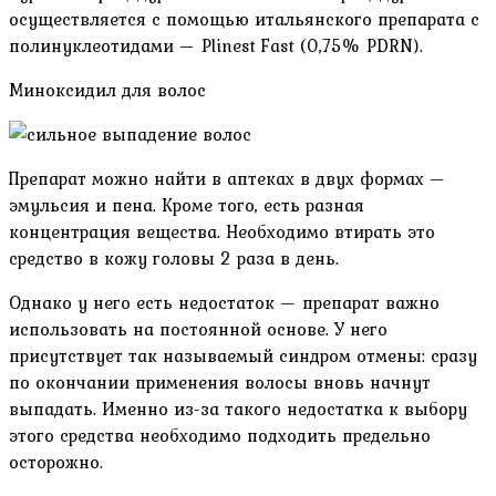
осуществляется с помощью итальянского препарата с
полинуклеотидами — Plinest Fast (0,75% PDRN).
Миноксидил для волос
Препарат можно найти в аптеках в двух формах —
эмульсия и пена. Кроме того, есть разная
концентрация вещества. Необходимо втирать это
средство в кожу головы 2 раза в день.
Однако у него есть недостаток — препарат важно
использовать на постоянной основе. У него
присутствует так называемый синдром отмены: сразу
по окончании применения волосы вновь начнут
выпадать. Именно из-за такого недостатка к выбору
этого средства необходимо подходить предельно
осторожно.