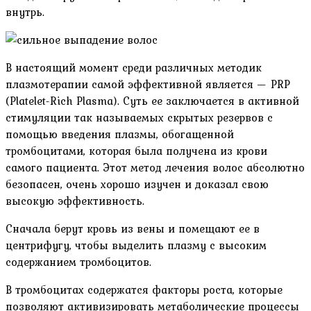
внутрь.
В настоящий момент среди различных методик
плазмотерапии самой эффективной является — PRP
(Platelet-Rich Plasma). Суть ее заключается в активной
стимуляции так называемых скрытых резервов с
помощью введения плазмы, обогащенной
тромбоцитами, которая была получена из крови
самого пациента. Этот метод лечения волос абсолютно
безопасен, очень хорошо изучен и доказал свою
высокую эффективность.
Сначала берут кровь из вены и помещают ее в
центрифугу, чтобы выделить плазму с высоким
содержанием тромбоцитов.
В тромбоцитах содержатся факторы роста, которые
позволяют активизировать метаболические процессы