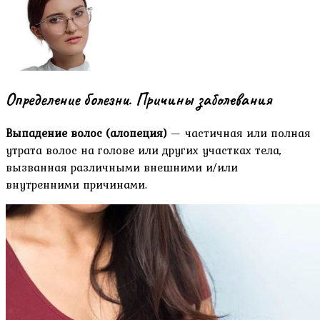
Определение болезни. Причины заболевания
Выпадение волос (алопеция)
— частичная или полная
утрата волос на голове или других участках тела,
вызванная различными внешними и/или
внутренними причинами.