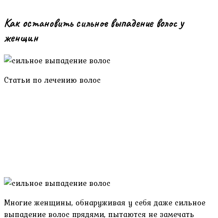
Как остановить сильное выпадение волос у
женщин
Статьи по лечению волос
Многие женщины, обнаруживая у себя даже сильное
выпадение волос прядями, пытаются не замечать