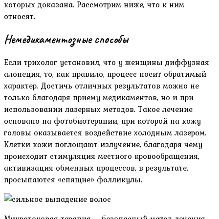
которых доказана. Рассмотрим ниже, что к ним
относят.
Немедикаментозные способы
Если трихолог установил, что у женщины диффузная
алопеция, то, как правило, процесс носит обратимый
характер. Достичь отличных результатов можно не
только благодаря приему медикаментов, но и при
использовании лазерных методов. Такое лечение
основано на фотобиотерапии, при которой на кожу
головы оказывается воздействие холодным лазером.
Клетки кожи поглощают излучение, благодаря чему
происходит стимуляция местного кровообращения,
активизация обменных процессов, в результате,
просыпаются «спящие» фолликулы.
Микротоковая терапия – безопасный метод лечения,