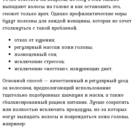
выпадают волосы на голове и как остановить это,
сможет только врач. Однако профилактические меры
будут полезны для каждой женщины, которая не хочет
столкнуться с такой проблемой.
отказ от курения;
регулярный массаж кожи головы;
полноценный сон;
исключение стрессов;
исключение «жестких», изнуряющих диет.
Основной способ — качественный и регулярный уход
за волосами, предполагающий использование
тщательно подобранных шампуня и маски, а также
сбалансированный рацион питания. Лучше сократить
или полностью исключить процедуры, из-за которых
могут выпадать волосы и повреждаться кожа головы,
например: