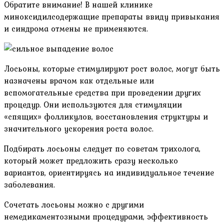
Обратите внимание! В нашей клинике
миноксидилсодержащие препараты ввиду привыкания
и синдрома отмены не применяются.
Лосьоны, которые стимулируют рост волос, могут быть
назначены врачом как отдельные или
вспомогательные средства при проведении других
процедур. Они используются для стимуляции
«спящих» фолликулов, восстановления структуры и
значительного ускорения роста волос.
Подбирать лосьоны следует по советам трихолога,
который может предложить сразу несколько
вариантов, ориентируясь на индивидуальное течение
заболевания.
Сочетать лосьоны можно с другими
немедикаментозными процедурами, эффективность