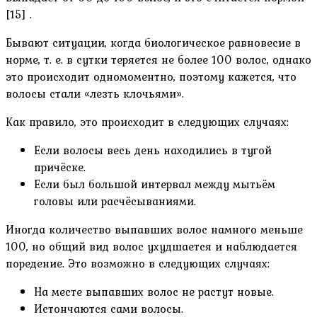
[15] .
Бывают ситуации, когда биологическое равновесие в
норме, т. е. в сутки теряется не более 100 волос, однако
это происходит одномоментно, поэтому кажется, что
волосы стали «лезть клочьями».
Как правило, это происходит в следующих случаях:
Если волосы весь день находились в тугой
причёске.
Если был большой интервал между мытьём
головы или расчёсываниями.
Иногда количество выпавших волос намного меньше
100, но общий вид волос ухудшается и наблюдается
поредение. Это возможно в следующих случаях:
На месте выпавших волос не растут новые.
Истончаются сами волосы.