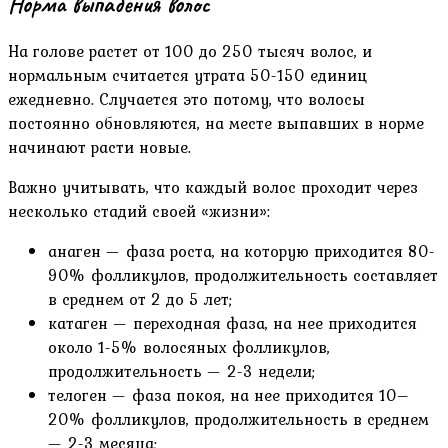
Норма выпадения волос
На голове растет от 100 до 250 тысяч волос, и
нормальным считается утрата 50-150 единиц
ежедневно. Случается это потому, что волосы
постоянно обновляются, на месте выпавших в норме
начинают расти новые.
Важно учитывать, что каждый волос проходит через
несколько стадий своей «жизни»:
анаген — фаза роста, на которую приходится 80-
90% фолликулов, продолжительность составляет
в среднем от 2 до 5 лет;
катаген — переходная фаза, на нее приходится
около 1-5% волосяных фолликулов,
продолжительность — 2-3 недели;
телоген — фаза покоя, на нее приходится 10–
20% фолликулов, продолжительность в среднем
— 2-3 месяца;