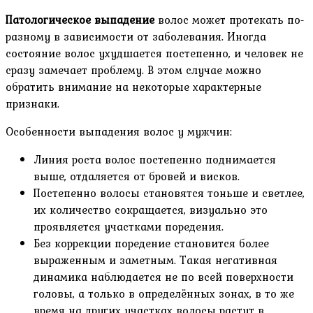
Патологическое выпадение
волос может протекать по-
разному в зависимости от заболевания. Иногда
состояние волос ухудшается постепенно, и человек не
сразу замечает проблему. В этом случае можно
обратить внимание на некоторые характерные
признаки.
Особенности выпадения волос у мужчин:
Линия роста волос постепенно поднимается
выше, отдаляется от бровей и висков.
Постепенно волосы становятся тоньше и светлее,
их количество сокращается, визуально это
проявляется участками поредения.
Без коррекции поредение становится более
выраженным и заметным. Такая негативная
динамика наблюдается не по всей поверхности
головы, а только в определённых зонах, в то же
время на других участках волосы растут в