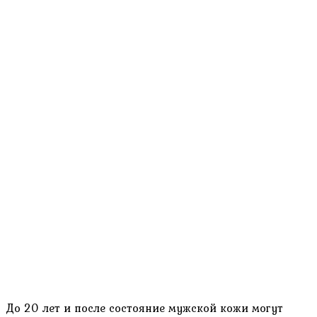
До 20 лет и после состояние мужской кожи могут