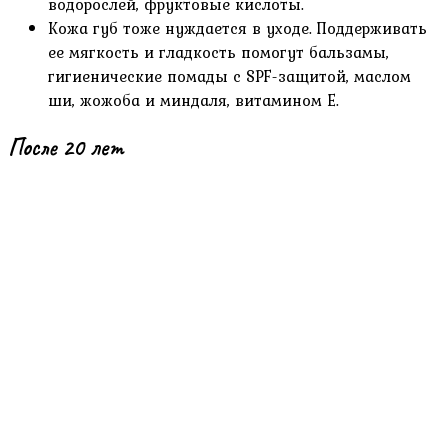
водорослей, фруктовые кислоты.
Кожа губ тоже нуждается в уходе. Поддерживать
ее мягкость и гладкость помогут бальзамы,
гигиенические помады с SPF-защитой, маслом
ши, жожоба и миндаля, витамином Е.
После 20 лет