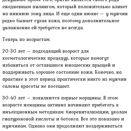
ежедневным пилингом, который положительно влияет
на нижнюю зону лица. И еще один нюанс — у мужчин
редко бывает сухая кожа, поэтому дополнительное
увлажнение ей требуется не всегда.
Теперь по возрастам:
20-30 лет — подходящий возраст для
косметологических процедур, которые помогут
избавиться от оставшихся юношеских прыщей и
поддерживать хорошее состояние кожи. Конечно, на
практике в этот период практически никто из мужчин
салоны красоты не посещает.
30-40 лет — появляются первые морщины. В этом
возрасте женщины активно начинают прибегать к
инъекционным методикам: биоревитализации, уколам
гиалуроновой кислоты и ботокса. Все это показано и
мужчинам. Однако они продолжают воздерживаться