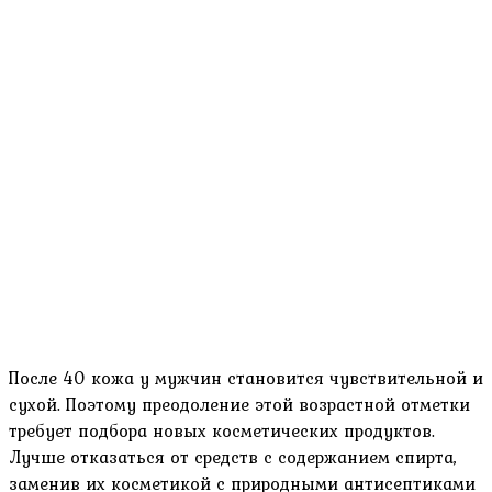
После 40 кожа у мужчин становится чувствительной и
сухой. Поэтому преодоление этой возрастной отметки
требует подбора новых косметических продуктов.
Лучше отказаться от средств с содержанием спирта,
заменив их косметикой с природными антисептиками