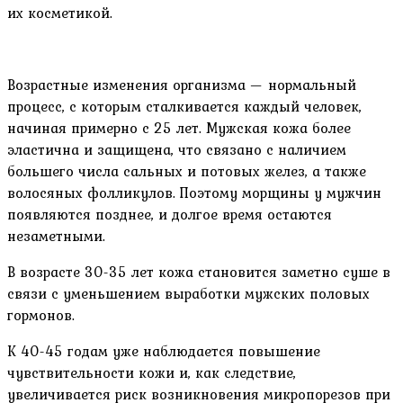
их косметикой.
Возрастные изменения организма — нормальный
процесс, с которым сталкивается каждый человек,
начиная примерно с 25 лет. Мужская кожа более
эластична и защищена, что связано с наличием
большего числа сальных и потовых желез, а также
волосяных фолликулов. Поэтому морщины у мужчин
появляются позднее, и долгое время остаются
незаметными.
В возрасте 30-35 лет кожа становится заметно суше в
связи с уменьшением выработки мужских половых
гормонов.
К 40-45 годам уже наблюдается повышение
чувствительности кожи и, как следствие,
увеличивается риск возникновения микропорезов при