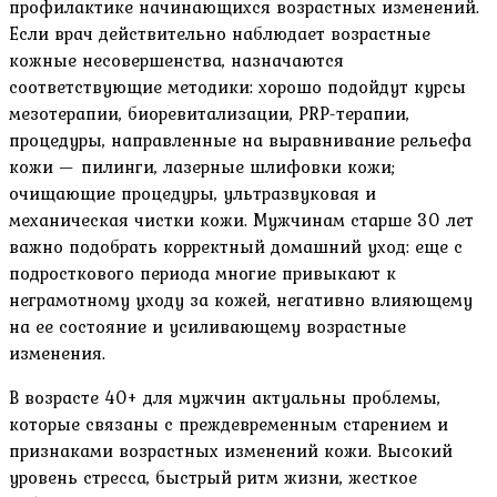
профилактике начинающихся возрастных изменений.
Если врач действительно наблюдает возрастные
кожные несовершенства, назначаются
соответствующие методики: хорошо подойдут курсы
мезотерапии, биоревитализации, PRP-терапии,
процедуры, направленные на выравнивание рельефа
кожи — пилинги, лазерные шлифовки кожи;
очищающие процедуры, ультразвуковая и
механическая чистки кожи. Мужчинам старше 30 лет
важно подобрать корректный домашний уход: еще с
подросткового периода многие привыкают к
неграмотному уходу за кожей, негативно влияющему
на ее состояние и усиливающему возрастные
изменения.
В возрасте 40+ для мужчин актуальны проблемы,
которые связаны с преждевременным старением и
признаками возрастных изменений кожи. Высокий
уровень стресса, быстрый ритм жизни, жесткое