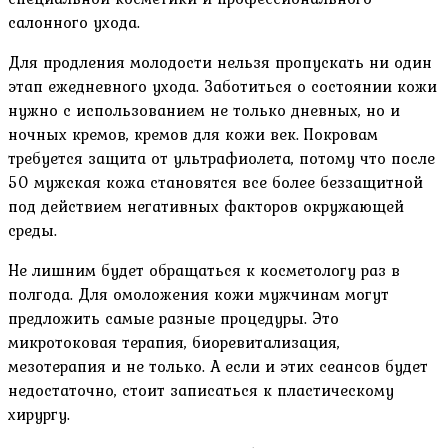
салонного ухода.
Для продления молодости нельзя пропускать ни один
этап ежедневного ухода. Заботиться о состоянии кожи
нужно с использованием не только дневных, но и
ночных кремов, кремов для кожи век. Покровам
требуется защита от ультрафиолета, потому что после
50 мужская кожа становятся все более беззащитной
под действием негативных факторов окружающей
среды.
Не лишним будет обращаться к косметологу раз в
полгода. Для омоложения кожи мужчинам могут
предложить самые разные процедуры. Это
микротоковая терапия, биоревитализация,
мезотерапия и не только. А если и этих сеансов будет
недостаточно, стоит записаться к пластическому
хирургу.