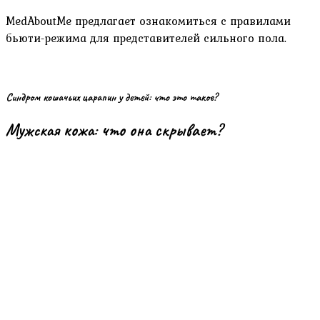
MedAboutMe предлагает ознакомиться с правилами
бьюти-режима для представителей сильного пола.
Синдром кошачьих царапин у детей: что это такое?
Мужская кожа: что она скрывает?