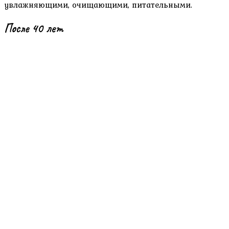
увлажняющими, очищающими, питательными.
После 40 лет