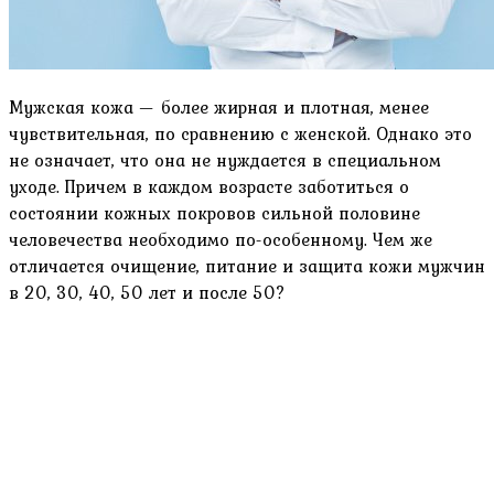
Мужская кожа — более жирная и плотная, менее
чувствительная, по сравнению с женской. Однако это
не означает, что она не нуждается в специальном
уходе. Причем в каждом возрасте заботиться о
состоянии кожных покровов сильной половине
человечества необходимо по-особенному. Чем же
отличается очищение, питание и защита кожи мужчин
в 20, 30, 40, 50 лет и после 50?