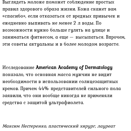
Выглядеть моложе поможет соблюдение простых
правил здорового образа жизни. Кожа скажет вам
«спасибо», если отказаться от вредных привычек и
ежедневно выпивать не менее 2 л воды. По
возможности нужно больше гулять на улице и
заниматься фитнесом, а еще — высыпаться. Впрочем,
эти советы актуальны и в более молодом возрасте.
Исследование
American Academy of Dermatology
показало, что основная масса мужчин не видит
необходимости в использовании солнцезащитных
кремов. Причем 44% представителей сильного пола
заявили, что они вообще никогда не применяли
средства с защитой ультрафиолета.
Максим Нестеренко, пластический хирург, лауреат