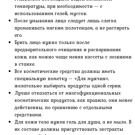
температуры, при необходимости — с
использованием гелей, муссов.
После умывания лицо следует лишь слегка
промакивать мягким полотенцем, а не растирать
его.
Брить лицо нужно только после
предварительного очищения и распаривания
кожи, как можно чаще меняя кассеты с лезвиями
в станке.
Все косметические средства должны иметь
специальную пометку — «Для мужчин»,
желательно выбирать продукты одной серии.
Лучше отказаться от многофункциональных
косметических продуктов, как правило, они менее
действенны, по сравнению с отдельными
средствами.
Для кожи тела нужен гель для душа, а не мыло. В
их составе должны присутствовать экстракты