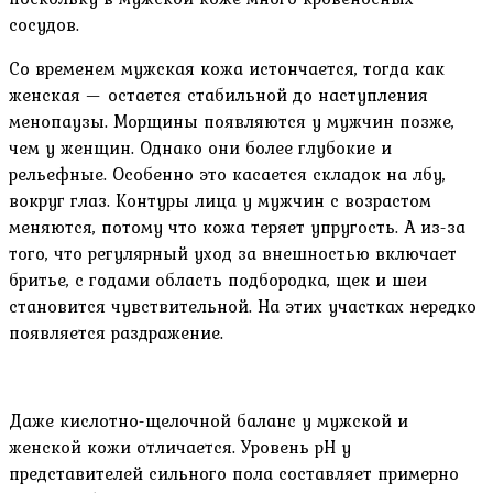
сосудов.
Со временем мужская кожа истончается, тогда как
женская — остается стабильной до наступления
менопаузы. Морщины появляются у мужчин позже,
чем у женщин. Однако они более глубокие и
рельефные. Особенно это касается складок на лбу,
вокруг глаз. Контуры лица у мужчин с возрастом
меняются, потому что кожа теряет упругость. А из-за
того, что регулярный уход за внешностью включает
бритье, с годами область подбородка, щек и шеи
становится чувствительной. На этих участках нередко
появляется раздражение.
Даже кислотно-щелочной баланс у мужской и
женской кожи отличается. Уровень pH у
представителей сильного пола составляет примерно