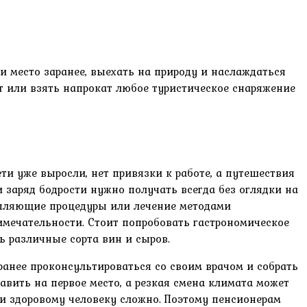
 место заранее, выехать на природу и наслаждаться
т или взять напрокат любое туристическое снаряжение
ти уже выросли, нет привязки к работе, а путешествия
 заряд бодрости нужно получать всегда без оглядки на
епляющие процедуры или лечение методами
мечательности. Стоит попробовать гастрономическое
ь различные сорта вин и сыров.
ранее проконсультироваться со своим врачом и собрать
тавить на первое место, а резкая смена климата может
 и здоровому человеку сложно. Поэтому пенсионерам