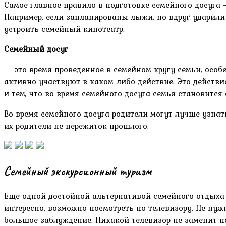
Самое главное правило в подготовке семейного досуга 
Например, если запланированы лыжи, но вдруг ударили
устроить семейный кинотеатр.
Семейный досуг
— это время проведенное в семейном кругу семьи, особ
активно участвуют в каком-либо действие. Это действи
и тем, что во время семейного досуга семья становитс
Во время семейного досуга родители могут лучше узнать
их родители не пережиток прошлого.
Семейный экскурсионный туризм
Еще одной достойной альтернативой семейного отдыха я
интересно, возможно посмотреть по телевизору. Не нуж
большое заблуждение. Никакой телевизор не заменит п