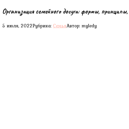
Организация семейного досуга: формы, принципы,
5 июля, 2022
Рубрика:
Семья
Автор:
myledy