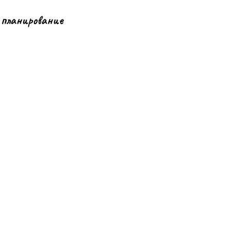
 планирование