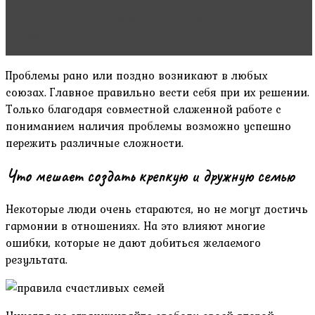
Читать статью
Семейная Клиника Счастливая
Семья
Проблемы рано или поздно возникают в любых
союзах. Главное правильно вести себя при их решении.
Только благодаря совместной слаженной работе с
пониманием наличия проблемы возможно успешно
пережить различные сложности.
Что мешает создать крепкую и дружную семью
Некоторые люди очень стараются, но не могут достичь
гармонии в отношениях. На это влияют многие
ошибки, которые не дают добиться желаемого
результата.