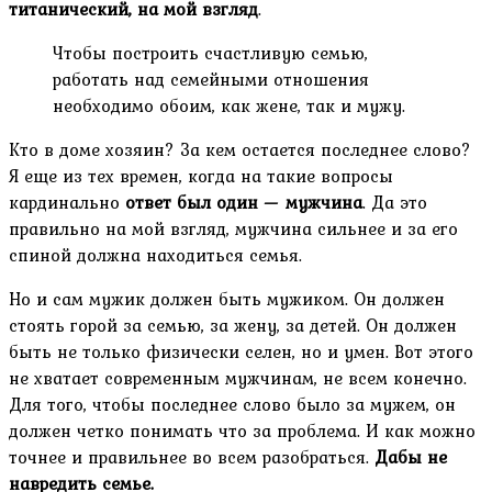
титанический, на мой взгляд
.
Чтобы построить счастливую семью,
работать над семейными отношения
необходимо обоим, как жене, так и мужу.
Кто в доме хозяин? За кем остается последнее слово?
Я еще из тех времен, когда на такие вопросы
кардинально
ответ был один — мужчина
. Да это
правильно на мой взгляд, мужчина сильнее и за его
спиной должна находиться семья.
Но и сам мужик должен быть мужиком. Он должен
стоять горой за семью, за жену, за детей. Он должен
быть не только физически селен, но и умен. Вот этого
не хватает современным мужчинам, не всем конечно.
Для того, чтобы последнее слово было за мужем, он
должен четко понимать что за проблема. И как можно
точнее и правильнее во всем разобраться.
Дабы не
навредить семье.