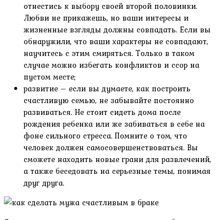
отнестись к выбору своей второй половинки.
Любви не прикажешь, но ваши интересы и
жизненные взгляды должны совпадать. Если вы
обнаружили, что ваши характеры не совпадают,
научитесь с этим смиряться. Только в таком
случае можно избегать конфликтов и ссор на
пустом месте;
развитие – если вы думаете, как построить
счастливую семью, не забывайте постоянно
развиваться. Не стоит сидеть дома после
рождения ребенка или же забиваться в себе на
фоне сильного стресса. Помните о том, что
человек должен самосовершенствоваться. Вы
сможете находить новые грани для развлечений,
а также беседовать на серьезные темы, понимая
друг друга.