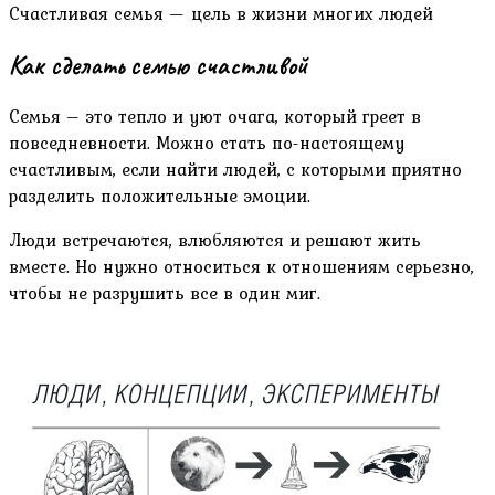
Счастливая семья — цель в жизни многих людей
Как сделать семью счастливой
Семья – это тепло и уют очага, который греет в
повседневности. Можно стать по-настоящему
счастливым, если найти людей, с которыми приятно
разделить положительные эмоции.
Люди встречаются, влюбляются и решают жить
вместе. Но нужно относиться к отношениям серьезно,
чтобы не разрушить все в один миг.