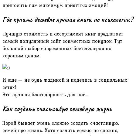
приносить вам максимум приятных эмоций!
Где купить дешевле лучшие книги по психологии?
Лучшую стоимость и ассортимент книг предлагает
самый популярный сайт совместных покупок. Тут
большой выбор современных бестселлеров по
хорошим ценам.
И еще — не будь жадиной и поделись в социальных
сетях!
Это лучшая благодарность для нас…
Как создать счастливую семейную жизнь
Порой бывает очень сложно создать счастливую,
семейную жизнь. Хотя создать семью не сложно,