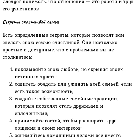
Следует понимать, что отношения — это работа и труд
его участников
Секреты счастливой семьи
Есть определенные секреты, которые позволят вам
сделать свою семью счастливой. Они настолько
простые и доступные, что с проблемами вы не
столкнетесь:
показывайте свою любовь, не скрывая своих
истинных чувств;
садитесь обедать или ужинать всей семьей, если
есть такая возможность;
создайте собственные семейные традиции,
которые позволят стать дружными и
сплоченными;
принимайте гостей, чтобы расширить круг
общения и своих интересов;
занимайтесь домашними делами все вместе,