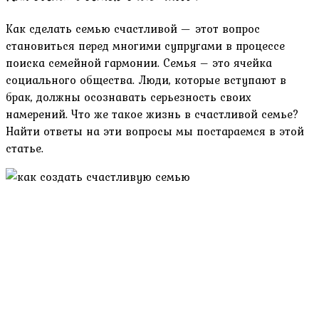
Как сделать семью счастливой — этот вопрос
становиться перед многими супругами в процессе
поиска семейной гармонии. Семья – это ячейка
социального общества. Люди, которые вступают в
брак, должны осознавать серьезность своих
намерений. Что же такое жизнь в счастливой семье?
Найти ответы на эти вопросы мы постараемся в этой
статье.