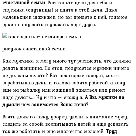
счастливой семьи
. Расставьте цели для себя и
спутника (спутницы) и идите к этой цели. Даже
маленькими шажками, но вы придете к ней, главное
руки не опускать и уважать друг друга.
рисунок счастливой семьи
Как мужчина, я могу много тут расписать, что должна
делать женщина. Но стоп, получается мужики ничего
не должны делать? Вот некоторые говорят, мол я
зарабатываю деньги, голова забита работой, а хочу
еще на рыбалку или машиной заняться или ремонт
надо делать…. Ну и что — скажу я.
А Вы, мужики не
думали чем занимается Ваша жена?
Взять даже готовку, уборку, уделить внимание мужу,
следить за собой, воспитывать детей и еще успевать
так же работать и еще множество мелочей.
Труд