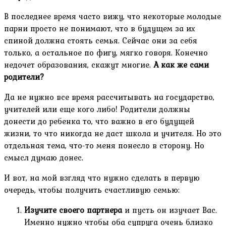
В последнее время часто вижу, что некоторые молодые
парни просто не понимают, что в будущем за их
спиной должна стоять семья. Сейчас они за себя
только, а остальное по фигу, мягко говоря. Конечно
недочет образования, скажут многие.
А как же сами
родители?
Да не нужно все время рассчитывать на государство,
учителей или еще кого либо! Родители должны
донести до ребенка то, что важно в его будущей
жизни, то что никогда не даст школа и учителя. Но это
отдельная тема, что-то меня понесло в сторону. Но
смысл думаю донес.
И вот, на мой взгляд что нужно сделать в первую
очередь, чтобы получить счастливую семью:
Изучите своего партнера
и пусть он изучает Вас.
Именно нужно чтобы оба супруга очень близко