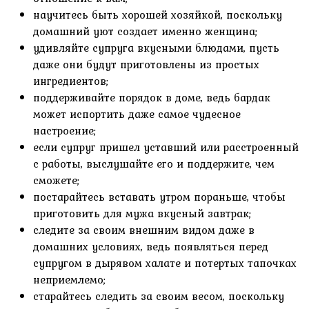
научитесь быть хорошей хозяйкой, поскольку
домашний уют создает именно женщина;
удивляйте супруга вкусными блюдами, пусть
даже они будут приготовлены из простых
ингредиентов;
поддерживайте порядок в доме, ведь бардак
может испортить даже самое чудесное
настроение;
если супруг пришел уставший или расстроенный
с работы, выслушайте его и поддержите, чем
сможете;
постарайтесь вставать утром пораньше, чтобы
приготовить для мужа вкусный завтрак;
следите за своим внешним видом даже в
домашних условиях, ведь появляться перед
супругом в дырявом халате и потертых тапочках
неприемлемо;
старайтесь следить за своим весом, поскольку