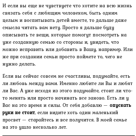
И если вы еще не чувствуете что хотите на всю жизнь
связать себя с любящим человеком, быть одним
целым и воспитывать детей вместе, то дальше даже
смысла читать вам нету. Просто я дальше буду
описывать те вещи, которые помогут посмотреть на
уже созданную семью со стороны и, увидеть, что
можно исправить или добавить в Вашу, например. Или
же при создании семьи просто поймете то, чего не
нужно делать.
Если вы сейчас совсем не счастливы, подумайте, есть
ли любовь между вами. Именно любите ли Вы и любят
ли Вас. А уже исходя из этого подумайте, стоит ли что-
то менять или просто начинать все заново. Есть ли у
Вас на это время и силы. От себя добавлю —
опускать
руки не стоит
, если видите хоть один маленький
просвет — старайтесь и все получится. В моей семье
на это ушло несколько лет.