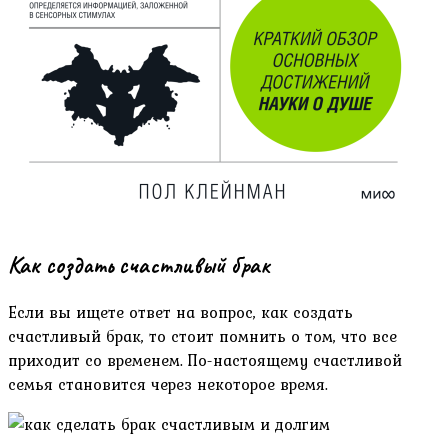
Как создать счастливый брак
Если вы ищете ответ на вопрос, как создать
счастливый брак, то стоит помнить о том, что все
приходит со временем. По-настоящему счастливой
семья становится через некоторое время.