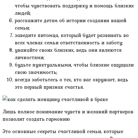
чтобы чувствовать поддержку и помощь близких
людей;
расскажите детям об истории создания вашей
семьи;
заведите питомца, который будет развивать во
всех членах семьи ответственность и заботу;
уважайте своих близких, ведь они являются
личностями;
будьте пунктуальными, чтобы близкие ощущали
свою значимость;
всегда заботьтесь о тех, кто вас окружает, ведь
это первый признак счастья.
Лишь полное понимание чувств и желаний партнеров
позволит создать гармонию
Это основные секреты счастливой семьи, которые