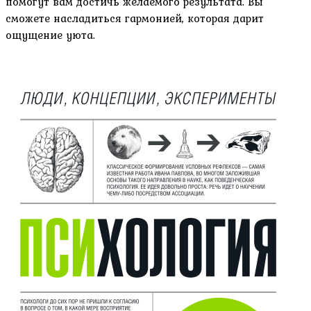
помогут вам достичь желаемого результата. Вы
сможете насладиться гармонией, которая дарит
ощущение уюта.