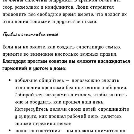
ссор, размолвок и конфликтов. Люди стараются
проводить все свободное время вместе, что делает их
отношения теплыми и дружественными.
Правила счастливых семей
Если вы не знаете, как создать счастливую семью,
примите во внимание несколько важных правил.
Благодаря простым советам вы сможете наслаждаться
гармонией и уютом в доме:
побольше общайтесь — невозможно сделать
отношения крепкими без постоянного общения.
Собирайтесь вечерами за столом, чтобы выпить
чаю и обсудить, как прошел ваш день.
Интересуйтесь делами своих детей, спрашивайте
у супруга, как прошел рабочий день, делитесь
своими переживаниями;
закон соответствия – вы должны внимательно