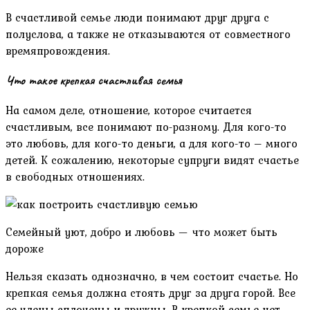
В счастливой семье люди понимают друг друга с
полуслова, а также не отказываются от совместного
времяпровождения.
Что такое крепкая счастливая семья
На самом деле, отношение, которое считается
счастливым, все понимают по-разному. Для кого-то
это любовь, для кого-то деньги, а для кого-то – много
детей. К сожалению, некоторые супруги видят счастье
в свободных отношениях.
Семейный уют, добро и любовь — что может быть
дороже
Нельзя сказать однозначно, в чем состоит счастье. Но
крепкая семья должна стоять друг за друга горой. Все
ее члены сплочены и дружны. В крепкой семье нет