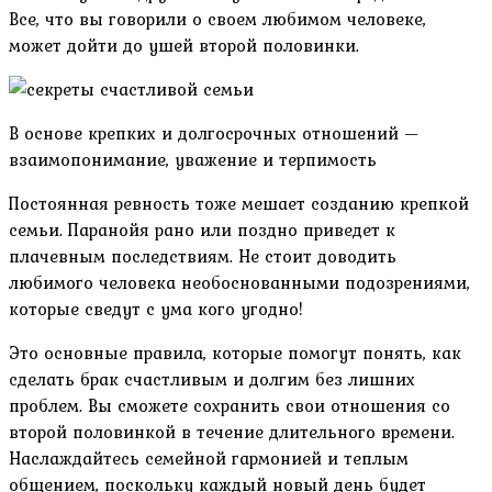
Все, что вы говорили о своем любимом человеке,
может дойти до ушей второй половинки.
В основе крепких и долгосрочных отношений —
взаимопонимание, уважение и терпимость
Постоянная ревность тоже мешает созданию крепкой
семьи. Паранойя рано или поздно приведет к
плачевным последствиям. Не стоит доводить
любимого человека необоснованными подозрениями,
которые сведут с ума кого угодно!
Это основные правила, которые помогут понять, как
сделать брак счастливым и долгим без лишних
проблем. Вы сможете сохранить свои отношения со
второй половинкой в течение длительного времени.
Наслаждайтесь семейной гармонией и теплым
общением, поскольку каждый новый день будет