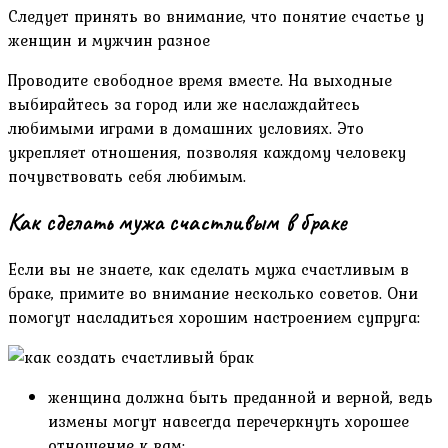
Следует принять во внимание, что понятие счастье у
женщин и мужчин разное
Проводите свободное время вместе. На выходные
выбирайтесь за город или же наслаждайтесь
любимыми играми в домашних условиях. Это
укрепляет отношения, позволяя каждому человеку
почувствовать себя любимым.
Как сделать мужа счастливым в браке
Если вы не знаете, как сделать мужа счастливым в
браке, примите во внимание несколько советов. Они
помогут насладиться хорошим настроением супруга:
женщина должна быть преданной и верной, ведь
измены могут навсегда перечеркнуть хорошее
отношение к вам;