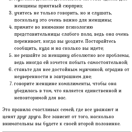
женщины приятный сюрприз;
учитесь не только говорить, но и слушать,
поскольку это очень важно для женщины;
примите во внимание психологию
представительницы слабого пола, ведь она очень
переживает, когда вы уходите. Постарайтесь
сообщить, куда и на сколько вы идете;
не решайте за женщину абсолютно все проблемы,
ведь иногда ей хочется побыть самостоятельной;
станьте для нее достойным мужчиной, оградив от
неуверенности в завтрашнем дне;
говорите женщине комплименты, чтобы она
убедилась в том, что является единственной и
неповторимой для вас.
Это правила счастливых семей, где все уважают и
ценят друг друга. Все зависит от того, насколько
внимательны вы будете к своей второй половинке.