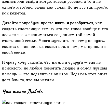
женись или выйди замуж, заведи ребенка а то и не
одного и готово, семья как семья. Но не все так просто,
как кажется.
Давайте попробуем просто
взять и разобраться
, как
создать счастливую семью, что это такое вообще и кто
должен все же заниматься созданием той самой
счастливой семьи. Много мусолить эту тему не будем,
скажем основное. Так сказать то, к чему мы пришли в
своей семье.
И сразу хочу сказать, что ни я, ни супруга — мы не
психологи, но любим помогать людям, а самая лучшая
помощь — это поделиться опытом. Надеюсь этот опыт
даст Вам то, что вы искали.
Что такое Любовь