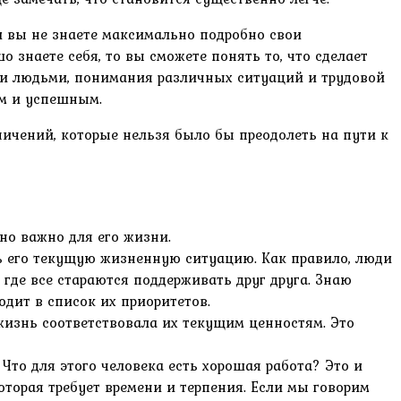
и вы не знаете максимально подробно свои
 знаете себя, то вы сможете понять то, что сделает
ми людьми, понимания различных ситуаций и трудовой
ым и успешным.
ничений, которые нельзя было бы преодолеть на пути к
но важно для его жизни.
ть его текущую жизненную ситуацию. Как правило, люди
где все стараются поддерживать друг друга. Знаю
ходит в список их приоритетов.
изнь соответствовала их текущим ценностям. Это
 Что для этого человека есть хорошая работа? Это и
которая требует времени и терпения. Если мы говорим