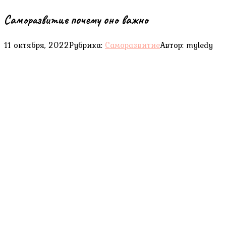
Саморазвитие почему оно важно
11 октября, 2022
Рубрика:
Саморазвитие
Автор:
myledy