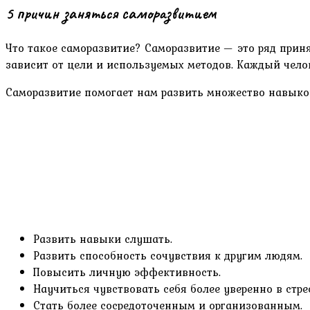
5 причин заняться саморазвитием
Что такое саморазвитие? Саморазвитие — это ряд прин
зависит от цели и используемых методов. Каждый челов
Саморазвитие помогает нам развить множество навыко
Развить навыки слушать.
Развить способность сочувствия к другим людям.
Повысить личную эффективность.
Научиться чувствовать себя более уверенно в стре
Стать более сосредоточенным и организованным.