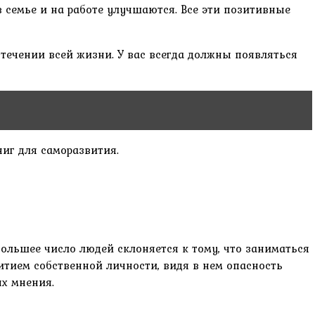
 семье и на работе улучшаются. Все эти позитивные
 течении всей жизни. У вас всегда должны появляться
иг для саморазвития.
большее число людей склоняется к тому, что заниматься
итием собственной личности, видя в нем опасность
х мнения.