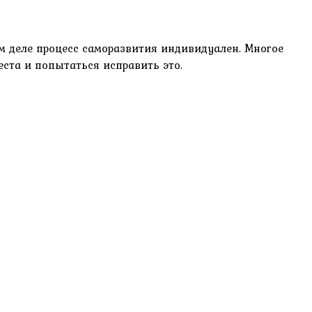
ом деле процесс саморазвития индивидуален. Многое
ста и попытаться исправить это.