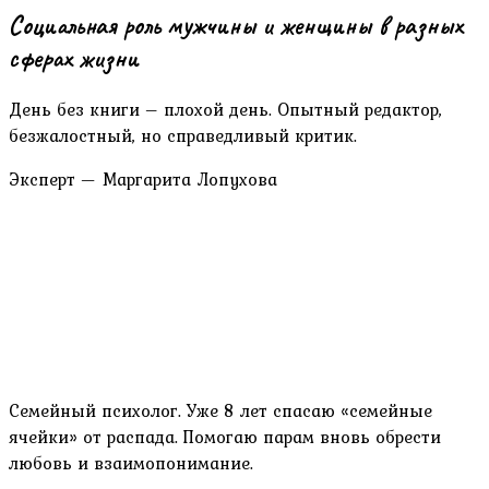
Социальная роль мужчины и женщины в разных
сферах жизни
День без книги – плохой день. Опытный редактор,
безжалостный, но справедливый критик.
Эксперт — Маргарита Лопухова
Семейный психолог. Уже 8 лет спасаю «семейные
ячейки» от распада. Помогаю парам вновь обрести
любовь и взаимопонимание.