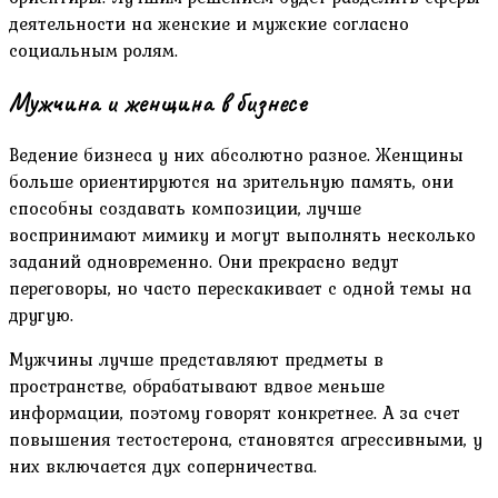
деятельности на женские и мужские согласно
социальным ролям.
Мужчина и женщина в бизнесе
Ведение бизнеса у них абсолютно разное. Женщины
больше ориентируются на зрительную память, они
способны создавать композиции, лучше
воспринимают мимику и могут выполнять несколько
заданий одновременно. Они прекрасно ведут
переговоры, но часто перескакивает с одной темы на
другую.
Мужчины лучше представляют предметы в
пространстве, обрабатывают вдвое меньше
информации, поэтому говорят конкретнее. А за счет
повышения тестостерона, становятся агрессивными, у
них включается дух соперничества.