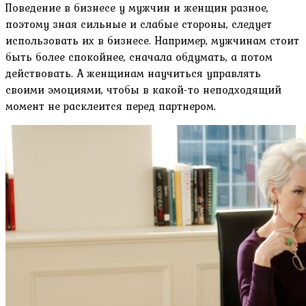
Поведение в бизнесе у мужчин и женщин разное,
поэтому зная сильные и слабые стороны, следует
использовать их в бизнесе. Например, мужчинам стоит
быть более спокойнее, сначала обдумать, а потом
действовать. А женщинам научиться управлять
своими эмоциями, чтобы в какой-то неподходящий
момент не расклеится перед партнером.