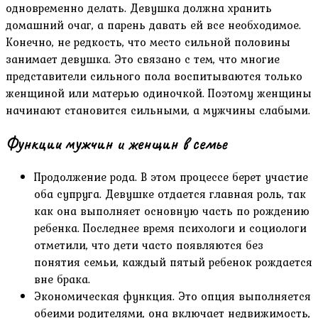
одновременно делать. Девушка должна хранить
домашний очаг, а парень давать ей все необходимое.
Конечно, не редкость, что место сильной половины
занимает девушка. Это связано с тем, что многие
представители сильного пола воспитываются только
женщиной или матерью одиночкой. Поэтому женщины
начинают становится сильными, а мужчины слабыми.
Функции мужчин и женщин в семье
Продолжение рода. В этом процессе берет участие
оба супруга. Девушке отдается главная роль, так
как она выполняет основную часть по рождению
ребенка. Последнее время психологи и социологи
отметили, что дети часто появляются без
понятия семьи, каждый пятый ребенок рождается
вне брака.
Экономическая функция. Это опция выполняется
обеими родителями, она включает недвижимость,