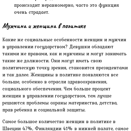
происходит неравномерно, часто это функция
очень страдает.
Мужчина и женщина в политике
Какие же социальные особенности женщин и мужчин
в управлении государством? Девушки обладают
такими же правами, как и мужчины и могут занимать
такие же должности. Они могут иметь свою
политическую точку зрения, становится президентами
и так далее. Женщины в политике появляются все
больше, особенно в отрасли здравоохранения,
социального обеспечения. Чем больше процент
женщин в управлении государством, тем лучше
решаются проблемы охраны материнства, детства,
прав ребенка и социальной защиты.
Самое большое количество женщин в политике в
Швеции 47%, Финляндии 41% в нижней палате, самое