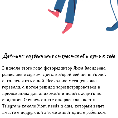
Дейтинг: развенчание стереотипов и путь к себе
В начале этого года фоторедактор Лиза Васильева
развелась с мужем. Дочь, которой сейчас пять лет,
осталась жить с ней. Несколько месяцев Лиза
горевала, а потом решила зарегистрироваться в
приложениях для знакомств и начать ходить на
свидания. О своем опыте она рассказывает в
Telegram-канале Mom needs a date, который ведет
вместе с подругой: та тоже живет одна с ребенком.