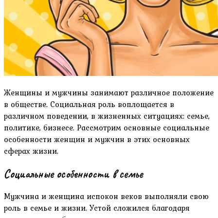
Женщины и мужчины занимают различное положение
в обществе. Социальная роль воплощается в
различном поведении, в жизненных ситуациях: семье,
политике, бизнесе. Рассмотрим основные социальные
особенности женщин и мужчин в этих основных
сферах жизни.
Социальные особенности в семье
Мужчина и женщина испокон веков выполняли свою
роль в семье и жизни. Устой сложился благодаря