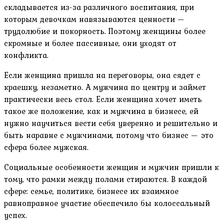
складывается из-за различного воспитания, при
которым девочкам навязываются ценности —
трудолюбие и покорность. Поэтому женщины более
скромные и более пассивные, они уходят от
конфликта.
Если женщина пришла на переговоры, она сядет с
краешку, незаметно. А мужчина по центру и займет
практически весь стол. Если женщина хочет иметь
такое же положение, как и мужчина в бизнесе, ей
нужно научиться вести себя уверенно и решительно и
быть наравне с мужчинами, потому что бизнес — это
сфера более мужская.
Социальные особенности женщин и мужчин пришли к
тому, что рамки между полами стираются. В каждой
сфере: семье, политике, бизнесе их взаимное
равноправное участие обеспечило бы колоссальный
успех.