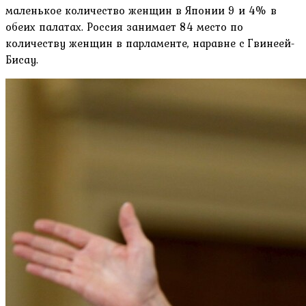
маленькое количество женщин в Японии 9 и 4% в
обеих палатах. Россия занимает 84 место по
количеству женщин в парламенте, наравне с Гвинеей-
Бисау.