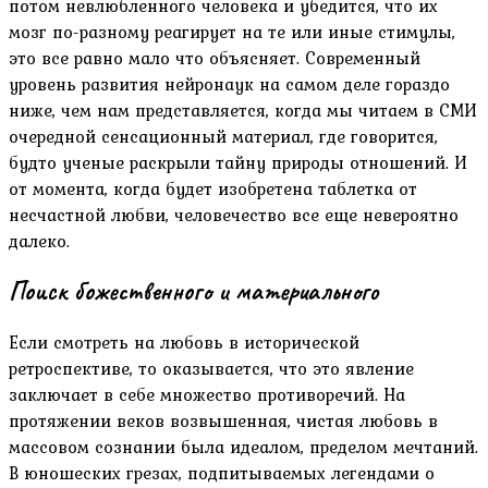
потом невлюбленного человека и убедится, что их
мозг по-разному реагирует на те или иные стимулы,
это все равно мало что объясняет. Современный
уровень развития нейронаук на самом деле гораздо
ниже, чем нам представляется, когда мы читаем в СМИ
очередной сенсационный материал, где говорится,
будто ученые раскрыли тайну природы отношений. И
от момента, когда будет изобретена таблетка от
несчастной любви, человечество все еще невероятно
далеко.
Поиск божественного и материального
Если смотреть на любовь в исторической
ретроспективе, то оказывается, что это явление
заключает в себе множество противоречий. На
протяжении веков возвышенная, чистая любовь в
массовом сознании была идеалом, пределом мечтаний.
В юношеских грезах, подпитываемых легендами о