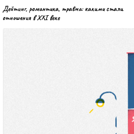
Дейтинг, романтика, травма: какими стали
отношения в XXI веке