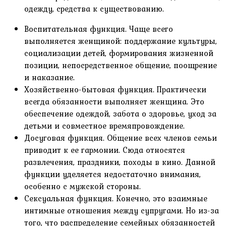
одежду, средства к существованию.
Воспитательная функция. Чаще всего
выполняется женщиной: поддержание культуры,
социализации детей, формирования жизненной
позиции, непосредственное общение, поощрение
и наказание.
Хозяйственно-бытовая функция. Практически
всегда обязанности выполняет женщина. Это
обеспечение одеждой, забота о здоровье, уход за
детьми и совместное времяпровождение.
Досуговая функция. Общение всех членов семьи
приводит к ее гармонии. Сюда относятся
развлечения, праздники, походы в кино. Данной
функции уделяется недостаточно внимания,
особенно с мужской стороны.
Сексуальная функция. Конечно, это взаимные
интимные отношения между супругами. Но из-за
того, что распределение семейных обязанностей