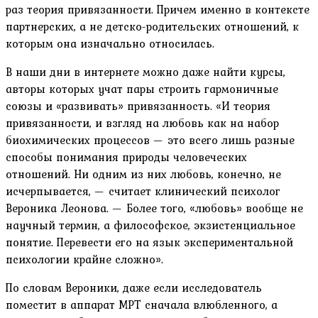
раз теория привязанности. Причем именно в контексте
партнерских, а не детско-родительских отношений, к
которым она изначально относилась.
В наши дни в интернете можно даже найти курсы,
авторы которых учат пары строить гармоничные
союзы и «развивать» привязанность. «И теория
привязанности, и взгляд на любовь как на набор
биохимических процессов — это всего лишь разные
способы понимания природы человеческих
отношений. Ни одним из них любовь, конечно, не
исчерпывается, — считает клинический психолог
Вероника Леонова. — Более того, «любовь» вообще не
научный термин, а философское, экзистенциальное
понятие. Перевести его на язык экспериментальной
психологии крайне сложно».
По словам Вероники, даже если исследователь
поместит в аппарат МРТ сначала влюбленного, а