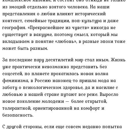
из эмоций отдельно взятого человека. На наши
представления о любви влияют исторический
контекст, семейные традиции, поп-культура и даже
география. «Прекраснейшее из чувств» никогда не
существует в вакууме, поэтому смысл, который мы
вкладываем в понятие «любовь», в разные эпохи тоже
может быть разным.
За последние пару десятилетий мир стал иным. Жизнь
уже практически невозможно представить без
соцсетей, по планете прокатилась новая волна
феминизма, в Россию наконец-то пришла мода на
заботу о психологическом здоровье, да и насилие с
любовью в нашей стране путают все реже. Выросло
новое поколение молодежи — более открытой,
толерантной, ориентированной на комфорт и
безопасность.
С другой стороны, если еще совсем недавно попытка