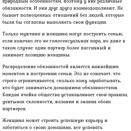
природным особенностям, поэтому у них различные
обязанности. И они друг друга взаимодополняют. Не
бывает полноценных отношений без людей, которые
были бы согласны выполнять свои функции.
Только мужчина и женщина могут построить семью,
если конечно это не гомосексуальная пара, но даже в
таком случае: один партнер более пассивный и
занимает позицию женщины.
Распределение обязанностей является важнейшим
моментом в построении семьи. Это не означает, что
строго ограничивается, сколько кому зарабатывать,
кто будет заниматься домашними обязанностями.
Каждая ячейка общества устанавливает свои правила,
учитывая склонности, желания и знания обоих
партнеров.
Женщина может строить успешную карьеру и
заботиться о своих домашних, все успевать