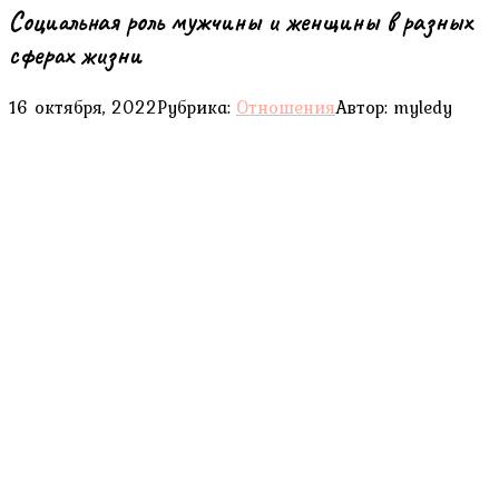
Социальная роль мужчины и женщины в разных
сферах жизни
16 октября, 2022
Рубрика:
Отношения
Автор:
myledy