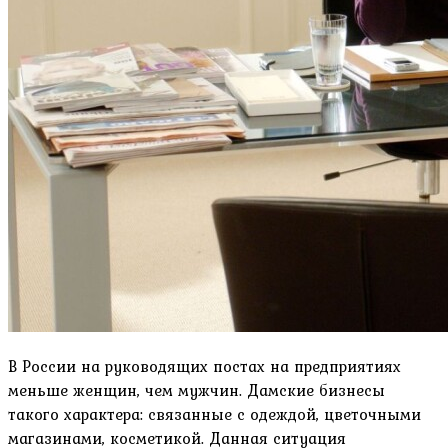
В России на руководящих постах на предприятиях
меньше женщин, чем мужчин. Дамские бизнесы
такого характера: связанные с одеждой, цветочными
магазинами, косметикой. Данная ситуация