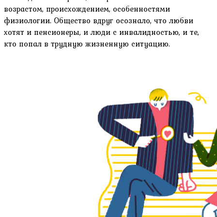
возрастом, происхождением, особенностями
физиологии. Общество вдруг осознало, что любви
хотят и пенсионеры, и люди с инвалидностью, и те,
кто попал в трудную жизненную ситуацию.