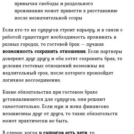
привычка свободы и раздельного
проживания может привести к расставанию
после незначительной ссоры
Если кто-то из супругов строит карьеру, и в связи с
работой существует необходимость проживать в
разных городах, то гостевой брак – лучшая
возможность сохранить отношения
. Если партнеры
доверяют друг другу и оба хотят сохранить брак, то
условия гостевых отношений возможны на
недлительный срок, после которого произойдет
логичное воссоединение.
Какие обязательства при гостевом браке
устанавливаются для супругов, они решают
самостоятельно. Если муж и жена финансово
независимы друг от друга, то таких обязательств
может практически не быть.
В случае, когда
у супругов есть дети
, то