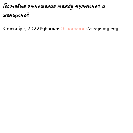
Гостевые отношения между мужчиной и
женщиной
3 октября, 2022
Рубрика:
Отношения
Автор:
myledy