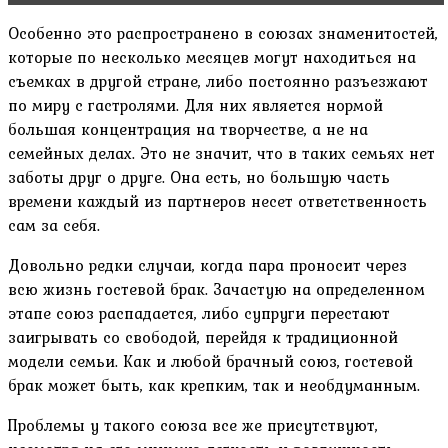
Особенно это распространено в союзах знаменитостей,
которые по несколько месяцев могут находиться на
съемках в другой стране, либо постоянно разъезжают
по миру с гастролями. Для них является нормой
большая концентрация на творчестве, а не на
семейных делах. Это не значит, что в таких семьях нет
заботы друг о друге. Она есть, но большую часть
времени каждый из партнеров несет ответственность
сам за себя.
Довольно редки случаи, когда пара проносит через
всю жизнь гостевой брак. Зачастую на определенном
этапе союз распадается, либо супруги перестают
заигрывать со свободой, перейдя к традиционной
модели семьи. Как и любой брачный союз, гостевой
брак может быть, как крепким, так и необдуманным.
Проблемы у такого союза все же присутствуют,