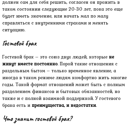
должен сам для себя решить, согласен он прожить в
таком состоянии следующие 20-30 лет, пока это еще
будет иметь значение, или начать мал по малу
справляться с внутренними страхами и менять
ситуацию.
Гостевой брак
Гостевой брак – это союз двух людей, которые
не
живут вместе постоянно
. Порой такие отношения с
раздельным бытом – только временное явление, а
иногда в таком режиме людям комфортно жить многие
годы. Такой формат отношений может быть с полным
разделением финансов и бытовых обязанностей, но
также и с полной взаимной поддержкой. У гостевого
брака есть и
преимущества, и недостатки
.
Что значит гостевой брак?