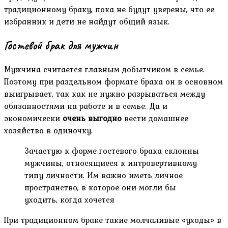
традиционному браку, пока не будут уверены, что ее
избранник и дети не найдут общий язык.
Гостевой брак для мужчин
Мужчина считается главным добытчиком в семье.
Поэтому при раздельном формате брака он в основном
выигрывает, так как не нужно разрываться между
обязанностями на работе и в семье. Да и
экономически
очень выгодно
вести домашнее
хозяйство в одиночку.
Зачастую к форме гостевого брака склонны
мужчины, относящиеся к интровертивному
типу личности. Им важно иметь личное
пространство, в которое они могли бы
уходить, когда хочется
При традиционном браке такие молчаливые «уходы» в