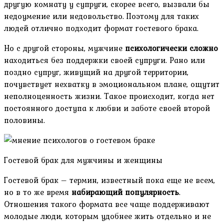
другую комнату у супруги, скорее всего, вызвали бы
недоумение или недовольство. Поэтому для таких
людей отлично подходит формат гостевого брака.
Но с другой стороны, мужчине
психологически сложно
находиться без поддержки своей супруги. Рано или
поздно супруг, живущий на другой территории,
почувствует нехватку в эмоциональном плане, ощутит
неполноценность жизни. Такое происходит, когда нет
постоянного доступа к любви и заботе своей второй
половины.
Гостевой брак для мужчины и женщины
Гостевой брак – термин, известный пока еще не всем,
но в то же время
набирающий популярность
.
Отношения такого формата все чаще поддерживают
молодые люди, которым удобнее жить отдельно и не