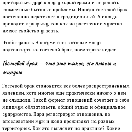
притираться друг к другу характерами и не решать
совместные бытовые проблемы. Иногда гостевой брак
постепенно перетекает в традиционный. А иногда
приводит к разрыву, так как на расстоянии чувства
имеют свойство угасать.
Чтобы узнать 9 аргументов, которые могут
подтолкнуть на гостевой брак, посмотрите видео:
Гостевой брак — что это такое, его плюсы и
минусы
Гостевой брак становится все более распространенным
явлением, хотя многие еще практически ничего о нем
не слышали. Такой формат отношений сочетает в себе
минимум обязательств, общий отдых и официальное
супружество. Пара регистрирует отношения, но
впоследствии муж и жена проживают на разных
территориях. Как это выглядит на практике? Какие