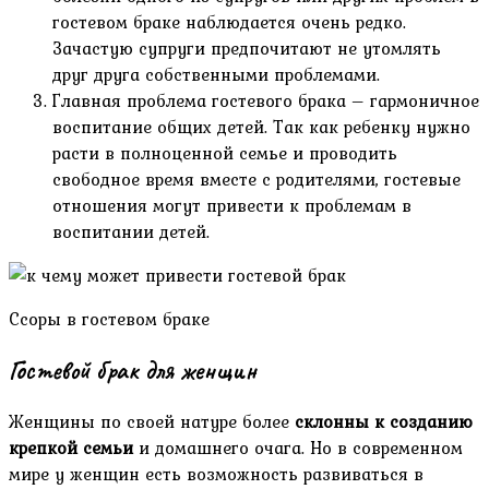
гостевом браке наблюдается очень редко.
Зачастую супруги предпочитают не утомлять
друг друга собственными проблемами.
Главная проблема гостевого брака – гармоничное
воспитание общих детей. Так как ребенку нужно
расти в полноценной семье и проводить
свободное время вместе с родителями, гостевые
отношения могут привести к проблемам в
воспитании детей.
Ссоры в гостевом браке
Гостевой брак для женщин
Женщины по своей натуре более
склонны к созданию
крепкой семьи
и домашнего очага. Но в современном
мире у женщин есть возможность развиваться в