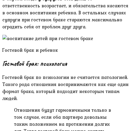
ответственность возрастает, и обязательства касаются
в основном воспитания ребенка. В остальных случаях
супруги при гостевом браке стараются максимально
оградить себя от проблем друг друга.
Гостевой брак и ребенок
Гостевой брак: психология
Гостевой брак по психологии не считается патологией.
Такого рода отношения воспринимаются как еще один
формат брака, который подходит некоторым типам
людей.
Отношения будут гармоничными только в
том случае, если оба партнера довольны
таким положением на протяжении долгих