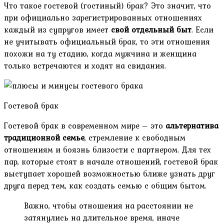
Что такое гостевой (гостиный) брак? Это значит, что
при официально зарегистрированных отношениях
каждый из супругов имеет
свой отдельный быт
. Если
не учитывать официальный брак, то эти отношения
похожи на ту стадию, когда мужчина и женщина
только встречаются и ходят на свидания.
Гостевой брак
Гостевой брак в современном мире – это
альтернатива
традиционной семье
, стремление к свободным
отношениям и боязнь близости с партнером. Для тех
пар, которые стоят в начале отношений, гостевой брак
выступает хорошей возможностью ближе узнать друг
друга перед тем, как создать семью с общим бытом.
Важно, чтобы отношения на расстоянии не
затянулись на длительное время, иначе