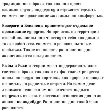
традиционного брака, так как они ценят
взаимовыручку, поддержку и стремятся сделать
совместное проживание максимально комфортным.
Козероги и Близнецы приветствуют отдельное
проживание
супругов. Но при этом на территории
второй половины они чувствуют себя как дома и
также заботятся, совместно решают бытовые
проблемы. Такие отношения рано или поздно
заканчиваются объединением.
Рыбы и Раки
в теории могут поддерживать идею
гостевого брака, так как в их фантазиях рисуется
довольно радужная картинка, как супруги проводят
нечастые, но радостные встречи. На самом деле
любимого человека им не захочется надолго
отпускать от себя, и гостевые отношения для этих
знаков
не подойдут
. Рано или поздно такой брак
распадется.