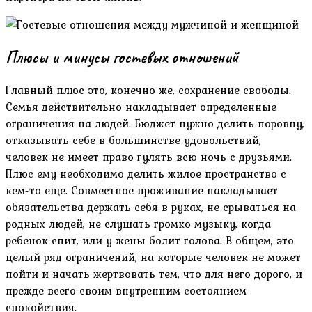
Плюсы и минусы гостевых отношений
Главный плюс это, конечно же, сохранение свободы.
Семья действительно накладывает определенные
ограничения на людей. Бюджет нужно делить поровну,
отказывать себе в большинстве удовольствий,
человек не имеет право гулять всю ночь с друзьями.
Плюс ему необходимо делить жилое пространство с
кем-то еще. Совместное проживание накладывает
обязательства держать себя в руках, не срываться на
родных людей, не слушать громко музыку, когда
ребенок спит, или у жены болит голова. В общем, это
целый ряд ограничений, на которые человек не может
пойти и начать жертвовать тем, что для него дорого, и
прежде всего своим внутренним состоянием
спокойствия.