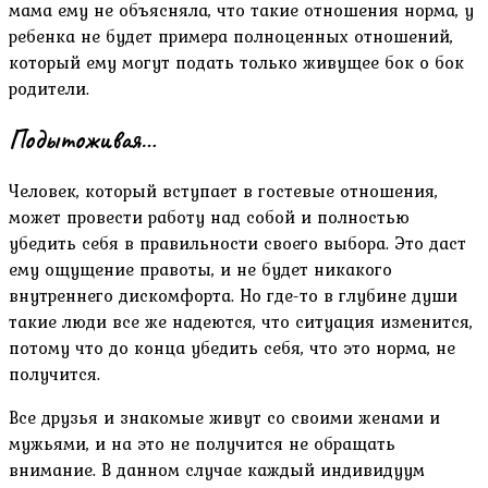
мама ему не объясняла, что такие отношения норма, у
ребенка не будет примера полноценных отношений,
который ему могут подать только живущее бок о бок
родители.
Подытоживая…
Человек, который вступает в гостевые отношения,
может провести работу над собой и полностью
убедить себя в правильности своего выбора. Это даст
ему ощущение правоты, и не будет никакого
внутреннего дискомфорта. Но где-то в глубине души
такие люди все же надеются, что ситуация изменится,
потому что до конца убедить себя, что это норма, не
получится.
Все друзья и знакомые живут со своими женами и
мужьями, и на это не получится не обращать
внимание. В данном случае каждый индивидуум