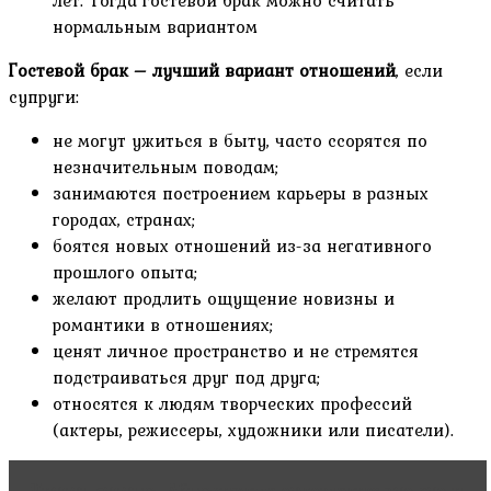
лет. Тогда гостевой брак можно считать
нормальным вариантом
Гостевой брак – лучший вариант отношений
, если
супруги:
не могут ужиться в быту, часто ссорятся по
незначительным поводам;
занимаются построением карьеры в разных
городах, странах;
боятся новых отношений из-за негативного
прошлого опыта;
желают продлить ощущение новизны и
романтики в отношениях;
ценят личное пространство и не стремятся
подстраиваться друг под друга;
относятся к людям творческих профессий
(актеры, режиссеры, художники или писатели).