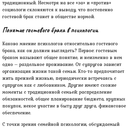
традиционный. Несмотря на все «за» и «против»
социологи склоняются к выводу, что постепенно
гостевой брак станет в обществе нормой.
Понятие гостевого брака в психологии
Каково мнение психологов относительно гостевого
брака, как он должен выглядеть? Первое: гостевым
браком называют общее понятие, и неизменно в нем
одно – раздельное проживание. От супругов зависит
организация жизни такой семьи. Кто-то предпочитает
жить прежней жизнью, периодически встречаясь с
супругом как с любовником. Другие имеют схожие
моменты с традиционной семьей: распределение
обязанностей, общее планирование бюджета, крупных
покупок, некое участие в быту друг друга, финансовое
обеспечение.
С точки зрения семейной психологии, обсуждаемый