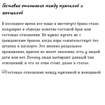
Гостевые отношения между мужчиной и
женщиной
В последнее время все чаще в институте брака стало
популярно в обиходе понятие гостевой брак или
гостевые отношения. Не нужно путать их с
гражданским браком, когда пара сожительствует без
штампа в паспорте. Это именно раздельное
проживание, причем не имеет значение, есть у людей
дети или нет. Почему люди выбирают данный тип
отношений, и что за этим стоит, далее в статье.