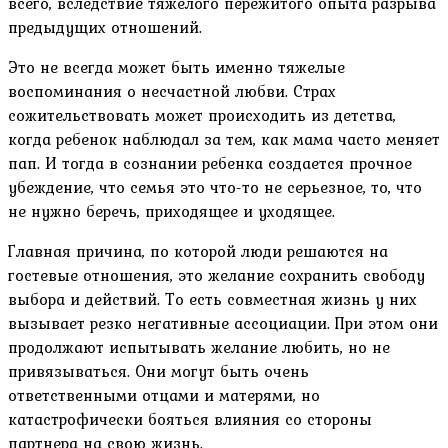
всего, вследствие тяжелого пережитого опыта разрыва
предыдущих отношений.
Это не всегда может быть именно тяжелые
воспоминания о несчастной любви. Страх
сожительствовать может происходить из детства,
когда ребенок наблюдал за тем, как мама часто меняет
пап. И тогда в сознании ребенка создается прочное
убеждение, что семья это что-то не серьезное, то, что
не нужно беречь, приходящее и уходящее.
Главная причина, по которой люди решаются на
гостевые отношения, это желание сохранить свободу
выбора и действий. То есть совместная жизнь у них
вызывает резко негативные ассоциации. При этом они
продолжают испытывать желание любить, но не
привязываться. Они могут быть очень
ответственными отцами и матерями, но
катастрофически бояться влияния со стороны
партнера на свою жизнь.