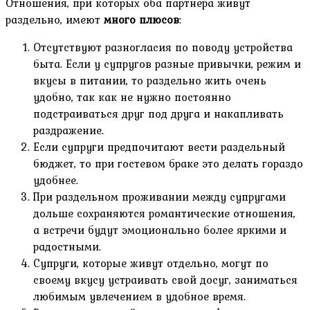
Отношения, при которых оба партнера живут
раздельно, имеют
много плюсов
:
Отсутствуют разногласия по поводу устройства
быта. Если у супругов разные привычки, режим и
вкусы в питании, то раздельно жить очень
удобно, так как не нужно постоянно
подстраиваться друг под друга и накапливать
раздражение.
Если супруги предпочитают вести раздельный
бюджет, то при гостевом браке это делать гораздо
удобнее.
При раздельном проживании между супругами
дольше сохраняются романтические отношения,
а встречи будут эмоционально более яркими и
радостными.
Супруги, которые живут отдельно, могут по
своему вкусу устраивать свой досуг, заниматься
любимым увлечением в удобное время.