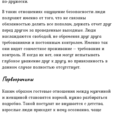
по-дружески.
В таких отношениях ощущение безопасности люди
получают именно от того, что не связаны
обязанностью делить все пополам, держать отчет друг
перед другом за проведенные выходные. Люди
наслаждаются свободой, не обременяя друг друга
требованиями и постоянным контролем. Именно так
они видят совместное проживание – требования и
контроль. И когда их нет, они могут испытывать
глубокое уважение друг к другу, но привязанность в
данном случае полностью отсутствует.
Первопричины
Каким образом гостевые отношения между мужчиной
и женщиной становятся нормой, нужно разбираться
подробно. Такой постулат не внушается с детства,
взрослые люди приходят к нему осознанно, чаще