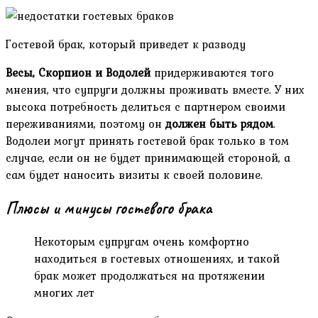
Гостевой брак, который приведет к разводу
Весы, Скорпион и Водолей
придерживаются того
мнения, что супруги должны проживать вместе. У них
высока потребность делиться с партнером своими
переживаниями, поэтому он
должен быть рядом
.
Водолеи могут принять гостевой брак только в том
случае, если он не будет принимающей стороной, а
сам будет наносить визиты к своей половине.
Плюсы и минусы гостевого брака
Некоторым супругам очень комфортно
находиться в гостевых отношениях, и такой
брак может продолжаться на протяжении
многих лет