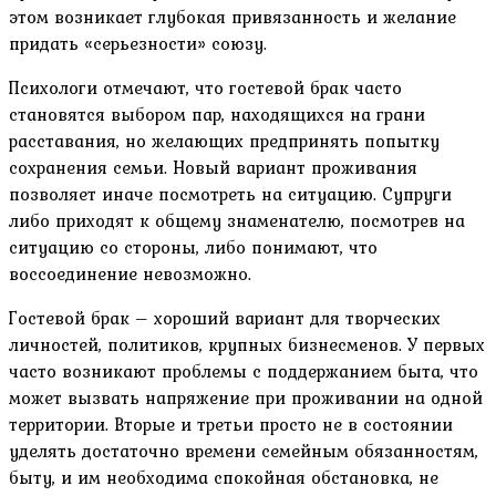
этом возникает глубокая привязанность и желание
придать «серьезности» союзу.
Психологи отмечают, что гостевой брак часто
становятся выбором пар, находящихся на грани
расставания, но желающих предпринять попытку
сохранения семьи. Новый вариант проживания
позволяет иначе посмотреть на ситуацию. Супруги
либо приходят к общему знаменателю, посмотрев на
ситуацию со стороны, либо понимают, что
воссоединение невозможно.
Гостевой брак – хороший вариант для творческих
личностей, политиков, крупных бизнесменов. У первых
часто возникают проблемы с поддержанием быта, что
может вызвать напряжение при проживании на одной
территории. Вторые и третьи просто не в состоянии
уделять достаточно времени семейным обязанностям,
быту, и им необходима спокойная обстановка, не