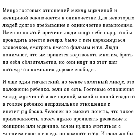
Минус гостевых отношений между мужчиной и
женщиной заключается в одиночестве. Для некоторых
людей долгое пребывание в одиночестве невыносимо.
Именно по этой причине люди ищут себе пару, чтобы
проводить вместе вечера, было с кем перекинуться
словечком, смотреть вместе фильмы и т.д. Люди
понимают, что им придется жертвовать многим, брать
на себя обязательства, но они идут на этот шаг,
потому что компания дороже свободы.
И еще один гигантский, но менее заметный минус, это
положение ребенка, если он есть. Гостевые отношения
между мужчиной и женщиной, мамой и папой создают
в голове ребенка неправильное отношение к
институту брака. Человек не сможет понять, что такое
привязанность, зачем нужно проявлять уважение к
женщине или мужчине, зачем нужно считаться с
мнением своего соседа по комнате и т.д. И сколько бы