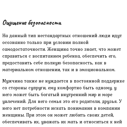
Ощущение безопасности
На данный тип нестандартных отношений люди идут
осознанно только при условии полной
самодостаточности. Женщина точно знает, что может
справиться с воспитанием ребенка, обеспечить его,
предоставить себе полную безопасность, как в
материальном отношении, так и в эмоциональном.
Мужчина также не нуждается в постоянной поддержке
со стороны супруги, ему комфортно быть одному, у
него может быть богатый внутренний мир и море
увлечений. Для него семья это его родители, друзья. У
него нет потребности искать понимания в компании
женщины. При этом он может любить своих детей,
обеспечивать их, уважать их мать и относиться к ней