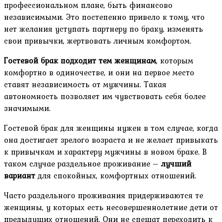
профессиональном плане, быть финансово
независимыми. Это постепенно привело к тому, что
нет желания уступать партнеру по браку, изменять
свои привычки, жертвовать личным комфортом.
Гостевой брак подходит тем женщинам
, которым
комфортно в одиночестве, и они на первое место
ставят независимость от мужчины. Такая
автономность позволяет им чувствовать себя более
значимыми.
Гостевой брак для женщины нужен в том случае, когда
она достигает зрелого возраста и не желает привыкать
к привычкам и характеру мужчины в новом браке. В
таком случае раздельное проживание –
лучший
вариант
для спокойных, комфортных отношений.
Часто раздельного проживания придерживаются те
женщины, у которых есть несовершеннолетние дети от
предыдущих отношений. Они не спешат переходить к