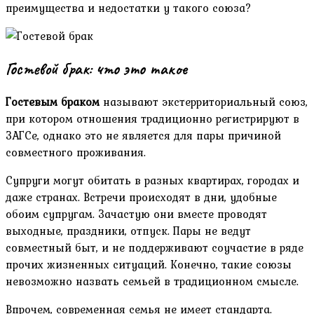
преимущества и недостатки у такого союза?
Гостевой брак: что это такое
Гостевым браком
называют экстерриториальный союз,
при котором отношения традиционно регистрируют в
ЗАГСе, однако это не является для пары причиной
совместного проживания.
Супруги могут обитать в разных квартирах, городах и
даже странах. Встречи происходят в дни, удобные
обоим супругам. Зачастую они вместе проводят
выходные, праздники, отпуск. Пары не ведут
совместный быт, и не поддерживают соучастие в ряде
прочих жизненных ситуаций. Конечно, такие союзы
невозможно назвать семьей в традиционном смысле.
Впрочем, современная семья не имеет стандарта.