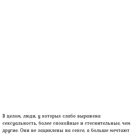
В целом, люди, у которых слабо выражена
сексуальность, более спокойные и стеснительные, чем
другие. Они не зациклены на сексе, а больше мечтают