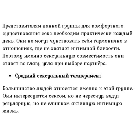
Представителям данной группы для комфортного
существования секс необходим практически каждый
день. Они не могут чувствовать себя гармонично в
отношениях, где не хватает интимной близости.
Поэтому именно сексуальную совместимость они
ставят во главу угла при выборе партнёра.
Средний сексуальный темперамент
Большинство людей относятся именно к этой группе.
Они интересуются сексом, но не чересчур, ведут
регулярную, но не слишком активную интимную
жизнь.