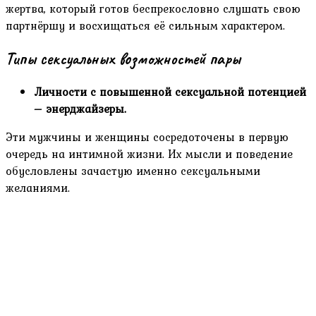
жертва, который готов беспрекословно слушать свою
партнёршу и восхищаться её сильным характером.
Типы сексуальных возможностей пары
Личности с повышенной сексуальной потенцией
– энерджайзеры.
Эти мужчины и женщины сосредоточены в первую
очередь на интимной жизни. Их мысли и поведение
обусловлены зачастую именно сексуальными
желаниями.