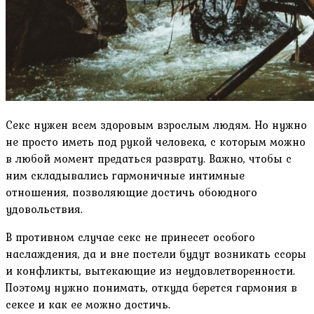
Секс нужен всем здоровым взрослым людям. Но нужно
не просто иметь под рукой человека, с которым можно
в любой момент предаться разврату. Важно, чтобы с
ним складывались гармоничные интимные
отношения, позволяющие достичь обоюдного
удовольствия.
В противном случае секс не принесет особого
наслаждения, да и вне постели будут возникать ссоры
и конфликты, вытекающие из неудовлетворенности.
Поэтому нужно понимать, откуда берется гармония в
сексе и как ее можно достичь.