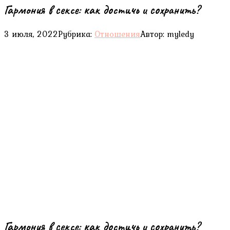
Гармония в сексе: как достичь и сохранить?
3 июля, 2022
Рубрика:
Отношения
Автор:
myledy
Гармония в сексе: как достичь и сохранить?