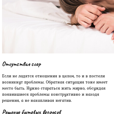
Отсутствие ссор
Если не ладятся отношения в целом, то и в постели
возникнут проблемы. Обратная ситуация тоже имеет
место быть. Нужно стараться жить мирно, обсуждая
появившиеся проблемы конструктивно и находя
решения, а не накапливая негатив.
Решение бытовых вопросов