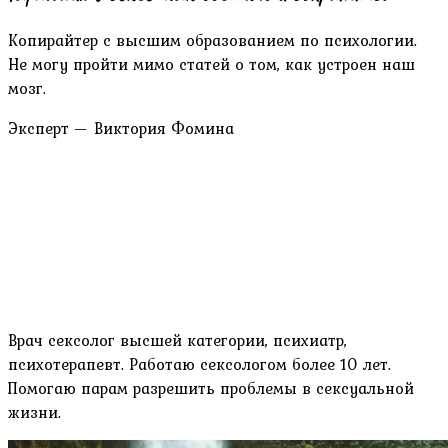
Копирайтер с высшим образованием по психологии.
Не могу пройти мимо статей о том, как устроен наш
мозг.
Эксперт — Виктория Фомина
Врач сексолог высшей категории, психиатр,
психотерапевт. Работаю сексологом более 10 лет.
Помогаю парам разрешить проблемы в сексуальной
жизни.