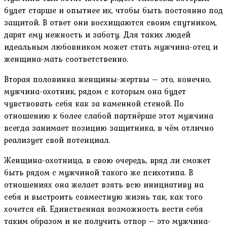
будет старше и опытнее их, чтобы быть постоянно под
защитой. В ответ они восхищаются своим спутником,
дарят ему нежность и заботу. Для таких людей
идеальным любовником может стать мужчина-отец и
женщина-мать соответственно.
Вторая половинка женщины-жертвы – это, конечно,
мужчина-охотник, рядом с которым она будет
чувствовать себя как за каменной стеной. По
отношению к более слабой партнёрше этот мужчина
всегда занимает позицию защитника, в чём отлично
реализует свой потенциал.
Женщина-охотница, в свою очередь, вряд ли сможет
быть рядом с мужчиной такого же психотипа. В
отношениях она желает взять всю инициативу на
себя и выстроить совместную жизнь так, как того
хочется ей. Единственная возможность вести себя
таким образом и не получить отпор – это мужчина-