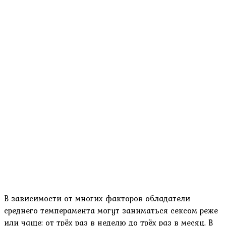
В зависимости от многих факторов обладатели
среднего темперамента могут заниматься сексом реже
или чаще: от трёх раз в неделю до трёх раз в месяц. В