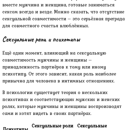
вместе мужчина и женщина, готовые заниматься
сексом всегда и везде. Можно сказать, что отсутствие
сексуальной совместимости – это серьёзная преграда
для совместного счастья влюблённых.
Сексуальные роли и психотипы
Ещё один момент, влияющий на сексуальную
совместимость мужчины и женщины –
принадлежность партнёров к тому или иному
психотипу. От этого зависит, какая роль наиболее
привычна для человека в интимных отношениях.
В психологии существует теория о нескольких
психотипах и соответствующих мужских и женских
ролях, которые мужчины и женщины воспроизводят
сами и хотят видеть в своих партнёрах.
Сексуальные роли
Сексуальные
Психотипы