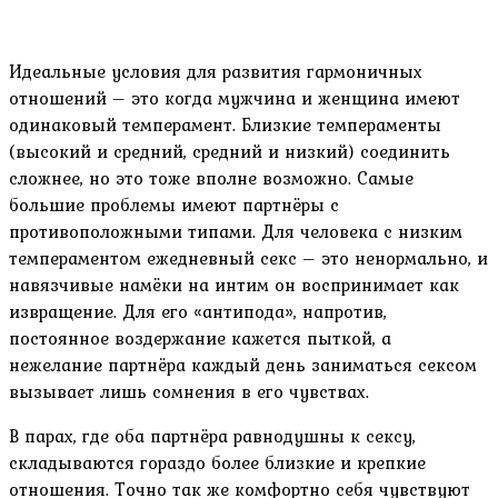
Идеальные условия для развития гармоничных
отношений – это когда мужчина и женщина имеют
одинаковый темперамент. Близкие темпераменты
(высокий и средний, средний и низкий) соединить
сложнее, но это тоже вполне возможно. Самые
большие проблемы имеют партнёры с
противоположными типами. Для человека с низким
темпераментом ежедневный секс – это ненормально, и
навязчивые намёки на интим он воспринимает как
извращение. Для его «антипода», напротив,
постоянное воздержание кажется пыткой, а
нежелание партнёра каждый день заниматься сексом
вызывает лишь сомнения в его чувствах.
В парах, где оба партнёра равнодушны к сексу,
складываются гораздо более близкие и крепкие
отношения. Точно так же комфортно себя чувствуют