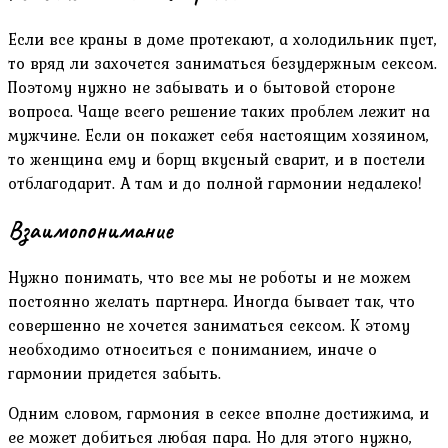
Если все краны в доме протекают, а холодильник пуст,
то вряд ли захочется заниматься безудержным сексом.
Поэтому нужно не забывать и о бытовой стороне
вопроса. Чаще всего решение таких проблем лежит на
мужчине. Если он покажет себя настоящим хозяином,
то женщина ему и борщ вкусный сварит, и в постели
отблагодарит. А там и до полной гармонии недалеко!
Взаимопонимание
Нужно понимать, что все мы не роботы и не можем
постоянно желать партнера. Иногда бывает так, что
совершенно не хочется заниматься сексом. К этому
необходимо относиться с пониманием, иначе о
гармонии придется забыть.
Одним словом, гармония в сексе вполне достижима, и
ее может добиться любая пара. Но для этого нужно,