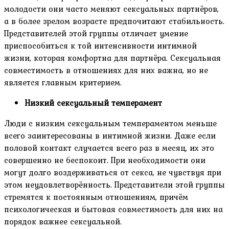
молодости они часто меняют сексуальных партнёров,
а в более зрелом возрасте предпочитают стабильность.
Представителей этой группы отличает умение
приспособиться к той интенсивности интимной
жизни, которая комфортна для партнёра. Сексуальная
совместимость в отношениях для них важна, но не
является главным критерием.
Низкий сексуальный темперамент
Люди с низким сексуальным темпераментом меньше
всего заинтересованы в интимной жизни. Даже если
половой контакт случается всего раз в месяц, их это
совершенно не беспокоит. При необходимости они
могут долго воздерживаться от секса, не чувствуя при
этом неудовлетворённость. Представители этой группы
стремятся к постоянным отношениям, причём
психологическая и бытовая совместимость для них на
порядок важнее сексуальной.