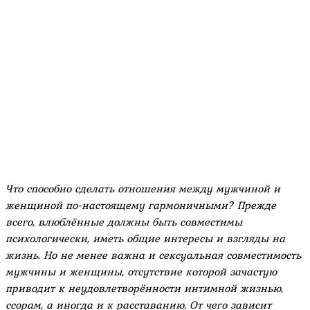
Что способно сделать отношения между мужчиной и
женщиной по-настоящему гармоничными? Прежде
всего, влюблённые должны быть совместимы
психологически, иметь общие интересы и взгляды на
жизнь. Но не менее важна и сексуальная совместимость
мужчины и женщины, отсутствие которой зачастую
приводит к неудовлетворённости интимной жизнью,
ссорам, а иногда и к расставанию. От чего зависит