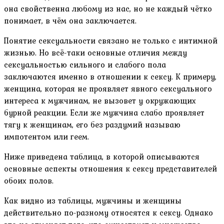
она свойственна любому из нас, но не каждый чётко
понимает, в чём она заключается.
Понятие сексуальности связано не только с интимной
жизнью. Но всё-таки основные отличия между
сексуальностью сильного и слабого пола
заключаются именно в отношении к сексу. К примеру,
женщина, которая не проявляет явного сексуального
интереса к мужчинам, не вызовет у окружающих
бурной реакции. Если же мужчина слабо проявляет
тягу к женщинам, его без раздумий называю
импотентом или геем.
Ниже приведена таблица, в которой описываются
основные аспекты отношения к сексу представителей
обоих полов.
Как видно из таблицы, мужчины и женщины
действительно по-разному относятся к сексу. Однако