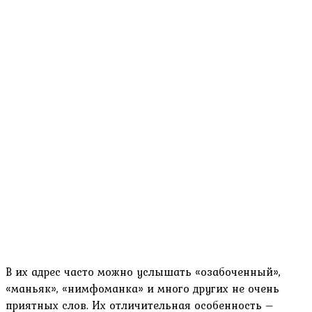
В их адрес часто можно услышать «озабоченный»,
«маньяк», «нимфоманка» и много других не очень
приятных слов. Их отличительная особенность –