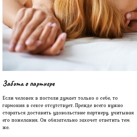
Забота о партнере
Если человек в постели думает только о себе, то
гармония в сексе отсутствует. Прежде всего нужно
стараться доставить удовольствие партнеру, учитывая
его пожелания. Он обязательно захочет ответить тем
же.