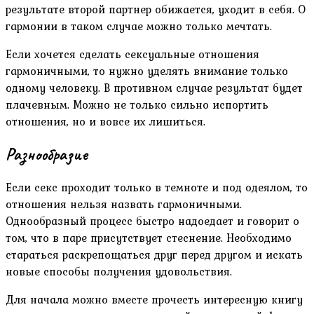
результате второй партнер обижается, уходит в себя. О
гармонии в таком случае можно только мечтать.
Если хочется сделать сексуальные отношения
гармоничными, то нужно уделять внимание только
одному человеку. В противном случае результат будет
плачевным. Можно не только сильно испортить
отношения, но и вовсе их лишиться.
Разнообразие
Если секс проходит только в темноте и под одеялом, то
отношения нельзя назвать гармоничными.
Однообразный процесс быстро надоедает и говорит о
том, что в паре присутствует стеснение. Необходимо
стараться раскрепощаться друг перед другом и искать
новые способы получения удовольствия.
Для начала можно вместе прочесть интересную книгу