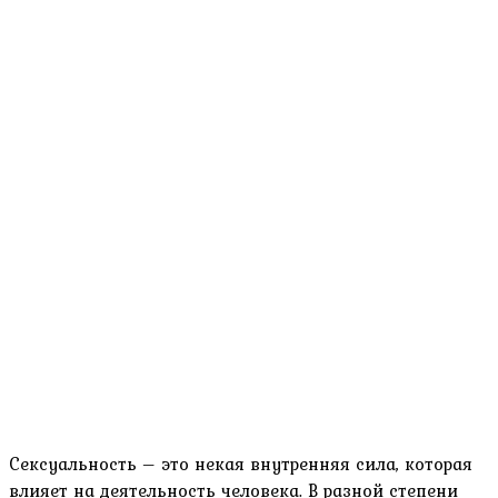
Сексуальность – это некая внутренняя сила, которая
влияет на деятельность человека. В разной степени