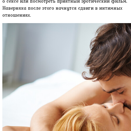
о сексе или посмотреть приятный эротический фильм.
Наверняка после этого начнутся сдвиги в интимных
отношениях.