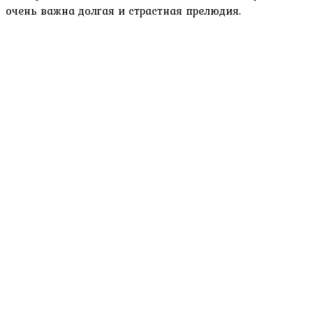
очень важна долгая и страстная прелюдия.