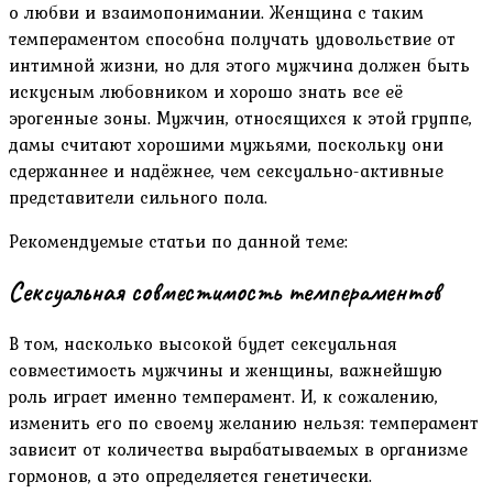
о любви и взаимопонимании. Женщина с таким
темпераментом способна получать удовольствие от
интимной жизни, но для этого мужчина должен быть
искусным любовником и хорошо знать все её
эрогенные зоны. Мужчин, относящихся к этой группе,
дамы считают хорошими мужьями, поскольку они
сдержаннее и надёжнее, чем сексуально-активные
представители сильного пола.
Рекомендуемые статьи по данной теме:
Сексуальная совместимость темпераментов
В том, насколько высокой будет сексуальная
совместимость мужчины и женщины, важнейшую
роль играет именно темперамент. И, к сожалению,
изменить его по своему желанию нельзя: темперамент
зависит от количества вырабатываемых в организме
гормонов, а это определяется генетически.