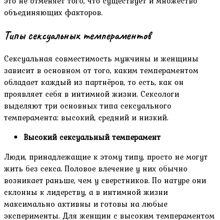
это не отменяет того, что существует и множество
объединяющих факторов.
Типы сексуальных темпераментов
Сексуальная совместимость мужчины и женщины
зависит в основном от того, каким темпераментом
обладает каждый из партнёров, то есть, как он
проявляет себя в интимной жизни. Сексологи
выделяют три основных типа сексуального
темперамента: высокий, средний и низкий.
Высокий сексуальный темперамент
Люди, принадлежащие к этому типу, просто не могут
жить без секса. Половое влечение у них обычно
возникает раньше, чем у сверстников. По натуре они
склонны к лидерству, а в интимной жизни
максимально активны и готовы на любые
эксперименты. Для женщин с высоким темпераментом