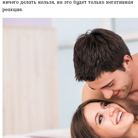
ничего делать нельзя, на это будет только негативная
реакция.