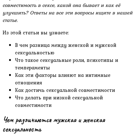
совместимость в сексе, какой она бывает и как её
улучшить? Ответы на все эти вопросы ищите в нашей
статье.
Из этой статьи вы узнаете:
В чем разница между женской и мужской
сексуальностью
Что такое сексуальные роли, психотипы и
темпераменты
Как эти факторы влияют на интимные
отношения
Как достичь сексуальной совместимости
Что делать при низкой сексуальной
совместимости
Чем различаются мужская и женская
сексуальность