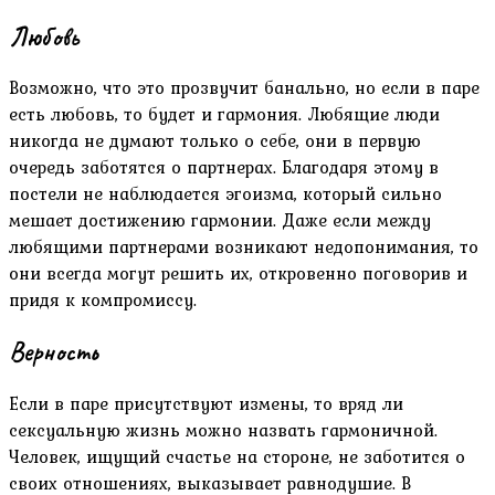
Любовь
Возможно, что это прозвучит банально, но если в паре
есть любовь, то будет и гармония. Любящие люди
никогда не думают только о себе, они в первую
очередь заботятся о партнерах. Благодаря этому в
постели не наблюдается эгоизма, который сильно
мешает достижению гармонии. Даже если между
любящими партнерами возникают недопонимания, то
они всегда могут решить их, откровенно поговорив и
придя к компромиссу.
Верность
Если в паре присутствуют измены, то вряд ли
сексуальную жизнь можно назвать гармоничной.
Человек, ищущий счастье на стороне, не заботится о
своих отношениях, выказывает равнодушие. В