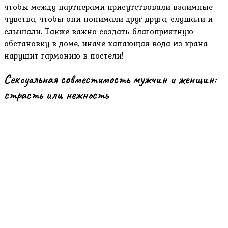
чтобы между партнерами присутствовали взаимные
чувства, чтобы они понимали друг друга, слушали и
слышали. Также важно создать благоприятную
обстановку в доме, иначе капающая вода из крана
нарушит гармонию в постели!
Сексуальная совместимость мужчин и женщин:
страсть или нежность