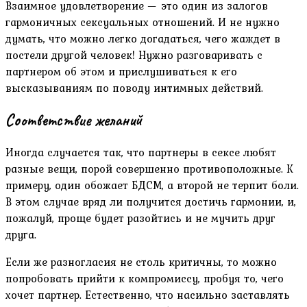
Взаимное удовлетворение — это один из залогов
гармоничных сексуальных отношений. И не нужно
думать, что можно легко догадаться, чего жаждет в
постели другой человек! Нужно разговаривать с
партнером об этом и прислушиваться к его
высказываниям по поводу интимных действий.
Соответствие желаний
Иногда случается так, что партнеры в сексе любят
разные вещи, порой совершенно противоположные. К
примеру, один обожает БДСМ, а второй не терпит боли.
В этом случае вряд ли получится достичь гармонии, и,
пожалуй, проще будет разойтись и не мучить друг
друга.
Если же разногласия не столь критичны, то можно
попробовать прийти к компромиссу, пробуя то, чего
хочет партнер. Естественно, что насильно заставлять