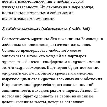
достичь взаимопонимания в любых сферах
жизнедеятельности. Их отношения в паре всегда
наполнены интересными событиями и
положительными эмоциями.
В любовных отношениях (совместимость в любви 98%)
Совместимость мужчины Лев и женщины Близнецы в
любовных отношениях практически идеальная.
Основное преимущество любовного союза
заключается в том, что каждый из партнеров
чувствует себя очень комфортно и получает именно
то, что ему необходимо. Партнерша будет постоянно
одаривать своего любимого красивыми словами,
выражающими свое чувство восхищения и обожания.
И при этом она будет себя чувствовать в полной
защищенности, находясь рядом с парнем Львом. Он
постоянно будет одаривать ее своим вниманием,
делать красивые жесты, которые оставляют