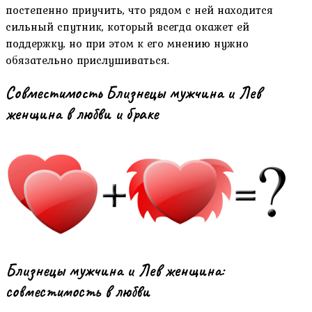
постепенно приучить, что рядом с ней находится
сильный спутник, который всегда окажет ей
поддержку, но при этом к его мнению нужно
обязательно прислушиваться.
Совместимость Близнецы мужчина и Лев
женщина в любви и браке
Близнецы мужчина и Лев женщина:
совместимость в любви