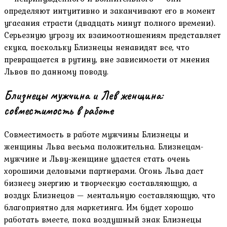
определяют интуитивно и заканчивают его в момент
угасания страсти (двадцать минут полного времени).
Серьезную угрозу их взаимоотношениям представляет
скука, поскольку Близнецы ненавидят все, что
превращается в рутину, вне зависимости от мнения
Львов по данному поводу.
Близнецы мужчина и Лев женщина:
совместимость в работе
Совместимость в работе мужчины Близнецы и
женщины Льва весьма положительна. Близнецам-
мужчине и Льву-женщине удастся стать очень
хорошими деловыми партнерами. Огонь Льва даст
бизнесу энергию и творческую составляющую, а
воздух Близнецов — ментальную составляющую, что
благоприятно для маркетинга. Им будет хорошо
работать вместе, пока воздушный знак Близнецы