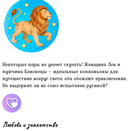
Некоторые пары не умеют скучать! Женщина Лев и
мужчина Близнецы – идеальные компаньоны для
путешествия вокруг света: оба обожают приключения.
Но выдержит ли их союз испытание рутиной?
Любовь и знакомство