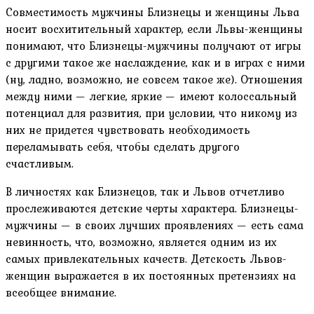
Совместимость мужчины Близнецы и женщины Льва
носит восхитительный характер, если Львы-женщины
понимают, что Близнецы-мужчины получают от игры
с другими такое же наслаждение, как и в играх с ними
(ну, ладно, возможно, не совсем такое же). Отношения
между ними — легкие, яркие — имеют колоссальный
потенциал для развития, при условии, что никому из
них не придется чувствовать необходимость
переламывать себя, чтобы сделать другого
счастливым.
В личностях как Близнецов, так и Львов отчетливо
прослеживаются детские черты характера. Близнецы-
мужчины — в своих лучших проявлениях — есть сама
невинность, что, возможно, является одним из их
самых привлекательных качеств. Детскость Львов-
женщин выражается в их постоянных претензиях на
всеобщее внимание.