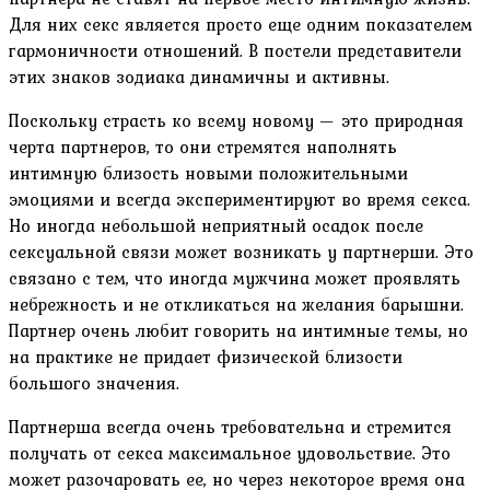
Для них секс является просто еще одним показателем
гармоничности отношений. В постели представители
этих знаков зодиака динамичны и активны.
Поскольку страсть ко всему новому — это природная
черта партнеров, то они стремятся наполнять
интимную близость новыми положительными
эмоциями и всегда экспериментируют во время секса.
Но иногда небольшой неприятный осадок после
сексуальной связи может возникать у партнерши. Это
связано с тем, что иногда мужчина может проявлять
небрежность и не откликаться на желания барышни.
Партнер очень любит говорить на интимные темы, но
на практике не придает физической близости
большого значения.
Партнерша всегда очень требовательна и стремится
получать от секса максимальное удовольствие. Это
может разочаровать ее, но через некоторое время она