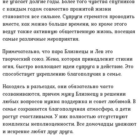
не угасает долгие годы. Более того чувства спутников
с каждым годом совместно прожитой жизни
становятся все сильнее. Супруги стремятся проводить
вместе, как можно больше времени, но кроме этого
ведут также активную общественную жизнь, посещая
самые различные мероприятия.
Примечательно, что пара Близнецы и Лев это
творческий союз. Жена, которая принадлежит стихии
огня, быстро воплощает идеи супруга в действие. Это
способствует укреплению благополучия в семье.
Находясь в разъездах, они обязательно часто
созваниваются, причем мужу Близнецу в решении
любых вопросов нужна поддержка и совет любимой. В
семье сохраняется благополучная атмосфера, а дети
растут счастливыми. У них полностью отсутствуют
комплексы неполноценности. Все домочадцы уважают
и искренне любят друг друга.