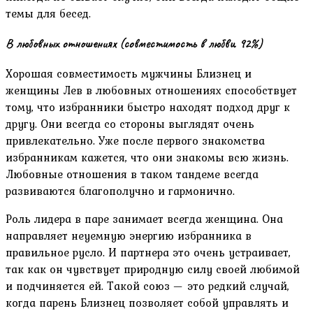
темы для бесед.
В любовных отношениях (совместимость в любви 92%)
Хорошая совместимость мужчины Близнец и
женщины Лев в любовных отношениях способствует
тому, что избранники быстро находят подход друг к
другу. Они всегда со стороны выглядят очень
привлекательно. Уже после первого знакомства
избранникам кажется, что они знакомы всю жизнь.
Любовные отношения в таком тандеме всегда
развиваются благополучно и гармонично.
Роль лидера в паре занимает всегда женщина. Она
направляет неуемную энергию избранника в
правильное русло. И партнера это очень устраивает,
так как он чувствует природную силу своей любимой
и подчиняется ей. Такой союз — это редкий случай,
когда парень Близнец позволяет собой управлять и