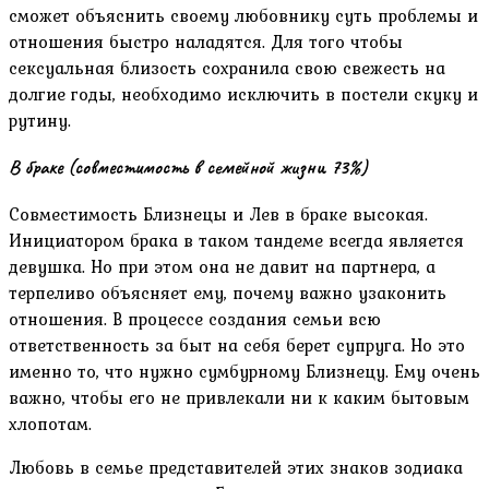
сможет объяснить своему любовнику суть проблемы и
отношения быстро наладятся. Для того чтобы
сексуальная близость сохранила свою свежесть на
долгие годы, необходимо исключить в постели скуку и
рутину.
В браке (совместимость в семейной жизни 73%)
Совместимость Близнецы и Лев в браке высокая.
Инициатором брака в таком тандеме всегда является
девушка. Но при этом она не давит на партнера, а
терпеливо объясняет ему, почему важно узаконить
отношения. В процессе создания семьи всю
ответственность за быт на себя берет супруга. Но это
именно то, что нужно сумбурному Близнецу. Ему очень
важно, чтобы его не привлекали ни к каким бытовым
хлопотам.
Любовь в семье представителей этих знаков зодиака