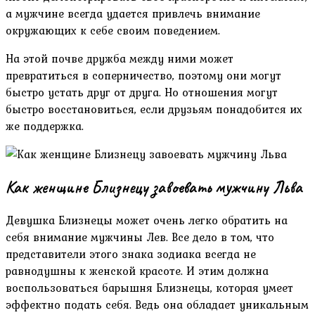
а мужчине всегда удается привлечь внимание
окружающих к себе своим поведением.
На этой почве дружба между ними может
превратиться в соперничество, поэтому они могут
быстро устать друг от друга. Но отношения могут
быстро восстановиться, если друзьям понадобится их
же поддержка.
Как женщине Близнецу завоевать мужчину Льва
Девушка Близнецы может очень легко обратить на
себя внимание мужчины Лев. Все дело в том, что
представители этого знака зодиака всегда не
равнодушны к женской красоте. И этим должна
воспользоваться барышня Близнецы, которая умеет
эффектно подать себя. Ведь она обладает уникальным