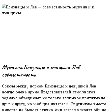
Мужчина Близнецы и женщина Лев –
совместимость
Союзы между парнем Близнецы и девушкой Лев
всегда очень яркие. Представителей этих знаков
зодиака объединяет не только взаимное притяжение
друг к другу, но и общие интересы. Спутникам вместе
никогда не бывает скучно, они всегда находят общие