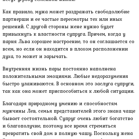
Как правило, мужа может раздражать свободолюбие
партнерши и ее частые пересмотры тех или иных
решений. С другой стороны жене нужно будет
привыкнуть к властности супруга. Причем, когда у
парня Льва хорошее настроение, то он соглашается со
всем, но если он находится в плохом расположении
духа, то может и зарычать.
Внутренняя жизнь пары постоянно наполнена
положительными эмоциями. Любые недоразумения
быстро улаживаются. В основном это заслуга супруги,
так как она может приспособиться к любой ситуации.
Благодаря природному умению и способностям
мужчины Лев, семья представителей этого знака чаще
бывает состоятельной. Супруг очень любит богатство
и благополучие, поэтому все время стремиться
превратить свой дом в полную чашу. Поскольку жена