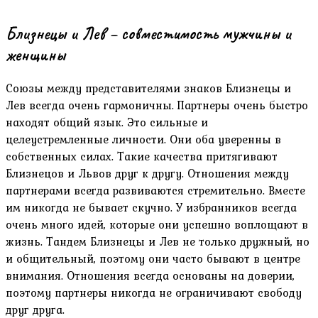
Близнецы и Лев – совместимость мужчины и
женщины
Союзы между представителями знаков Близнецы и
Лев всегда очень гармоничны. Партнеры очень быстро
находят общий язык. Это сильные и
целеустремленные личности. Они оба уверенны в
собственных силах. Такие качества притягивают
Близнецов и Львов друг к другу. Отношения между
партнерами всегда развиваются стремительно. Вместе
им никогда не бывает скучно. У избранников всегда
очень много идей, которые они успешно воплощают в
жизнь. Тандем Близнецы и Лев не только дружный, но
и общительный, поэтому они часто бывают в центре
внимания. Отношения всегда основаны на доверии,
поэтому партнеры никогда не ограничивают свободу
друг друга.