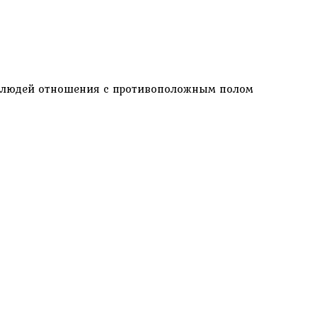
х людей отношения с противоположным полом