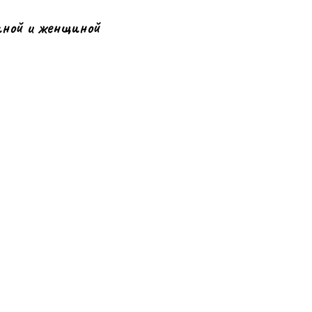
иной и женщиной