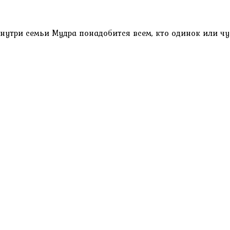
утри семьи Мудра понадобится всем, кто одинок или чу