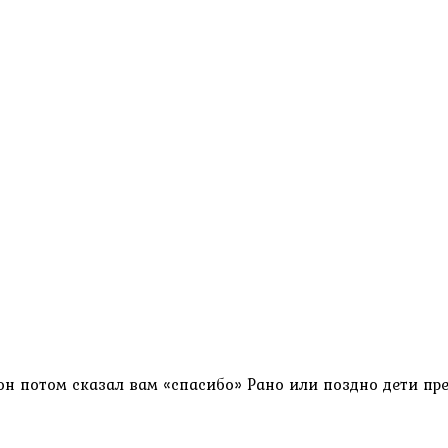
 он потом сказал вам «спасибо» Рано или поздно дети пр