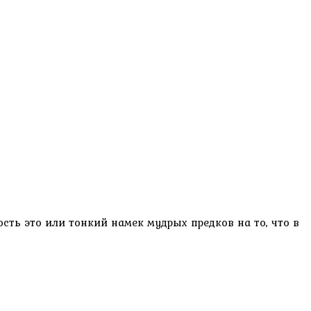
сть это или тонкий намек мудрых предков на то, что в