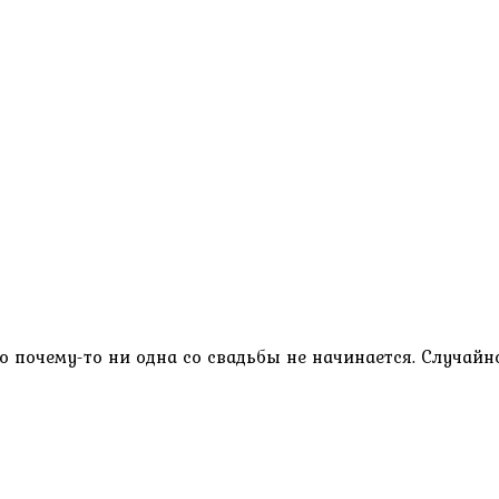
о почему-то ни одна со свадьбы не начинается. Случайно