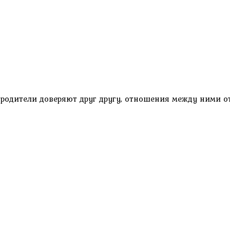
и родители доверяют друг другу, отношения между ними 