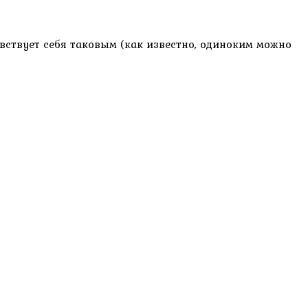
вствует себя таковым (как известно, одиноким можно