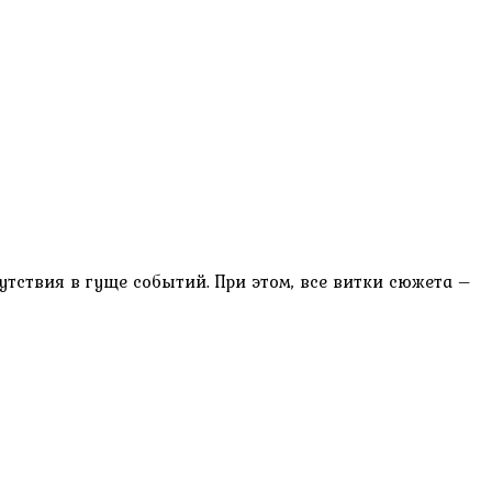
утствия в гуще событий. При этом, все витки сюжета –