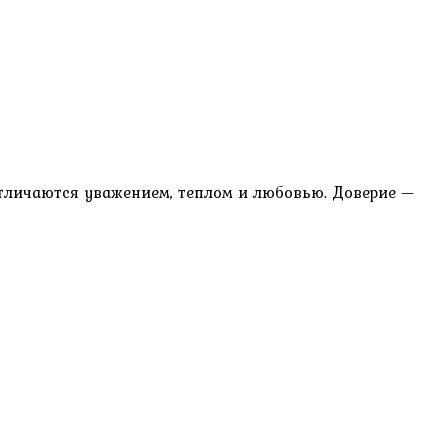
отличаются уважением, теплом и любовью. Доверие —