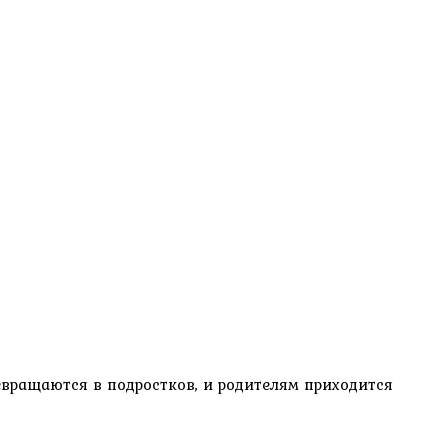
евращаются в подростков, и родителям приходится