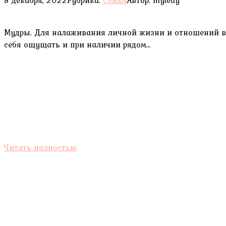
Мудры. Для налаживания личной жизни и отношений вн
себя ощущать и при наличии рядом…
Читать полностью