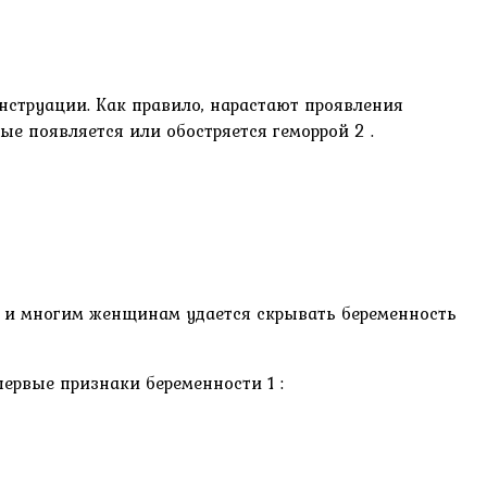
нструации. Как правило, нарастают проявления
е появляется или обостряется геморрой 2 .
та, и многим женщинам удается скрывать беременность
ервые признаки беременности 1 :