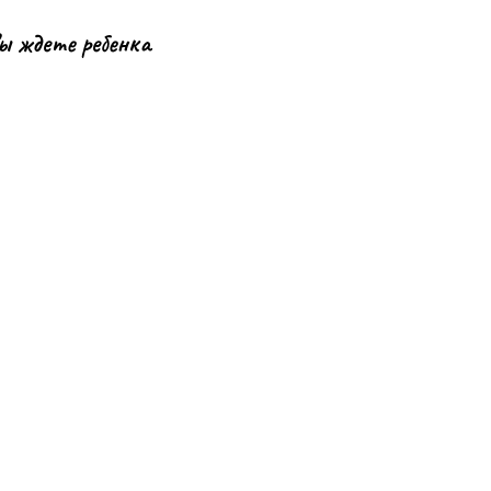
ы ждете ребенка