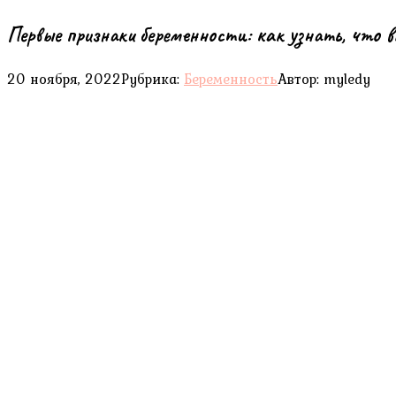
Первые признаки беременности: как узнать, что в
20 ноября, 2022
Рубрика:
Беременность
Автор:
myledy