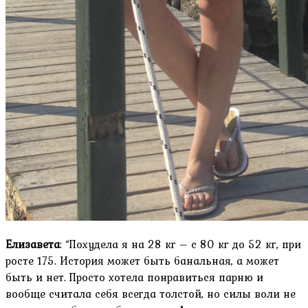
Елизавета
: “Похудела я на 28 кг – с 80 кг до 52 кг, при
росте 175. История может быть банальная, а может
быть и нет. Просто хотела понравиться парню и
вообще считала себя всегда толстой, но силы воли не