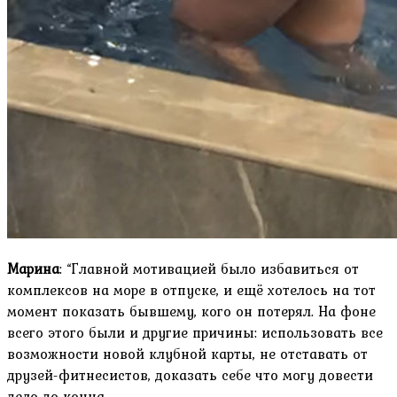
Марина
: “Главной мотивацией было избавиться от
комплексов на море в отпуске, и ещё хотелось на тот
момент показать бывшему, кого он потерял. На фоне
всего этого были и другие причины: использовать все
возможности новой клубной карты, не отставать от
друзей-фитнесистов, доказать себе что могу довести
дело до конца.