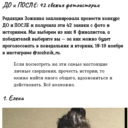
ДО и ПОСЛЕ: 42 свежие фотоистории
Редакция Зожника запланировала провести конкурс
ДО и ПОСЛЕ и получила эти 42 заявки с фото и
историями. Мы выберем из них 8 финалистов, а
победителей выберите вы – за них можно будет
проголосовать в понедельник и вторник, 18-19 ноября
в инстаграме @zozhnik_ru.
Если посмотреть на эти самые настоящие
личные свершения, прочесть истории, то
можно найти много общего, вдохновиться и
действовать. Всё возможно.
1. Елена