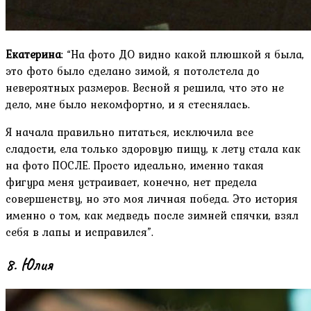
Екатерина
: “На фото ДО видно какой плюшкой я была,
это фото было сделано зимой, я потолстела до
невероятных размеров. Весной я решила, что это не
дело, мне было некомфортно, и я стеснялась.
Я начала правильно питаться, исключила все
сладости, ела только здоровую пищу, к лету стала как
на фото ПОСЛЕ. Просто идеально, именно такая
фигура меня устраивает, конечно, нет предела
совершенству, но это моя личная победа. Это история
именно о том, как медведь после зимней спячки, взял
себя в лапы и исправился”.
8. Юлия