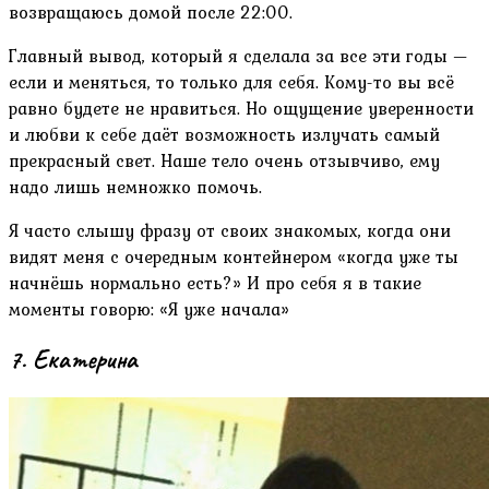
возвращаюсь домой после 22:00.
Главный вывод, который я сделала за все эти годы —
если и меняться, то только для себя. Кому-то вы всё
равно будете не нравиться. Но ощущение уверенности
и любви к себе даёт возможность излучать самый
прекрасный свет. Наше тело очень отзывчиво, ему
надо лишь немножко помочь.
Я часто слышу фразу от своих знакомых, когда они
видят меня с очередным контейнером «когда уже ты
начнёшь нормально есть?» И про себя я в такие
моменты говорю: «Я уже начала»
7. Екатерина