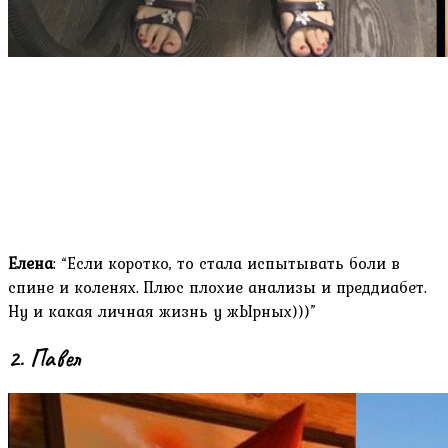
Елена
: “Если коротко, то стала испытывать боли в
спине и коленях. Плюс плохие анализы и преддиабет.
Ну и какая личная жизнь у жЫрных)))”
2. Павел