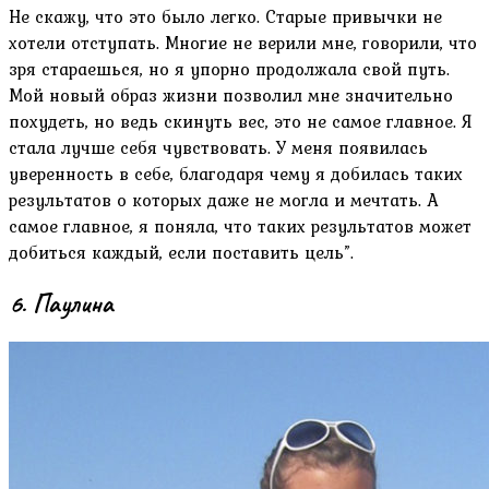
Не скажу, что это было легко. Старые привычки не
хотели отступать. Многие не верили мне, говорили, что
зря стараешься, но я упорно продолжала свой путь.
Мой новый образ жизни позволил мне значительно
похудеть, но ведь скинуть вес, это не самое главное. Я
стала лучше себя чувствовать. У меня появилась
уверенность в себе, благодаря чему я добилась таких
результатов о которых даже не могла и мечтать. А
самое главное, я поняла, что таких результатов может
добиться каждый, если поставить цель”.
6. Паулина