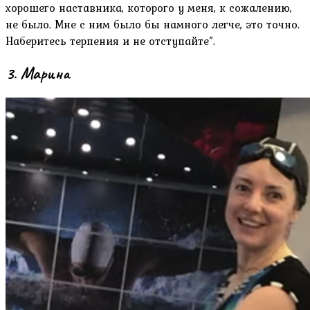
хорошего наставника, которого у меня, к сожалению,
не было. Мне с ним было бы намного легче, это точно.
Наберитесь терпения и не отступайте”.
3. Марина