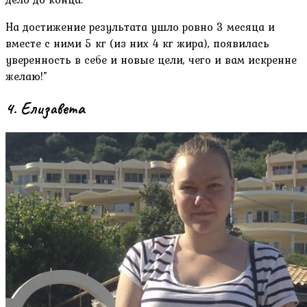
На достижение результата ушло ровно 3 месяца и
вместе с ними 5 кг (из них 4 кг жира), появилась
уверенность в себе и новые цели, чего и вам искренне
желаю!”
4. Елизавета