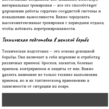
интервальные тренировки – все это способствует
улучшению работы сердечно-сосудистой системы и
повышению выносливости. Важно чередовать
высокоинтенсивные тренировки с периодами отдыха,
чтобы избежать перетренированности.
Техническая подготовка в женской борьбе
Техническая подготовка – это основа успешной
борьбы; Она включает в себя изучение и отработку
различных приемов⁚ бросков, захватов, болевых
приемов, контрприемов и защиты от них. Важно
уделять внимание не только технике выполнения
приемов, но и их тактическому применению в
зависимости от ситуации на ковре.
Читать статью
Лучшее женское термобелье