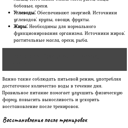
бобовые, орехи.
Углеводы⁚
Обеспечивают энергией. Источники
углеводов⁚ крупы, овощи, фрукты.
Жиры⁚
Необходимы для нормального
функционирования организма. Источники жиров⁚
растительные масла, орехи, рыба.
Читать статью
Тренировка по женскому
баскетболу
Важно также соблюдать питьевой режим, употребляя
достаточное количество воды в течение дня.
Правильное питание помогает улучшить физическую
форму, повысить выносливость и ускорить
восстановление после тренировок.
Восстановление после тренировок