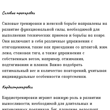
Силовые тренировки
Силовые тренировки в женской борьбе направлены на
развитие функциональной силы, необходимой для
выполнения технических приемов и борьбы на ковре.
Они включают в себя различные упражнения с
отягощениями, такие как приседания со штангой, жим
лежа, становая тяга, а также упражнения с
собственным весом, например, отжимания,
подтягивания и планки. Важно подобрать
оптимальный вес и количество повторений, учитывая
индивидуальные особенности спортсменки.
Кардиотренировки
Кардиотренировки играют важную роль в развитии
выносливости, необходимой для длительных и
интенсивных поединков. Бег, плавание, велоспорт,