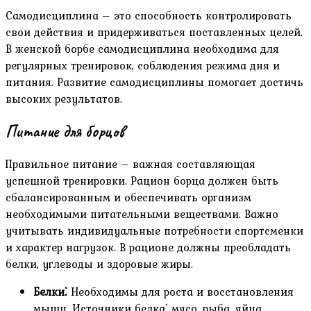
Самодисциплина – это способность контролировать
свои действия и придерживаться поставленных целей.
В женской борбе самодисциплина необходима для
регулярных тренировок, соблюдения режима дня и
питания. Развитие самодисциплины помогает достичь
высоких результатов.
Питание для борцов
Правильное питание – важная составляющая
успешной тренировки. Рацион борца должен быть
сбалансированным и обеспечивать организм
необходимыми питательными веществами. Важно
учитывать индивидуальные потребности спортсменки
и характер нагрузок. В рационе должны преобладать
белки, углеводы и здоровые жиры.
Белки⁚
Необходимы для роста и восстановления
мышц. Источники белка⁚ мясо, рыба, яйца,