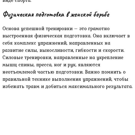
Физическая подготовка в женской борьбе
Основа успешной тренировки – это грамотно
выстроенная физическая подготовка. Она включает в
себя комплекс упражнений, направленных на
развитие силы, выносливости, гибкости и скорости.
Силовые тренировки, направленные на укрепление
мышц спины, пресса, ног и рук, являются
неотъемлемой частью подготовки. Важно помнить о
правильной технике выполнения упражнений, чтобы
избежать травм и добиться максимального результата.