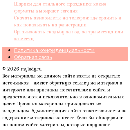
Шарики для стильного праздника: какие
форматы выбирают сегодня
Скачать авиабилеты на телефон: где хранить и
как показывать на регистрации
Организовать свадьбу за год, за три месяца или
за месяц
Политика конфиденциальности
Обратная связь
© 2026 myledy.ru
Все материалы на данном сайте взяты из открытых
источников - имеют обратную ссылку на материал в
интернете или присланы посетителями сайта и
предоставляются исключительно в ознакомительных
целях. Права на материалы принадлежат их
владельцам. Администрация сайта ответственности за
содержание материала не несет. Если Вы обнаружили
на нашем сайте материалы, которые нарушают