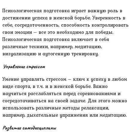
Психологическая подготовка играет важную роль в
достижении успеха в женской борьбе. Уверенность в
себе, сосредоточенность, способность контролировать
свои эмоции – все это необходимо для победы.
Психологическая подготовка включает в себя
различные техники, например, медитацию,
визуализацию и аутогенную тренировку.
Управление стрессом
Умение управлять стрессом – ключ к успеху в любом
виде спорта, в т.ч. и в женской борьбе. Важно
научиться расслабляться перед соревнованиями и
сосредотачиваться на своей задаче. Для этого можно
использовать различные методы релаксации,
например, дыхательные упражнения или медитацию.
Развитие самодисциплины