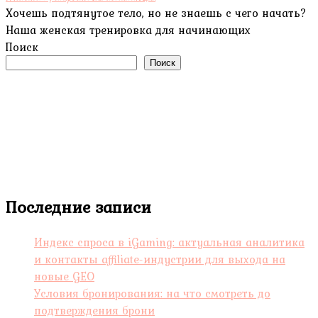
Хочешь подтянутое тело, но не знаешь с чего начать?
Наша женская тренировка для начинающих
Поиск
Поиск
Последние записи
Индекс спроса в iGaming: актуальная аналитика
и контакты affiliate-индустрии для выхода на
новые GEO
Условия бронирования: на что смотреть до
подтверждения брони