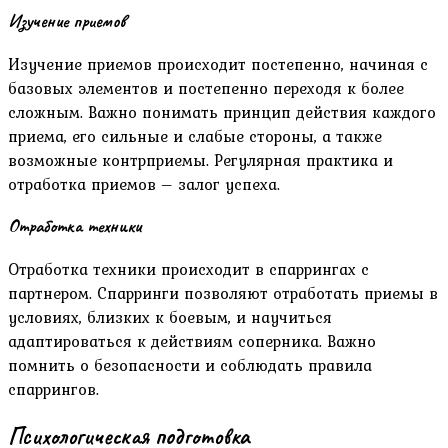
Изучение приемов
Изучение приемов происходит постепенно, начиная с
базовых элементов и постепенно переходя к более
сложным. Важно понимать принцип действия каждого
приема, его сильные и слабые стороны, а также
возможные контрприемы. Регулярная практика и
отработка приемов – залог успеха.
Отработка техники
Отработка техники происходит в спаррингах с
партнером. Спарринги позволяют отработать приемы в
условиях, близких к боевым, и научиться
адаптироваться к действиям соперника. Важно
помнить о безопасности и соблюдать правила
спаррингов.
Психологическая подготовка