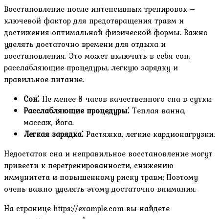
Восстановление после интенсивных тренировок –
ключевой фактор для предотвращения травм и
достижения оптимальной физической формы. Важно
уделять достаточно времени для отдыха и
восстановления. Это может включать в себя сон,
расслабляющие процедуры, легкую зарядку и
правильное питание.
Сон⁚
Не менее 8 часов качественного сна в сутки.
Расслабляющие процедуры⁚
Теплая ванна,
массаж, йога.
Легкая зарядка⁚
Растяжка, легкие кардионагрузки.
Недостаток сна и неправильное восстановление могут
привести к перетренированности, снижению
иммунитета и повышенному риску травм; Поэтому
очень важно уделять этому достаточно внимания.
На странице https://example.com вы найдете