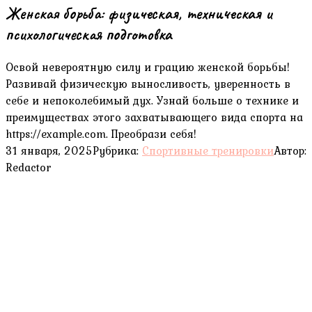
Женская борьба: физическая, техническая и
психологическая подготовка
Освой невероятную силу и грацию женской борьбы!
Развивай физическую выносливость, уверенность в
себе и непоколебимый дух. Узнай больше о технике и
преимуществах этого захватывающего вида спорта на
https://example.com. Преобрази себя!
31 января, 2025
Рубрика:
Спортивные тренировки
Автор:
Redactor