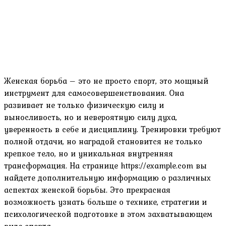
Женская борьба – это не просто спорт, это мощный
инструмент для самосовершенствования. Она
развивает не только физическую силу и
выносливость, но и невероятную силу духа,
уверенность в себе и дисциплину. Тренировки требуют
полной отдачи, но наградой становится не только
крепкое тело, но и уникальная внутренняя
трансформация. На странице https://example.com вы
найдете дополнительную информацию о различных
аспектах женской борьбы. Это прекрасная
возможность узнать больше о технике, стратегии и
психологической подготовке в этом захватывающем
виде спорта.