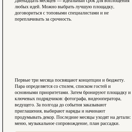
Двенадцать месяцев — идеальный срок для воплощения
любых идей. Можно выбрать лучшую площадку,
договориться с топовыми специалистами и не
переплачивать за срочность.
Первые три месяца посвящают концепции и бюджету.
Пара определяется со стилем, списком гостей и
основными приоритетами. Затем бронируют площадку и
ключевых подрядчиков: фотографа, видеооператора,
ведущего. За полгода до события заказывают
приглашения, выбирают наряды и начинают
продумывать декор. Последние месяцы уходят на детали:
меню, музыкальное сопровождение, план рассадки.