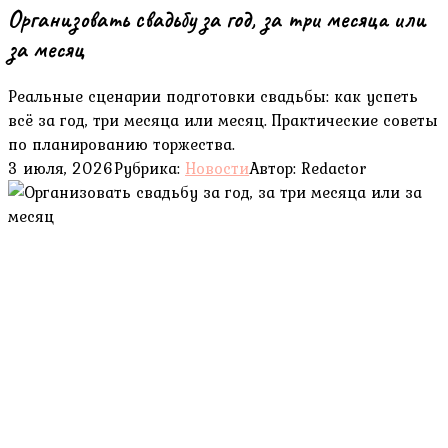
Организовать свадьбу за год, за три месяца или
за месяц
Реальные сценарии подготовки свадьбы: как успеть
всё за год, три месяца или месяц. Практические советы
по планированию торжества.
3 июля, 2026
Рубрика:
Новости
Автор:
Redactor