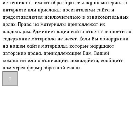
источников - имеют обратную ссылку на материал в
интернете или присланы посетителями сайта и
предоставляются исключительно в ознакомительных
целях. Права на материалы принадлежат их
владельцам. Администрация сайта ответственности за
содержание материала не несет. Если Вы обнаружили
на нашем сайте материалы, которые нарушают
авторские права, принадлежащие Вам, Вашей
компании или организации, пожалуйста, сообщите
нам через форму обратной связи.