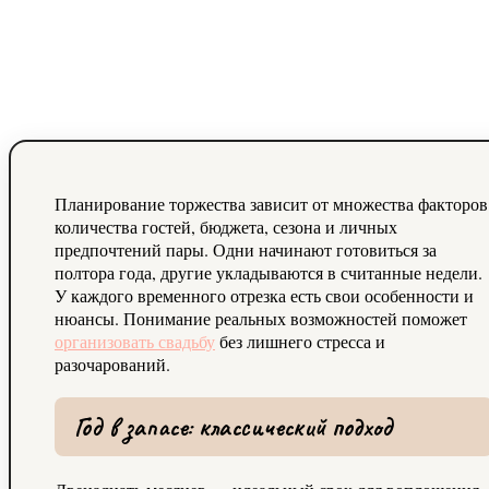
Планирование торжества зависит от множества факторов
количества гостей, бюджета, сезона и личных
предпочтений пары. Одни начинают готовиться за
полтора года, другие укладываются в считанные недели.
У каждого временного отрезка есть свои особенности и
нюансы. Понимание реальных возможностей поможет
организовать свадьбу
без лишнего стресса и
разочарований.
Год в запасе: классический подход