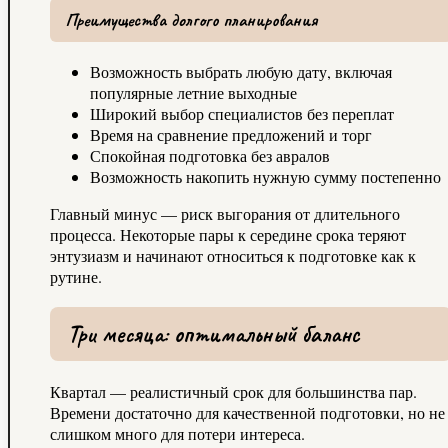
Преимущества долгого планирования
Возможность выбрать любую дату, включая
популярные летние выходные
Широкий выбор специалистов без переплат
Время на сравнение предложений и торг
Спокойная подготовка без авралов
Возможность накопить нужную сумму постепенно
Главный минус — риск выгорания от длительного
процесса. Некоторые пары к середине срока теряют
энтузиазм и начинают относиться к подготовке как к
рутине.
Три месяца: оптимальный баланс
Квартал — реалистичный срок для большинства пар.
Времени достаточно для качественной подготовки, но не
слишком много для потери интереса.