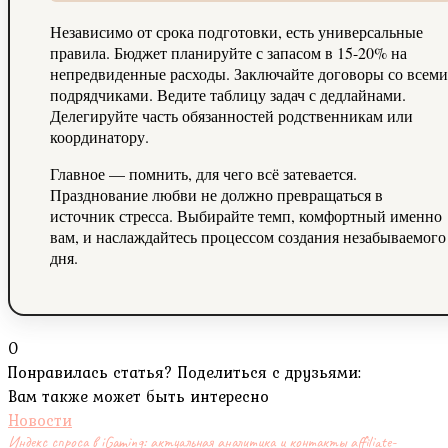
Независимо от срока подготовки, есть универсальные
правила. Бюджет планируйте с запасом в 15-20% на
непредвиденные расходы. Заключайте договоры со всеми
подрядчиками. Ведите таблицу задач с дедлайнами.
Делегируйте часть обязанностей родственникам или
координатору.
Главное — помнить, для чего всё затевается.
Празднование любви не должно превращаться в
источник стресса. Выбирайте темп, комфортный именно
вам, и наслаждайтесь процессом создания незабываемого
дня.
0
Понравилась статья? Поделиться с друзьями:
Вам также может быть интересно
Новости
Индекс спроса в iGaming: актуальная аналитика и контакты affiliate-