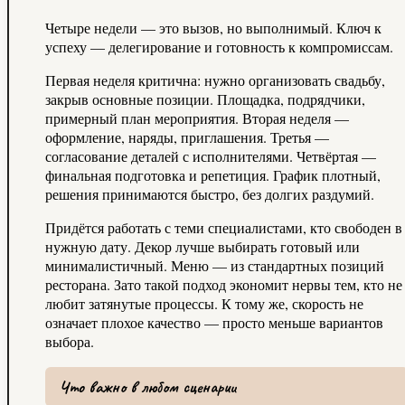
Четыре недели — это вызов, но выполнимый. Ключ к
успеху — делегирование и готовность к компромиссам.
Первая неделя критична: нужно организовать свадьбу,
закрыв основные позиции. Площадка, подрядчики,
примерный план мероприятия. Вторая неделя —
оформление, наряды, приглашения. Третья —
согласование деталей с исполнителями. Четвёртая —
финальная подготовка и репетиция. График плотный,
решения принимаются быстро, без долгих раздумий.
Придётся работать с теми специалистами, кто свободен в
нужную дату. Декор лучше выбирать готовый или
минималистичный. Меню — из стандартных позиций
ресторана. Зато такой подход экономит нервы тем, кто не
любит затянутые процессы. К тому же, скорость не
означает плохое качество — просто меньше вариантов
выбора.
Что важно в любом сценарии