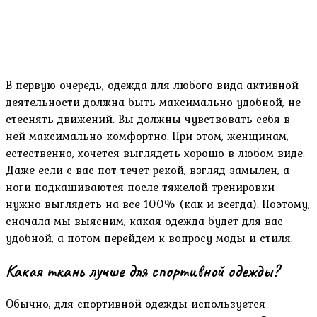
В первую очередь, одежда для любого вида активной
деятельности должна быть максимально удобной, не
стеснять движений. Вы должны чувствовать себя в
ней максимально комфортно. При этом, женщинам,
естественно, хочется выглядеть хорошо в любом виде.
Даже если с вас пот течет рекой, взгляд замылен, а
ноги подкашиваются после тяжелой тренировки –
нужно выглядеть на все 100% (как и всегда). Поэтому,
сначала мы выясним, какая одежда будет для вас
удобной, а потом перейдем к вопросу моды и стиля.
Какая ткань лучше для спортивной одежды?
Обычно, для спортивной одежды используется