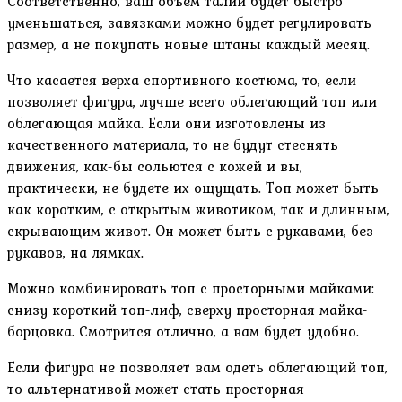
Соответственно, ваш объем талии будет быстро
уменьшаться, завязками можно будет регулировать
размер, а не покупать новые штаны каждый месяц.
Что касается верха спортивного костюма, то, если
позволяет фигура, лучше всего облегающий топ или
облегающая майка. Если они изготовлены из
качественного материала, то не будут стеснять
движения, как-бы сольются с кожей и вы,
практически, не будете их ощущать. Топ может быть
как коротким, с открытым животиком, так и длинным,
скрывающим живот. Он может быть с рукавами, без
рукавов, на лямках.
Можно комбинировать топ с просторными майками:
снизу короткий топ-лиф, сверху просторная майка-
борцовка. Смотрится отлично, а вам будет удобно.
Если фигура не позволяет вам одеть облегающий топ,
то альтернативой может стать просторная