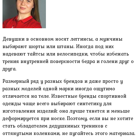
Девушки в основном носят леггинсы, а мужчины
выбирают шорты или штаны. Иногда под них
надевают тайтсы или велосипедки, чтобы избежать
трения внутренней поверхности бедра и голени друг о
друга.
Размерный ряд у разных брендов и даже просто у
разных моделей одной марки иногда ощутимо
отличается на теле. Известные бренды спортивной
одежды чаще всего выбирают синтетику для
изготовления изделий: она лучше тянется и меньше
деформируется при носке. Поэтому, если вы не хотите
стать обладателем дедушкиных треников с
оттянутыми коленками, не пугайтесь этого материала.