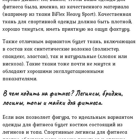
фитнеса была, именно, из качественного материала
(например из ткани BiFlex Heavy Sport). Качественная
ткань для спортивной одежды должна быть плотной,
хорошо тянуться, иметь приятную на ощуп фактуру.
Также отличным вариантом будет ткань, включающая
в состав как синтетические волокна (полиэстер,
спандекс, эластан), так и натуральные (хлопок или
вискоза). Такие ткани тоже почти не мнутся и
обладают хорошими эксплуатационными
показателями.
В чем ходить на фитнес? Легинсы, бриджи,
лосины, топы и майки для фитнеса.
Если вам позволяет фигура, то идеальным вариантом
одежды для фитнеса будет костюм состоящий из
легинсов и топа. Спортивные легинсы для фитнеса