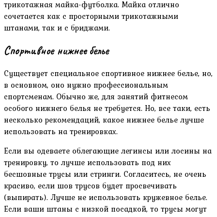
трикотажная майка-футболка. Майка отлично
сочетается как с просторными трикотажными
штанами, так и с бриджами.
Спортивное нижнее белье
Существует специальное спортивное нижнее белье, но,
в основном, оно нужно профессиональным
спортсменам. Обычно же, для занятий фитнесом
особого нижнего белья не требуется. Но, все таки, есть
несколько рекомендаций, какое нижнее белье лучше
использовать на тренировках.
Если вы одеваете облегающие легинсы или лосины на
тренировку, то лучше использовать под них
бесшовные трусы или стринги. Согласитесь, не очень
красиво, если шов трусов будет просвечивать
(выпирать). Лучше не использовать кружевное белье.
Если ваши штаны с низкой посадкой, то трусы могут