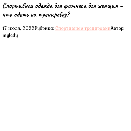
Спортивная одежда для фитнеса для женщин –
что одеть на тренировку?
17 июля, 2022
Рубрика:
Спортивные тренировки
Автор:
myledy