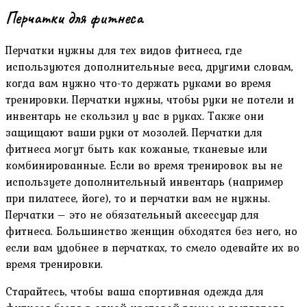
Перчатки для фитнеса
Перчатки нужны для тех видов фитнеса, где
используются дополнительные веса, другими словам,
когда вам нужно что-то держать руками во время
тренировки. Перчатки нужны, чтобы руки не потели и
инвентарь не скользил у вас в руках. Также они
защищают ваши руки от мозолей. Перчатки для
фитнеса могут быть как кожаные, тканевые или
комбинированные. Если во время тренировок вы не
используете дополнительный инвентарь (например
при пилатесе, йоге), то и перчатки вам не нужны.
Перчатки – это не обязательный аксессуар для
фитнеса. Большинство женщин обходятся без него, но
если вам удобнее в перчатках, то смело одевайте их во
время тренировки.
Старайтесь, чтобы ваша спортивная одежда для