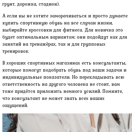
грунт, дорожка, стадион).
А если вы не хотите заморачиваться и просто думаете
купить спортивную обувь на все случаи жизни,
выбирайте кроссовки для фитнеса. Для новичка это
будет оптимальным вариантом: они подойдут как для
занятий на тренажёрах, так и для групповых
тренировок.
В хороших спортивных магазинах есть консультанты,
которые помогут подобрать обувь под ваши задачи и
индивидуальные показатели. Но перекладывать всю
ответственность на другого человека не стоит, вам
тоже придётся приложить немного усилий. Помните,
что консультант не может знать всех ваших
ощущений.