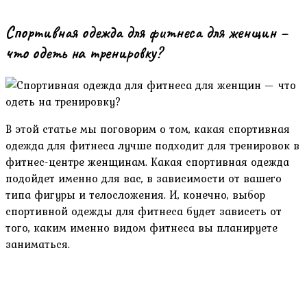
Спортивная одежда для фитнеса для женщин –
что одеть на тренировку?
В этой статье мы поговорим о том, какая спортивная
одежда для фитнеса лучше подходит для тренировок в
фитнес-центре женщинам. Какая спортивная одежда
подойдет именно для вас, в зависимости от вашего
типа фигуры и телосложения. И, конечно, выбор
спортивной одежды для фитнеса будет зависеть от
того, каким именно видом фитнеса вы планируете
заниматься.