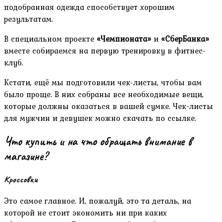
подобранная одежда способствует хорошим
результатам.
В специальном проекте
«Чемпионата»
и
«СберБанка»
вместе собираемся на первую тренировку в фитнес-
клуб.
Кстати, ещё мы подготовили чек-листы, чтобы вам
было проще. В них собраны все необходимые вещи,
которые должны оказаться в вашей сумке. Чек-листы
для мужчин и девушек можно скачать по ссылке.
Что купить и на что обращать внимание в
магазине?
Кроссовки
Это самое главное. И, пожалуй, это та деталь, на
которой не стоит экономить ни при каких