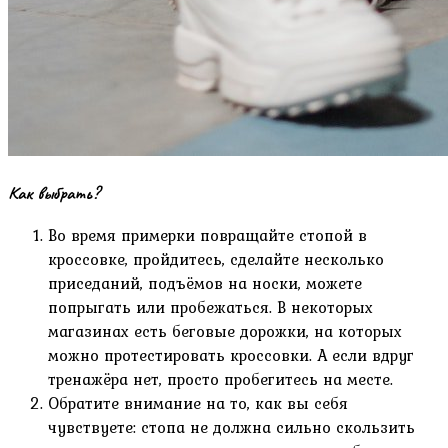
Как выбрать?
Во время примерки повращайте стопой в
кроссовке, пройдитесь, сделайте несколько
приседаний, подъёмов на носки, можете
попрыгать или пробежаться. В некоторых
магазинах есть беговые дорожки, на которых
можно протестировать кроссовки. А если вдруг
тренажёра нет, просто пробегитесь на месте.
Обратите внимание на то, как вы себя
чувствуете: стопа не должна сильно скользить