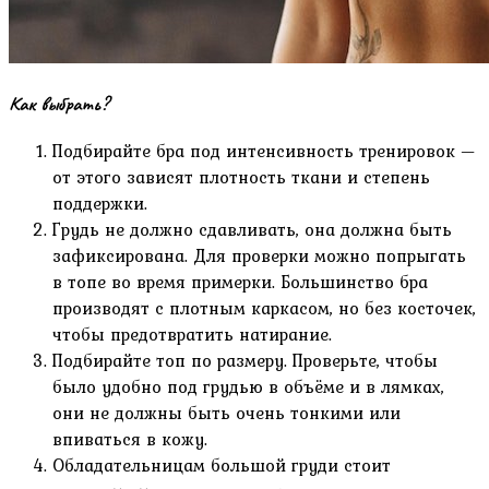
Как выбрать?
Подбирайте бра под интенсивность тренировок —
от этого зависят плотность ткани и степень
поддержки.
Грудь не должно сдавливать, она должна быть
зафиксирована. Для проверки можно попрыгать
в топе во время примерки. Большинство бра
производят с плотным каркасом, но без косточек,
чтобы предотвратить натирание.
Подбирайте топ по размеру. Проверьте, чтобы
было удобно под грудью в объёме и в лямках,
они не должны быть очень тонкими или
впиваться в кожу.
Обладательницам большой груди стоит