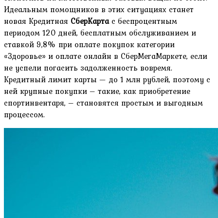
Идеальным помощников в этих ситуациях станет
новая Кредитная
СберКарта
с беспроцентным
периодом 120 дней, бесплатным обслуживанием и
ставкой 9,8% при оплате покупок категории
«Здоровье» и оплате онлайн в СберМегаМаркете, если
не успели погасить задолженность вовремя.
Кредитный лимит карты — до 1 млн рублей, поэтому с
ней крупные покупки – такие, как приобретение
спортинвентаря, – становятся простым и выгодным
процессом.