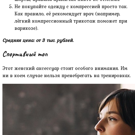
Не покупайте одежду с компрессией просто так.
Как правило, её рекомендует врач (например,
лёгкий компрессионный трикотаж поможет при
варикозе).
Средняя цена: от 3 тыс. рублей.
Спортивный топ
Этот женский аксессуар стоит особого внимания. Им
ни в коем случае нельзя пренебрегать на тренировках.