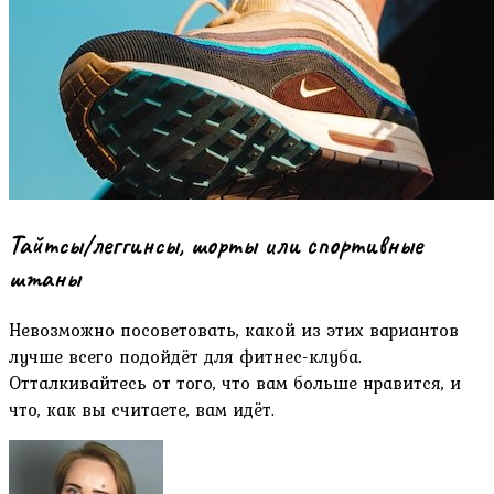
Тайтсы/леггинсы, шорты или спортивные
штаны
Невозможно посоветовать, какой из этих вариантов
лучше всего подойдёт для фитнес-клуба.
Отталкивайтесь от того, что вам больше нравится, и
что, как вы считаете, вам идёт.