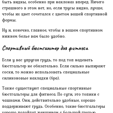
быть видны, особенно при наклонах вперед. Ничего
страшного в этом нет, но, если трусы видно, лучше,
чтобы их цвет сочетался с цветом вашей спортивной
формы.
Ну и, конечно, главное, чтобы в вашем спортивном
нижнем белье вам было удобно.
Спортивный бюстгальтер для фитнеса
Если у вас упругая грудь, то под топ надевать
бюстгальтер не обязательно. Если сильно выпирают
соски, то можно использовать специальные
силиконовые накладки (бра).
Также существуют специальные спортивные
бюстгальтеры для фитнеса. По сути, это топики с
чашками. Они, действительно удобные, хорошо
поддерживают грудь. Особенно, такие бюстгальтеры
хорошо подойдут женщинам с большой грудью.