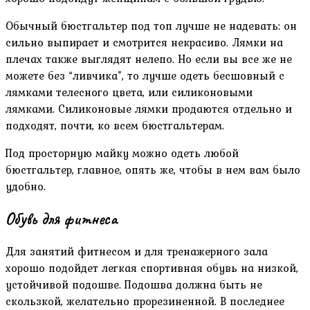
Обычный бюстгальтер под топ лучше не надевать: он
сильно выпирает и смотрится некрасиво. Лямки на
плечах также выглядят нелепо. Но если вы все же не
можете без “ливчика”, то лучше одеть бесшовный с
лямками телесного цвета, или силиконовыми
лямками. Силиконовые лямки продаются отдельно и
подходят, почти, ко всем бюстгальтерам.
Под просторную майку можно одеть любой
бюстгальтер, главное, опять же, чтобы в нем вам было
удобно.
Обувь для фитнеса
Для занятий фитнесом и для тренажерного зала
хорошо подойдет легкая спортивная обувь на низкой,
устойчивой подошве. Подошва должна быть не
скользкой, желательно прорезиненной. В последнее