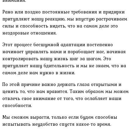
Рано или поздно постоянные требования и придирки
притупляют нашу реакцию, мы впустую растрачиваем
силы и способность видеть, что на самом деле это
нездоровые отношения.
Этот процесс бесшумной адаптации постепенно
начинает управлять нами и порабощает нас, начиная
контролировать нашу жизнь шаг за шагом. Это
притупляет нашу бдительность и мы не знаем, что на
самом деле нам нужно в жизни.
По этой причине важно держать глаза открытыми и
ценить то, что нам нравится. Таким образом мы можем
отвлечь свое внимание от того, что ослабляет наши
способности.
Мы сможем вырасти, только если будем способны
испытывать неудобство спустя какое-то время.