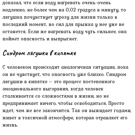
доказал, что если воду нагревать очень-очень
медленно, не более чем на 0,02 градуса в минуту, то
лягушка почувствует угрозу для жизни только в
последний момент, но сил для прыжка у нее уже не
останется. Если же нагревать воду чуть сильнее, она
поймет опасность и выпрыгнет.
Синдром лягушки в кипятке
С человеком происходит аналогичная ситуация, пока
он не чувствует, что опасность уже близко. Синдром
лягушки в кипятке – это процесс постепенного
эмоционального выгорания, когда человек
сталкивается со сложностями в жизни, но не
предпринимает ничего, чтобы освободиться. Просто
ждет, чем же все закончится. Так он выжидает годами,
живет в токсичной атмосфере, которая отравляет его
жизнь.