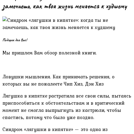
замечаешь, как твоя жизнь меняется к худшему
Подарок для Вас!
Мы пришлем Вам обзор полезной книги.
Ловушки мышления. Как принимать решения, о
которых вы не пожалеете Чип Хиз, Дэн Хиз
Лягушка в кипятке растратила все свои силы, пытаясь
приспособиться к обстоятельствам и в критический
момент не смогла выпрыгнуть из кастрюли, чтобы
спастись, потому что было уже поздно.
Синдром «лягушки в кипятке» — это одна из