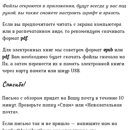
Файлы откроются в приложении, будут всегда у вас под
рукой, вы также сможете настроить шрифт и яркость.
Если вы предпочитаете читать с экрана компьютера
или в распечатанном виде, то рекомендуем скачивать
формат
pdf
.
Для электронных книг мы советуем формат
epub
или
pdf
. Вам необходимо будет скачать файлы сначала на
Пк, а затем перенести их в память электронной книги
через карту памяти или шнур USB.
Спасибо!
Письмо с обзором придет на Вашу почту в течение 10
минут. Проверьте папку «Спам» или «Нежелательная
почта».
Если письмо так и не пришло — напишите нам на