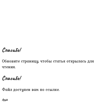
Спасибо!
Обновите страницу, чтобы статья открылась для
чтения.
Спасибо!
Файл доступен вам по ссылке.
Apple