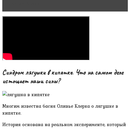
Семья» Москва
Синдром лягушки в кипятке. Что на самом деле
истощает наши силы?
Многим известна басня Оливье Клерка о лягушке в
кипятке.
История основана на реальном эксперименте, который