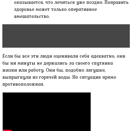
оказывается, что лечиться уже поздно. Поправить
здоровье может только оперативное
вмешательство.
Читать статью
Документы на оформление
пособия малоимущим
Если бы все эти люди оценивали себя адекватно, они
бы ни минуты не держались за своего спутника
жизни или работу. Они бы, подобно лягушке,
выпрыгнули из горячей воды. Но ситуация прямо
противоположная.