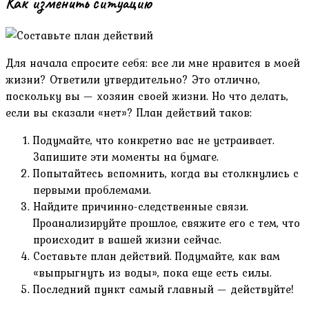
Как изменить ситуацию
Для начала спросите себя: все ли мне нравится в моей
жизни? Ответили утвердительно? Это отлично,
поскольку вы — хозяин своей жизни. Но что делать,
если вы сказали «нет»? План действий таков:
Подумайте, что конкретно вас не устраивает.
Запишите эти моменты на бумаге.
Попытайтесь вспомнить, когда вы столкнулись с
первыми проблемами.
Найдите причинно-следственные связи.
Проанализируйте прошлое, свяжите его с тем, что
происходит в вашей жизни сейчас.
Составьте план действий. Подумайте, как вам
«выпрыгнуть из воды», пока еще есть силы.
Последний пункт самый главный — действуйте!