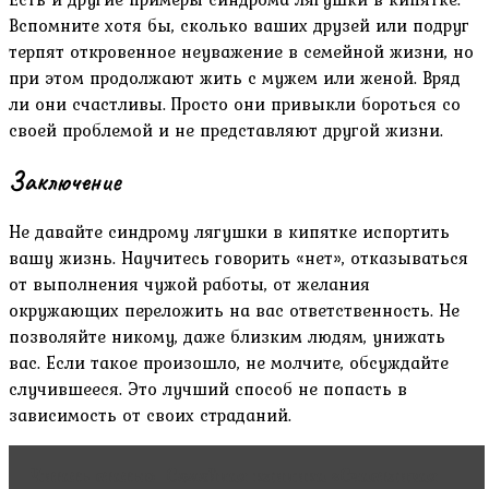
Вспомните хотя бы, сколько ваших друзей или подруг
терпят откровенное неуважение в семейной жизни, но
при этом продолжают жить с мужем или женой. Вряд
ли они счастливы. Просто они привыкли бороться со
своей проблемой и не представляют другой жизни.
Заключение
Не давайте синдрому лягушки в кипятке испортить
вашу жизнь. Научитесь говорить «нет», отказываться
от выполнения чужой работы, от желания
окружающих переложить на вас ответственность. Не
позволяйте никому, даже близким людям, унижать
вас. Если такое произошло, не молчите, обсуждайте
случившееся. Это лучший способ не попасть в
зависимость от своих страданий.
Читать статью
Семейная клиника «Счастливая