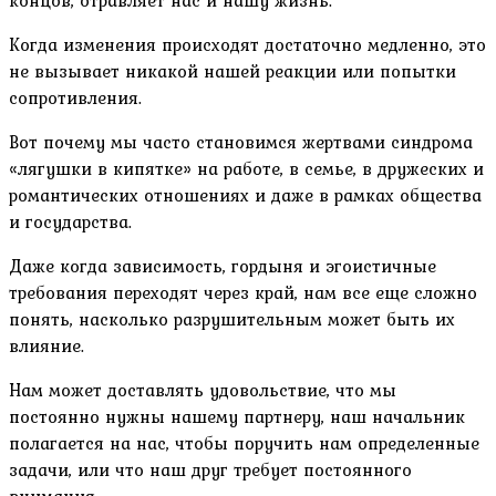
Когда изменения происходят достаточно медленно, это
не вызывает никакой нашей реакции или попытки
сопротивления.
Вот почему мы часто становимся жертвами синдрома
«лягушки в кипятке» на работе, в семье, в дружеских и
романтических отношениях и даже в рамках общества
и государства.
Даже когда зависимость, гордыня и эгоистичные
требования переходят через край, нам все еще сложно
понять, насколько разрушительным может быть их
влияние.
Нам может доставлять удовольствие, что мы
постоянно нужны нашему партнеру, наш начальник
полагается на нас, чтобы поручить нам определенные
задачи, или что наш друг требует постоянного
внимания.