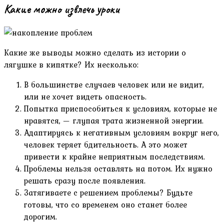
Какие можно извлечь уроки
Какие же выводы можно сделать из истории о
лягушке в кипятке? Их несколько:
В большинстве случаев человек или не видит,
или не хочет видеть опасность.
Попытка приспособиться к условиям, которые не
нравятся, — глупая трата жизненной энергии.
Адаптируясь к негативным условиям вокруг него,
человек теряет бдительность. А это может
привести к крайне неприятным последствиям.
Проблемы нельзя оставлять на потом. Их нужно
решать сразу после появления.
Затягиваете с решением проблемы? Будьте
готовы, что со временем оно станет более
дорогим.