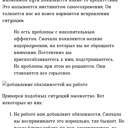
Это называется инстинктом самосохранения. Он
толкается вас на поиск вариантов исправления
ситуации.
Но есть проблемы с накопительным
эффектом. Сначала появляются мелкие
недоразумения, на которые вы не обращаете
внимания. Постепенно вы
приспосабливаетесь к ним, подстраиваетесь.
Но проблемы при этом не решаются. Они
становятся все серьезнее.
Примеров подобных ситуаций множество. Вот
некоторые из них:
На работе вам добавляют обязанности. Сначала
вы воспринимаете это нормально, так бывает. Но
после берете работу на дом, засиживаетесь до