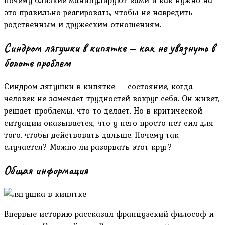
это правильно реагировать, чтобы не навредить
родственным и дружеским отношениям.
Синдром лягушки в кипятке — как не увязнуть в
болоте проблем
Синдром лягушки в кипятке — состояние, когда
человек не замечает трудностей вокруг себя. Он живет,
решает проблемы, что-то делает. Но в критической
ситуации оказывается, что у него просто нет сил для
того, чтобы действовать дальше. Почему так
случается? Можно ли разорвать этот круг?
Общая информация
Впервые историю рассказал французский философ и