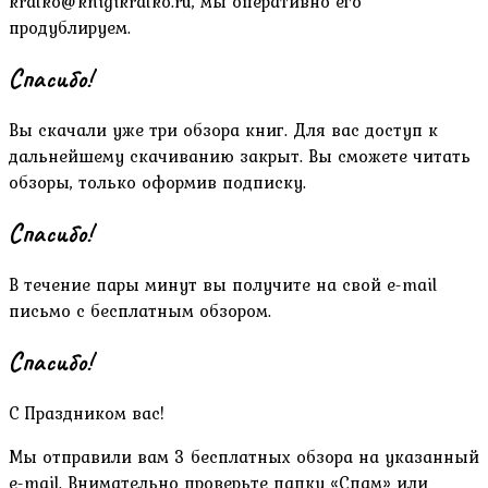
kratko@knigikratko.ru, мы оперативно его
продублируем.
Спасибо!
Вы скачали уже три обзора книг. Для вас доступ к
дальнейшему скачиванию закрыт. Вы сможете читать
обзоры, только оформив подписку.
Спасибо!
В течение пары минут вы получите на свой e-mail
письмо с бесплатным обзором.
Спасибо!
С Праздником вас!
Мы отправили вам 3 бесплатных обзора на указанный
e-mail. Внимательно проверьте папку «Спам» или