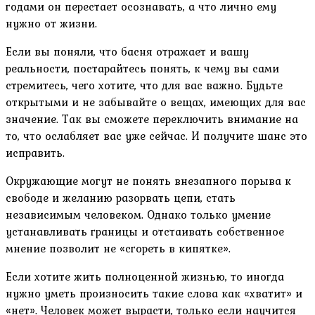
годами он перестает осознавать, а что лично ему
нужно от жизни.
Если вы поняли, что басня отражает и вашу
реальности, постарайтесь понять, к чему вы сами
стремитесь, чего хотите, что для вас важно. Будьте
открытыми и не забывайте о вещах, имеющих для вас
значение. Так вы сможете переключить внимание на
то, что ослабляет вас уже сейчас. И получите шанс это
исправить.
Окружающие могут не понять внезапного порыва к
свободе и желанию разорвать цепи, стать
независимым человеком. Однако только умение
устанавливать границы и отстаивать собственное
мнение позволит не «сгореть в кипятке».
Если хотите жить полноценной жизнью, то иногда
нужно уметь произносить такие слова как «хватит» и
«нет». Человек может вырасти, только если научится