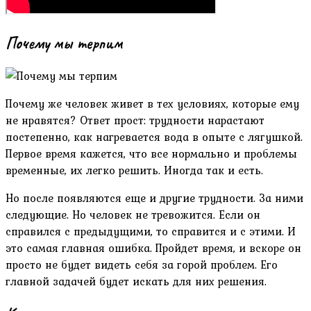
Почему мы терпим
Почему же человек живет в тех условиях, которые ему
не нравятся? Ответ прост: трудности нарастают
постепенно, как нагревается вода в опыте с лягушкой.
Первое время кажется, что все нормально и проблемы
временные, их легко решить. Иногда так и есть.
Но после появляются еще и другие трудности. За ними
следующие. Но человек не тревожится. Если он
справился с предыдущими, то справится и с этими. И
это самая главная ошибка. Пройдет время, и вскоре он
просто не будет видеть себя за горой проблем. Его
главной задачей будет искать для них решения.