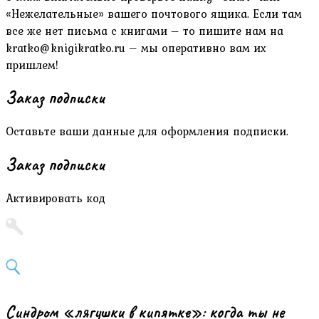
«Нежелательные» вашего почтового ящика. Если там
все же нет письма с книгами – то пишите нам на
kratko@knigikratko.ru – мы оперативно вам их
пришлем!
Заказ подписки
Оставьте ваши данные для оформления подписки.
Заказ подписки
Активировать код
Синдром «лягушки в кипятке»: когда ты не