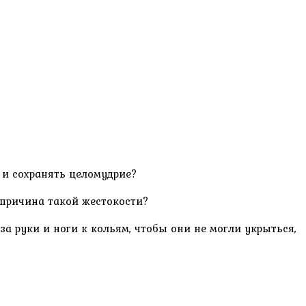
 и сохранять целомудрие?
 причина такой жестокости?
 руки и ноги к кольям, чтобы они не могли укрыться,