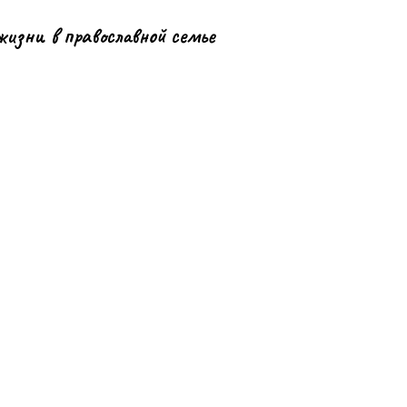
изни в православной семье