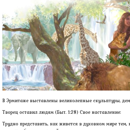
В Эрмитаже выставлены великолепные скульптуры, дем
Творец оставил людям (Быт. 1:28) Свое наставление:
Трудно представить, как живется в духовном мире тем,