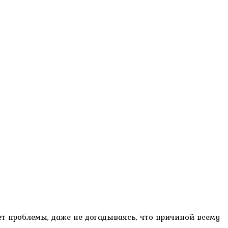
ет проблемы, даже не догадываясь, что причиной всему