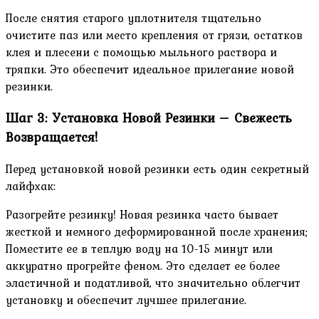
После снятия старого уплотнителя тщательно
очистите паз или место крепления от грязи, остатков
клея и плесени с помощью мыльного раствора и
тряпки. Это обеспечит идеальное прилегание новой
резинки.
Шаг 3: Установка Новой Резинки – Свежесть
Возвращается!
Перед установкой новой резинки есть один секретный
лайфхак:
Разогрейте резинку! Новая резинка часто бывает
жесткой и немного деформированной после хранения;
Поместите ее в теплую воду на 10-15 минут или
аккуратно прогрейте феном. Это сделает ее более
эластичной и податливой, что значительно облегчит
установку и обеспечит лучшее прилегание.