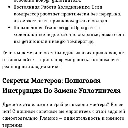
Постоянная Работа Холодильника: Если
компрессор работает практически без перерыва,
это может быть признаком утечки холода.
Повышенная Температура: Продукты в
холодильнике недостаточно холодные, даже если
вы установили низкую температуру.
Если вы заметили хотя бы один из этих признаков, не
откладывайте – пришло время узнать, как поменять
резинку на холодильнике!
Секреты Мастеров: Пошаговая
Инструкция По Замене Уплотнителя
Думаете, это сложно и требует вызова мастера? Вовсе
нет! С нашими советами вы справитесь с этой задачей
самостоятельно. Главное – внимательность и немного
терпения.