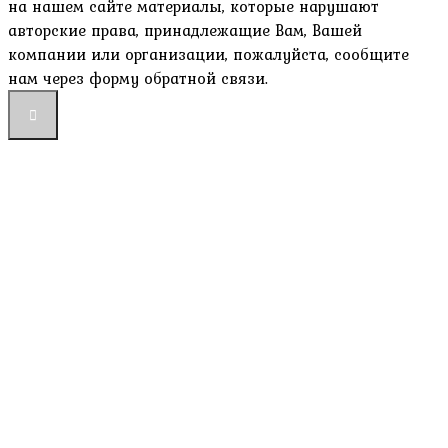
на нашем сайте материалы, которые нарушают
авторские права, принадлежащие Вам, Вашей
компании или организации, пожалуйста, сообщите
нам через форму обратной связи.