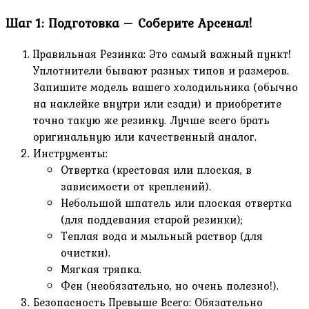
Шаг 1: Подготовка – Соберите Арсенал!
Правильная Резинка: Это самый важный пункт!
Уплотнители бывают разных типов и размеров.
Запишите модель вашего холодильника (обычно
на наклейке внутри или сзади) и приобретите
точно такую же резинку. Лучше всего брать
оригинальную или качественный аналог.
Инструменты:
Отвертка (крестовая или плоская, в
зависимости от креплений).
Небольшой шпатель или плоская отвертка
(для поддевания старой резинки);
Теплая вода и мыльный раствор (для
очистки).
Мягкая тряпка.
Фен (необязательно, но очень полезно!).
Безопасность Превыше Всего: Обязательно