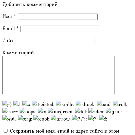
Добавить комментарий
Имя
*
Email
*
Сайт
Комментарий
Сохранить моё имя, email и адрес сайта в этом