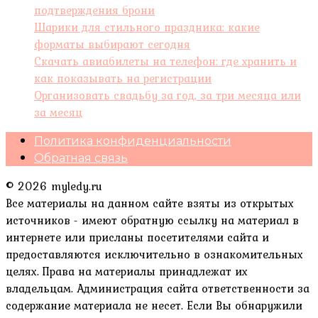
подтверждения брони
Шарики для стильного праздника: какие
форматы выбирают сегодня
Скачать авиабилеты на телефон: где хранить и
как показывать на регистрации
Организовать свадьбу за год, за три месяца или
за месяц
Политика конфиденциальности
Обратная связь
© 2026 myledy.ru
Все материалы на данном сайте взяты из открытых
источников - имеют обратную ссылку на материал в
интернете или присланы посетителями сайта и
предоставляются исключительно в ознакомительных
целях. Права на материалы принадлежат их
владельцам. Администрация сайта ответственности за
содержание материала не несет. Если Вы обнаружили