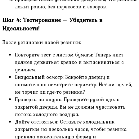
лежит ровно, без перекосов и зазоров.
Шаг 4: Тестирование – Убедитесь в
Идеальности!
После установки новой резинки:
Повторите тест с листом бумаги: Теперь лист
должен держаться крепко и вытаскиваться с
усилием.
Визуальный осмотр: Закройте дверцу и
внимательно осмотрите периметр. Нет ли щелей,
не торчит ли где-то резинка?
Проверка на ощупь: Проведите рукой вдоль
закрытой дверцы. Вы не должны чувствовать
потока холодного воздуха.
Дайте отстояться: Оставьте холодильник
закрытым на несколько часов, чтобы резинка
приняла окончательную форму и