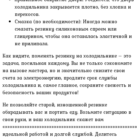
холодильника закрывается плотно, без хлопка и
перекосов.
Смазка (по необходимости): Иногда можно
смазать резинку силиконовым спреем или
глицерином, чтобы она оставалась эластичной и
не прилипала.
Как видите, поменять резинку на холодильнике – это
задача, посильная каждому. Вы не только сэкономите
на вызове мастера, но и значительно снизите свои
счета за электроэнергию, продлите срок службы
холодильника и, самое главное, сохраните свежесть и
безопасность ваших продуктов!
Не позволяйте старой, изношенной резинке
обкрадывать вас и портить еду. Возьмите ситуацию в
свои руки, и ваш холодильник скажет вам
«»»»»»»»»»»»»»»»»»»»»»»»»»»»»»»»»»»»»»»»»»»»»»»»»»»»»»
идеальной работой и долгой службой. Делитесь