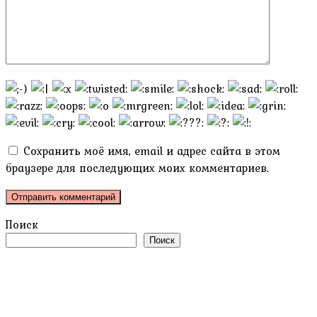
Сохранить моё имя, email и адрес сайта в этом
браузере для последующих моих комментариев.
Поиск
Поиск