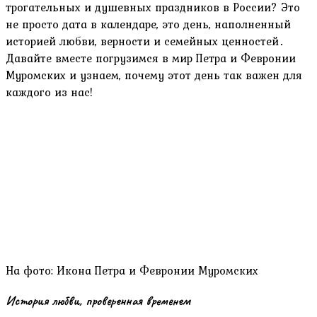
трогательных и душевных праздников в России? Это
не просто дата в календаре, это день, наполненный
историей любви, верности и семейных ценностей․
Давайте вместе погрузимся в мир Петра и Февронии
Муромских и узнаем, почему этот день так важен для
каждого из нас!
На фото: Икона Петра и Февронии Муромских
История любви, проверенная временем