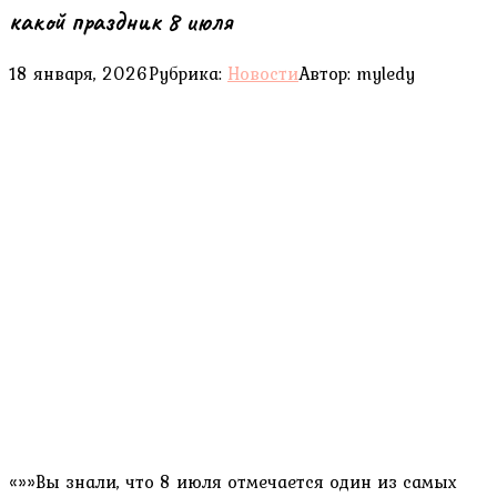
какой праздник 8 июля
18 января, 2026
Рубрика:
Новости
Автор:
myledy
«»»Вы знали, что 8 июля отмечается один из самых