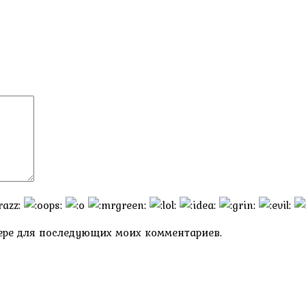
узере для последующих моих комментариев.