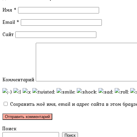
Имя
*
Email
*
Сайт
Комментарий
Сохранить моё имя, email и адрес сайта в этом бра
Поиск
Поиск