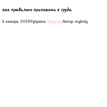
как правильно приложить к груди
4 января, 2026
Рубрика:
Новости
Автор:
myledy