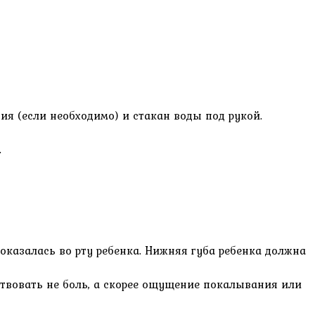
ния (если необходимо) и стакан воды под рукой.
.
 оказалась во рту ребенка. Нижняя губа ребенка должна
вствовать не боль, а скорее ощущение покалывания или