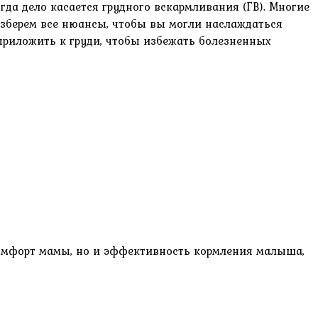
гда дело касается грудного вскармливания (ГВ). Многие
разберем все нюансы, чтобы вы могли наслаждаться
приложить к груди, чтобы избежать болезненных
комфорт мамы, но и эффективность кормления малыша,