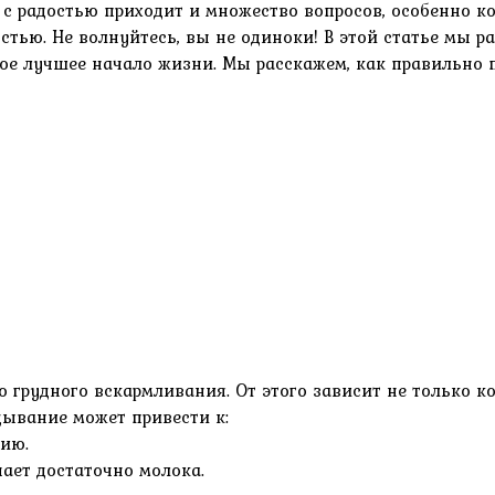
 с радостью приходит и множество вопросов, особенно ко
тью. Не волнуйтесь, вы не одиноки! В этой статье мы 
ое лучшее начало жизни. Мы расскажем, как правильно 
 грудного вскармливания. От этого зависит не только 
дывание может привести к:
ию.
ает достаточно молока.