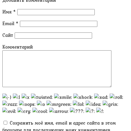
Добавить комментарий
Имя
*
Email
*
Сайт
Комментарий
Сохранить моё имя, email и адрес сайта в этом
браузере для последующих моих комментариев.