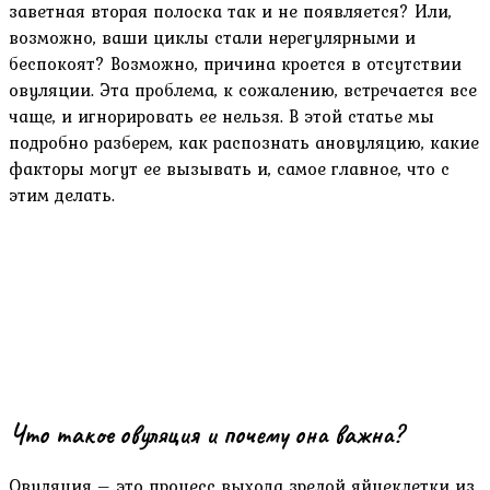
заветная вторая полоска так и не появляется? Или,
возможно, ваши циклы стали нерегулярными и
беспокоят? Возможно, причина кроется в отсутствии
овуляции. Эта проблема, к сожалению, встречается все
чаще, и игнорировать ее нельзя. В этой статье мы
подробно разберем, как распознать ановуляцию, какие
факторы могут ее вызывать и, самое главное, что с
этим делать.
Что такое овуляция и почему она важна?
Овуляция – это процесс выхода зрелой яйцеклетки из