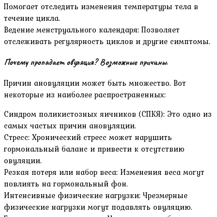
Помогает отследить изменения температуры тела в
течение цикла.
Ведение менструального календаря: Позволяет
отслеживать регулярность циклов и другие симптомы.
Почему пропадает овуляция? Возможные причины.
Причин ановуляции может быть множество. Вот
некоторые из наиболее распространенных:
Синдром поликистозных яичников (СПКЯ): Это одно из
самых частых причин ановуляции.
Стресс: Хронический стресс может нарушить
гормональный баланс и привести к отсутствию
овуляции.
Резкая потеря или набор веса: Изменения веса могут
повлиять на гормональный фон.
Интенсивные физические нагрузки: Чрезмерные
физические нагрузки могут подавлять овуляцию.