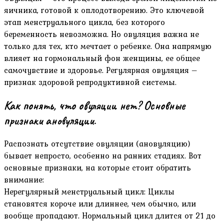
яичника, готовой к оплодотворению. Это ключевой
этап менструального цикла, без которого
беременность невозможна. Но овуляция важна не
только для тех, кто мечтает о ребенке. Она напрямую
влияет на гормональный фон женщины, ее общее
самочувствие и здоровье. Регулярная овуляция –
признак здоровой репродуктивной системы.
Как понять, что овуляции нет? Основные
признаки ановуляции.
Распознать отсутствие овуляции (ановуляцию)
бывает непросто, особенно на ранних стадиях. Вот
основные признаки, на которые стоит обратить
внимание:
Нерегулярный менструальный цикл: Циклы
становятся короче или длиннее, чем обычно, или
вообще пропадают. Нормальный цикл длится от 21 до