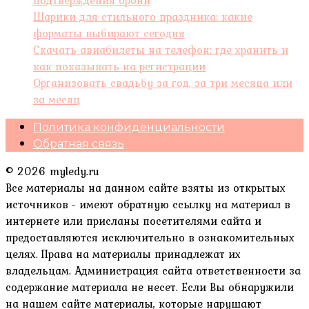
Шарики для стильного праздника: какие
форматы выбирают сегодня
Скачать авиабилеты на телефон: где хранить и
как показывать на регистрации
Организовать свадьбу за год, за три месяца или
за месяц
Политика конфиденциальности
Обратная связь
© 2026 myledy.ru
Все материалы на данном сайте взяты из открытых
источников - имеют обратную ссылку на материал в
интернете или присланы посетителями сайта и
предоставляются исключительно в ознакомительных
целях. Права на материалы принадлежат их
владельцам. Администрация сайта ответственности за
содержание материала не несет. Если Вы обнаружили
на нашем сайте материалы, которые нарушают