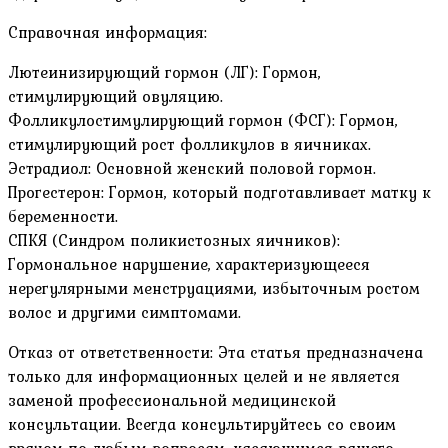
Справочная информация:
Лютеинизирующий гормон (ЛГ): Гормон,
стимулирующий овуляцию.
Фолликулостимулирующий гормон (ФСГ): Гормон,
стимулирующий рост фолликулов в яичниках.
Эстрадиол: Основной женский половой гормон.
Прогестерон: Гормон, который подготавливает матку к
беременности.
СПКЯ (Синдром поликистозных яичников):
Гормональное нарушение, характеризующееся
нерегулярными менструациями, избыточным ростом
волос и другими симптомами.
Отказ от ответственности: Эта статья предназначена
только для информационных целей и не является
заменой профессиональной медицинской
консультации. Всегда консультируйтесь со своим