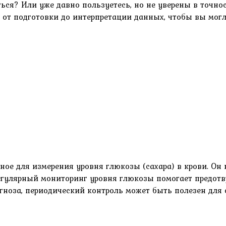
ься? Или уже давно пользуетесь, но не уверены в точно
 от подготовки до интерпретации данных, чтобы вы могли
ное для измерения уровня глюкозы (сахара) в крови. Он
Регулярный мониторинг уровня глюкозы помогает предотв
диагноза, периодический контроль может быть полезен для