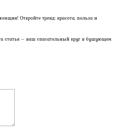
енщин! Откройте тренд: красота, польза и
Эта статья – ваш спасательный круг в бушующем