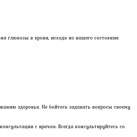
ня глюкозы в крови, исходя из вашего состояния
жанию здоровья. Не бойтесь задавать вопросы своему
консультации с врачом. Всегда консультируйтесь со