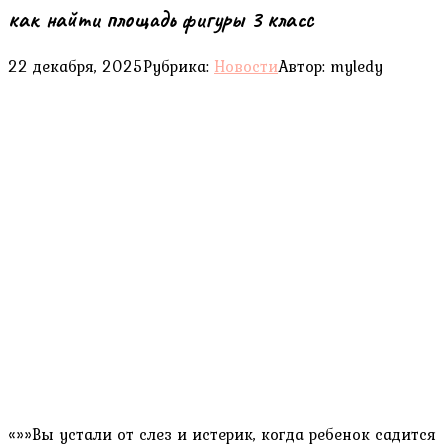
как найти площадь фигуры 3 класс
22 декабря, 2025
Рубрика:
Новости
Автор:
myledy
«»»Вы устали от слез и истерик, когда ребенок садится