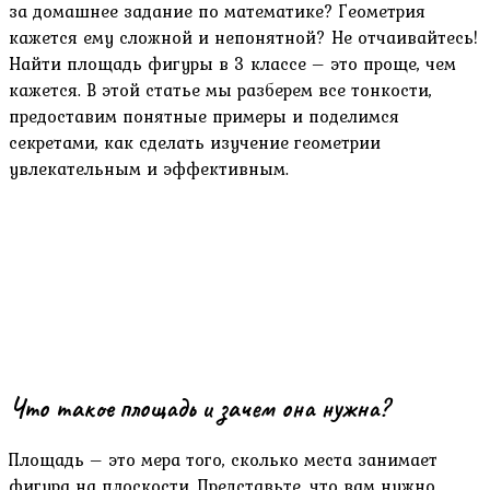
за домашнее задание по математике? Геометрия
кажется ему сложной и непонятной? Не отчаивайтесь!
Найти площадь фигуры в 3 классе – это проще, чем
кажется. В этой статье мы разберем все тонкости,
предоставим понятные примеры и поделимся
секретами, как сделать изучение геометрии
увлекательным и эффективным.
Что такое площадь и зачем она нужна?
Площадь – это мера того, сколько места занимает
фигура на плоскости. Представьте, что вам нужно