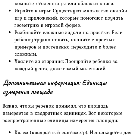
комнате, столешницы или обложки книги.
Играйте в игры: Существуют множество онлайн-
игр и приложений, которые помогают изучать
геометрию в игровой форме.
Разбивайте сложные задачи на простые: Если
ребенку трудно понять, начните с простых
примеров и постепенно переходите к более
сложным.
Хвалите за старания: Поощряйте ребенка за
каждый успех, даже самый маленький.
Дополнительная информация: Единицы
измерения площади
Важно, чтобы ребенок понимал, что площадь
измеряется в квадратных единицах. Вот некоторые
распространенные единицы измерения площади:
Кв. см (квадратный сантиметр): Используется для