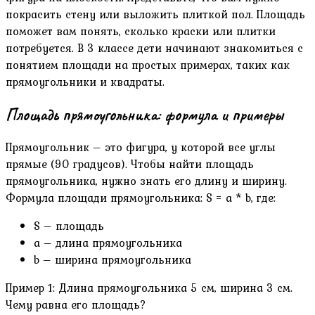
покрасить стену или выложить плиткой пол. Площадь
поможет вам понять, сколько краски или плитки
потребуется. В 3 классе дети начинают знакомиться с
понятием площади на простых примерах, таких как
прямоугольники и квадраты.
Площадь прямоугольника: формула и примеры
Прямоугольник – это фигура, у которой все углы
прямые (90 градусов). Чтобы найти площадь
прямоугольника, нужно знать его длину и ширину.
Формула площади прямоугольника: S = a * b, где:
S – площадь
a – длина прямоугольника
b – ширина прямоугольника
Пример 1: Длина прямоугольника 5 см, ширина 3 см.
Чему равна его площадь?