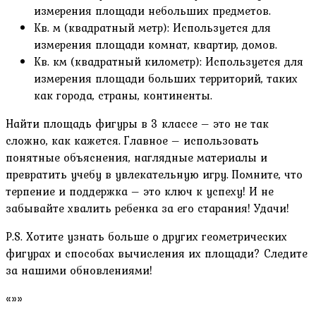
измерения площади небольших предметов.
Кв. м (квадратный метр): Используется для
измерения площади комнат, квартир, домов.
Кв. км (квадратный километр): Используется для
измерения площади больших территорий, таких
как города, страны, континенты.
Найти площадь фигуры в 3 классе – это не так
сложно, как кажется. Главное – использовать
понятные объяснения, наглядные материалы и
превратить учебу в увлекательную игру. Помните, что
терпение и поддержка – это ключ к успеху! И не
забывайте хвалить ребенка за его старания! Удачи!
P.S. Хотите узнать больше о других геометрических
фигурах и способах вычисления их площади? Следите
за нашими обновлениями!
«»»