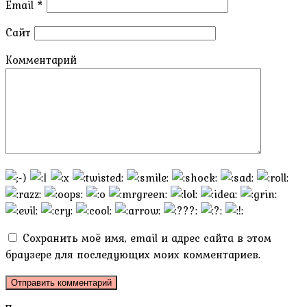
Email
*
Сайт
Комментарий
Сохранить моё имя, email и адрес сайта в этом
браузере для последующих моих комментариев.