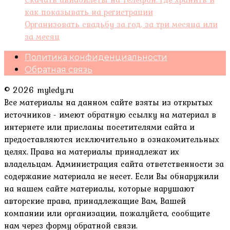
как показывать на регистрации
Организовать свадьбу за год, за три месяца или
за месяц
Политика конфиденциальности
Обратная связь
© 2026 myledy.ru
Все материалы на данном сайте взяты из открытых
источников - имеют обратную ссылку на материал в
интернете или присланы посетителями сайта и
предоставляются исключительно в ознакомительных
целях. Права на материалы принадлежат их
владельцам. Администрация сайта ответственности за
содержание материала не несет. Если Вы обнаружили
на нашем сайте материалы, которые нарушают
авторские права, принадлежащие Вам, Вашей
компании или организации, пожалуйста, сообщите
нам через форму обратной связи.