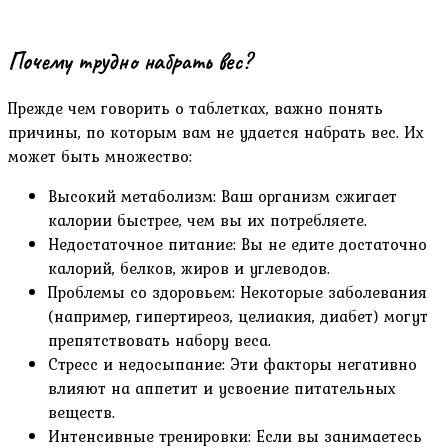
Почему трудно набрать вес?
Прежде чем говорить о таблетках, важно понять
причины, по которым вам не удается набрать вес. Их
может быть множество:
Высокий метаболизм: Ваш организм сжигает
калории быстрее, чем вы их потребляете.
Недостаточное питание: Вы не едите достаточно
калорий, белков, жиров и углеводов.
Проблемы со здоровьем: Некоторые заболевания
(например, гипертиреоз, целиакия, диабет) могут
препятствовать набору веса.
Стресс и недосыпание: Эти факторы негативно
влияют на аппетит и усвоение питательных
веществ.
Интенсивные тренировки: Если вы занимаетесь