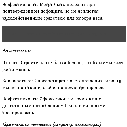
Эффективность: Могут быть полезны при
подтвержденном дефиците, но не являются
чудодейственным средством для набора веса.
Читать статью
как быстро сходить в туалет
Аминокислоты
Что это: Строительные блоки белков, необходимые для
роста мышц.
Как работают: Способствуют восстановлению и росту
мышечной ткани, особенно после тренировок.
Эффективность: Эффективны в сочетании с
достаточным потреблением белка и силовыми
тренировками.
Гормональные препараты (например, тестостерон)