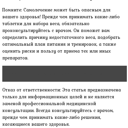
Помните: Самолечение может быть опасным для
вашего здоровья! Прежде чем принимать какие-либо
таблетки для набора веса, обязательно
проконсультируйтесь с врачом. Он поможет вам
определить причину недостаточного веса, подобрать
оптимальный план питания и тренировок, а также
оценить риски и пользу от приема тех или иных
препаратов.
Читать статью
как высчитать дату родов
Отказ от ответственности: Эта статья предназначена
только для информационных целей и не является
заменой профессиональной медицинской
консультации. Всегда консультируйтесь с врачом,
прежде чем принимать какие-либо решения,
касающиеся вашего здоровья.