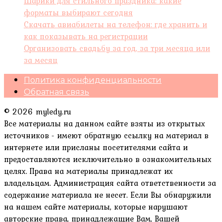
Шарики для стильного праздника: какие
форматы выбирают сегодня
Скачать авиабилеты на телефон: где хранить и
как показывать на регистрации
Организовать свадьбу за год, за три месяца или
за месяц
Политика конфиденциальности
Обратная связь
© 2026 myledy.ru
Все материалы на данном сайте взяты из открытых
источников - имеют обратную ссылку на материал в
интернете или присланы посетителями сайта и
предоставляются исключительно в ознакомительных
целях. Права на материалы принадлежат их
владельцам. Администрация сайта ответственности за
содержание материала не несет. Если Вы обнаружили
на нашем сайте материалы, которые нарушают
авторские права, принадлежащие Вам, Вашей