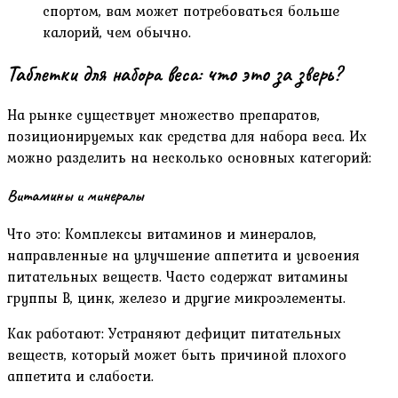
спортом, вам может потребоваться больше
калорий, чем обычно.
Таблетки для набора веса: что это за зверь?
На рынке существует множество препаратов,
позиционируемых как средства для набора веса. Их
можно разделить на несколько основных категорий:
Витамины и минералы
Что это: Комплексы витаминов и минералов,
направленные на улучшение аппетита и усвоения
питательных веществ. Часто содержат витамины
группы B, цинк, железо и другие микроэлементы.
Как работают: Устраняют дефицит питательных
веществ, который может быть причиной плохого
аппетита и слабости.