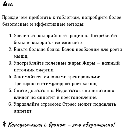
веса
Прежде чем прибегать к таблеткам, попробуйте более
безопасные и эффективные методы:
Увеличьте калорийность рациона: Потребляйте
больше калорий, чем сжигаете.
Ешьте больше белка: Белок необходим для роста
мышц.
Употребляйте полезные жиры: Жиры – важный
источник энергии.
Занимайтесь силовыми тренировками:
Тренировки стимулируют рост мышц.
Спите достаточно: Недостаток сна негативно
влияет на аппетит и восстановление.
Управляйте стрессом: Стресс может подавлять
аппетит.
‍⚕️ Консультация с врачом – это обязательно!