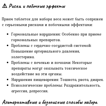
⚠️ Риски и побочные эффекты
Прием таблеток для набора веса может быть сопряжен
с серьезными рисками и побочными эффектами:
Гормональные нарушения: Особенно при приеме
гормональных препаратов.
Проблемы с сердечно-сосудистой системой:
Повышение артериального давления,
холестерина.
Проблемы с печенью и почками: Некоторые
препараты могут оказывать токсическое
воздействие на эти органы.
Нарушения пищеварения: Тошнота, рвота, диарея.
Психологические проблемы: Раздражительность,
агрессия, депрессия.
Альтернативные и безопасные способы набора