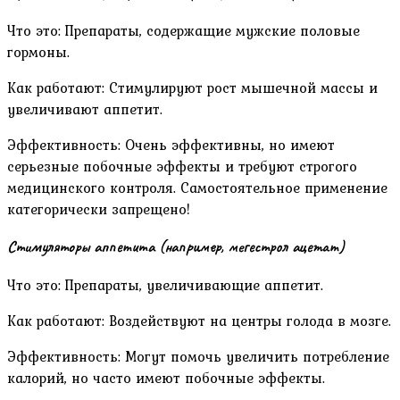
Что это: Препараты, содержащие мужские половые
гормоны.
Как работают: Стимулируют рост мышечной массы и
увеличивают аппетит.
Эффективность: Очень эффективны, но имеют
серьезные побочные эффекты и требуют строгого
медицинского контроля. Самостоятельное применение
категорически запрещено!
Стимуляторы аппетита (например, мегестрол ацетат)
Что это: Препараты, увеличивающие аппетит.
Как работают: Воздействуют на центры голода в мозге.
Эффективность: Могут помочь увеличить потребление
калорий, но часто имеют побочные эффекты.