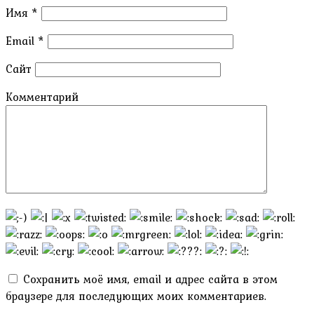
Имя
*
Email
*
Сайт
Комментарий
Сохранить моё имя, email и адрес сайта в этом
браузере для последующих моих комментариев.