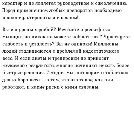
характер и не является руководством к самолечению.
Перед применением любых препаратов необходимо
проконсультироваться с врачом!
Вы изнурены худобой? Мечтаете о рельефных
мышцах, но никак не можете набрать вес? Чувствуете
слабость и усталость? Вы не одиноки! Миллионы
людей сталкиваются с проблемой недостаточного
веса. И если диеты и тренировки не приносят
желаемого результата, многие начинают искать более
быстрые решения. Сегодня мы поговорим о таблетках
для набора веса – о том, что это такое, как они
работают, и какие риски с ними связаны.