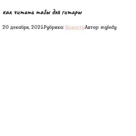
как читать табы для гитары
20 декабря, 2025
Рубрика:
Новости
Автор:
myledy