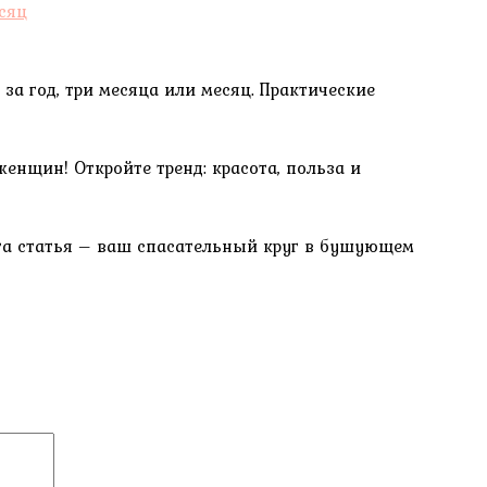
за год, три месяца или месяц. Практические
енщин! Откройте тренд: красота, польза и
Эта статья – ваш спасательный круг в бушующем